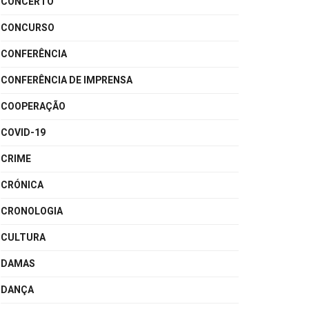
CONCERTO
CONCURSO
CONFERÊNCIA
CONFERÊNCIA DE IMPRENSA
COOPERAÇÃO
COVID-19
CRIME
CRÓNICA
CRONOLOGIA
CULTURA
DAMAS
DANÇA