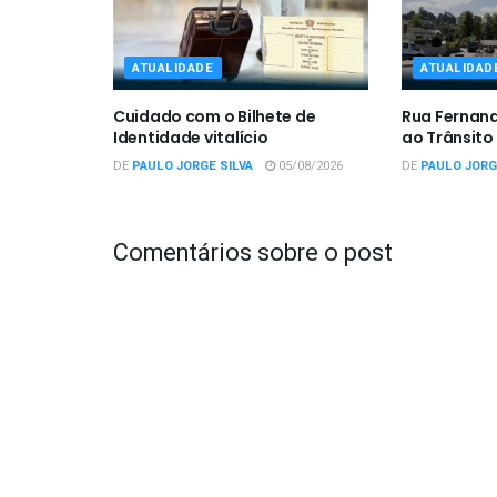
ATUALIDADE
ATUALIDAD
Cuidado com o Bilhete de
Rua Fernan
Identidade vitalício
ao Trânsito
DE
PAULO JORGE SILVA
05/08/2026
DE
PAULO JORG
Comentários sobre o post