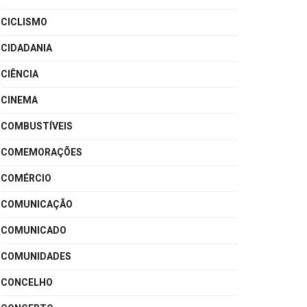
CICLISMO
CIDADANIA
CIÊNCIA
CINEMA
COMBUSTÍVEIS
COMEMORAÇÕES
COMÉRCIO
COMUNICAÇÃO
COMUNICADO
COMUNIDADES
CONCELHO