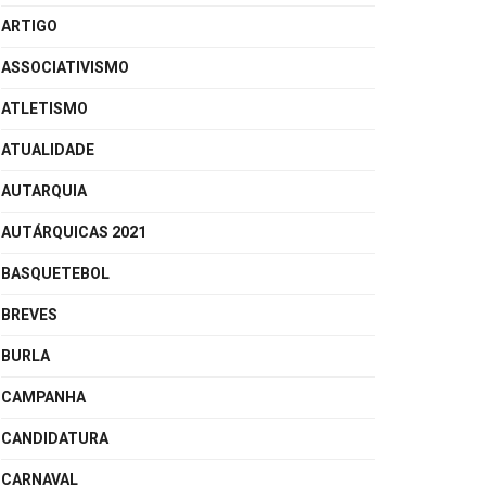
ARTIGO
ASSOCIATIVISMO
ATLETISMO
ATUALIDADE
AUTARQUIA
AUTÁRQUICAS 2021
BASQUETEBOL
BREVES
BURLA
CAMPANHA
CANDIDATURA
CARNAVAL