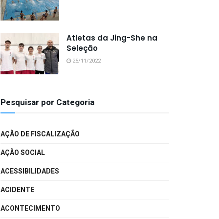
Atletas da Jing-She na
Seleção
25/11/2022
Pesquisar por Categoria
AÇÃO DE FISCALIZAÇÃO
AÇÃO SOCIAL
ACESSIBILIDADES
ACIDENTE
ACONTECIMENTO