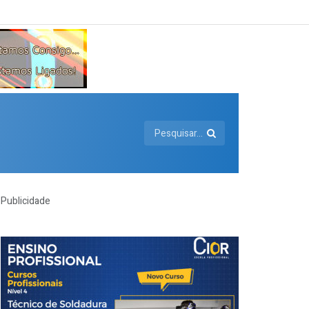
Publicidade