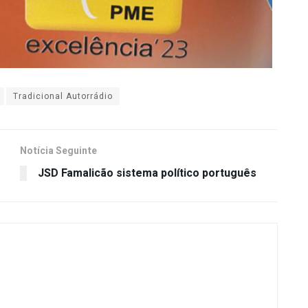
Tradicional Autorrádio
Notícia Seguinte
JSD Famalicão sistema político português