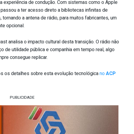
 a experiência de condução. Com sistemas como o Apple
passou a ter acesso direto a bibliotecas infinitas de
tornando a antena de rádio, para muitos fabricantes, um
e opcional.
st analisa o impacto cultural desta transição. O rádio não
o de utilidade pública e companhia em tempo real, algo
pre consegue replicar.
s os detalhes sobre esta evolução tecnológica
no
ACP
PUBLICIDADE