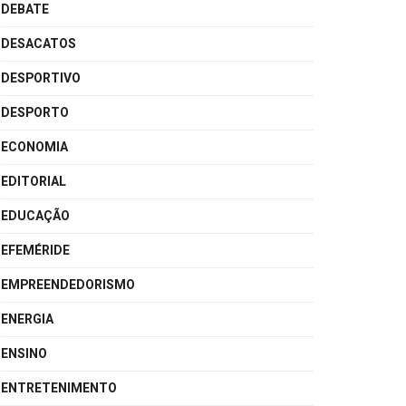
DEBATE
DESACATOS
DESPORTIVO
DESPORTO
ECONOMIA
EDITORIAL
EDUCAÇÃO
EFEMÉRIDE
EMPREENDEDORISMO
ENERGIA
ENSINO
ENTRETENIMENTO