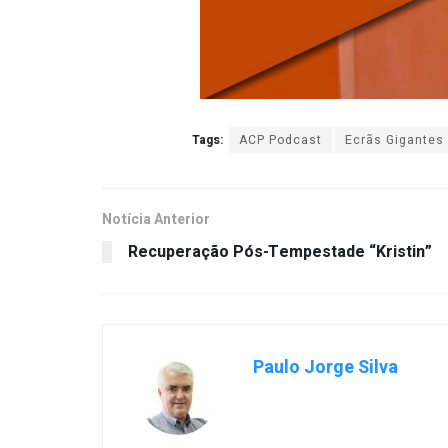
Tags:
ACP Podcast
Ecrãs Gigantes
Notícia Anterior
Recuperação Pós-Tempestade “Kristin”
Paulo Jorge Silva