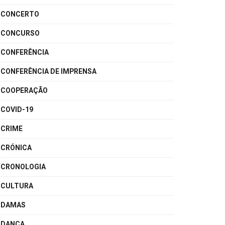
CONCERTO
CONCURSO
CONFERÊNCIA
CONFERÊNCIA DE IMPRENSA
COOPERAÇÃO
COVID-19
CRIME
CRÓNICA
CRONOLOGIA
CULTURA
DAMAS
DANÇA