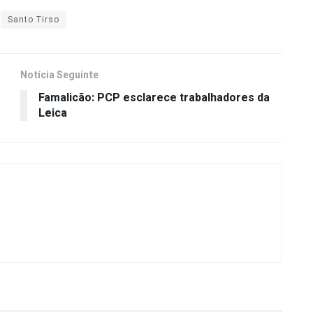
Santo Tirso
Notícia Seguinte
Famalicão: PCP esclarece trabalhadores da
Leica