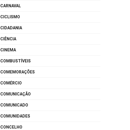
CARNAVAL
CICLISMO
CIDADANIA
CIÊNCIA
CINEMA
COMBUSTÍVEIS
COMEMORAÇÕES
COMÉRCIO
COMUNICAÇÃO
COMUNICADO
COMUNIDADES
CONCELHO