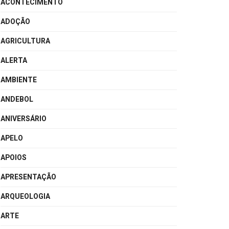
ACONTECIMENTO
ADOÇÃO
AGRICULTURA
ALERTA
AMBIENTE
ANDEBOL
ANIVERSÁRIO
APELO
APOIOS
APRESENTAÇÃO
ARQUEOLOGIA
ARTE