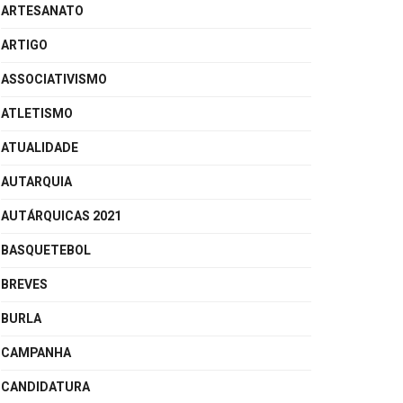
ARTESANATO
ARTIGO
ASSOCIATIVISMO
ATLETISMO
ATUALIDADE
AUTARQUIA
AUTÁRQUICAS 2021
BASQUETEBOL
BREVES
BURLA
CAMPANHA
CANDIDATURA