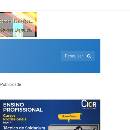
Publicidade