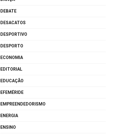
DEBATE
DESACATOS
DESPORTIVO
DESPORTO
ECONOMIA
EDITORIAL
EDUCAÇÃO
EFEMÉRIDE
EMPREENDEDORISMO
ENERGIA
ENSINO