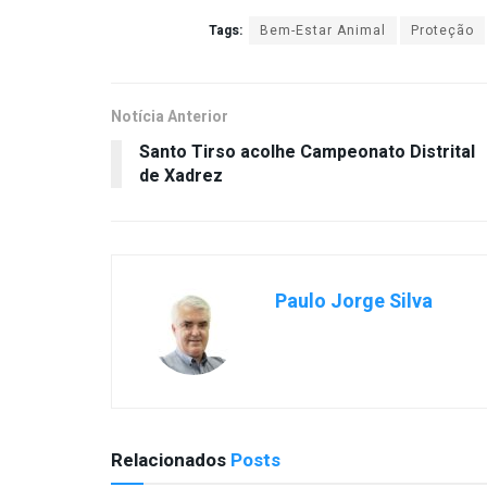
Tags:
Bem-Estar Animal
Proteção
Notícia Anterior
Santo Tirso acolhe Campeonato Distrital
de Xadrez
Paulo Jorge Silva
Relacionados
Posts