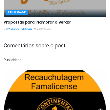
ATUALIDADE
Propostas para ‘Namorar o Verão’
DE
PAULO JORGE SILVA
22/07/2025
Comentários sobre o post
Publicidade