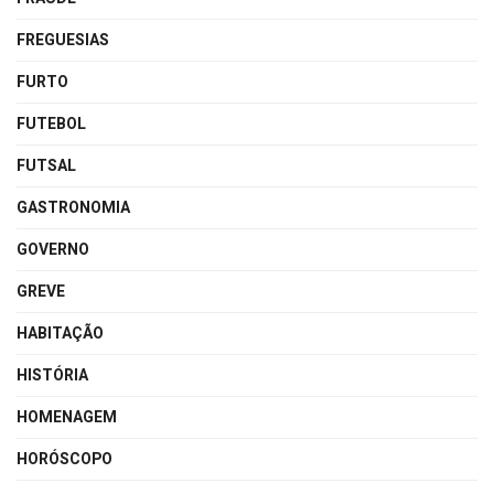
FREGUESIAS
FURTO
FUTEBOL
FUTSAL
GASTRONOMIA
GOVERNO
GREVE
HABITAÇÃO
HISTÓRIA
HOMENAGEM
HORÓSCOPO