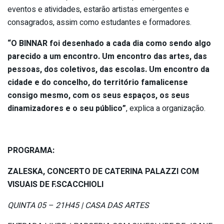
eventos e atividades, estarão artistas emergentes e
consagrados, assim como estudantes e formadores.
“O BINNAR foi desenhado a cada dia como sendo algo
parecido a um encontro. Um encontro das artes, das
pessoas, dos coletivos, das escolas. Um encontro da
cidade e do concelho, do território famalicense
consigo mesmo, com os seus espaços, os seus
dinamizadores e o seu público”
, explica a organização.
PROGRAMA:
ZALESKA, CONCERTO DE CATERINA PALAZZI COM
VISUAIS DE F.SCACCHIOLI
QUINTA 05 – 21H45 | CASA DAS ARTES