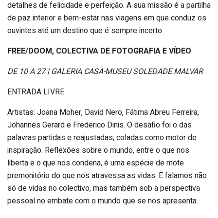
detalhes de felicidade e perfeição. A sua missão é a partilha
de paz interior e bem-estar nas viagens em que conduz os
ouvintes até um destino que é sempre incerto.
FREE/DOOM, COLECTIVA DE FOTOGRAFIA E VÍDEO
DE 10 A 27 | GALERIA CASA-MUSEU SOLEDADE MALVAR
ENTRADA LIVRE
Artistas: Joana Moher, David Nero, Fátima Abreu Ferreira,
Johannes Gerard e Frederico Dinis. O desafio foi o das
palavras partidas e reajustadas, coladas como motor de
inspiração. Reflexões sobre o mundo, entre o que nos
liberta e o que nos condena, é uma espécie de mote
premonitório do que nos atravessa as vidas. E falamos não
só de vidas no colectivo, mas também sob a perspectiva
pessoal no embate com o mundo que se nos apresenta.