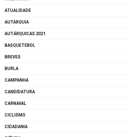
ATUALIDADE
AUTARQUIA
AUTÁRQUICAS 2021
BASQUETEBOL
BREVES
BURLA
CAMPANHA
CANDIDATURA
CARNAVAL
CICLISMO
CIDADANIA