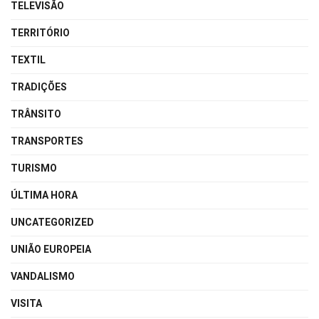
TELEVISÃO
TERRITÓRIO
TEXTIL
TRADIÇÕES
TRÂNSITO
TRANSPORTES
TURISMO
ÚLTIMA HORA
UNCATEGORIZED
UNIÃO EUROPEIA
VANDALISMO
VISITA