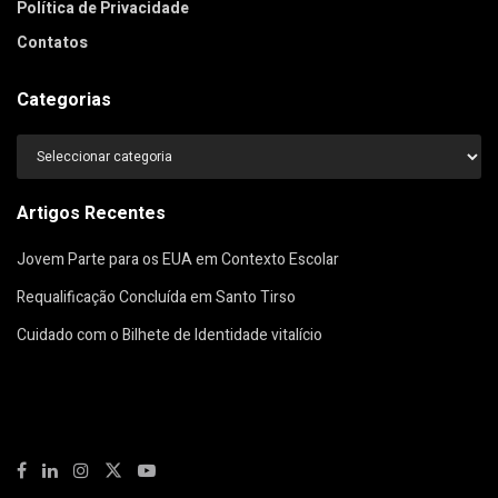
Política de Privacidade
Contatos
Categorias
Categorias
Artigos Recentes
Jovem Parte para os EUA em Contexto Escolar
Requalificação Concluída em Santo Tirso
Cuidado com o Bilhete de Identidade vitalício