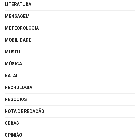
LITERATURA
MENSAGEM
METEOROLOGIA
MOBILIDADE
MUSEU
MÚSICA
NATAL
NECROLOGIA
NEGÓCIOS
NOTA DE REDAÇÃO
OBRAS
OPINIÃO