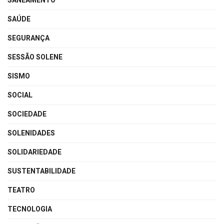
SANEAMENTO
SAÚDE
SEGURANÇA
SESSÃO SOLENE
SISMO
SOCIAL
SOCIEDADE
SOLENIDADES
SOLIDARIEDADE
SUSTENTABILIDADE
TEATRO
TECNOLOGIA