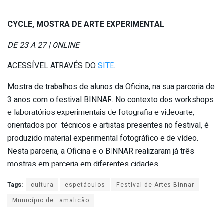
CYCLE, MOSTRA DE ARTE EXPERIMENTAL
DE 23 A 27 | ONLINE
ACESSÍVEL ATRAVÉS DO
SITE
.
Mostra de trabalhos de alunos da Oficina, na sua parceria de
3 anos com o festival BINNAR. No contexto dos workshops
e laboratórios experimentais de fotografia e videoarte,
orientados por técnicos e artistas presentes no festival, é
produzido material experimental fotográfico e de vídeo.
Nesta parceria, a Oficina e o BINNAR realizaram já três
mostras em parceria em diferentes cidades.
Tags:
cultura
espetáculos
Festival de Artes Binnar
Município de Famalicão