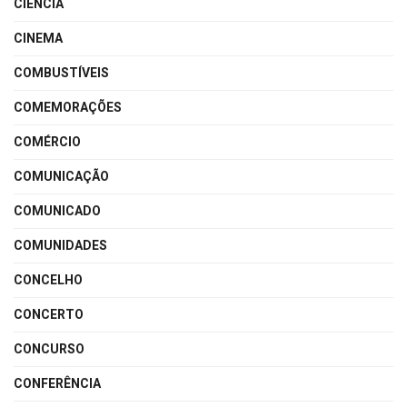
CIÊNCIA
CINEMA
COMBUSTÍVEIS
COMEMORAÇÕES
COMÉRCIO
COMUNICAÇÃO
COMUNICADO
COMUNIDADES
CONCELHO
CONCERTO
CONCURSO
CONFERÊNCIA