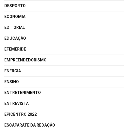
DESPORTO
ECONOMIA
EDITORIAL
EDUCAÇÃO
EFEMÉRIDE
EMPREENDEDORISMO
ENERGIA
ENSINO
ENTRETENIMENTO
ENTREVISTA
EPICENTRO 2022
ESCAPARATE DA REDAÇÃO