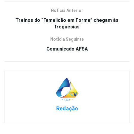
Notícia Anterior
Treinos do “Famalicão em Forma” chegam às
freguesias
Notícia Seguinte
Comunicado AFSA
Redação