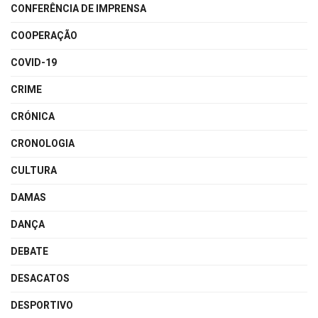
CONFERÊNCIA DE IMPRENSA
COOPERAÇÃO
COVID-19
CRIME
CRÓNICA
CRONOLOGIA
CULTURA
DAMAS
DANÇA
DEBATE
DESACATOS
DESPORTIVO