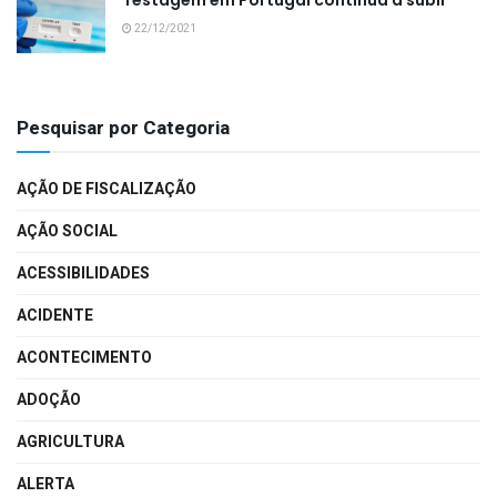
Testagem em Portugal continua a subir
22/12/2021
Pesquisar por Categoria
AÇÃO DE FISCALIZAÇÃO
AÇÃO SOCIAL
ACESSIBILIDADES
ACIDENTE
ACONTECIMENTO
ADOÇÃO
AGRICULTURA
ALERTA