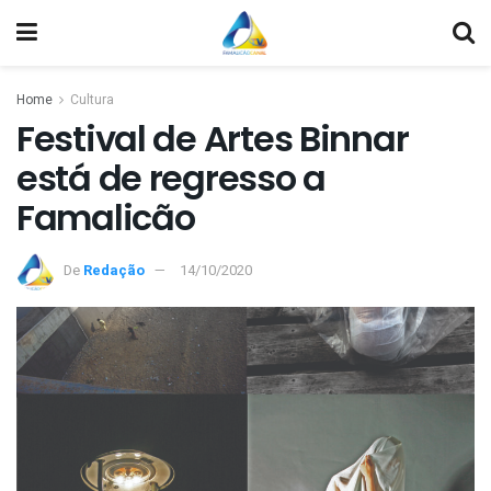
Home
Cultura
Festival de Artes Binnar
está de regresso a
Famalicão
De
Redação
14/10/2020