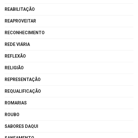
REABILITAÇÃO
REAPROVEITAR
RECONHECIMENTO
REDE VIÁRIA
REFLEXÃO
RELIGIÃO
REPRESENTAÇÃO
REQUALIFICAÇÃO
ROMARIAS
ROUBO
SABORES DAQUI