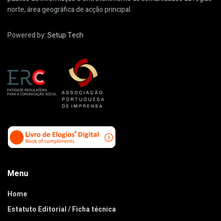
norte, área geográfica de acção principal.
Powered by:
Setup Tech
Menu
Home
Estatuto Editorial / Ficha técnica