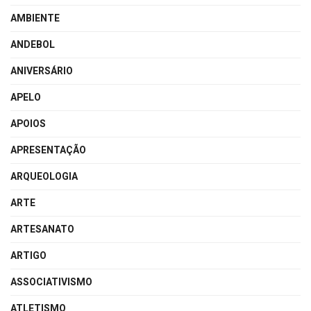
AMBIENTE
ANDEBOL
ANIVERSÁRIO
APELO
APOIOS
APRESENTAÇÃO
ARQUEOLOGIA
ARTE
ARTESANATO
ARTIGO
ASSOCIATIVISMO
ATLETISMO