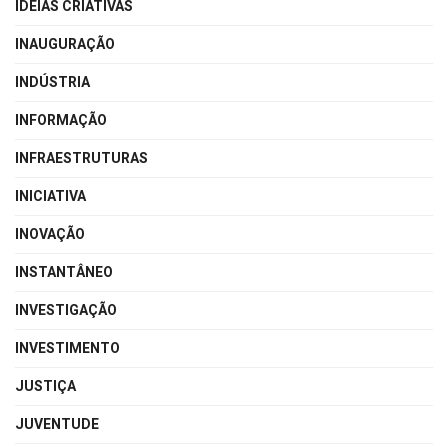
IDEIAS CRIATIVAS
INAUGURAÇÃO
INDÚSTRIA
INFORMAÇÃO
INFRAESTRUTURAS
INICIATIVA
INOVAÇÃO
INSTANTÂNEO
INVESTIGAÇÃO
INVESTIMENTO
JUSTIÇA
JUVENTUDE