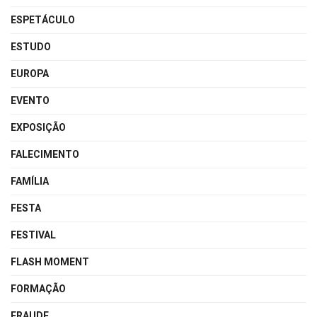
ESPETÁCULO
ESTUDO
EUROPA
EVENTO
EXPOSIÇÃO
FALECIMENTO
FAMÍLIA
FESTA
FESTIVAL
FLASH MOMENT
FORMAÇÃO
FRAUDE