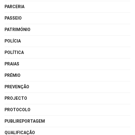
PARCERIA
PASSEIO
PATRIMÓNIO
POLÍCIA
POLÍTICA
PRAIAS
PRÉMIO
PREVENÇÃO
PROJECTO
PROTOCOLO
PUBLIREPORTAGEM
QUALIFICAÇÃO