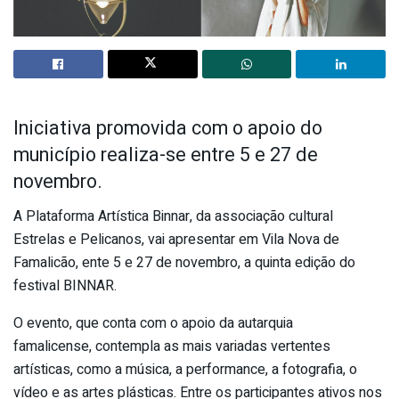
Iniciativa promovida com o apoio do
município realiza-se entre 5 e 27 de
novembro.
A Plataforma Artística Binnar, da associação cultural
Estrelas e Pelicanos, vai apresentar em Vila Nova de
Famalicão, ente 5 e 27 de novembro, a quinta edição do
festival BINNAR.
O evento, que conta com o apoio da autarquia
famalicense, contempla as mais variadas vertentes
artísticas, como a música, a performance, a fotografia, o
vídeo e as artes plásticas. Entre os participantes ativos nos