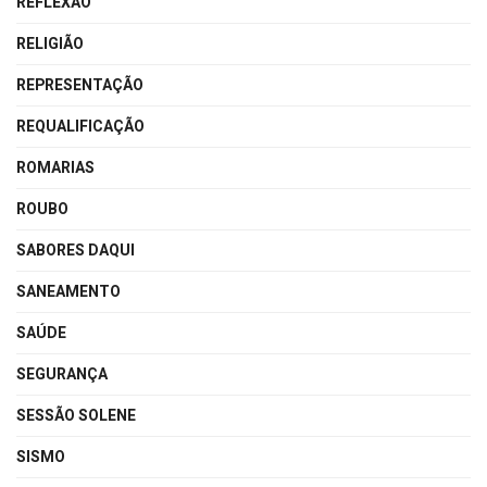
REFLEXÃO
RELIGIÃO
REPRESENTAÇÃO
REQUALIFICAÇÃO
ROMARIAS
ROUBO
SABORES DAQUI
SANEAMENTO
SAÚDE
SEGURANÇA
SESSÃO SOLENE
SISMO