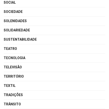
SOCIAL
SOCIEDADE
SOLENIDADES
SOLIDARIEDADE
SUSTENTABILIDADE
TEATRO
TECNOLOGIA
TELEVISÃO
TERRITÓRIO
TEXTIL
TRADIÇÕES
TRÂNSITO