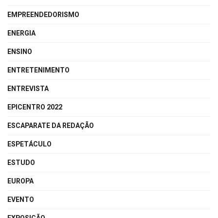
EMPREENDEDORISMO
ENERGIA
ENSINO
ENTRETENIMENTO
ENTREVISTA
EPICENTRO 2022
ESCAPARATE DA REDAÇÃO
ESPETÁCULO
ESTUDO
EUROPA
EVENTO