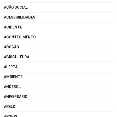
AÇÃO SOCIAL
ACESSIBILIDADES
ACIDENTE
ACONTECIMENTO
ADOÇÃO
AGRICULTURA
ALERTA
AMBIENTE
ANDEBOL
ANIVERSÁRIO
APELO
APOIOS