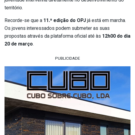
território.
Recorde-se que a
11.ª edição do OPJ
já está em marcha.
Os jovens interessados podem submeter as suas
propostas através da plataforma oficial até às
12h00 do dia
20 de março
.
PUBLICIDADE