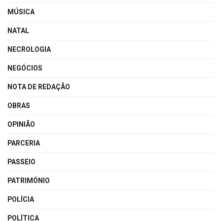
MÚSICA
NATAL
NECROLOGIA
NEGÓCIOS
NOTA DE REDAÇÃO
OBRAS
OPINIÃO
PARCERIA
PASSEIO
PATRIMÓNIO
POLÍCIA
POLÍTICA