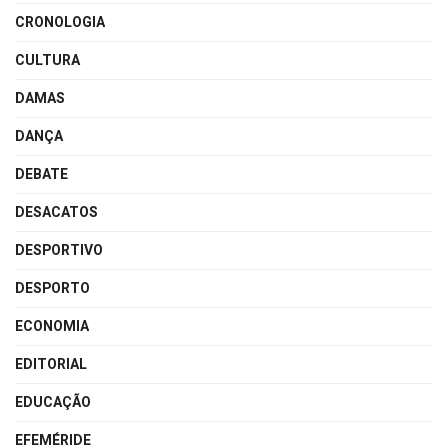
CRONOLOGIA
CULTURA
DAMAS
DANÇA
DEBATE
DESACATOS
DESPORTIVO
DESPORTO
ECONOMIA
EDITORIAL
EDUCAÇÃO
EFEMÉRIDE