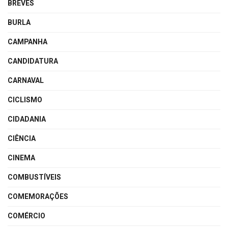
BREVES
BURLA
CAMPANHA
CANDIDATURA
CARNAVAL
CICLISMO
CIDADANIA
CIÊNCIA
CINEMA
COMBUSTÍVEIS
COMEMORAÇÕES
COMÉRCIO