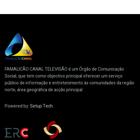
FAMALICÃO CANAL TELEVISÃO é um Órgão de Comunicação
Social, que tem como objectivo principal oferecer um serviço
público de informação e entretenimento às comunidades da região
norte, área geográfica de acção principal.
Powered by:
Setup Tech