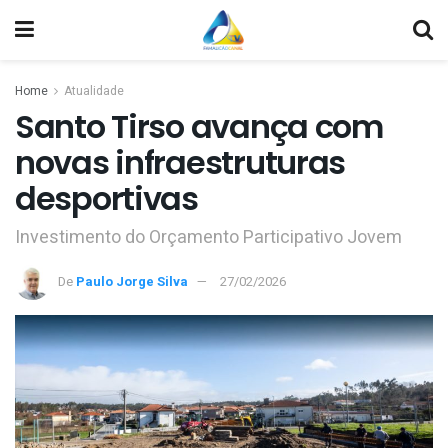
Home
Atualidade
Santo Tirso avança com
novas infraestruturas
desportivas
Investimento do Orçamento Participativo Jovem
De
Paulo Jorge Silva
27/02/2026