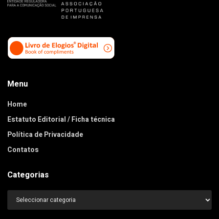
Menu
Home
Estatuto Editorial / Ficha técnica
Política de Privacidade
Contatos
Categorias
Categorias