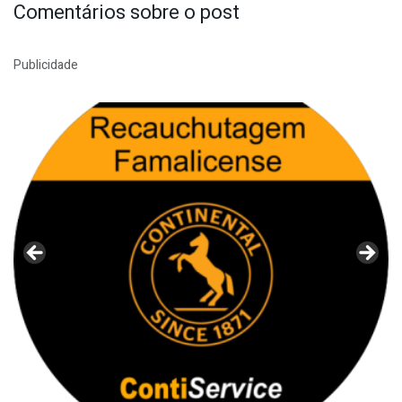
Comentários sobre o post
Publicidade