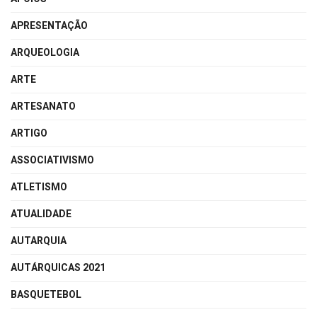
APRESENTAÇÃO
ARQUEOLOGIA
ARTE
ARTESANATO
ARTIGO
ASSOCIATIVISMO
ATLETISMO
ATUALIDADE
AUTARQUIA
AUTÁRQUICAS 2021
BASQUETEBOL