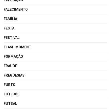
EXPOSIÇÃO
FALECIMENTO
FAMÍLIA
FESTA
FESTIVAL
FLASH MOMENT
FORMAÇÃO
FRAUDE
FREGUESIAS
FURTO
FUTEBOL
FUTSAL