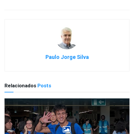
Paulo Jorge Silva
Relacionados
Posts