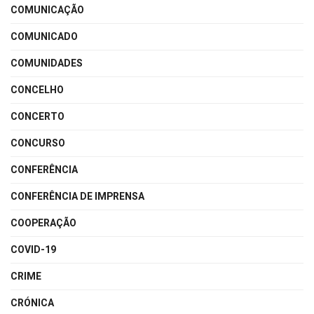
COMUNICAÇÃO
COMUNICADO
COMUNIDADES
CONCELHO
CONCERTO
CONCURSO
CONFERÊNCIA
CONFERÊNCIA DE IMPRENSA
COOPERAÇÃO
COVID-19
CRIME
CRÓNICA