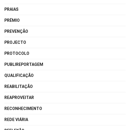
PRAIAS
PRÉMIO
PREVENÇÃO
PROJECTO
PROTOCOLO
PUBLIREPORTAGEM
QUALIFICAÇÃO
REABILITAÇÃO
REAPROVEITAR
RECONHECIMENTO
REDE VIÁRIA