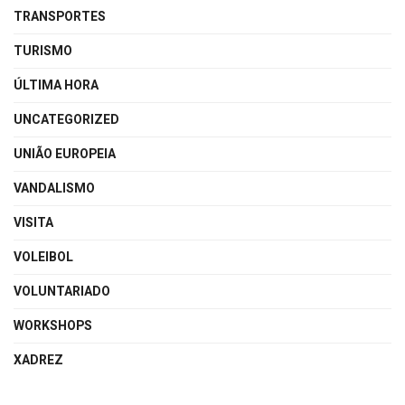
TRANSPORTES
TURISMO
ÚLTIMA HORA
UNCATEGORIZED
UNIÃO EUROPEIA
VANDALISMO
VISITA
VOLEIBOL
VOLUNTARIADO
WORKSHOPS
XADREZ