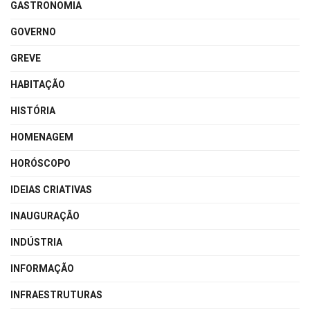
GASTRONOMIA
GOVERNO
GREVE
HABITAÇÃO
HISTÓRIA
HOMENAGEM
HORÓSCOPO
IDEIAS CRIATIVAS
INAUGURAÇÃO
INDÚSTRIA
INFORMAÇÃO
INFRAESTRUTURAS