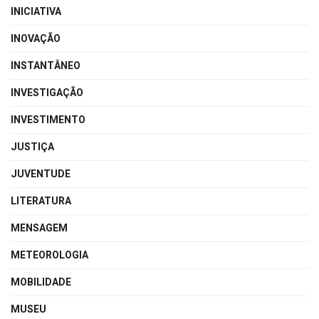
INICIATIVA
INOVAÇÃO
INSTANTÂNEO
INVESTIGAÇÃO
INVESTIMENTO
JUSTIÇA
JUVENTUDE
LITERATURA
MENSAGEM
METEOROLOGIA
MOBILIDADE
MUSEU