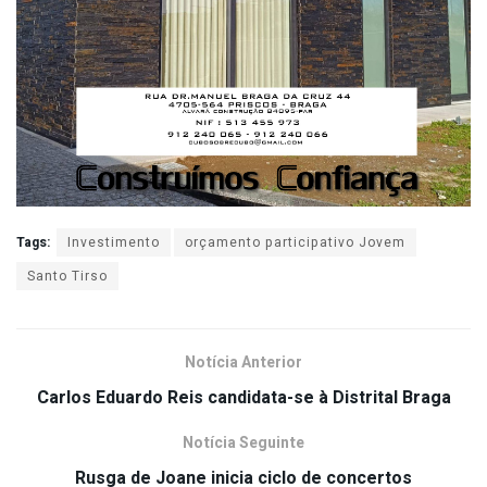
Tags:
Investimento
orçamento participativo Jovem
Santo Tirso
Notícia Anterior
Carlos Eduardo Reis candidata-se à Distrital Braga
Notícia Seguinte
Rusga de Joane inicia ciclo de concertos