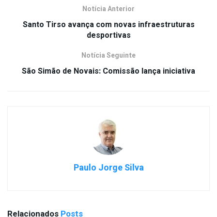
Notícia Anterior
Santo Tirso avança com novas infraestruturas
desportivas
Notícia Seguinte
São Simão de Novais: Comissão lança iniciativa
Paulo Jorge Silva
Relacionados
Posts