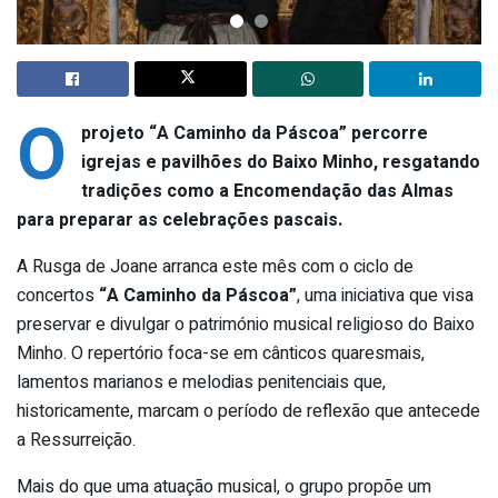
O
projeto “A Caminho da Páscoa” percorre
igrejas e pavilhões do Baixo Minho, resgatando
tradições como a Encomendação das Almas
para preparar as celebrações pascais.
A Rusga de Joane arranca este mês com o ciclo de
concertos
“A Caminho da Páscoa”
, uma iniciativa que visa
preservar e divulgar o património musical religioso do Baixo
Minho. O repertório foca-se em cânticos quaresmais,
lamentos marianos e melodias penitenciais que,
historicamente, marcam o período de reflexão que antecede
a Ressurreição.
Mais do que uma atuação musical, o grupo propõe um