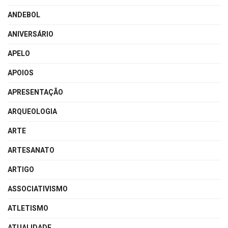
ANDEBOL
ANIVERSÁRIO
APELO
APOIOS
APRESENTAÇÃO
ARQUEOLOGIA
ARTE
ARTESANATO
ARTIGO
ASSOCIATIVISMO
ATLETISMO
ATUALIDADE