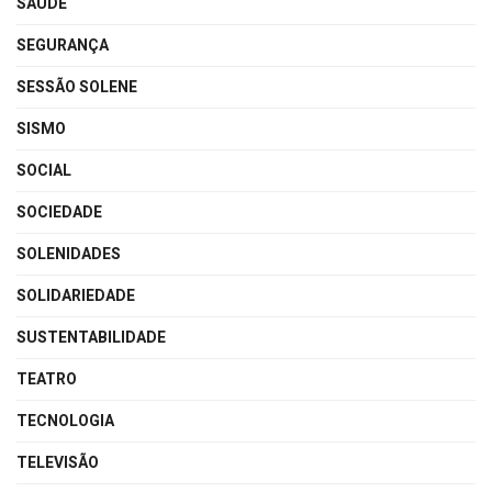
SAÚDE
SEGURANÇA
SESSÃO SOLENE
SISMO
SOCIAL
SOCIEDADE
SOLENIDADES
SOLIDARIEDADE
SUSTENTABILIDADE
TEATRO
TECNOLOGIA
TELEVISÃO