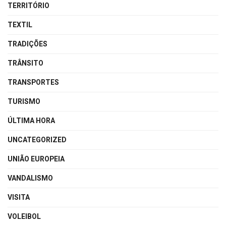
TERRITÓRIO
TEXTIL
TRADIÇÕES
TRÂNSITO
TRANSPORTES
TURISMO
ÚLTIMA HORA
UNCATEGORIZED
UNIÃO EUROPEIA
VANDALISMO
VISITA
VOLEIBOL