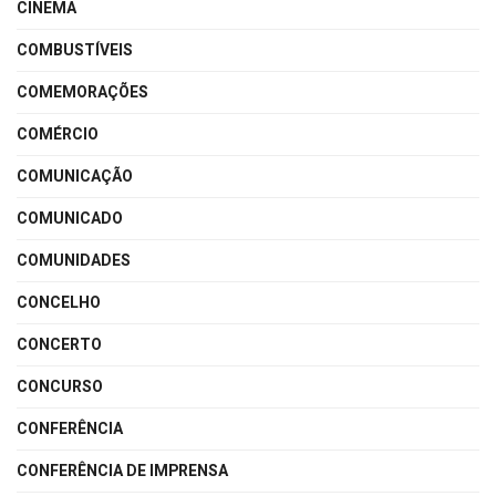
CINEMA
COMBUSTÍVEIS
COMEMORAÇÕES
COMÉRCIO
COMUNICAÇÃO
COMUNICADO
COMUNIDADES
CONCELHO
CONCERTO
CONCURSO
CONFERÊNCIA
CONFERÊNCIA DE IMPRENSA