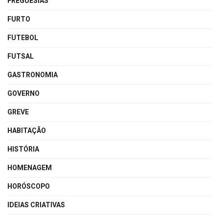
FREGUESIAS
FURTO
FUTEBOL
FUTSAL
GASTRONOMIA
GOVERNO
GREVE
HABITAÇÃO
HISTÓRIA
HOMENAGEM
HORÓSCOPO
IDEIAS CRIATIVAS