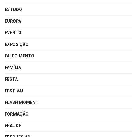
ESTUDO
EUROPA
EVENTO
EXPOSIÇÃO
FALECIMENTO
FAMÍLIA
FESTA
FESTIVAL
FLASH MOMENT
FORMAÇÃO
FRAUDE