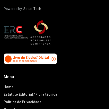
Powered by:
Setup Tech
Menu
Home
Estatuto Editorial / Ficha técnica
Política de Privacidade