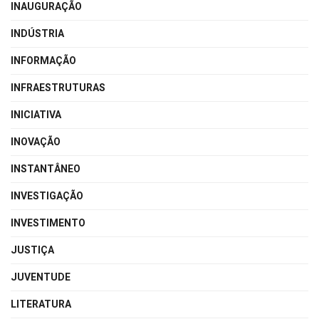
INAUGURAÇÃO
INDÚSTRIA
INFORMAÇÃO
INFRAESTRUTURAS
INICIATIVA
INOVAÇÃO
INSTANTÂNEO
INVESTIGAÇÃO
INVESTIMENTO
JUSTIÇA
JUVENTUDE
LITERATURA