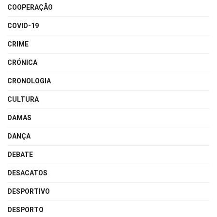
COOPERAÇÃO
COVID-19
CRIME
CRÓNICA
CRONOLOGIA
CULTURA
DAMAS
DANÇA
DEBATE
DESACATOS
DESPORTIVO
DESPORTO