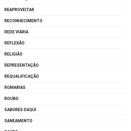
REAPROVEITAR
RECONHECIMENTO
REDE VIÁRIA
REFLEXÃO
RELIGIÃO
REPRESENTAÇÃO
REQUALIFICAÇÃO
ROMARIAS
ROUBO
SABORES DAQUI
SANEAMENTO