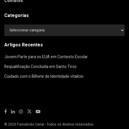
Contatos
Categorias
Categorias
Artigos Recentes
Jovem Parte para os EUA em Contexto Escolar
Requalificação Concluída em Santo Tirso
Cuidado com o Bilhete de Identidade vitalício
© 2020
Famalicão Canal
- Todos os direitos reservados.