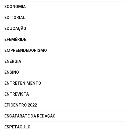
ECONOMIA
EDITORIAL
EDUCAÇÃO
EFEMÉRIDE
EMPREENDEDORISMO
ENERGIA
ENSINO
ENTRETENIMENTO
ENTREVISTA
EPICENTRO 2022
ESCAPARATE DA REDAÇÃO
ESPETÁCULO