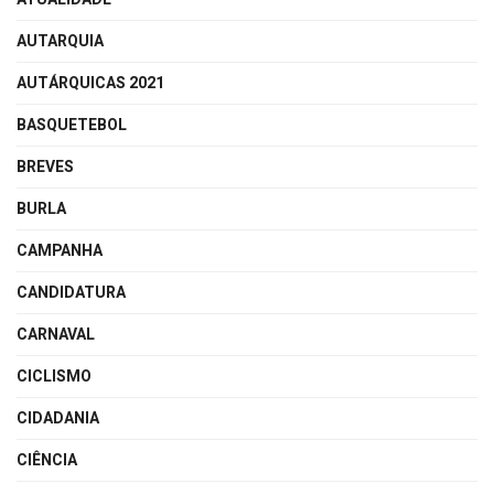
AUTARQUIA
AUTÁRQUICAS 2021
BASQUETEBOL
BREVES
BURLA
CAMPANHA
CANDIDATURA
CARNAVAL
CICLISMO
CIDADANIA
CIÊNCIA