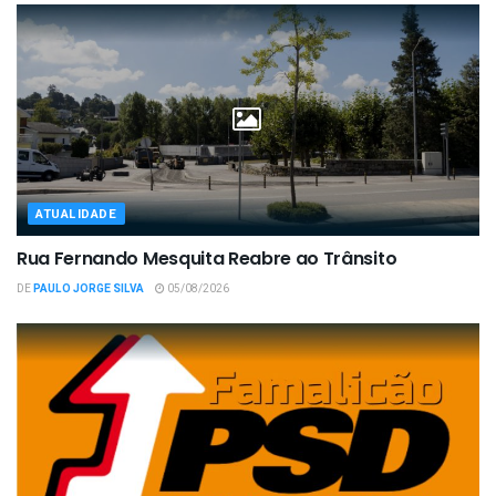
ATUALIDADE
Rua Fernando Mesquita Reabre ao Trânsito
DE
PAULO JORGE SILVA
05/08/2026