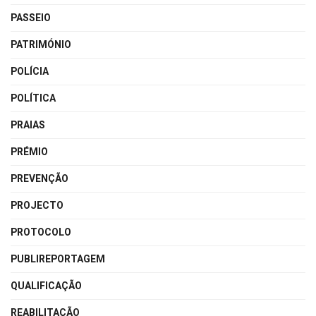
PASSEIO
PATRIMÓNIO
POLÍCIA
POLÍTICA
PRAIAS
PRÉMIO
PREVENÇÃO
PROJECTO
PROTOCOLO
PUBLIREPORTAGEM
QUALIFICAÇÃO
REABILITAÇÃO