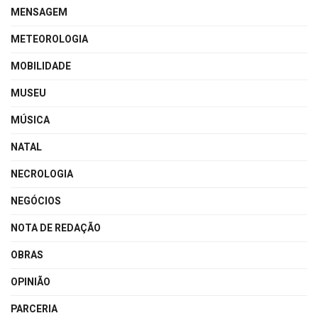
MENSAGEM
METEOROLOGIA
MOBILIDADE
MUSEU
MÚSICA
NATAL
NECROLOGIA
NEGÓCIOS
NOTA DE REDAÇÃO
OBRAS
OPINIÃO
PARCERIA