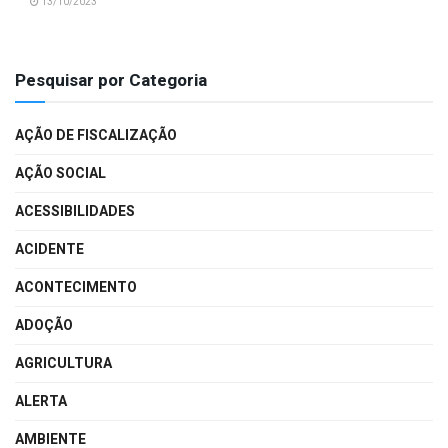
13/10/2023
Pesquisar por Categoria
AÇÃO DE FISCALIZAÇÃO
AÇÃO SOCIAL
ACESSIBILIDADES
ACIDENTE
ACONTECIMENTO
ADOÇÃO
AGRICULTURA
ALERTA
AMBIENTE