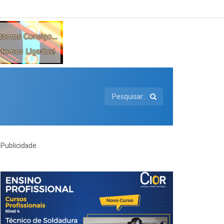
Publicidade