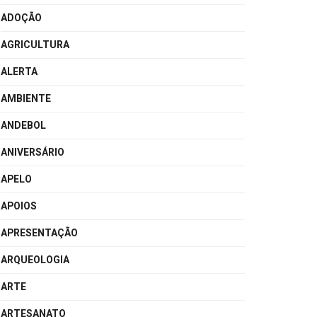
ADOÇÃO
AGRICULTURA
ALERTA
AMBIENTE
ANDEBOL
ANIVERSÁRIO
APELO
APOIOS
APRESENTAÇÃO
ARQUEOLOGIA
ARTE
ARTESANATO