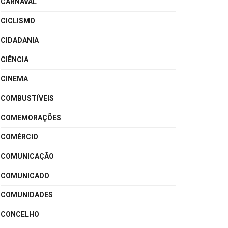
CARNAVAL
CICLISMO
CIDADANIA
CIÊNCIA
CINEMA
COMBUSTÍVEIS
COMEMORAÇÕES
COMÉRCIO
COMUNICAÇÃO
COMUNICADO
COMUNIDADES
CONCELHO