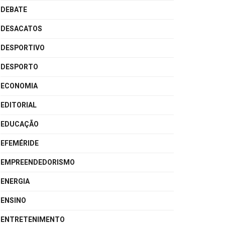
DEBATE
DESACATOS
DESPORTIVO
DESPORTO
ECONOMIA
EDITORIAL
EDUCAÇÃO
EFEMÉRIDE
EMPREENDEDORISMO
ENERGIA
ENSINO
ENTRETENIMENTO