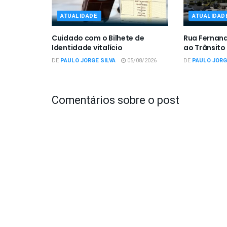
ATUALIDADE
ATUALIDAD
Cuidado com o Bilhete de
Rua Fernan
Identidade vitalício
ao Trânsito
DE
PAULO JORGE SILVA
05/08/2026
DE
PAULO JORG
Comentários sobre o post