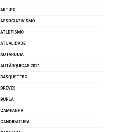
ARTIGO
ASSOCIATIVISMO
ATLETISMO
ATUALIDADE
AUTARQUIA
AUTÁRQUICAS 2021
BASQUETEBOL
BREVES
BURLA
CAMPANHA
CANDIDATURA