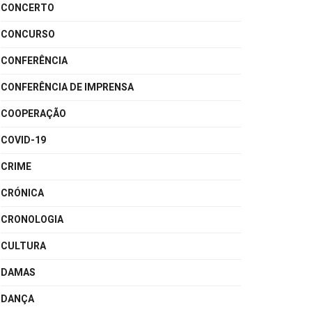
CONCERTO
CONCURSO
CONFERÊNCIA
CONFERÊNCIA DE IMPRENSA
COOPERAÇÃO
COVID-19
CRIME
CRÓNICA
CRONOLOGIA
CULTURA
DAMAS
DANÇA