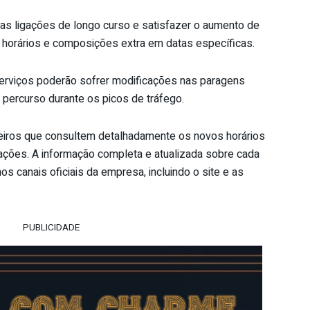
 as ligações de longo curso e satisfazer o aumento de
 horários e composições extra em datas específicas.
erviços poderão sofrer modificações nas paragens
 percurso durante os picos de tráfego.
iros que consultem detalhadamente os novos horários
ações. A informação completa e atualizada sobre cada
os canais oficiais da empresa, incluindo o site e as
PUBLICIDADE