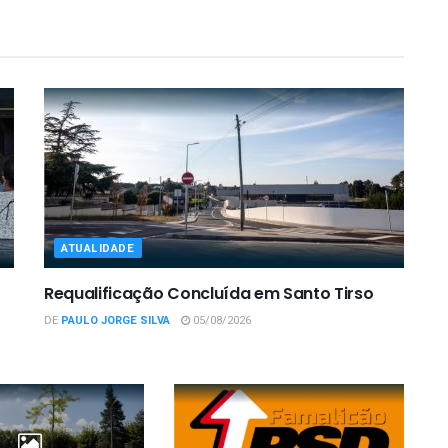
ATUALIDADE
Requalificação Concluída em Santo Tirso
DE
PAULO JORGE SILVA
05/08/2026