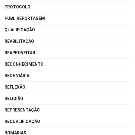
PROTOCOLO
PUBLIREPORTAGEM
QUALIFICAÇÃO
REABILITAÇÃO
REAPROVEITAR
RECONHECIMENTO
REDE VIÁRIA
REFLEXÃO
RELIGIÃO
REPRESENTAÇÃO
REQUALIFICAÇÃO
ROMARIAS