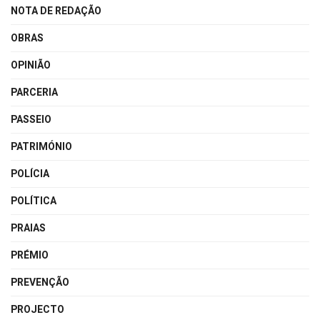
NOTA DE REDAÇÃO
OBRAS
OPINIÃO
PARCERIA
PASSEIO
PATRIMÓNIO
POLÍCIA
POLÍTICA
PRAIAS
PRÉMIO
PREVENÇÃO
PROJECTO