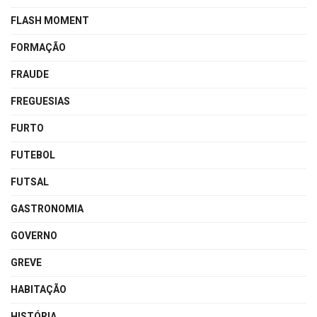
FLASH MOMENT
FORMAÇÃO
FRAUDE
FREGUESIAS
FURTO
FUTEBOL
FUTSAL
GASTRONOMIA
GOVERNO
GREVE
HABITAÇÃO
HISTÓRIA