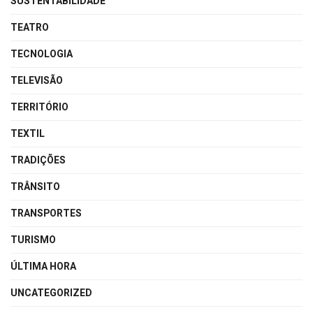
SUSTENTABILIDADE
TEATRO
TECNOLOGIA
TELEVISÃO
TERRITÓRIO
TEXTIL
TRADIÇÕES
TRÂNSITO
TRANSPORTES
TURISMO
ÚLTIMA HORA
UNCATEGORIZED