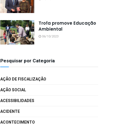
Trofa promove Educação
Ambiental
06/10/2023
Pesquisar por Categoria
AÇÃO DE FISCALIZAÇÃO
AÇÃO SOCIAL
ACESSIBILIDADES
ACIDENTE
ACONTECIMENTO