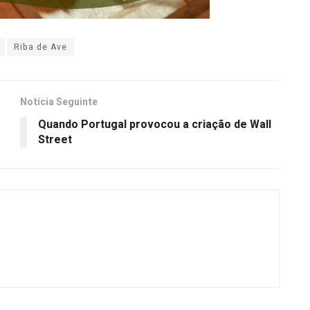
Riba de Ave
Notícia Seguinte
Quando Portugal provocou a criação de Wall
Street