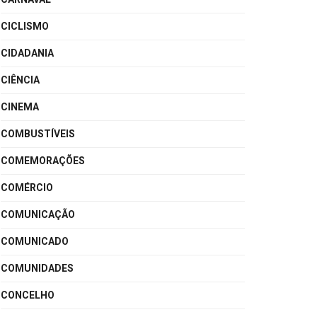
CICLISMO
CIDADANIA
CIÊNCIA
CINEMA
COMBUSTÍVEIS
COMEMORAÇÕES
COMÉRCIO
COMUNICAÇÃO
COMUNICADO
COMUNIDADES
CONCELHO