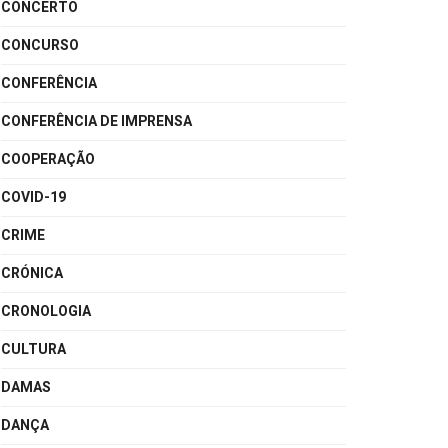
CONCERTO
CONCURSO
CONFERÊNCIA
CONFERÊNCIA DE IMPRENSA
COOPERAÇÃO
COVID-19
CRIME
CRÓNICA
CRONOLOGIA
CULTURA
DAMAS
DANÇA