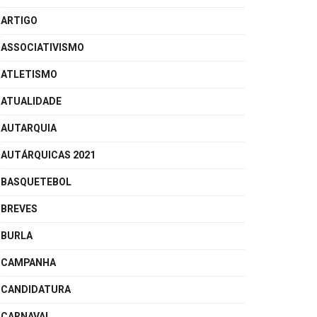
ARTIGO
ASSOCIATIVISMO
ATLETISMO
ATUALIDADE
AUTARQUIA
AUTÁRQUICAS 2021
BASQUETEBOL
BREVES
BURLA
CAMPANHA
CANDIDATURA
CARNAVAL