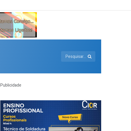
Publicidade