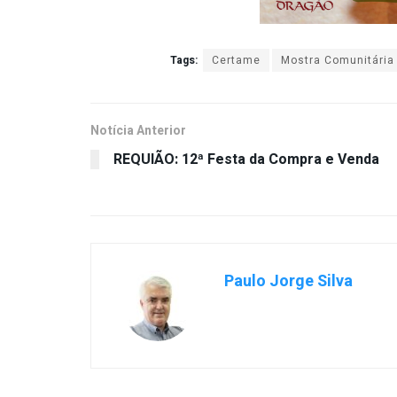
Tags:
Certame
Mostra Comunitária
Notícia Anterior
REQUIÃO: 12ª Festa da Compra e Venda
Paulo Jorge Silva