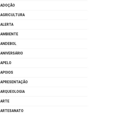
ADOÇÃO
AGRICULTURA
ALERTA
AMBIENTE
ANDEBOL
ANIVERSÁRIO
APELO
APOIOS
APRESENTAÇÃO
ARQUEOLOGIA
ARTE
ARTESANATO