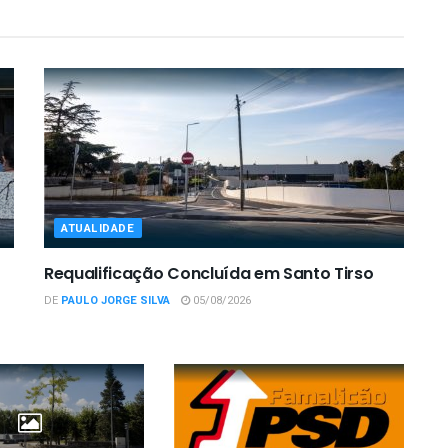
ATUALIDADE
Requalificação Concluída em Santo Tirso
DE
PAULO JORGE SILVA
05/08/2026