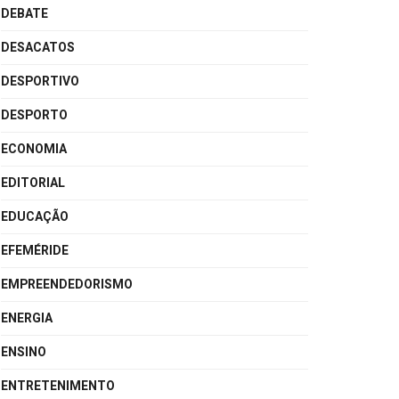
DEBATE
DESACATOS
DESPORTIVO
DESPORTO
ECONOMIA
EDITORIAL
EDUCAÇÃO
EFEMÉRIDE
EMPREENDEDORISMO
ENERGIA
ENSINO
ENTRETENIMENTO