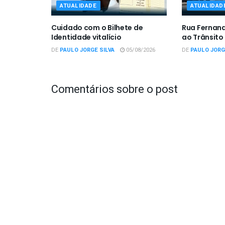
ATUALIDADE
ATUALIDAD
Cuidado com o Bilhete de
Rua Fernan
Identidade vitalício
ao Trânsito
DE
PAULO JORGE SILVA
05/08/2026
DE
PAULO JORG
Comentários sobre o post