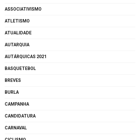
ASSOCIATIVISMO
ATLETISMO
ATUALIDADE
AUTARQUIA
AUTÁRQUICAS 2021
BASQUETEBOL
BREVES
BURLA
CAMPANHA
CANDIDATURA
CARNAVAL
CICLISMO