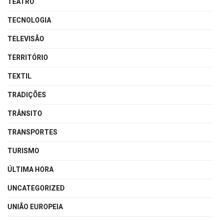
TEATRO
TECNOLOGIA
TELEVISÃO
TERRITÓRIO
TEXTIL
TRADIÇÕES
TRÂNSITO
TRANSPORTES
TURISMO
ÚLTIMA HORA
UNCATEGORIZED
UNIÃO EUROPEIA