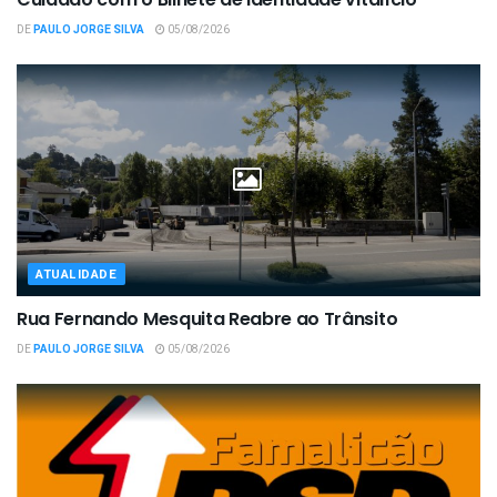
DE
PAULO JORGE SILVA
05/08/2026
ATUALIDADE
Rua Fernando Mesquita Reabre ao Trânsito
DE
PAULO JORGE SILVA
05/08/2026