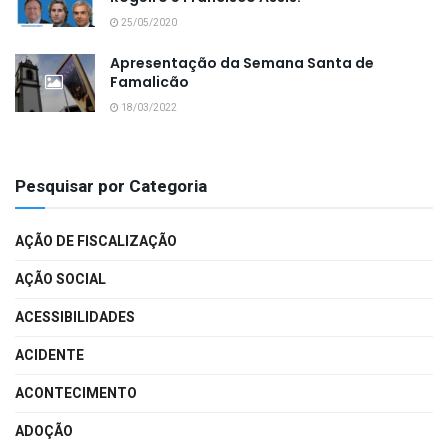
25/05/2020
Apresentação da Semana Santa de
Famalicão
18/03/2022
Pesquisar por Categoria
AÇÃO DE FISCALIZAÇÃO
AÇÃO SOCIAL
ACESSIBILIDADES
ACIDENTE
ACONTECIMENTO
ADOÇÃO