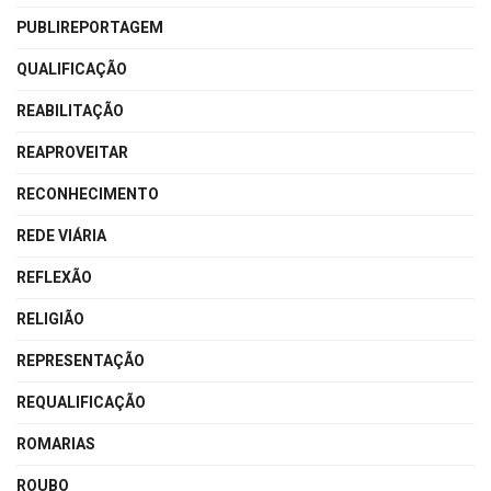
PUBLIREPORTAGEM
QUALIFICAÇÃO
REABILITAÇÃO
REAPROVEITAR
RECONHECIMENTO
REDE VIÁRIA
REFLEXÃO
RELIGIÃO
REPRESENTAÇÃO
REQUALIFICAÇÃO
ROMARIAS
ROUBO