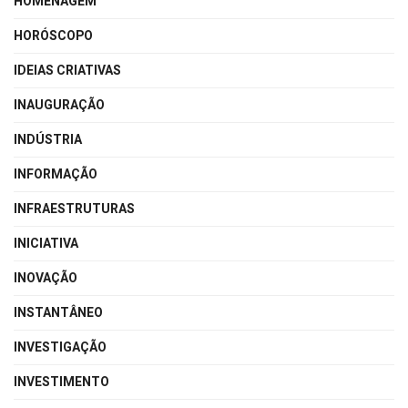
HOMENAGEM
HORÓSCOPO
IDEIAS CRIATIVAS
INAUGURAÇÃO
INDÚSTRIA
INFORMAÇÃO
INFRAESTRUTURAS
INICIATIVA
INOVAÇÃO
INSTANTÂNEO
INVESTIGAÇÃO
INVESTIMENTO