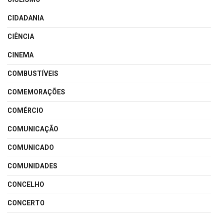
CIDADANIA
CIÊNCIA
CINEMA
COMBUSTÍVEIS
COMEMORAÇÕES
COMÉRCIO
COMUNICAÇÃO
COMUNICADO
COMUNIDADES
CONCELHO
CONCERTO