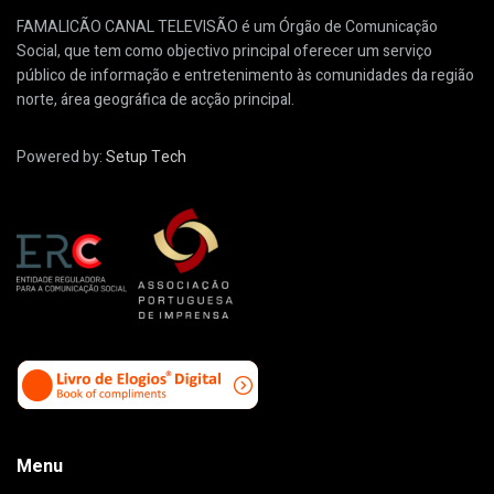
FAMALICÃO CANAL TELEVISÃO é um Órgão de Comunicação
Social, que tem como objectivo principal oferecer um serviço
público de informação e entretenimento às comunidades da região
norte, área geográfica de acção principal.
Powered by:
Setup Tech
Menu