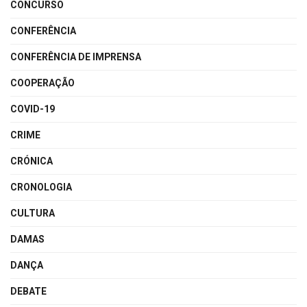
CONCURSO
CONFERÊNCIA
CONFERÊNCIA DE IMPRENSA
COOPERAÇÃO
COVID-19
CRIME
CRÓNICA
CRONOLOGIA
CULTURA
DAMAS
DANÇA
DEBATE