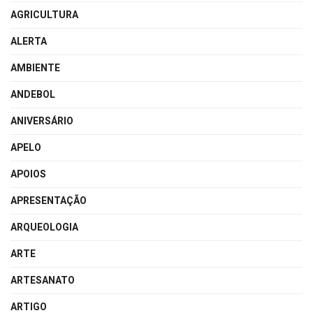
AGRICULTURA
ALERTA
AMBIENTE
ANDEBOL
ANIVERSÁRIO
APELO
APOIOS
APRESENTAÇÃO
ARQUEOLOGIA
ARTE
ARTESANATO
ARTIGO