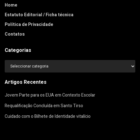
Home
Estatuto Editorial / Ficha técnica
Política de Privacidade
Contatos
Categorias
Categorias
Artigos Recentes
Jovem Parte para os EUA em Contexto Escolar
Requalificação Concluída em Santo Tirso
Cuidado com o Bilhete de Identidade vitalício