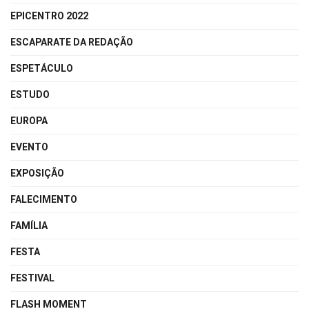
EPICENTRO 2022
ESCAPARATE DA REDAÇÃO
ESPETÁCULO
ESTUDO
EUROPA
EVENTO
EXPOSIÇÃO
FALECIMENTO
FAMÍLIA
FESTA
FESTIVAL
FLASH MOMENT