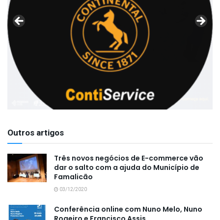
Outros artigos
Três novos negócios de E-commerce vão
dar o salto com a ajuda do Município de
Famalicão
03/12/2020
Conferência online com Nuno Melo, Nuno
Rogeiro e Francisco Assis.