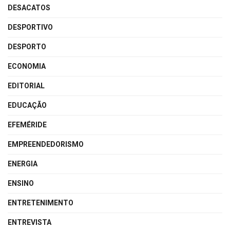
DESACATOS
DESPORTIVO
DESPORTO
ECONOMIA
EDITORIAL
EDUCAÇÃO
EFEMÉRIDE
EMPREENDEDORISMO
ENERGIA
ENSINO
ENTRETENIMENTO
ENTREVISTA