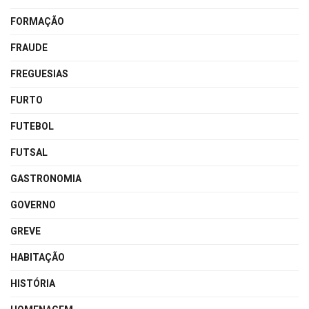
FORMAÇÃO
FRAUDE
FREGUESIAS
FURTO
FUTEBOL
FUTSAL
GASTRONOMIA
GOVERNO
GREVE
HABITAÇÃO
HISTÓRIA