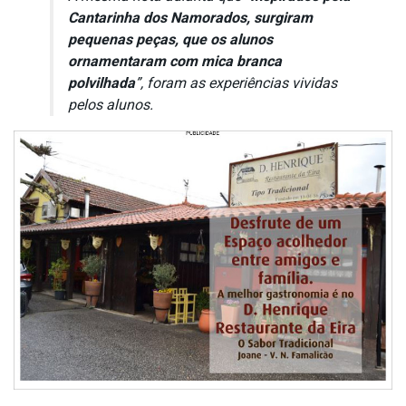
Cantarinha dos Namorados, surgiram
pequenas peças, que os alunos
ornamentaram com mica branca
polvilhada
”, foram as experiências vividas
pelos alunos.