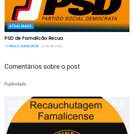
ATUALIDADE
PSD de Famalicão Recua
DE
PAULO JORGE SILVA
05/08/2026
Comentários sobre o post
Publicidade