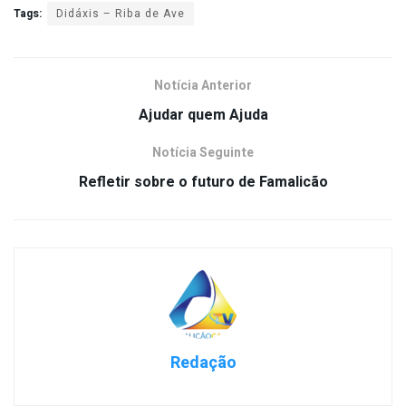
Tags:
Didáxis – Riba de Ave
Notícia Anterior
Ajudar quem Ajuda
Notícia Seguinte
Refletir sobre o futuro de Famalicão
Redação