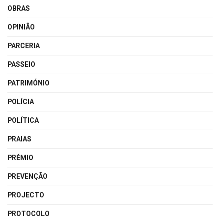
OBRAS
OPINIÃO
PARCERIA
PASSEIO
PATRIMÓNIO
POLÍCIA
POLÍTICA
PRAIAS
PRÉMIO
PREVENÇÃO
PROJECTO
PROTOCOLO