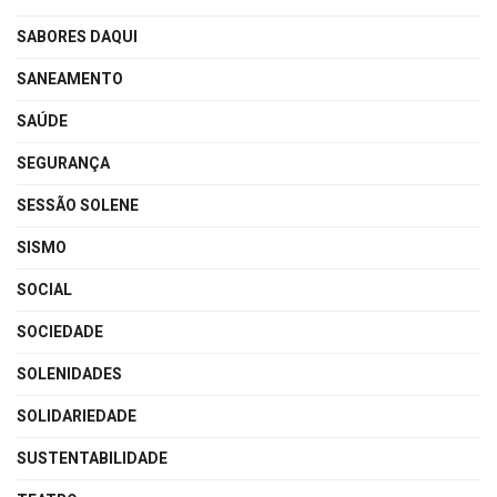
SABORES DAQUI
SANEAMENTO
SAÚDE
SEGURANÇA
SESSÃO SOLENE
SISMO
SOCIAL
SOCIEDADE
SOLENIDADES
SOLIDARIEDADE
SUSTENTABILIDADE