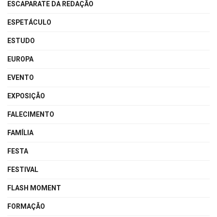
ESCAPARATE DA REDAÇÃO
ESPETÁCULO
ESTUDO
EUROPA
EVENTO
EXPOSIÇÃO
FALECIMENTO
FAMÍLIA
FESTA
FESTIVAL
FLASH MOMENT
FORMAÇÃO