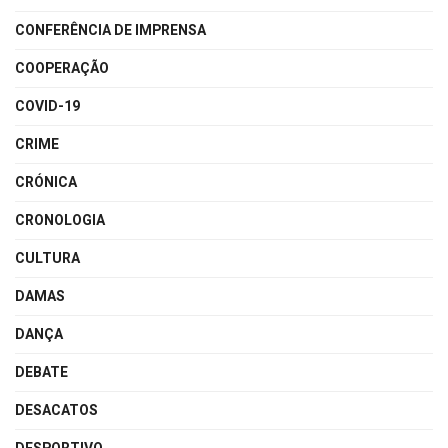
CONFERÊNCIA DE IMPRENSA
COOPERAÇÃO
COVID-19
CRIME
CRÓNICA
CRONOLOGIA
CULTURA
DAMAS
DANÇA
DEBATE
DESACATOS