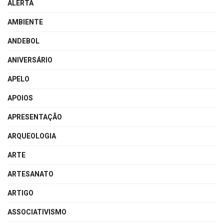
ALERTA
AMBIENTE
ANDEBOL
ANIVERSÁRIO
APELO
APOIOS
APRESENTAÇÃO
ARQUEOLOGIA
ARTE
ARTESANATO
ARTIGO
ASSOCIATIVISMO