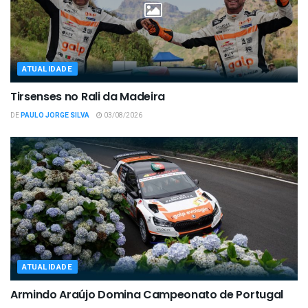
ATUALIDADE
Tirsenses no Rali da Madeira
DE
PAULO JORGE SILVA
03/08/2026
ATUALIDADE
Armindo Araújo Domina Campeonato de Portugal