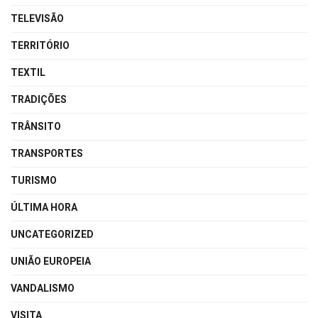
TELEVISÃO
TERRITÓRIO
TEXTIL
TRADIÇÕES
TRÂNSITO
TRANSPORTES
TURISMO
ÚLTIMA HORA
UNCATEGORIZED
UNIÃO EUROPEIA
VANDALISMO
VISITA