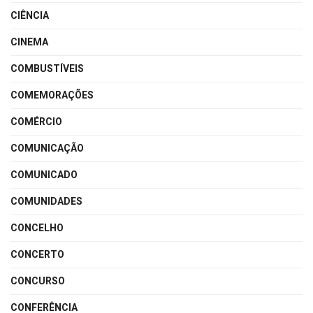
CIÊNCIA
CINEMA
COMBUSTÍVEIS
COMEMORAÇÕES
COMÉRCIO
COMUNICAÇÃO
COMUNICADO
COMUNIDADES
CONCELHO
CONCERTO
CONCURSO
CONFERÊNCIA