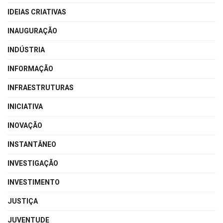
IDEIAS CRIATIVAS
INAUGURAÇÃO
INDÚSTRIA
INFORMAÇÃO
INFRAESTRUTURAS
INICIATIVA
INOVAÇÃO
INSTANTÂNEO
INVESTIGAÇÃO
INVESTIMENTO
JUSTIÇA
JUVENTUDE