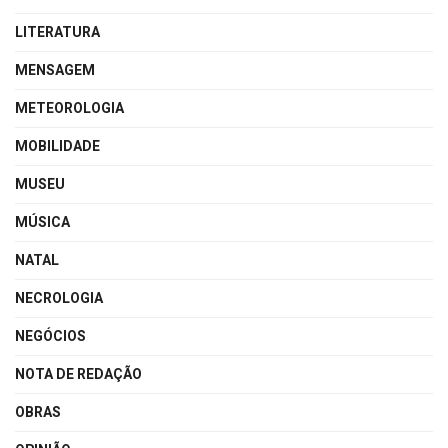
LITERATURA
MENSAGEM
METEOROLOGIA
MOBILIDADE
MUSEU
MÚSICA
NATAL
NECROLOGIA
NEGÓCIOS
NOTA DE REDAÇÃO
OBRAS