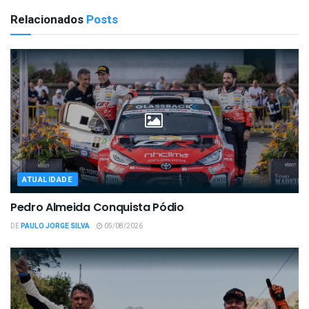
Relacionados
Posts
ATUALIDADE
Pedro Almeida Conquista Pódio
DE
PAULO JORGE SILVA
05/08/2026