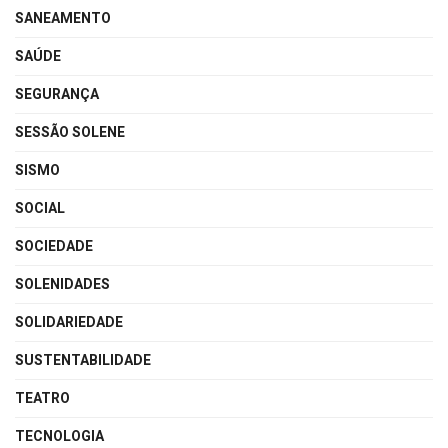
SANEAMENTO
SAÚDE
SEGURANÇA
SESSÃO SOLENE
SISMO
SOCIAL
SOCIEDADE
SOLENIDADES
SOLIDARIEDADE
SUSTENTABILIDADE
TEATRO
TECNOLOGIA