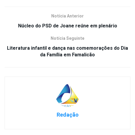
Notícia Anterior
Núcleo do PSD de Joane reúne em plenário
Notícia Seguinte
Literatura infantil e dança nas comemorações do Dia
da Família em Famalicão
Redação