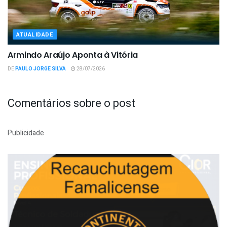
ATUALIDADE
Armindo Araújo Aponta à Vitória
DE
PAULO JORGE SILVA
28/07/2026
Comentários sobre o post
Publicidade