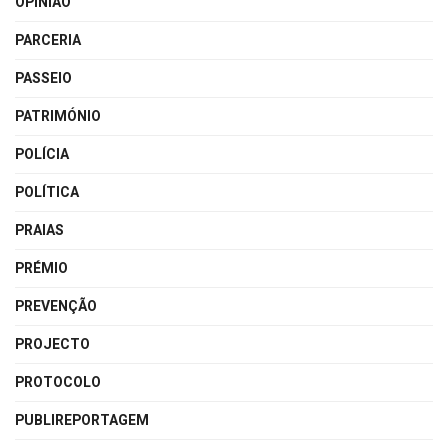
OPINIÃO
PARCERIA
PASSEIO
PATRIMÓNIO
POLÍCIA
POLÍTICA
PRAIAS
PRÉMIO
PREVENÇÃO
PROJECTO
PROTOCOLO
PUBLIREPORTAGEM