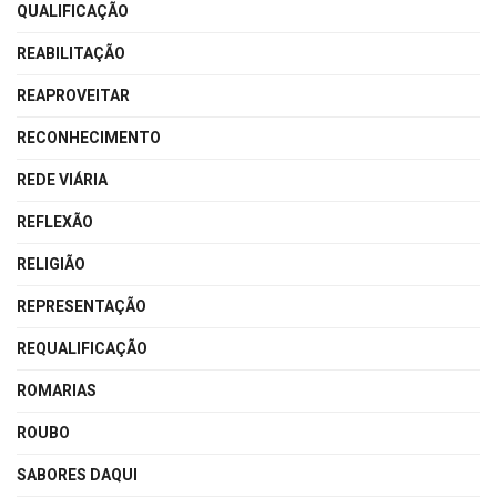
QUALIFICAÇÃO
REABILITAÇÃO
REAPROVEITAR
RECONHECIMENTO
REDE VIÁRIA
REFLEXÃO
RELIGIÃO
REPRESENTAÇÃO
REQUALIFICAÇÃO
ROMARIAS
ROUBO
SABORES DAQUI