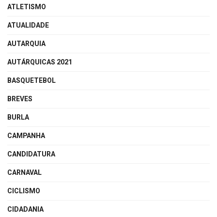
ATLETISMO
ATUALIDADE
AUTARQUIA
AUTÁRQUICAS 2021
BASQUETEBOL
BREVES
BURLA
CAMPANHA
CANDIDATURA
CARNAVAL
CICLISMO
CIDADANIA