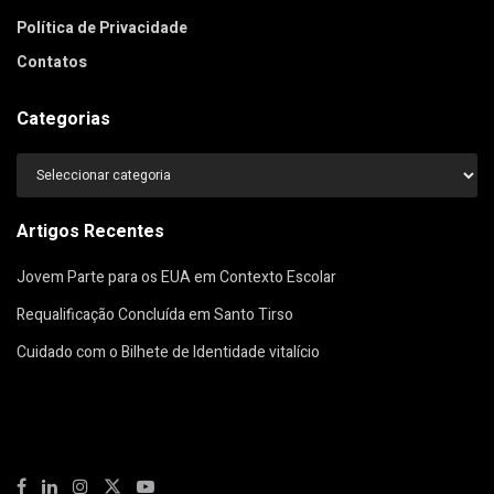
Política de Privacidade
Contatos
Categorias
Categorias
Artigos Recentes
Jovem Parte para os EUA em Contexto Escolar
Requalificação Concluída em Santo Tirso
Cuidado com o Bilhete de Identidade vitalício