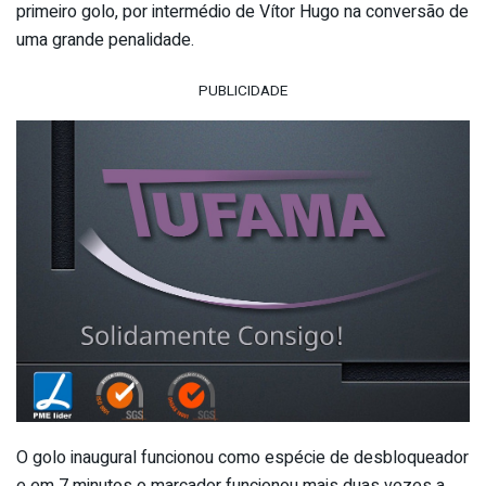
primeiro golo, por intermédio de Vítor Hugo na conversão de
uma grande penalidade.
PUBLICIDADE
O golo inaugural funcionou como espécie de desbloqueador