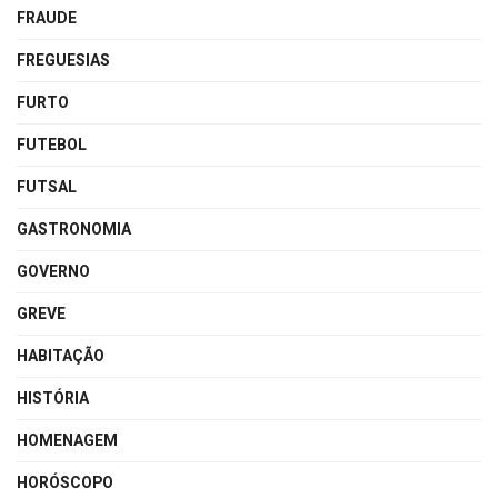
FRAUDE
FREGUESIAS
FURTO
FUTEBOL
FUTSAL
GASTRONOMIA
GOVERNO
GREVE
HABITAÇÃO
HISTÓRIA
HOMENAGEM
HORÓSCOPO