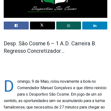
Desp. São Cosme 6 – 1 A.D. Carreira B.
Regresso Concretizador…
D
omingo, 9 de Maio, rolou novamente a bola no
Comendador Manuel Gonçalves e que ótimo reinício
para o Desportivo São Cosme. Em jogo de um só
sentido, as oportunidades iam-se acumulando para a turma
famalicense, que necessitou de 27 minutos para chegar ao