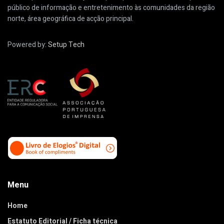
público de informação e entretenimento às comunidades da região
norte, área geográfica de acção principal.
Powered by:
Setup Tech
Menu
Home
Estatuto Editorial / Ficha técnica