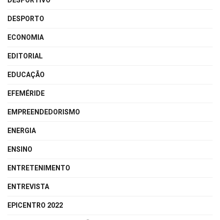
DESPORTIVO
DESPORTO
ECONOMIA
EDITORIAL
EDUCAÇÃO
EFEMÉRIDE
EMPREENDEDORISMO
ENERGIA
ENSINO
ENTRETENIMENTO
ENTREVISTA
EPICENTRO 2022