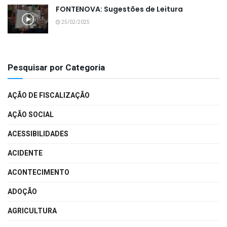
FONTENOVA: Sugestões de Leitura
25/02/2025
Pesquisar por Categoria
AÇÃO DE FISCALIZAÇÃO
AÇÃO SOCIAL
ACESSIBILIDADES
ACIDENTE
ACONTECIMENTO
ADOÇÃO
AGRICULTURA