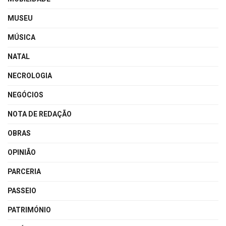
MUSEU
MÚSICA
NATAL
NECROLOGIA
NEGÓCIOS
NOTA DE REDAÇÃO
OBRAS
OPINIÃO
PARCERIA
PASSEIO
PATRIMÓNIO