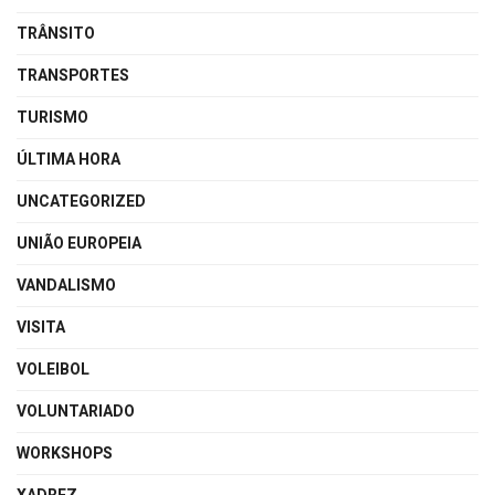
TRÂNSITO
TRANSPORTES
TURISMO
ÚLTIMA HORA
UNCATEGORIZED
UNIÃO EUROPEIA
VANDALISMO
VISITA
VOLEIBOL
VOLUNTARIADO
WORKSHOPS