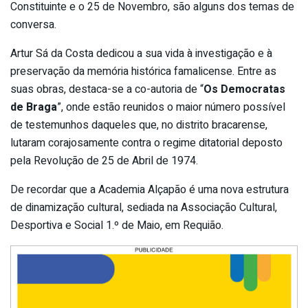
Constituinte e o 25 de Novembro, são alguns dos temas de
conversa.
Artur Sá da Costa dedicou a sua vida à investigação e à
preservação da memória histórica famalicense. Entre as
suas obras, destaca-se a co-autoria de “
Os Democratas
de Braga
”, onde estão reunidos o maior número possível
de testemunhos daqueles que, no distrito bracarense,
lutaram corajosamente contra o regime ditatorial deposto
pela Revolução de 25 de Abril de 1974.
De recordar que a Academia Alçapão é uma nova estrutura
de dinamização cultural, sediada na Associação Cultural,
Desportiva e Social 1.º de Maio, em Requião.