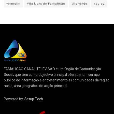
vermoim
Vila Nova de Famalicão
vila verde
xadrez
FAMALICÃO CANAL TELEVISÃO é um Órgão de Comunicação
Social, que tem como objectivo principal oferecer um serviço
público de informação e entretenimento às comunidades da região
norte, área geográfica de acção principal.
Powered by:
Setup Tech