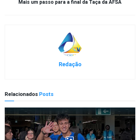
Mais um passo para a final da Taça da AFSA
Redação
Relacionados
Posts