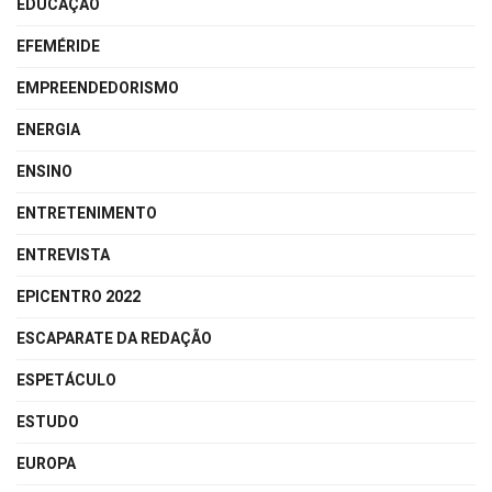
EDUCAÇÃO
EFEMÉRIDE
EMPREENDEDORISMO
ENERGIA
ENSINO
ENTRETENIMENTO
ENTREVISTA
EPICENTRO 2022
ESCAPARATE DA REDAÇÃO
ESPETÁCULO
ESTUDO
EUROPA