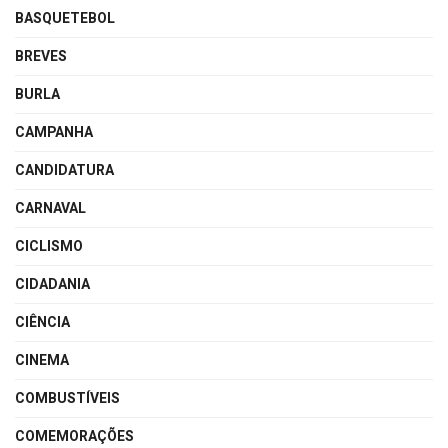
BASQUETEBOL
BREVES
BURLA
CAMPANHA
CANDIDATURA
CARNAVAL
CICLISMO
CIDADANIA
CIÊNCIA
CINEMA
COMBUSTÍVEIS
COMEMORAÇÕES