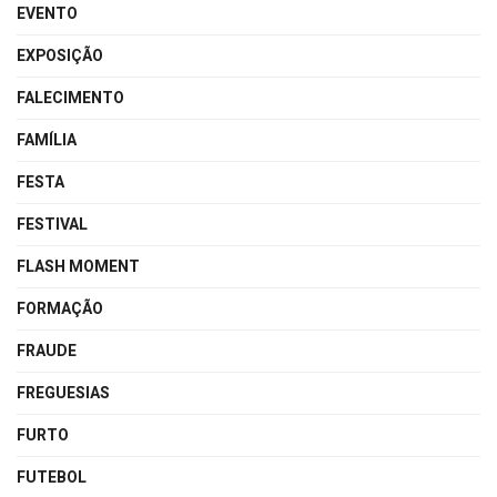
EVENTO
EXPOSIÇÃO
FALECIMENTO
FAMÍLIA
FESTA
FESTIVAL
FLASH MOMENT
FORMAÇÃO
FRAUDE
FREGUESIAS
FURTO
FUTEBOL