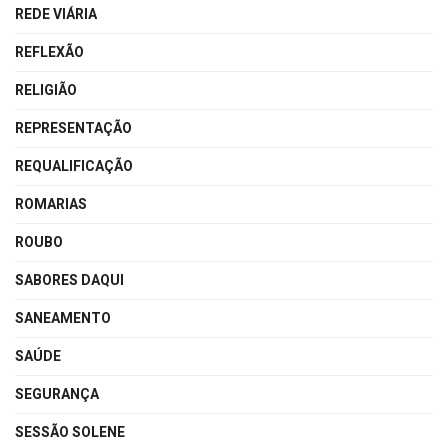
REDE VIÁRIA
REFLEXÃO
RELIGIÃO
REPRESENTAÇÃO
REQUALIFICAÇÃO
ROMARIAS
ROUBO
SABORES DAQUI
SANEAMENTO
SAÚDE
SEGURANÇA
SESSÃO SOLENE