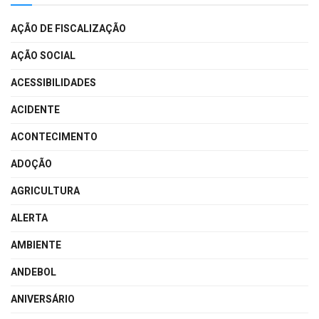
AÇÃO DE FISCALIZAÇÃO
AÇÃO SOCIAL
ACESSIBILIDADES
ACIDENTE
ACONTECIMENTO
ADOÇÃO
AGRICULTURA
ALERTA
AMBIENTE
ANDEBOL
ANIVERSÁRIO