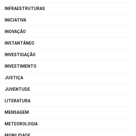
INFRAESTRUTURAS
INICIATIVA
INOVAÇÃO
INSTANTÂNEO
INVESTIGAÇÃO
INVESTIMENTO
JUSTIÇA
JUVENTUDE
LITERATURA
MENSAGEM
METEOROLOGIA
MOBILIDADE