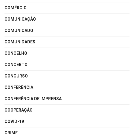
COMÉRCIO
COMUNICAÇÃO
COMUNICADO
COMUNIDADES
CONCELHO
CONCERTO
CONCURSO
CONFERÊNCIA
CONFERÊNCIA DE IMPRENSA
COOPERAÇÃO
COVID-19
CRIME