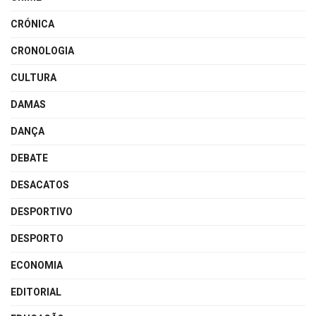
CRÓNICA
CRONOLOGIA
CULTURA
DAMAS
DANÇA
DEBATE
DESACATOS
DESPORTIVO
DESPORTO
ECONOMIA
EDITORIAL