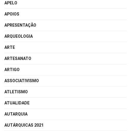
APELO
APOIOS
APRESENTAÇÃO
ARQUEOLOGIA
ARTE
ARTESANATO
ARTIGO
ASSOCIATIVISMO
ATLETISMO
ATUALIDADE
AUTARQUIA
AUTÁRQUICAS 2021