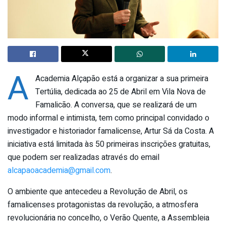
A
Academia Alçapão está a organizar a sua primeira
Tertúlia, dedicada ao 25 de Abril em Vila Nova de
Famalicão. A conversa, que se realizará de um
modo informal e intimista, tem como principal convidado o
investigador e historiador famalicense, Artur Sá da Costa. A
iniciativa está limitada às 50 primeiras inscrições gratuitas,
que podem ser realizadas através do email
alcapaoacademia@gmail.com
.
O ambiente que antecedeu a Revolução de Abril, os
famalicenses protagonistas da revolução, a atmosfera
revolucionária no concelho, o Verão Quente, a Assembleia