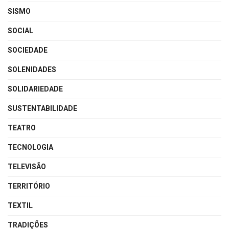
SISMO
SOCIAL
SOCIEDADE
SOLENIDADES
SOLIDARIEDADE
SUSTENTABILIDADE
TEATRO
TECNOLOGIA
TELEVISÃO
TERRITÓRIO
TEXTIL
TRADIÇÕES