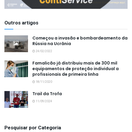
Outros artigos
Começou a invasão e bombardeamento da
Rússia na Ucrânia
24/02/2022
Famalicão já distribuiu mais de 300 mil
equipamentos de proteção individual a
profissionais de primeira linha
18/11/2020
Trail da Trofa
11/09/2024
Pesquisar por Categoria