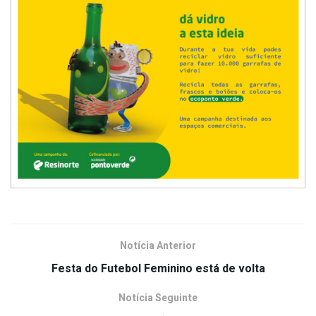
Notícia Anterior
Festa do Futebol Feminino está de volta
Notícia Seguinte