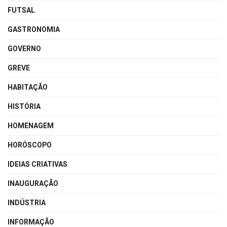
FUTSAL
GASTRONOMIA
GOVERNO
GREVE
HABITAÇÃO
HISTÓRIA
HOMENAGEM
HORÓSCOPO
IDEIAS CRIATIVAS
INAUGURAÇÃO
INDÚSTRIA
INFORMAÇÃO