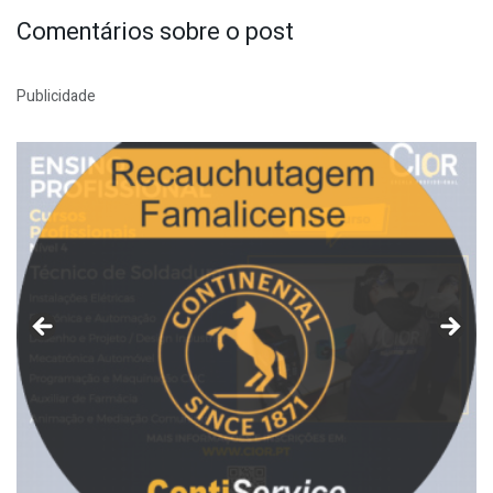
Comentários sobre o post
Publicidade