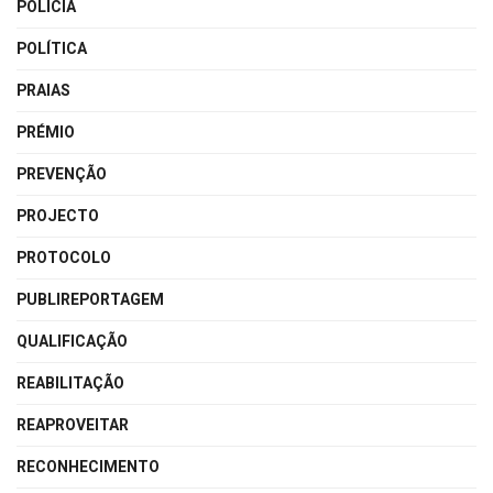
POLÍCIA
POLÍTICA
PRAIAS
PRÉMIO
PREVENÇÃO
PROJECTO
PROTOCOLO
PUBLIREPORTAGEM
QUALIFICAÇÃO
REABILITAÇÃO
REAPROVEITAR
RECONHECIMENTO