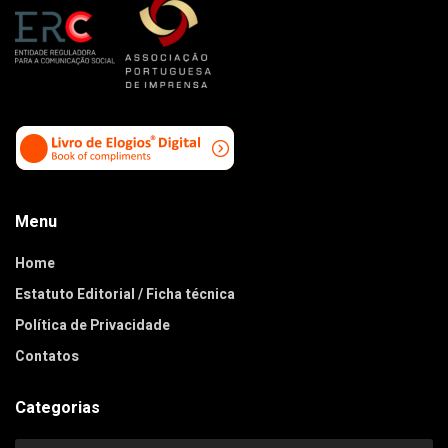
Menu
Home
Estatuto Editorial / Ficha técnica
Política de Privacidade
Contatos
Categorias