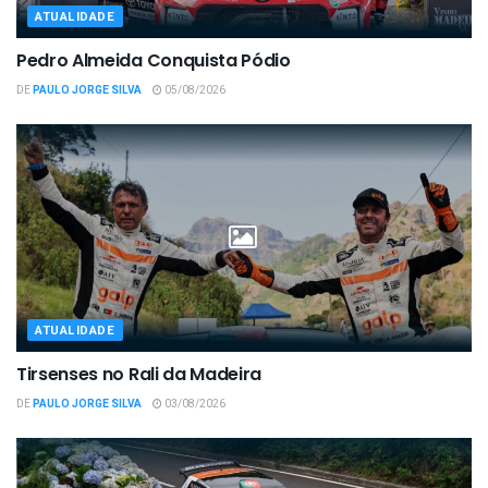
ATUALIDADE
Pedro Almeida Conquista Pódio
DE
PAULO JORGE SILVA
05/08/2026
ATUALIDADE
Tirsenses no Rali da Madeira
DE
PAULO JORGE SILVA
03/08/2026