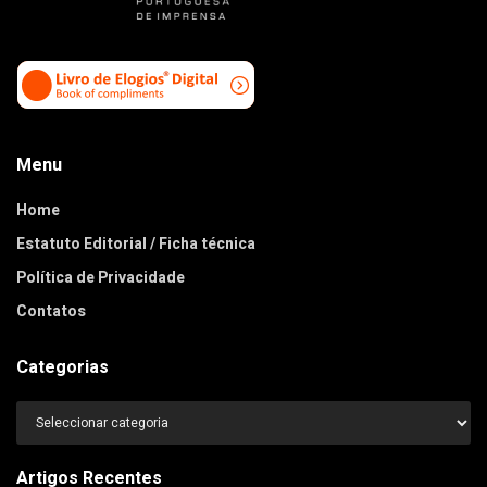
Menu
Home
Estatuto Editorial / Ficha técnica
Política de Privacidade
Contatos
Categorias
Categorias
Artigos Recentes