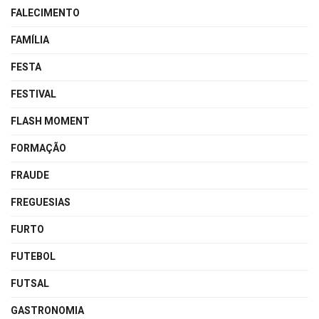
FALECIMENTO
FAMÍLIA
FESTA
FESTIVAL
FLASH MOMENT
FORMAÇÃO
FRAUDE
FREGUESIAS
FURTO
FUTEBOL
FUTSAL
GASTRONOMIA