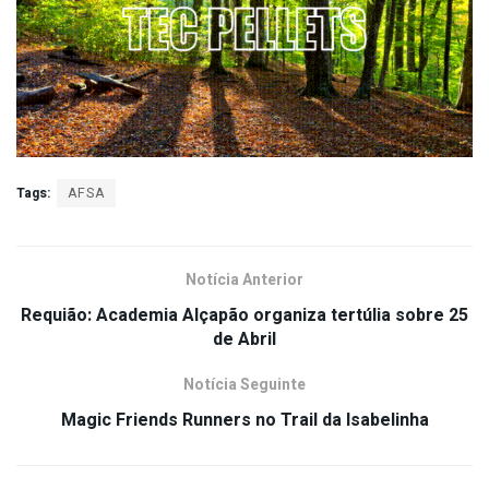
Tags:
AFSA
Notícia Anterior
Requião: Academia Alçapão organiza tertúlia sobre 25
de Abril
Notícia Seguinte
Magic Friends Runners no Trail da Isabelinha