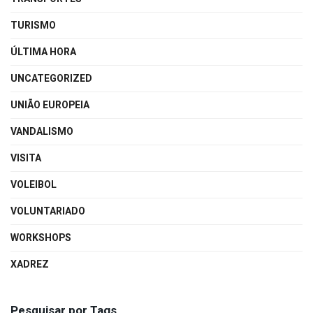
TURISMO
ÚLTIMA HORA
UNCATEGORIZED
UNIÃO EUROPEIA
VANDALISMO
VISITA
VOLEIBOL
VOLUNTARIADO
WORKSHOPS
XADREZ
Pesquisar por Tags