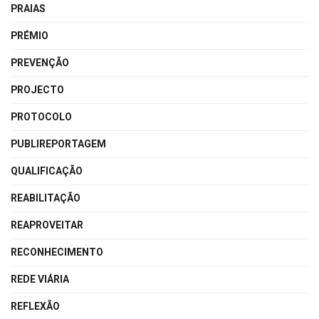
PRAIAS
PRÉMIO
PREVENÇÃO
PROJECTO
PROTOCOLO
PUBLIREPORTAGEM
QUALIFICAÇÃO
REABILITAÇÃO
REAPROVEITAR
RECONHECIMENTO
REDE VIÁRIA
REFLEXÃO