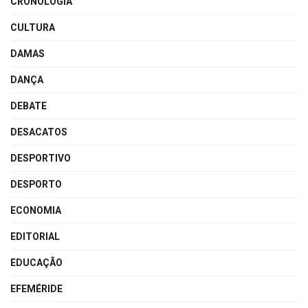
CRONOLOGIA
CULTURA
DAMAS
DANÇA
DEBATE
DESACATOS
DESPORTIVO
DESPORTO
ECONOMIA
EDITORIAL
EDUCAÇÃO
EFEMÉRIDE