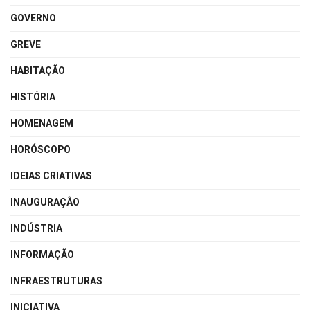
GOVERNO
GREVE
HABITAÇÃO
HISTÓRIA
HOMENAGEM
HORÓSCOPO
IDEIAS CRIATIVAS
INAUGURAÇÃO
INDÚSTRIA
INFORMAÇÃO
INFRAESTRUTURAS
INICIATIVA