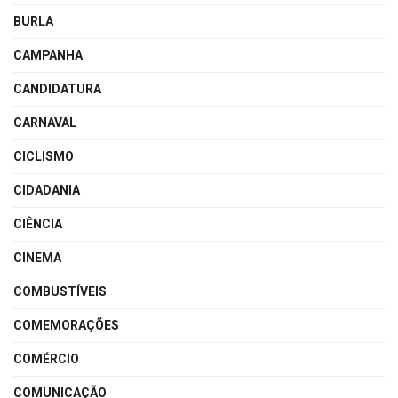
BURLA
CAMPANHA
CANDIDATURA
CARNAVAL
CICLISMO
CIDADANIA
CIÊNCIA
CINEMA
COMBUSTÍVEIS
COMEMORAÇÕES
COMÉRCIO
COMUNICAÇÃO