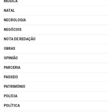
MÚSICA
NATAL
NECROLOGIA
NEGÓCIOS
NOTA DE REDAÇÃO
OBRAS
OPINIÃO
PARCERIA
PASSEIO
PATRIMÓNIO
POLÍCIA
POLÍTICA