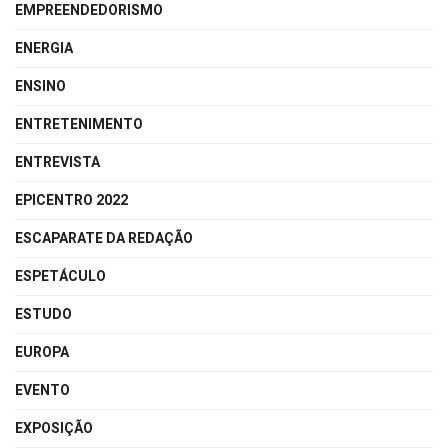
EMPREENDEDORISMO
ENERGIA
ENSINO
ENTRETENIMENTO
ENTREVISTA
EPICENTRO 2022
ESCAPARATE DA REDAÇÃO
ESPETÁCULO
ESTUDO
EUROPA
EVENTO
EXPOSIÇÃO