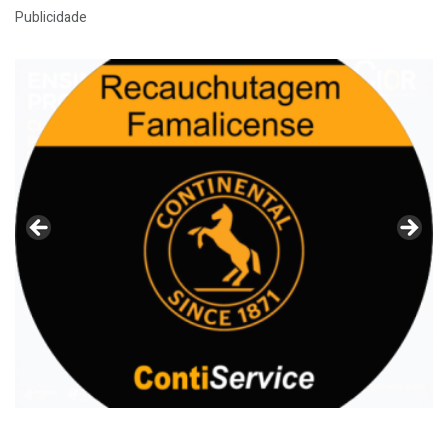
Publicidade