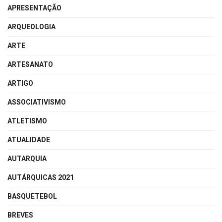
APRESENTAÇÃO
ARQUEOLOGIA
ARTE
ARTESANATO
ARTIGO
ASSOCIATIVISMO
ATLETISMO
ATUALIDADE
AUTARQUIA
AUTÁRQUICAS 2021
BASQUETEBOL
BREVES