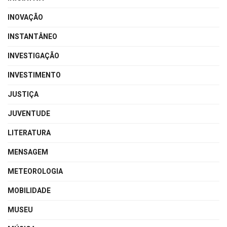
INOVAÇÃO
INSTANTÂNEO
INVESTIGAÇÃO
INVESTIMENTO
JUSTIÇA
JUVENTUDE
LITERATURA
MENSAGEM
METEOROLOGIA
MOBILIDADE
MUSEU