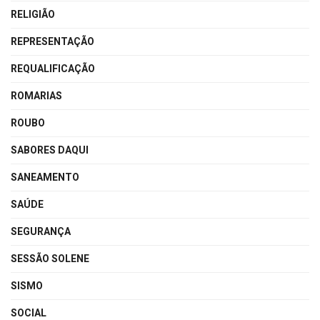
RELIGIÃO
REPRESENTAÇÃO
REQUALIFICAÇÃO
ROMARIAS
ROUBO
SABORES DAQUI
SANEAMENTO
SAÚDE
SEGURANÇA
SESSÃO SOLENE
SISMO
SOCIAL