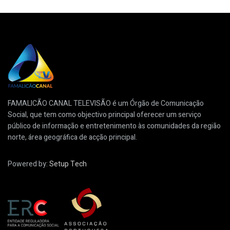
FAMALICÃO CANAL TELEVISÃO é um Órgão de Comunicação
Social, que tem como objectivo principal oferecer um serviço
público de informação e entretenimento às comunidades da região
norte, área geográfica de acção principal.
Powered by:
Setup Tech