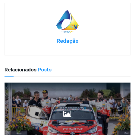
Redação
Relacionados
Posts