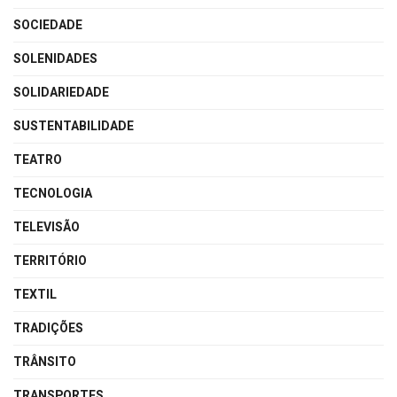
SOCIEDADE
SOLENIDADES
SOLIDARIEDADE
SUSTENTABILIDADE
TEATRO
TECNOLOGIA
TELEVISÃO
TERRITÓRIO
TEXTIL
TRADIÇÕES
TRÂNSITO
TRANSPORTES