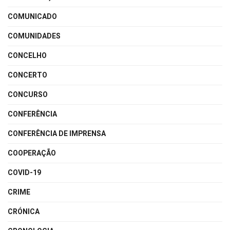
COMUNICADO
COMUNIDADES
CONCELHO
CONCERTO
CONCURSO
CONFERÊNCIA
CONFERÊNCIA DE IMPRENSA
COOPERAÇÃO
COVID-19
CRIME
CRÓNICA