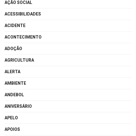
AÇÃO SOCIAL
ACESSIBILIDADES
ACIDENTE
ACONTECIMENTO
ADOÇÃO
AGRICULTURA
ALERTA
AMBIENTE
ANDEBOL
ANIVERSÁRIO
APELO
APOIOS