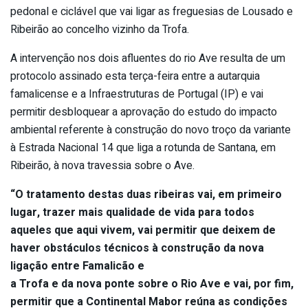
pedonal e ciclável que vai ligar as freguesias de Lousado e
Ribeirão ao concelho vizinho da Trofa.
A intervenção nos dois afluentes do rio Ave resulta de um
protocolo assinado esta terça-feira entre a autarquia
famalicense e a Infraestruturas de Portugal (IP) e vai
permitir desbloquear a aprovação do estudo do impacto
ambiental referente à construção do novo troço da variante
à Estrada Nacional 14 que liga a rotunda de Santana, em
Ribeirão, à nova travessia sobre o Ave.
“O tratamento destas duas ribeiras vai, em primeiro
lugar, trazer mais qualidade de vida para todos
aqueles que aqui vivem, vai permitir que deixem de
haver obstáculos técnicos à construção da nova
ligação entre Famalicão e
a Trofa e da nova ponte sobre o Rio Ave e vai, por fim,
permitir que a Continental Mabor reúna as condições