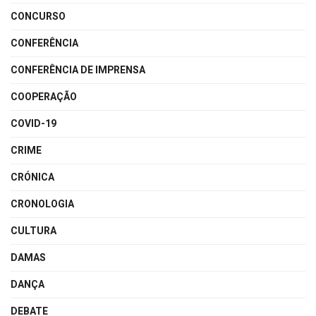
CONCURSO
CONFERÊNCIA
CONFERÊNCIA DE IMPRENSA
COOPERAÇÃO
COVID-19
CRIME
CRÓNICA
CRONOLOGIA
CULTURA
DAMAS
DANÇA
DEBATE