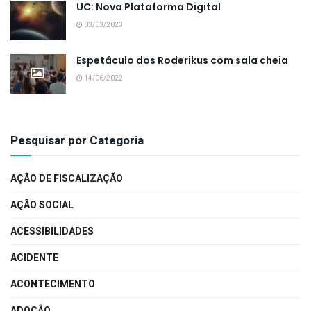
UC: Nova Plataforma Digital
03/03/2023
Espetáculo dos Roderikus com sala cheia
14/06/2022
Pesquisar por Categoria
AÇÃO DE FISCALIZAÇÃO
AÇÃO SOCIAL
ACESSIBILIDADES
ACIDENTE
ACONTECIMENTO
ADOÇÃO