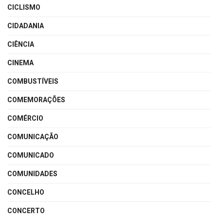
CICLISMO
CIDADANIA
CIÊNCIA
CINEMA
COMBUSTÍVEIS
COMEMORAÇÕES
COMÉRCIO
COMUNICAÇÃO
COMUNICADO
COMUNIDADES
CONCELHO
CONCERTO