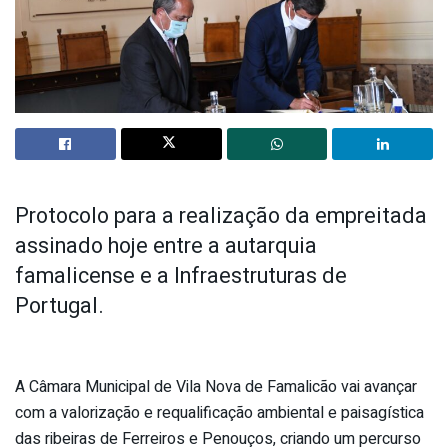
Protocolo para a realização da empreitada
assinado hoje entre a autarquia
famalicense e a Infraestruturas de
Portugal.
A Câmara Municipal de Vila Nova de Famalicão vai avançar
com a valorização e requalificação ambiental e paisagística
das ribeiras de Ferreiros e Penouços, criando um percurso