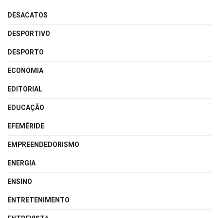
DESACATOS
DESPORTIVO
DESPORTO
ECONOMIA
EDITORIAL
EDUCAÇÃO
EFEMÉRIDE
EMPREENDEDORISMO
ENERGIA
ENSINO
ENTRETENIMENTO