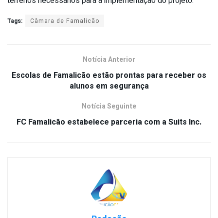
terrenos necessários para a implementação do projeto.
Tags:
Câmara de Famalicão
Notícia Anterior
Escolas de Famalicão estão prontas para receber os
alunos em segurança
Notícia Seguinte
FC Famalicão estabelece parceria com a Suits Inc.