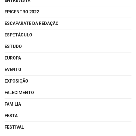
ENTREVISTA
EPICENTRO 2022
ESCAPARATE DA REDAÇÃO
ESPETÁCULO
ESTUDO
EUROPA
EVENTO
EXPOSIÇÃO
FALECIMENTO
FAMÍLIA
FESTA
FESTIVAL