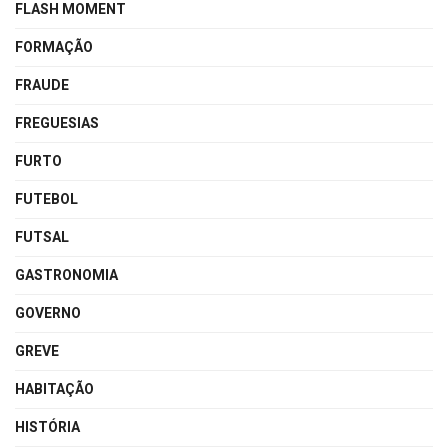
FLASH MOMENT
FORMAÇÃO
FRAUDE
FREGUESIAS
FURTO
FUTEBOL
FUTSAL
GASTRONOMIA
GOVERNO
GREVE
HABITAÇÃO
HISTÓRIA