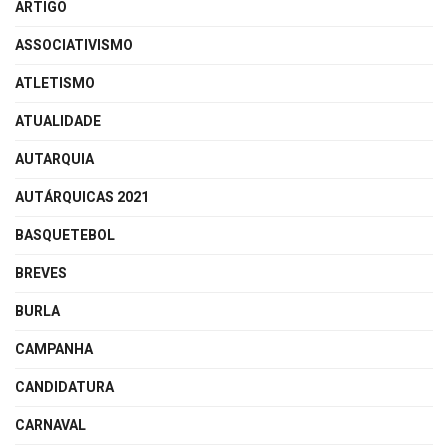
ARTIGO
ASSOCIATIVISMO
ATLETISMO
ATUALIDADE
AUTARQUIA
AUTÁRQUICAS 2021
BASQUETEBOL
BREVES
BURLA
CAMPANHA
CANDIDATURA
CARNAVAL