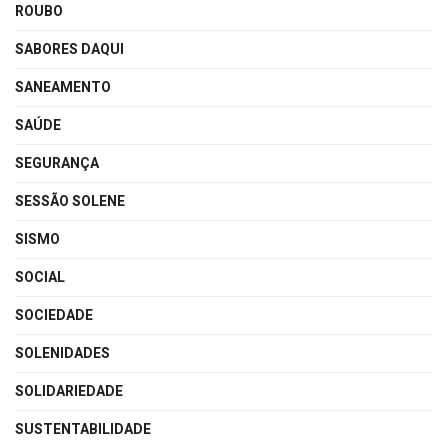
ROUBO
SABORES DAQUI
SANEAMENTO
SAÚDE
SEGURANÇA
SESSÃO SOLENE
SISMO
SOCIAL
SOCIEDADE
SOLENIDADES
SOLIDARIEDADE
SUSTENTABILIDADE