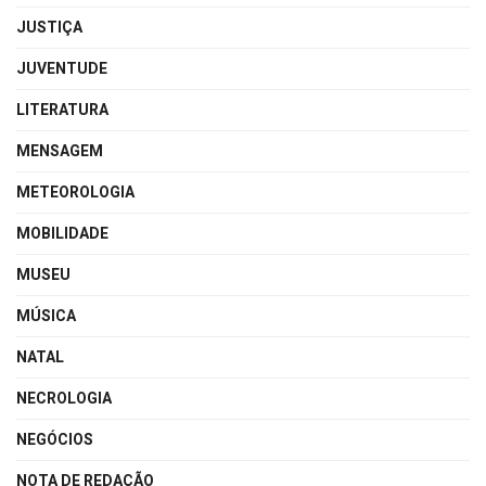
JUSTIÇA
JUVENTUDE
LITERATURA
MENSAGEM
METEOROLOGIA
MOBILIDADE
MUSEU
MÚSICA
NATAL
NECROLOGIA
NEGÓCIOS
NOTA DE REDAÇÃO