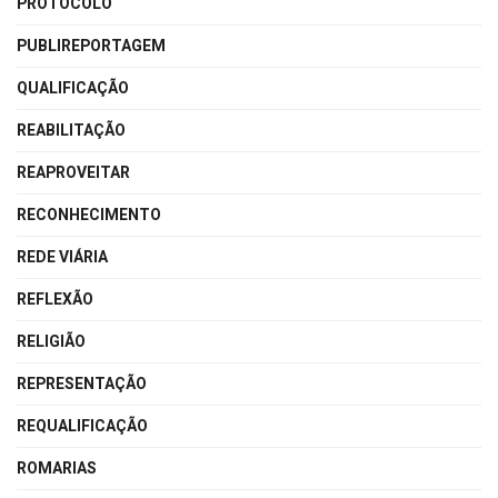
PROTOCOLO
PUBLIREPORTAGEM
QUALIFICAÇÃO
REABILITAÇÃO
REAPROVEITAR
RECONHECIMENTO
REDE VIÁRIA
REFLEXÃO
RELIGIÃO
REPRESENTAÇÃO
REQUALIFICAÇÃO
ROMARIAS