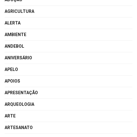
AGRICULTURA
ALERTA
AMBIENTE
ANDEBOL
ANIVERSÁRIO
APELO
APOIOS
APRESENTAÇÃO
ARQUEOLOGIA
ARTE
ARTESANATO