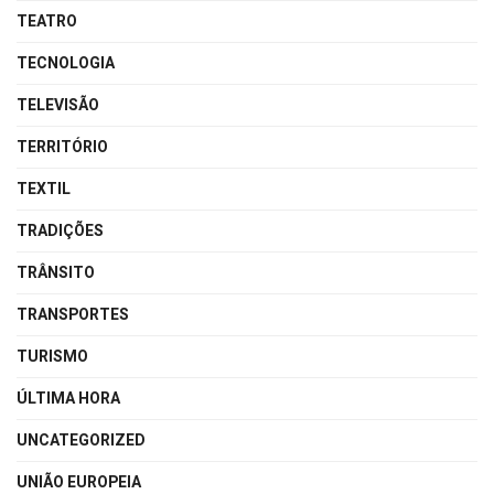
TEATRO
TECNOLOGIA
TELEVISÃO
TERRITÓRIO
TEXTIL
TRADIÇÕES
TRÂNSITO
TRANSPORTES
TURISMO
ÚLTIMA HORA
UNCATEGORIZED
UNIÃO EUROPEIA