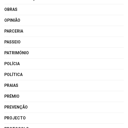
OBRAS
OPINIÃO
PARCERIA
PASSEIO
PATRIMÓNIO
POLÍCIA
POLÍTICA
PRAIAS
PRÉMIO
PREVENÇÃO
PROJECTO