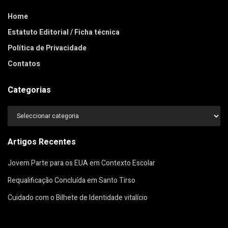
Home
Estatuto Editorial / Ficha técnica
Política de Privacidade
Contatos
Categorias
Categorias
Artigos Recentes
Jovem Parte para os EUA em Contexto Escolar
Requalificação Concluída em Santo Tirso
Cuidado com o Bilhete de Identidade vitalício