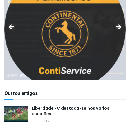
Outros artigos
Liberdade FC destaca-se nos vários
escalões
11/06/2025