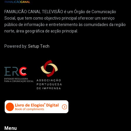
FAMALICÃO CANAL TELEVISÃO é um Órgão de Comunicação
Social, que tem como objectivo principal oferecer um serviço
público de informação e entretenimento às comunidades da região
norte, área geográfica de acção principal.
Powered by:
Setup Tech
Menu