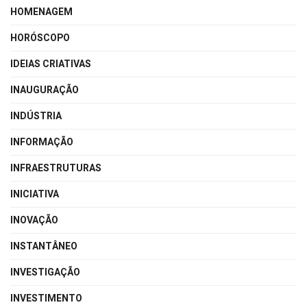
HOMENAGEM
HORÓSCOPO
IDEIAS CRIATIVAS
INAUGURAÇÃO
INDÚSTRIA
INFORMAÇÃO
INFRAESTRUTURAS
INICIATIVA
INOVAÇÃO
INSTANTÂNEO
INVESTIGAÇÃO
INVESTIMENTO