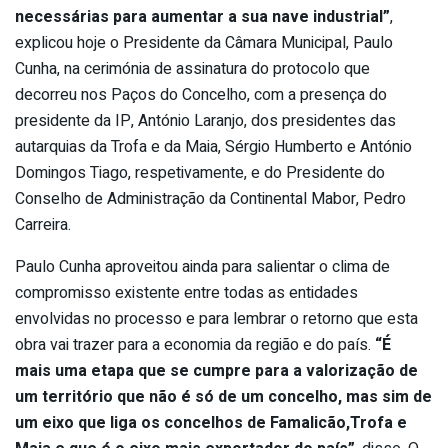
necessárias para aumentar a sua nave industrial”
,
explicou hoje o Presidente da Câmara Municipal, Paulo
Cunha, na cerimónia de assinatura do protocolo que
decorreu nos Paços do Concelho, com a presença do
presidente da IP, António Laranjo, dos presidentes das
autarquias da Trofa e da Maia, Sérgio Humberto e António
Domingos Tiago, respetivamente, e do Presidente do
Conselho de Administração da Continental Mabor, Pedro
Carreira.
Paulo Cunha aproveitou ainda para salientar o clima de
compromisso existente entre todas as entidades
envolvidas no processo e para lembrar o retorno que esta
obra vai trazer para a economia da região e do país.
“É
mais uma etapa que se cumpre para a valorização de
um território que não é só de um concelho, mas sim de
um eixo que liga os concelhos de Famalicão,Trofa e