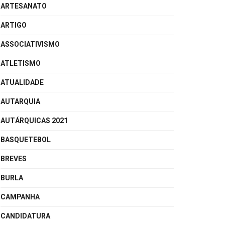
ARTESANATO
ARTIGO
ASSOCIATIVISMO
ATLETISMO
ATUALIDADE
AUTARQUIA
AUTÁRQUICAS 2021
BASQUETEBOL
BREVES
BURLA
CAMPANHA
CANDIDATURA