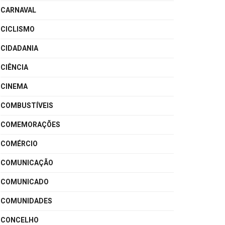
CARNAVAL
CICLISMO
CIDADANIA
CIÊNCIA
CINEMA
COMBUSTÍVEIS
COMEMORAÇÕES
COMÉRCIO
COMUNICAÇÃO
COMUNICADO
COMUNIDADES
CONCELHO