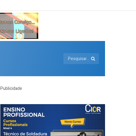
Publicidade