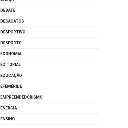
DEBATE
DESACATOS
DESPORTIVO
DESPORTO
ECONOMIA
EDITORIAL
EDUCAÇÃO
EFEMÉRIDE
EMPREENDEDORISMO
ENERGIA
ENSINO