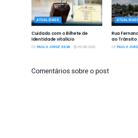
ATUALIDADE
ATUALIDAD
Cuidado com o Bilhete de
Rua Fernan
Identidade vitalício
ao Trânsito
DE
PAULO JORGE SILVA
05/08/2026
DE
PAULO JORG
Comentários sobre o post