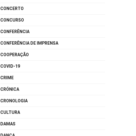
CONCERTO
CONCURSO
CONFERÊNCIA
CONFERÊNCIA DE IMPRENSA
COOPERAÇÃO
COVID-19
CRIME
CRÓNICA
CRONOLOGIA
CULTURA
DAMAS
DANÇA