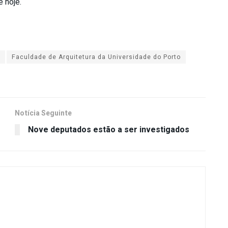
e hoje.
Faculdade de Arquitetura da Universidade do Porto
Notícia Seguinte
Nove deputados estão a ser investigados