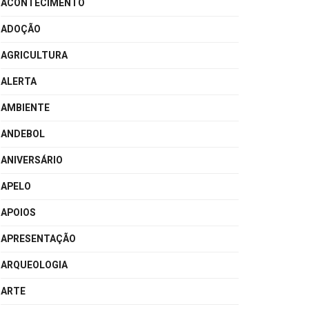
ACONTECIMENTO
ADOÇÃO
AGRICULTURA
ALERTA
AMBIENTE
ANDEBOL
ANIVERSÁRIO
APELO
APOIOS
APRESENTAÇÃO
ARQUEOLOGIA
ARTE