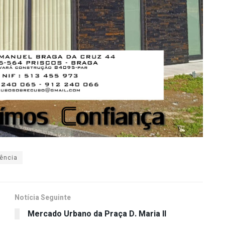
lência
Notícia Seguinte
Mercado Urbano da Praça D. Maria II