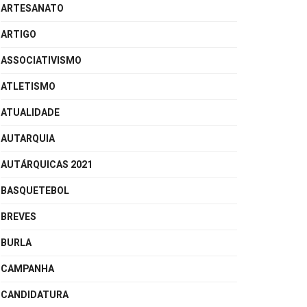
ARTESANATO
ARTIGO
ASSOCIATIVISMO
ATLETISMO
ATUALIDADE
AUTARQUIA
AUTÁRQUICAS 2021
BASQUETEBOL
BREVES
BURLA
CAMPANHA
CANDIDATURA