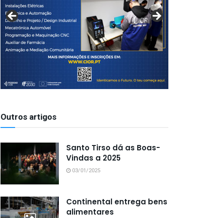
Outros artigos
Santo Tirso dá as Boas-
Vindas a 2025
03/01/2025
Continental entrega bens
alimentares