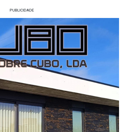
PUBLICIDADE