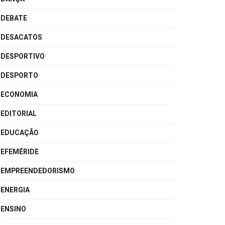
DEBATE
DESACATOS
DESPORTIVO
DESPORTO
ECONOMIA
EDITORIAL
EDUCAÇÃO
EFEMÉRIDE
EMPREENDEDORISMO
ENERGIA
ENSINO