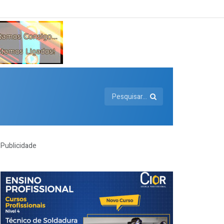
Publicidade