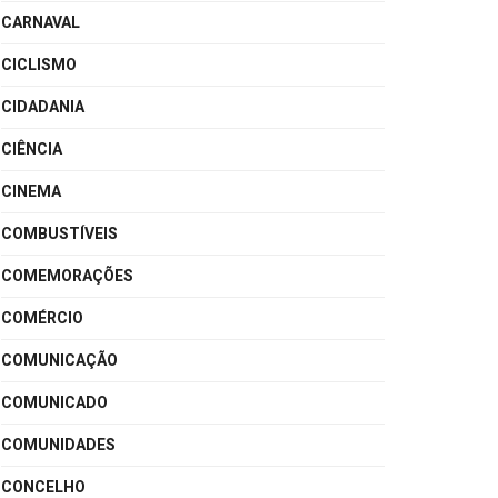
CARNAVAL
CICLISMO
CIDADANIA
CIÊNCIA
CINEMA
COMBUSTÍVEIS
COMEMORAÇÕES
COMÉRCIO
COMUNICAÇÃO
COMUNICADO
COMUNIDADES
CONCELHO