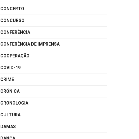
CONCERTO
CONCURSO
CONFERÊNCIA
CONFERÊNCIA DE IMPRENSA
COOPERAÇÃO
COVID-19
CRIME
CRÓNICA
CRONOLOGIA
CULTURA
DAMAS
DANÇA