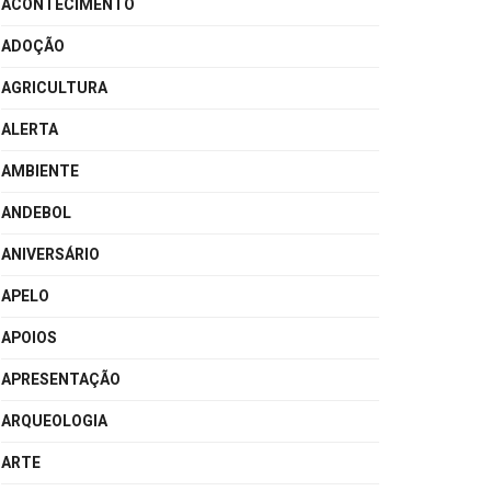
ACONTECIMENTO
ADOÇÃO
AGRICULTURA
ALERTA
AMBIENTE
ANDEBOL
ANIVERSÁRIO
APELO
APOIOS
APRESENTAÇÃO
ARQUEOLOGIA
ARTE