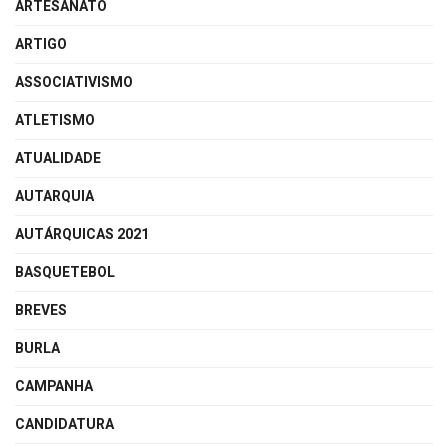
ARTESANATO
ARTIGO
ASSOCIATIVISMO
ATLETISMO
ATUALIDADE
AUTARQUIA
AUTÁRQUICAS 2021
BASQUETEBOL
BREVES
BURLA
CAMPANHA
CANDIDATURA