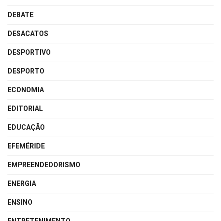
DEBATE
DESACATOS
DESPORTIVO
DESPORTO
ECONOMIA
EDITORIAL
EDUCAÇÃO
EFEMÉRIDE
EMPREENDEDORISMO
ENERGIA
ENSINO