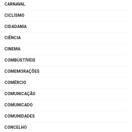
CARNAVAL
CICLISMO
CIDADANIA
CIÊNCIA
CINEMA
COMBUSTÍVEIS
COMEMORAÇÕES
COMÉRCIO
COMUNICAÇÃO
COMUNICADO
COMUNIDADES
CONCELHO