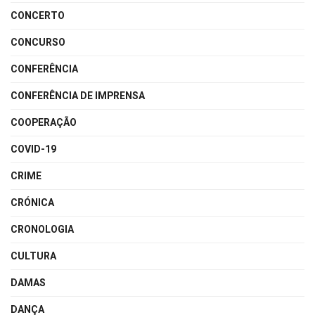
CONCERTO
CONCURSO
CONFERÊNCIA
CONFERÊNCIA DE IMPRENSA
COOPERAÇÃO
COVID-19
CRIME
CRÓNICA
CRONOLOGIA
CULTURA
DAMAS
DANÇA