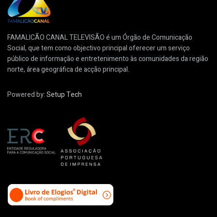
FAMALICÃO CANAL TELEVISÃO é um Órgão de Comunicação
Social, que tem como objectivo principal oferecer um serviço
público de informação e entretenimento às comunidades da região
norte, área geográfica de acção principal.
Powered by:
Setup Tech