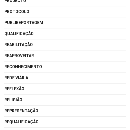
PROJECTO
PROTOCOLO
PUBLIREPORTAGEM
QUALIFICAÇÃO
REABILITAÇÃO
REAPROVEITAR
RECONHECIMENTO
REDE VIÁRIA
REFLEXÃO
RELIGIÃO
REPRESENTAÇÃO
REQUALIFICAÇÃO