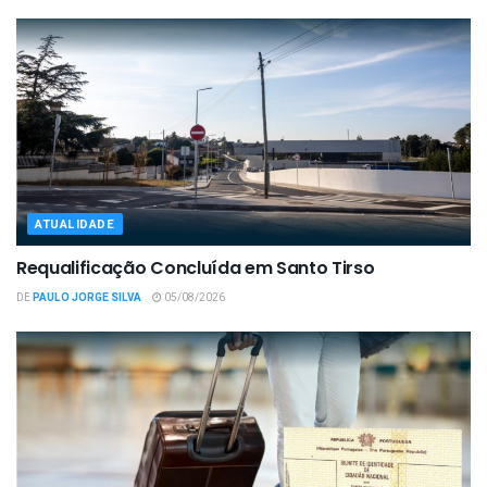
ATUALIDADE
Requalificação Concluída em Santo Tirso
DE
PAULO JORGE SILVA
05/08/2026