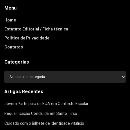
Menu
Home
Estatuto Editorial / Ficha técnica
Política de Privacidade
Contatos
Categorias
Categorias
Artigos Recentes
Jovem Parte para os EUA em Contexto Escolar
Requalificação Concluída em Santo Tirso
Cuidado com o Bilhete de Identidade vitalício