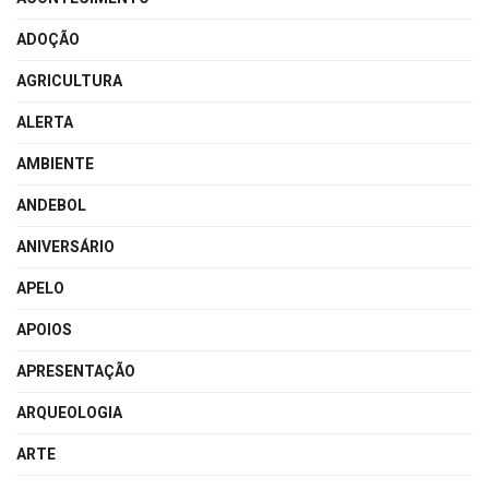
ADOÇÃO
AGRICULTURA
ALERTA
AMBIENTE
ANDEBOL
ANIVERSÁRIO
APELO
APOIOS
APRESENTAÇÃO
ARQUEOLOGIA
ARTE