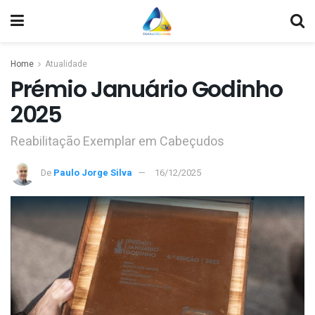
Home
Atualidade
Prémio Januário Godinho
2025
Reabilitação Exemplar em Cabeçudos
De
Paulo Jorge Silva
16/12/2025