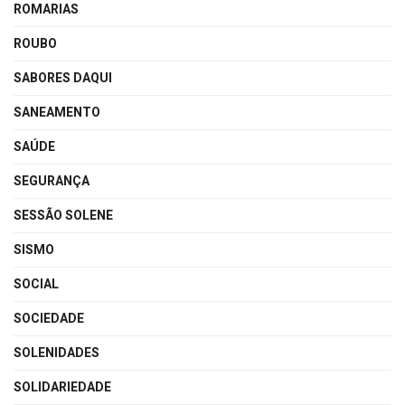
ROMARIAS
ROUBO
SABORES DAQUI
SANEAMENTO
SAÚDE
SEGURANÇA
SESSÃO SOLENE
SISMO
SOCIAL
SOCIEDADE
SOLENIDADES
SOLIDARIEDADE