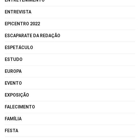
ENTRETENIMENTO
ENTREVISTA
EPICENTRO 2022
ESCAPARATE DA REDAÇÃO
ESPETÁCULO
ESTUDO
EUROPA
EVENTO
EXPOSIÇÃO
FALECIMENTO
FAMÍLIA
FESTA