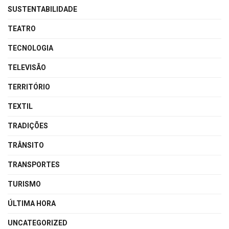
SUSTENTABILIDADE
TEATRO
TECNOLOGIA
TELEVISÃO
TERRITÓRIO
TEXTIL
TRADIÇÕES
TRÂNSITO
TRANSPORTES
TURISMO
ÚLTIMA HORA
UNCATEGORIZED