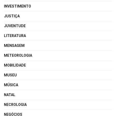
INVESTIMENTO
JUSTIÇA
JUVENTUDE
LITERATURA
MENSAGEM
METEOROLOGIA
MOBILIDADE
MUSEU
MÚSICA
NATAL
NECROLOGIA
NEGÓCIOS