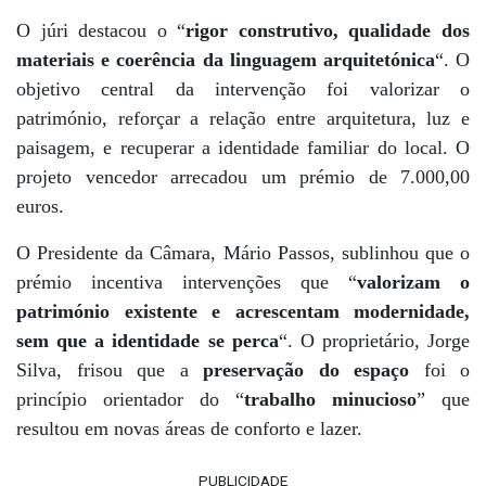
O júri destacou o “
rigor construtivo, qualidade dos
materiais e coerência da linguagem arquitetónica
“. O
objetivo central da intervenção foi valorizar o
património, reforçar a relação entre arquitetura, luz e
paisagem, e recuperar a identidade familiar do local. O
projeto vencedor arrecadou um prémio de 7.000,00
euros.
O Presidente da Câmara, Mário Passos, sublinhou que o
prémio incentiva intervenções que “
valorizam o
património existente e acrescentam modernidade,
sem que a identidade se perca
“. O proprietário, Jorge
Silva, frisou que a
preservação do espaço
foi o
princípio orientador do “
trabalho minucioso
” que
resultou em novas áreas de conforto e lazer.
PUBLICIDADE