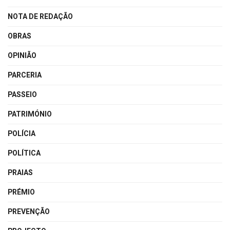
NOTA DE REDAÇÃO
OBRAS
OPINIÃO
PARCERIA
PASSEIO
PATRIMÓNIO
POLÍCIA
POLÍTICA
PRAIAS
PRÉMIO
PREVENÇÃO