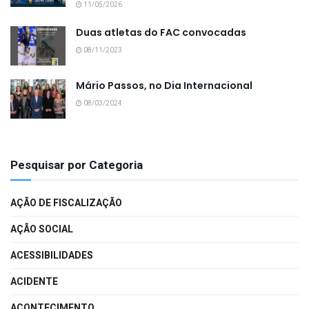
11/05/2026
Duas atletas do FAC convocadas
08/11/2023
Mário Passos, no Dia Internacional
08/03/2024
Pesquisar por Categoria
AÇÃO DE FISCALIZAÇÃO
AÇÃO SOCIAL
ACESSIBILIDADES
ACIDENTE
ACONTECIMENTO