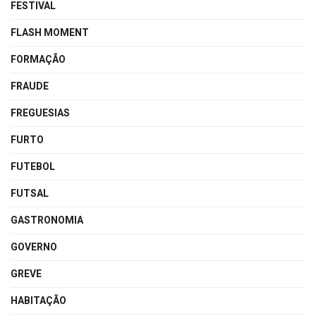
FESTIVAL
FLASH MOMENT
FORMAÇÃO
FRAUDE
FREGUESIAS
FURTO
FUTEBOL
FUTSAL
GASTRONOMIA
GOVERNO
GREVE
HABITAÇÃO