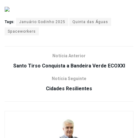
Tags:
Januário Godinho 2025
Quinta das Águas
Spaceworkers
Notícia Anterior
Santo Tirso Conquista a Bandeira Verde ECOXXI
Notícia Seguinte
Cidades Resilientes