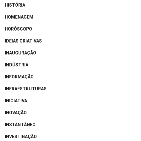
HISTÓRIA
HOMENAGEM
HORÓSCOPO
IDEIAS CRIATIVAS
INAUGURAÇÃO
INDÚSTRIA
INFORMAÇÃO
INFRAESTRUTURAS
INICIATIVA
INOVAÇÃO
INSTANTÂNEO
INVESTIGAÇÃO