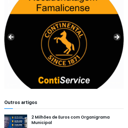
Outros artigos
2 Milhões de Euros com Organigrama
Municipal