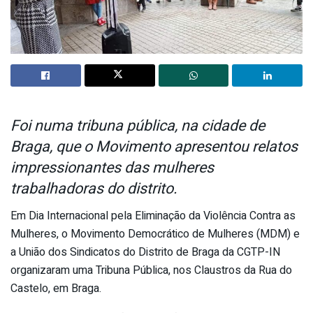
Foi numa tribuna pública, na cidade de
Braga, que o Movimento apresentou relatos
impressionantes das mulheres
trabalhadoras do distrito.
Em Dia Internacional pela Eliminação da Violência Contra as
Mulheres, o Movimento Democrático de Mulheres (MDM) e
a União dos Sindicatos do Distrito de Braga da CGTP-IN
organizaram uma Tribuna Pública, nos Claustros da Rua do
Castelo, em Braga.