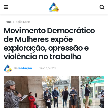
Home
Ação Social
Movimento Democrático
de Mulheres expõe
exploração, opressão e
violência no trabalho
De
Redação
26/11/2020