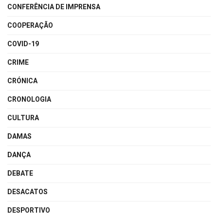
CONFERÊNCIA DE IMPRENSA
COOPERAÇÃO
COVID-19
CRIME
CRÓNICA
CRONOLOGIA
CULTURA
DAMAS
DANÇA
DEBATE
DESACATOS
DESPORTIVO