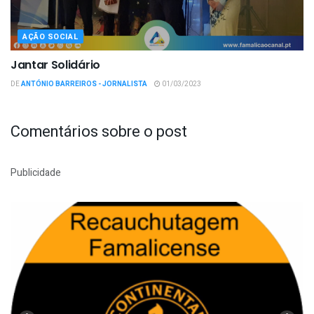
AÇÃO SOCIAL
Jantar Solidário
DE
ANTÓNIO BARREIROS - JORNALISTA
01/03/2023
Comentários sobre o post
Publicidade