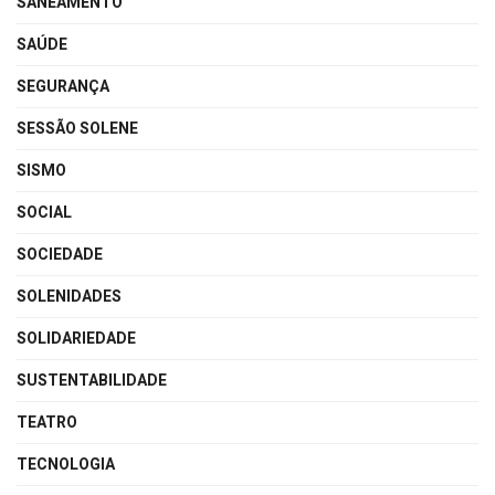
SANEAMENTO
SAÚDE
SEGURANÇA
SESSÃO SOLENE
SISMO
SOCIAL
SOCIEDADE
SOLENIDADES
SOLIDARIEDADE
SUSTENTABILIDADE
TEATRO
TECNOLOGIA