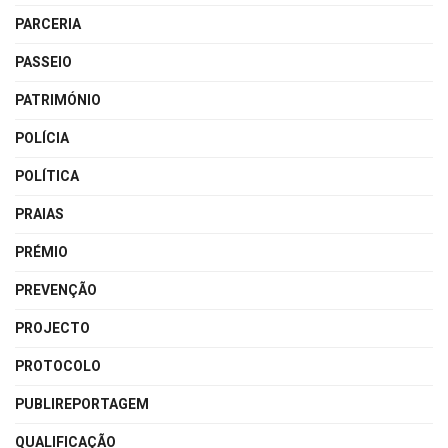
PARCERIA
PASSEIO
PATRIMÓNIO
POLÍCIA
POLÍTICA
PRAIAS
PRÉMIO
PREVENÇÃO
PROJECTO
PROTOCOLO
PUBLIREPORTAGEM
QUALIFICAÇÃO