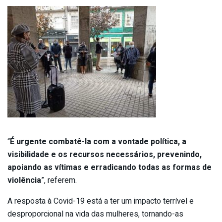
“
É urgente combatê-la com a vontade política, a
visibilidade e os recursos necessários,
prevenindo,
apoiando as vítimas e erradicando todas as formas de
violência
”, referem.
A resposta à Covid-19 está a ter um impacto terrível e
desproporcional na vida das mulheres, tornando-as