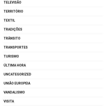
TELEVISÃO
TERRITÓRIO
TEXTIL
TRADIÇÕES
TRÂNSITO
TRANSPORTES
TURISMO
ÚLTIMA HORA
UNCATEGORIZED
UNIÃO EUROPEIA
VANDALISMO
VISITA