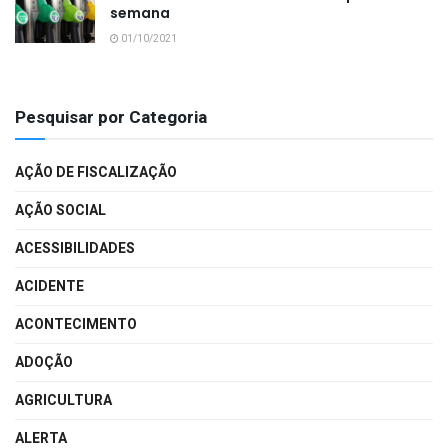
semana
01/10/2021
Pesquisar por Categoria
AÇÃO DE FISCALIZAÇÃO
AÇÃO SOCIAL
ACESSIBILIDADES
ACIDENTE
ACONTECIMENTO
ADOÇÃO
AGRICULTURA
ALERTA