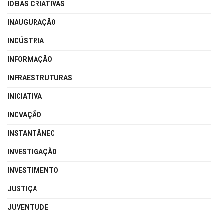
IDEIAS CRIATIVAS
INAUGURAÇÃO
INDÚSTRIA
INFORMAÇÃO
INFRAESTRUTURAS
INICIATIVA
INOVAÇÃO
INSTANTÂNEO
INVESTIGAÇÃO
INVESTIMENTO
JUSTIÇA
JUVENTUDE