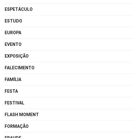
ESPETÁCULO
ESTUDO
EUROPA
EVENTO
EXPOSIÇÃO
FALECIMENTO
FAMÍLIA
FESTA
FESTIVAL
FLASH MOMENT
FORMAÇÃO