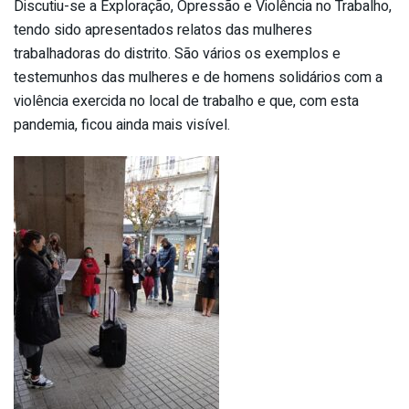
Discutiu-se a Exploração, Opressão e Violência no Trabalho,
tendo sido apresentados relatos das mulheres
trabalhadoras do distrito. São vários os exemplos e
testemunhos das mulheres e de homens solidários com a
violência exercida no local de trabalho e que, com esta
pandemia, ficou ainda mais visível.