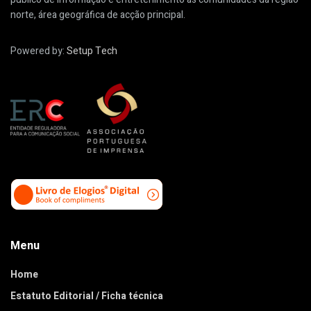
norte, área geográfica de acção principal.
Powered by:
Setup Tech
Menu
Home
Estatuto Editorial / Ficha técnica