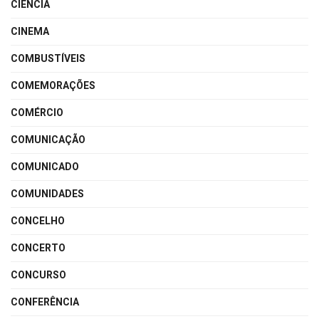
CIÊNCIA
CINEMA
COMBUSTÍVEIS
COMEMORAÇÕES
COMÉRCIO
COMUNICAÇÃO
COMUNICADO
COMUNIDADES
CONCELHO
CONCERTO
CONCURSO
CONFERÊNCIA