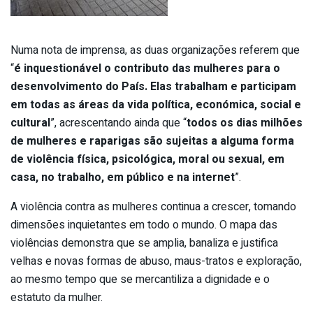
Numa nota de imprensa, as duas organizações referem que
“
é inquestionável o contributo das mulheres para o
desenvolvimento do País. Elas trabalham e participam
em todas as áreas da vida política, económica, social e
cultural
”, acrescentando ainda que “
todos os dias milhões
de mulheres e raparigas são sujeitas a alguma forma
de violência física, psicológica, moral ou sexual, em
casa, no trabalho, em público e na internet
”.
A violência contra as mulheres continua a crescer, tomando
dimensões inquietantes em todo o mundo. O mapa das
violências demonstra que se amplia, banaliza e justifica
velhas e novas formas de abuso, maus-tratos e exploração,
ao mesmo tempo que se mercantiliza a dignidade e o
estatuto da mulher.