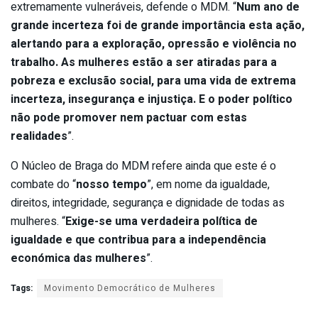
extremamente vulneráveis, defende o MDM. “
Num ano de
grande incerteza foi de grande importância esta ação,
alertando para a exploração, opressão e violência no
trabalho. As mulheres estão a ser atiradas para a
pobreza e exclusão social, para uma vida de extrema
incerteza, insegurança e injustiça. E o poder político
não pode promover nem pactuar com estas
realidades
”.
O Núcleo de Braga do MDM refere ainda que este é o
combate do “
nosso tempo
”, em nome da igualdade,
direitos, integridade, segurança e dignidade de todas as
mulheres. “
Exige-se uma verdadeira política de
igualdade e que contribua para a independência
económica das mulheres
”.
Tags:
Movimento Democrático de Mulheres