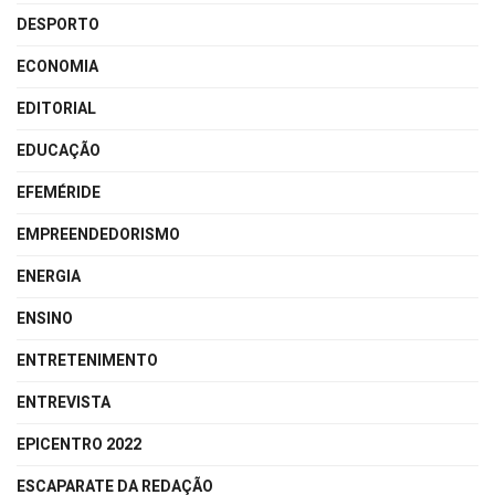
DESPORTO
ECONOMIA
EDITORIAL
EDUCAÇÃO
EFEMÉRIDE
EMPREENDEDORISMO
ENERGIA
ENSINO
ENTRETENIMENTO
ENTREVISTA
EPICENTRO 2022
ESCAPARATE DA REDAÇÃO