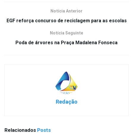
Notícia Anterior
EGF reforça concurso de reciclagem para as escolas
Notícia Seguinte
Poda de árvores na Praça Madalena Fonseca
Redação
Relacionados
Posts