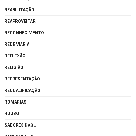
REABILITAÇÃO
REAPROVEITAR
RECONHECIMENTO
REDE VIÁRIA
REFLEXÃO
RELIGIÃO
REPRESENTAÇÃO
REQUALIFICAÇÃO
ROMARIAS
ROUBO
SABORES DAQUI