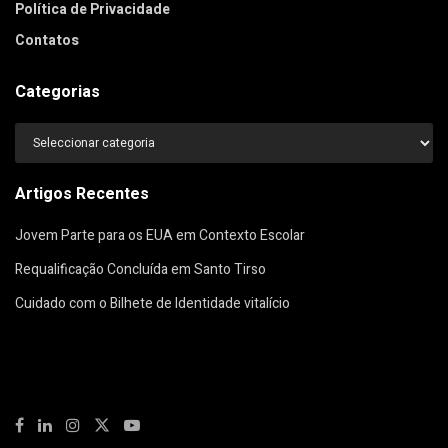
Política de Privacidade
Contatos
Categorias
Categorias
Artigos Recentes
Jovem Parte para os EUA em Contexto Escolar
Requalificação Concluída em Santo Tirso
Cuidado com o Bilhete de Identidade vitalício