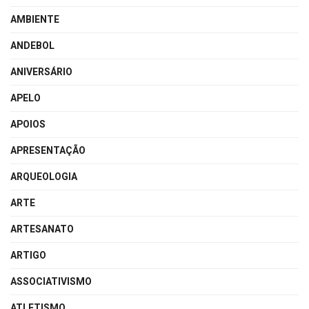
AMBIENTE
ANDEBOL
ANIVERSÁRIO
APELO
APOIOS
APRESENTAÇÃO
ARQUEOLOGIA
ARTE
ARTESANATO
ARTIGO
ASSOCIATIVISMO
ATLETISMO