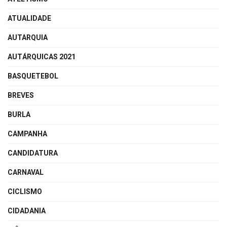
ATUALIDADE
AUTARQUIA
AUTÁRQUICAS 2021
BASQUETEBOL
BREVES
BURLA
CAMPANHA
CANDIDATURA
CARNAVAL
CICLISMO
CIDADANIA