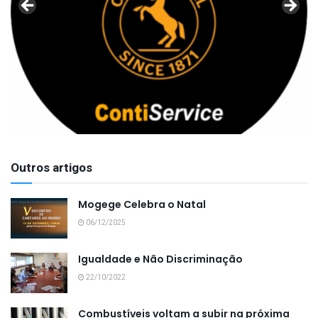
Outros artigos
Mogege Celebra o Natal
06/12/2025
Igualdade e Não Discriminação
22/10/2022
Combustíveis voltam a subir na próxima