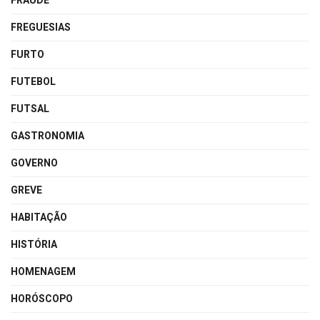
FRAUDE
FREGUESIAS
FURTO
FUTEBOL
FUTSAL
GASTRONOMIA
GOVERNO
GREVE
HABITAÇÃO
HISTÓRIA
HOMENAGEM
HORÓSCOPO