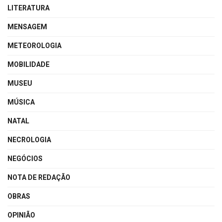
LITERATURA
MENSAGEM
METEOROLOGIA
MOBILIDADE
MUSEU
MÚSICA
NATAL
NECROLOGIA
NEGÓCIOS
NOTA DE REDAÇÃO
OBRAS
OPINIÃO