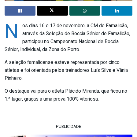
N
os dias 16 e 17 de novembro, a CM de Famalicão,
através da Seleção de Boccia Sénior de Famalicão,
participou no Campeonato Nacional de Boccia
Sénior, Individual, da Zona do Porto.
A seleção famalicense esteve representada por cinco
atletas e foi orientada pelos treinadores Luís Silva e Vânia
Pinheiro.
O destaque vai para o atleta Plácido Miranda, que ficou no
1.º lugar, graças a uma prova 100% vitoriosa.
PUBLICIDADE