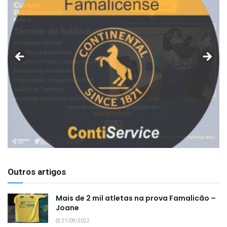
Outros artigos
Mais de 2 mil atletas na prova Famalicão –
Joane
21/09/2022