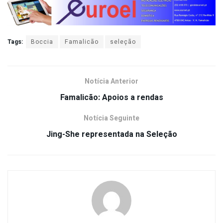
Tags:
Boccia
Famalicão
seleção
Notícia Anterior
Famalicão: Apoios a rendas
Notícia Seguinte
Jing-She representada na Seleção