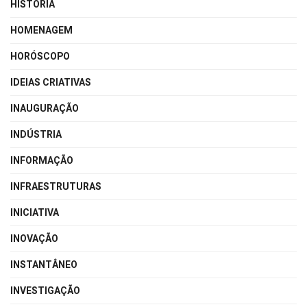
HISTÓRIA
HOMENAGEM
HORÓSCOPO
IDEIAS CRIATIVAS
INAUGURAÇÃO
INDÚSTRIA
INFORMAÇÃO
INFRAESTRUTURAS
INICIATIVA
INOVAÇÃO
INSTANTÂNEO
INVESTIGAÇÃO