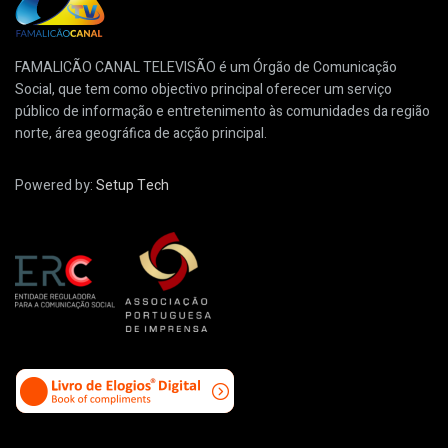
FAMALICÃO CANAL TELEVISÃO é um Órgão de Comunicação
Social, que tem como objectivo principal oferecer um serviço
público de informação e entretenimento às comunidades da região
norte, área geográfica de acção principal.
Powered by:
Setup Tech