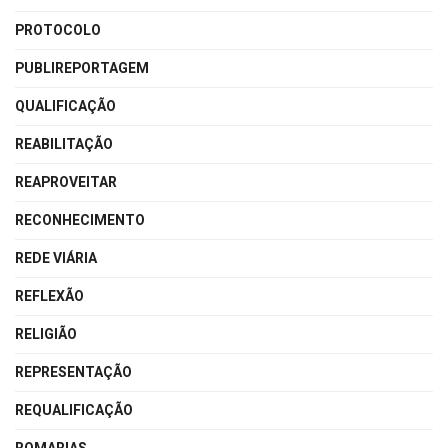
PROTOCOLO
PUBLIREPORTAGEM
QUALIFICAÇÃO
REABILITAÇÃO
REAPROVEITAR
RECONHECIMENTO
REDE VIÁRIA
REFLEXÃO
RELIGIÃO
REPRESENTAÇÃO
REQUALIFICAÇÃO