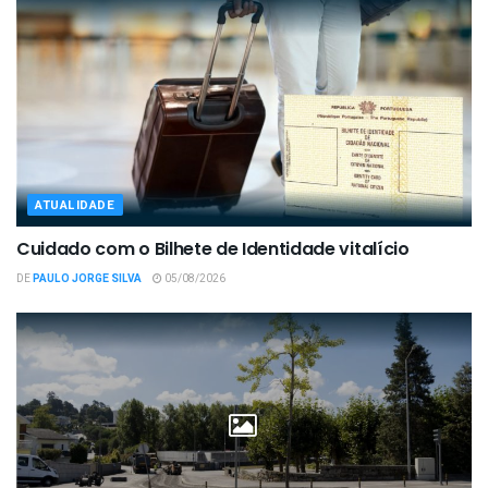
ATUALIDADE
Cuidado com o Bilhete de Identidade vitalício
DE
PAULO JORGE SILVA
05/08/2026