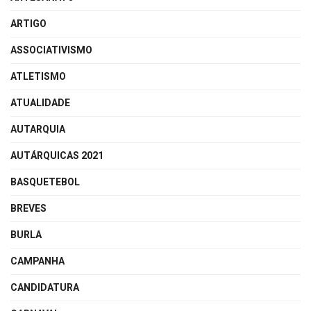
ARTIGO
ASSOCIATIVISMO
ATLETISMO
ATUALIDADE
AUTARQUIA
AUTÁRQUICAS 2021
BASQUETEBOL
BREVES
BURLA
CAMPANHA
CANDIDATURA