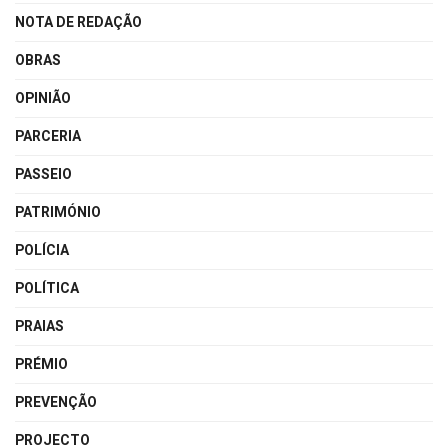
NOTA DE REDAÇÃO
OBRAS
OPINIÃO
PARCERIA
PASSEIO
PATRIMÓNIO
POLÍCIA
POLÍTICA
PRAIAS
PRÉMIO
PREVENÇÃO
PROJECTO