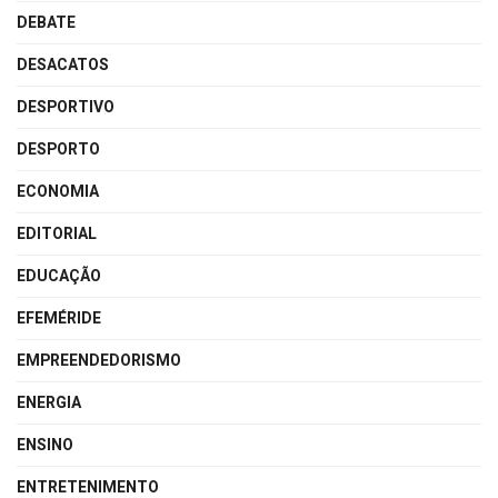
DEBATE
DESACATOS
DESPORTIVO
DESPORTO
ECONOMIA
EDITORIAL
EDUCAÇÃO
EFEMÉRIDE
EMPREENDEDORISMO
ENERGIA
ENSINO
ENTRETENIMENTO