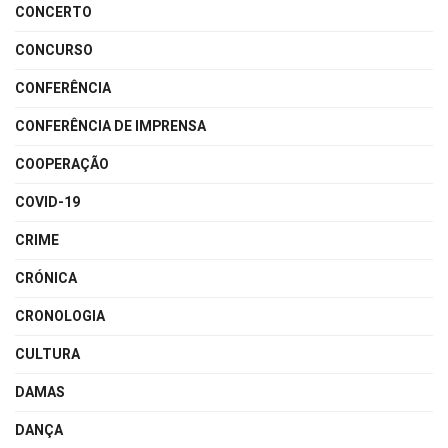
CONCERTO
CONCURSO
CONFERÊNCIA
CONFERÊNCIA DE IMPRENSA
COOPERAÇÃO
COVID-19
CRIME
CRÓNICA
CRONOLOGIA
CULTURA
DAMAS
DANÇA