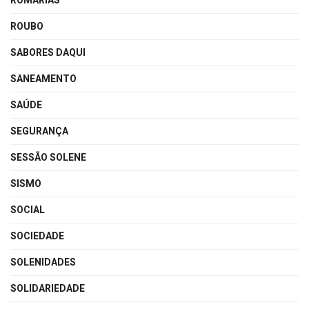
ROMARIAS
ROUBO
SABORES DAQUI
SANEAMENTO
SAÚDE
SEGURANÇA
SESSÃO SOLENE
SISMO
SOCIAL
SOCIEDADE
SOLENIDADES
SOLIDARIEDADE