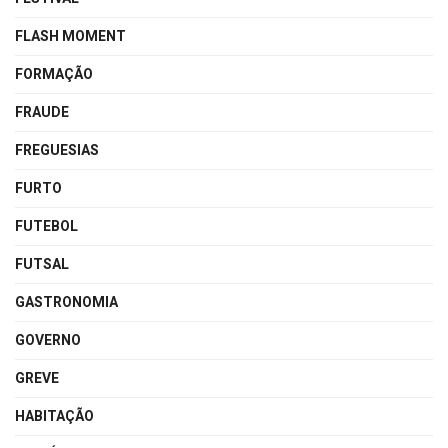
FLASH MOMENT
FORMAÇÃO
FRAUDE
FREGUESIAS
FURTO
FUTEBOL
FUTSAL
GASTRONOMIA
GOVERNO
GREVE
HABITAÇÃO