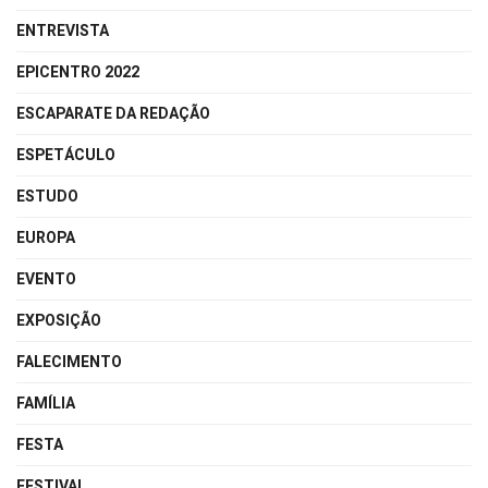
ENTREVISTA
EPICENTRO 2022
ESCAPARATE DA REDAÇÃO
ESPETÁCULO
ESTUDO
EUROPA
EVENTO
EXPOSIÇÃO
FALECIMENTO
FAMÍLIA
FESTA
FESTIVAL