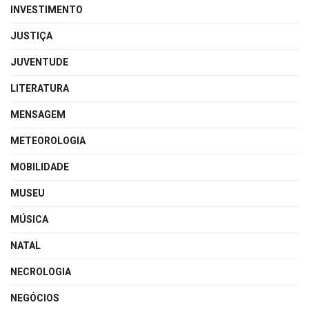
INVESTIMENTO
JUSTIÇA
JUVENTUDE
LITERATURA
MENSAGEM
METEOROLOGIA
MOBILIDADE
MUSEU
MÚSICA
NATAL
NECROLOGIA
NEGÓCIOS