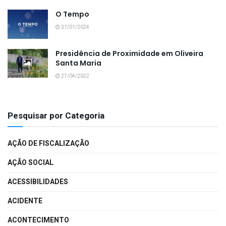
O Tempo
31/01/2024
Presidência de Proximidade em Oliveira
Santa Maria
27/04/2022
Pesquisar por Categoria
AÇÃO DE FISCALIZAÇÃO
AÇÃO SOCIAL
ACESSIBILIDADES
ACIDENTE
ACONTECIMENTO