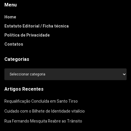
Menu
Home
Estatuto Editorial / Ficha técnica
Política de Privacidade
Contatos
Categorias
Categorias
Artigos Recentes
Requalificação Concluída em Santo Tirso
Cuidado com o Bilhete de Identidade vitalício
Rua Fernando Mesquita Reabre ao Trânsito