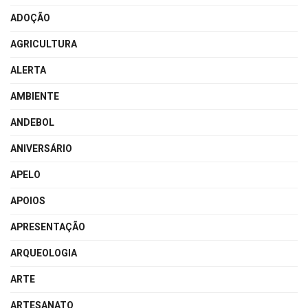
ADOÇÃO
AGRICULTURA
ALERTA
AMBIENTE
ANDEBOL
ANIVERSÁRIO
APELO
APOIOS
APRESENTAÇÃO
ARQUEOLOGIA
ARTE
ARTESANATO