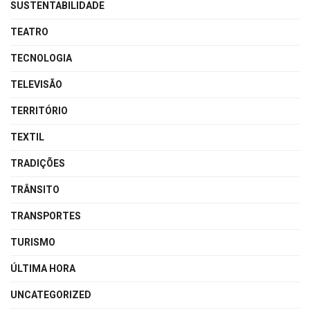
SUSTENTABILIDADE
TEATRO
TECNOLOGIA
TELEVISÃO
TERRITÓRIO
TEXTIL
TRADIÇÕES
TRÂNSITO
TRANSPORTES
TURISMO
ÚLTIMA HORA
UNCATEGORIZED