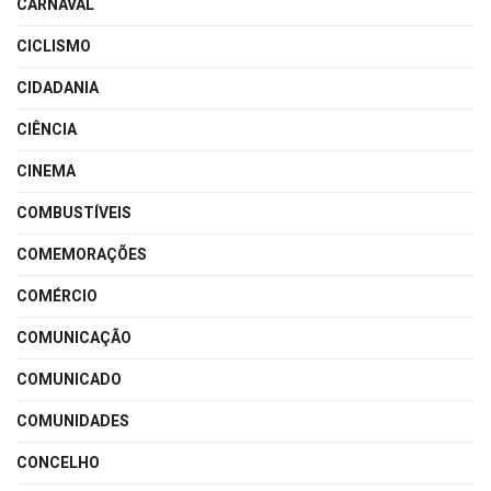
CARNAVAL
CICLISMO
CIDADANIA
CIÊNCIA
CINEMA
COMBUSTÍVEIS
COMEMORAÇÕES
COMÉRCIO
COMUNICAÇÃO
COMUNICADO
COMUNIDADES
CONCELHO