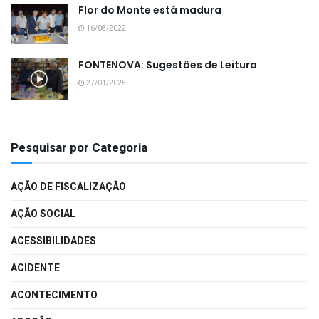
Flor do Monte está madura
16/08/2022
FONTENOVA: Sugestões de Leitura
27/01/2025
Pesquisar por Categoria
AÇÃO DE FISCALIZAÇÃO
AÇÃO SOCIAL
ACESSIBILIDADES
ACIDENTE
ACONTECIMENTO