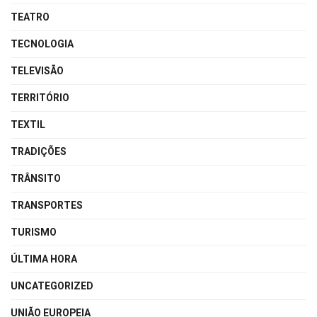
TEATRO
TECNOLOGIA
TELEVISÃO
TERRITÓRIO
TEXTIL
TRADIÇÕES
TRÂNSITO
TRANSPORTES
TURISMO
ÚLTIMA HORA
UNCATEGORIZED
UNIÃO EUROPEIA