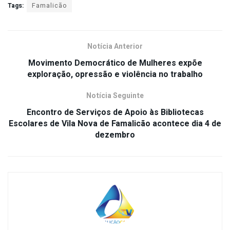
Tags:
Famalicão
Notícia Anterior
Movimento Democrático de Mulheres expõe
exploração, opressão e violência no trabalho
Notícia Seguinte
Encontro de Serviços de Apoio às Bibliotecas
Escolares de Vila Nova de Famalicão acontece dia 4 de
dezembro