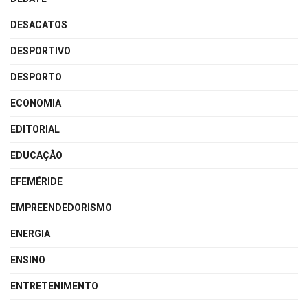
DESACATOS
DESPORTIVO
DESPORTO
ECONOMIA
EDITORIAL
EDUCAÇÃO
EFEMÉRIDE
EMPREENDEDORISMO
ENERGIA
ENSINO
ENTRETENIMENTO