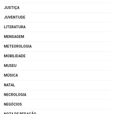
JUSTIÇA
JUVENTUDE
LITERATURA
MENSAGEM
METEOROLOGIA
MOBILIDADE
MUSEU
MÚSICA
NATAL
NECROLOGIA
NEGÓCIOS