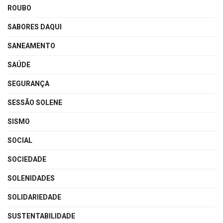
ROUBO
SABORES DAQUI
SANEAMENTO
SAÚDE
SEGURANÇA
SESSÃO SOLENE
SISMO
SOCIAL
SOCIEDADE
SOLENIDADES
SOLIDARIEDADE
SUSTENTABILIDADE