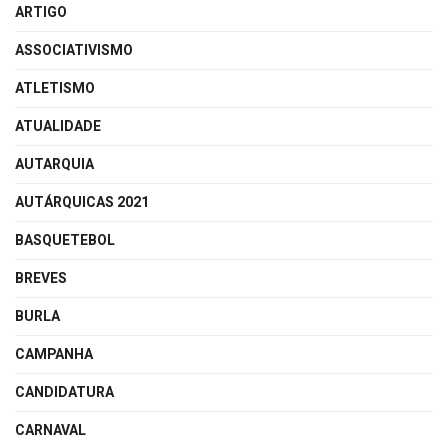
ARTIGO
ASSOCIATIVISMO
ATLETISMO
ATUALIDADE
AUTARQUIA
AUTÁRQUICAS 2021
BASQUETEBOL
BREVES
BURLA
CAMPANHA
CANDIDATURA
CARNAVAL