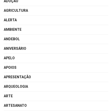
ADOÇÃO
AGRICULTURA
ALERTA
AMBIENTE
ANDEBOL
ANIVERSÁRIO
APELO
APOIOS
APRESENTAÇÃO
ARQUEOLOGIA
ARTE
ARTESANATO