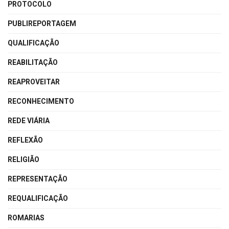
PROTOCOLO
PUBLIREPORTAGEM
QUALIFICAÇÃO
REABILITAÇÃO
REAPROVEITAR
RECONHECIMENTO
REDE VIÁRIA
REFLEXÃO
RELIGIÃO
REPRESENTAÇÃO
REQUALIFICAÇÃO
ROMARIAS