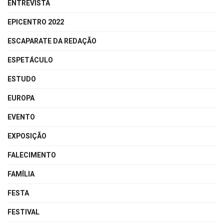
ENTREVISTA
EPICENTRO 2022
ESCAPARATE DA REDAÇÃO
ESPETÁCULO
ESTUDO
EUROPA
EVENTO
EXPOSIÇÃO
FALECIMENTO
FAMÍLIA
FESTA
FESTIVAL