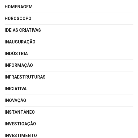
HOMENAGEM
HORÓSCOPO
IDEIAS CRIATIVAS
INAUGURAÇÃO
INDÚSTRIA
INFORMAÇÃO
INFRAESTRUTURAS
INICIATIVA
INOVAÇÃO
INSTANTÂNEO
INVESTIGAÇÃO
INVESTIMENTO