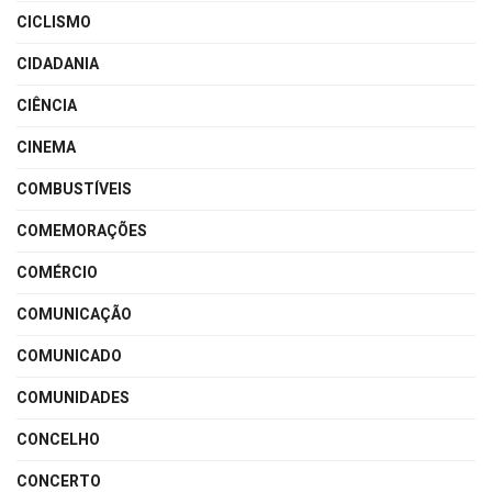
CICLISMO
CIDADANIA
CIÊNCIA
CINEMA
COMBUSTÍVEIS
COMEMORAÇÕES
COMÉRCIO
COMUNICAÇÃO
COMUNICADO
COMUNIDADES
CONCELHO
CONCERTO