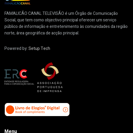
FAMALICÃO CANAL TELEVISÃO é um Órgão de Comunicação
Social, que tem como objectivo principal oferecer um serviço
público de informação e entretenimento às comunidades da região
norte, área geográfica de acção principal.
Powered by:
Setup Tech
Menu