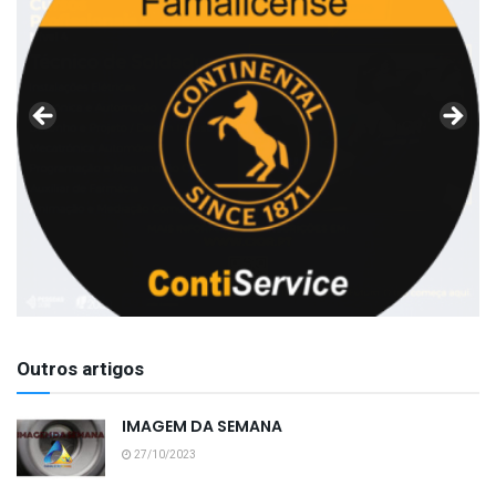
Outros artigos
IMAGEM DA SEMANA
27/10/2023