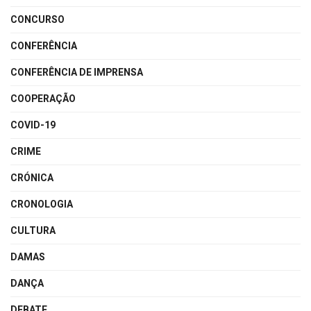
CONCURSO
CONFERÊNCIA
CONFERÊNCIA DE IMPRENSA
COOPERAÇÃO
COVID-19
CRIME
CRÓNICA
CRONOLOGIA
CULTURA
DAMAS
DANÇA
DEBATE