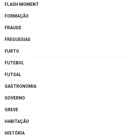
FLASH MOMENT
FORMAÇÃO
FRAUDE
FREGUESIAS
FURTO
FUTEBOL
FUTSAL
GASTRONOMIA
GOVERNO
GREVE
HABITAÇÃO
HISTÓRIA