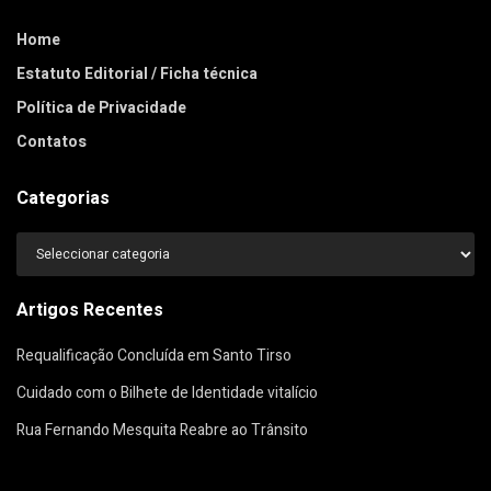
Home
Estatuto Editorial / Ficha técnica
Política de Privacidade
Contatos
Categorias
Categorias
Artigos Recentes
Requalificação Concluída em Santo Tirso
Cuidado com o Bilhete de Identidade vitalício
Rua Fernando Mesquita Reabre ao Trânsito