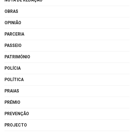
NOTA DE REDAÇÃO
OBRAS
OPINIÃO
PARCERIA
PASSEIO
PATRIMÓNIO
POLÍCIA
POLÍTICA
PRAIAS
PRÉMIO
PREVENÇÃO
PROJECTO