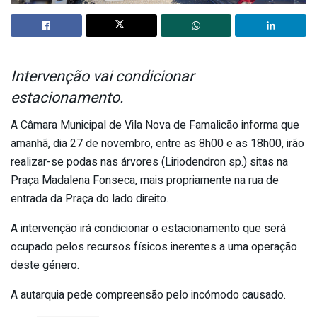
Intervenção vai condicionar
estacionamento.
A Câmara Municipal de Vila Nova de Famalicão informa que
amanhã, dia 27 de novembro, entre as 8h00 e as 18h00, irão
realizar-se podas nas árvores (Liriodendron sp.) sitas na
Praça Madalena Fonseca, mais propriamente na rua de
entrada da Praça do lado direito.
A intervenção irá condicionar o estacionamento que será
ocupado pelos recursos físicos inerentes a uma operação
deste género.
A autarquia pede compreensão pelo incómodo causado.