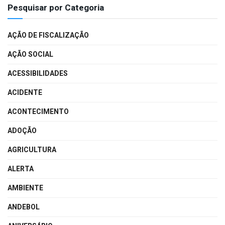
Pesquisar por Categoria
AÇÃO DE FISCALIZAÇÃO
AÇÃO SOCIAL
ACESSIBILIDADES
ACIDENTE
ACONTECIMENTO
ADOÇÃO
AGRICULTURA
ALERTA
AMBIENTE
ANDEBOL