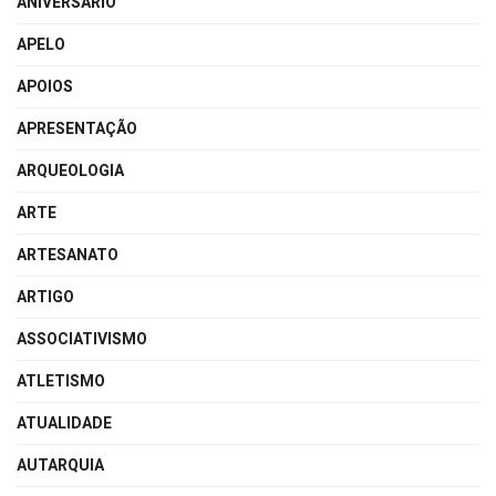
ANIVERSÁRIO
APELO
APOIOS
APRESENTAÇÃO
ARQUEOLOGIA
ARTE
ARTESANATO
ARTIGO
ASSOCIATIVISMO
ATLETISMO
ATUALIDADE
AUTARQUIA