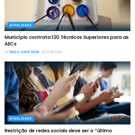
ATUALIDADE
Município contrata 120 Técnicos Superiores para as
AECs
DE
PAULO JORGE SILVA
22/05/2026
ATUALIDADE
Restrição de redes sociais deve ser o “último