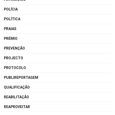
POLÍCIA
POLÍTICA
PRAIAS
PRÉMIO
PREVENÇÃO
PROJECTO
PROTOCOLO
PUBLIREPORTAGEM
QUALIFICAÇÃO
REABILITAÇÃO
REAPROVEITAR