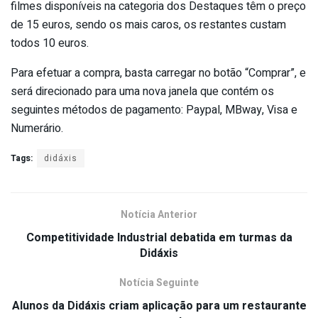
filmes disponíveis na categoria dos Destaques têm o preço
de 15 euros, sendo os mais caros, os restantes custam
todos 10 euros.
Para efetuar a compra, basta carregar no botão “Comprar”, e
será direcionado para uma nova janela que contém os
seguintes métodos de pagamento: Paypal, MBway, Visa e
Numerário.
Tags:
didáxis
Notícia Anterior
Competitividade Industrial debatida em turmas da
Didáxis
Notícia Seguinte
Alunos da Didáxis criam aplicação para um restaurante