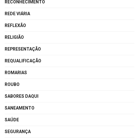
RECONHECIMENTO
REDE VIÁRIA
REFLEXÃO
RELIGIÃO
REPRESENTAÇÃO
REQUALIFICAÇÃO
ROMARIAS
ROUBO
SABORES DAQUI
SANEAMENTO
SAÚDE
SEGURANÇA