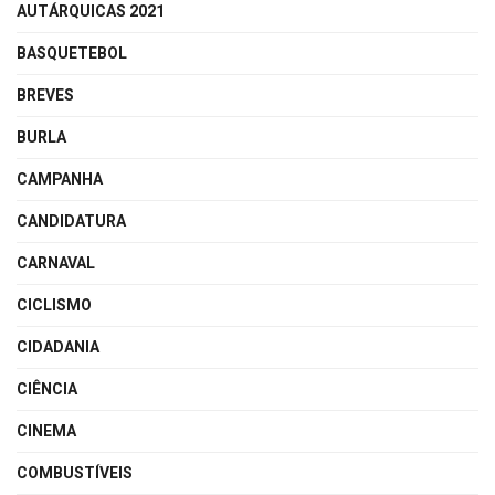
AUTÁRQUICAS 2021
BASQUETEBOL
BREVES
BURLA
CAMPANHA
CANDIDATURA
CARNAVAL
CICLISMO
CIDADANIA
CIÊNCIA
CINEMA
COMBUSTÍVEIS