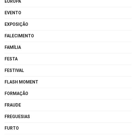
EUROPA
EVENTO
EXPOSIÇÃO
FALECIMENTO
FAMÍLIA
FESTA
FESTIVAL
FLASH MOMENT
FORMAÇÃO
FRAUDE
FREGUESIAS
FURTO