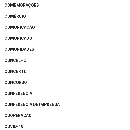
COMEMORAÇÕES
COMÉRCIO
COMUNICAÇÃO
COMUNICADO
COMUNIDADES
CONCELHO
CONCERTO
CONCURSO
CONFERÊNCIA
CONFERÊNCIA DE IMPRENSA
COOPERAÇÃO
COVID-19