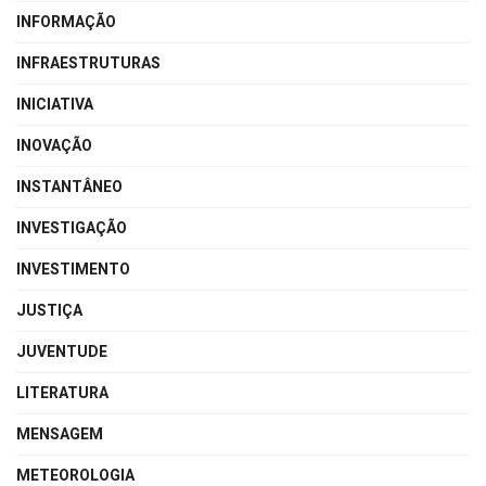
INFORMAÇÃO
INFRAESTRUTURAS
INICIATIVA
INOVAÇÃO
INSTANTÂNEO
INVESTIGAÇÃO
INVESTIMENTO
JUSTIÇA
JUVENTUDE
LITERATURA
MENSAGEM
METEOROLOGIA