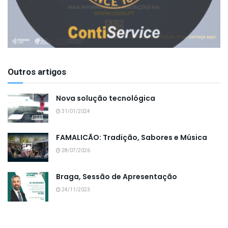
Outros artigos
Nova solução tecnológica
31/01/2024
FAMALICÃO: Tradição, Sabores e Música
28/07/2026
Braga, Sessão de Apresentação
24/11/2023