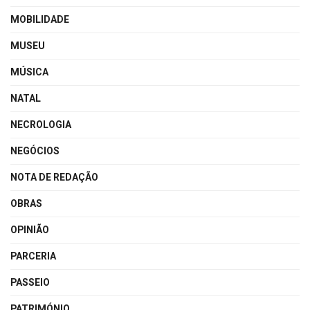
MOBILIDADE
MUSEU
MÚSICA
NATAL
NECROLOGIA
NEGÓCIOS
NOTA DE REDAÇÃO
OBRAS
OPINIÃO
PARCERIA
PASSEIO
PATRIMÓNIO