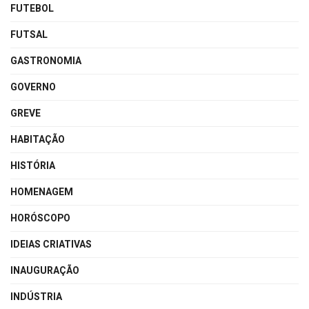
FUTEBOL
FUTSAL
GASTRONOMIA
GOVERNO
GREVE
HABITAÇÃO
HISTÓRIA
HOMENAGEM
HORÓSCOPO
IDEIAS CRIATIVAS
INAUGURAÇÃO
INDÚSTRIA