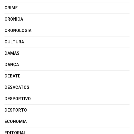
CRIME
CRÓNICA
CRONOLOGIA
CULTURA
DAMAS
DANÇA
DEBATE
DESACATOS
DESPORTIVO
DESPORTO
ECONOMIA
EDITORIAL