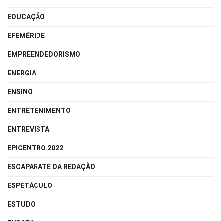
EDUCAÇÃO
EFEMÉRIDE
EMPREENDEDORISMO
ENERGIA
ENSINO
ENTRETENIMENTO
ENTREVISTA
EPICENTRO 2022
ESCAPARATE DA REDAÇÃO
ESPETÁCULO
ESTUDO