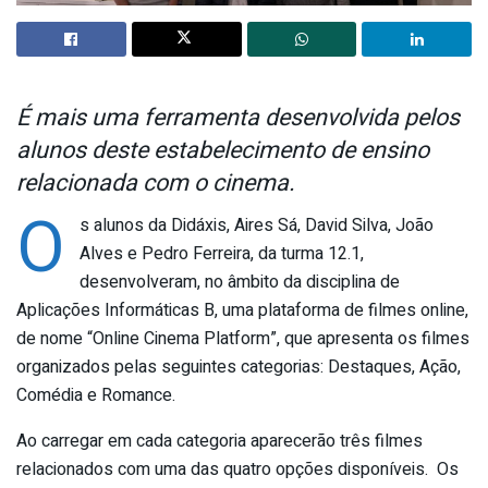
É mais uma ferramenta desenvolvida pelos
alunos deste estabelecimento de ensino
relacionada com o cinema.
O
s alunos da Didáxis, Aires Sá, David Silva, João
Alves e Pedro Ferreira, da turma 12.1,
desenvolveram, no âmbito da disciplina de
Aplicações Informáticas B, uma plataforma de filmes online,
de nome “Online Cinema Platform”, que apresenta os filmes
organizados pelas seguintes categorias: Destaques, Ação,
Comédia e Romance.
Ao carregar em cada categoria aparecerão três filmes
relacionados com uma das quatro opções disponíveis. Os