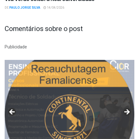
DE
PAULO JORGE SILVA
14/04/2026
Comentários sobre o post
Publicidade