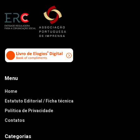
Menu
Home
Estatuto Editorial / Ficha técnica
Política de Privacidade
Contatos
Categorias