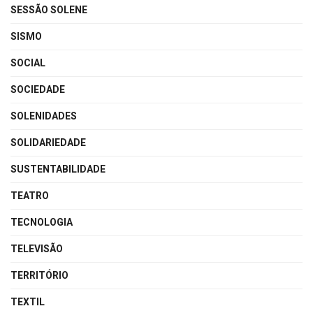
SESSÃO SOLENE
SISMO
SOCIAL
SOCIEDADE
SOLENIDADES
SOLIDARIEDADE
SUSTENTABILIDADE
TEATRO
TECNOLOGIA
TELEVISÃO
TERRITÓRIO
TEXTIL