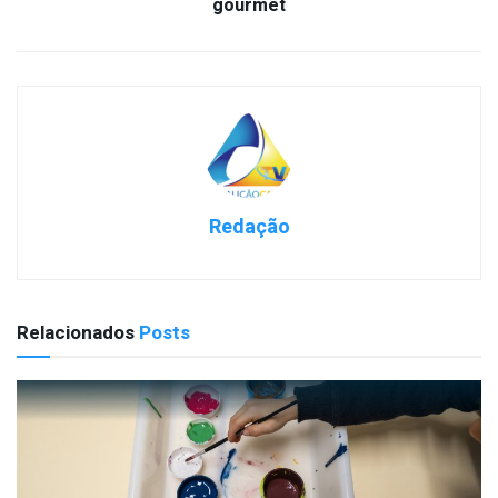
gourmet
Redação
Relacionados
Posts