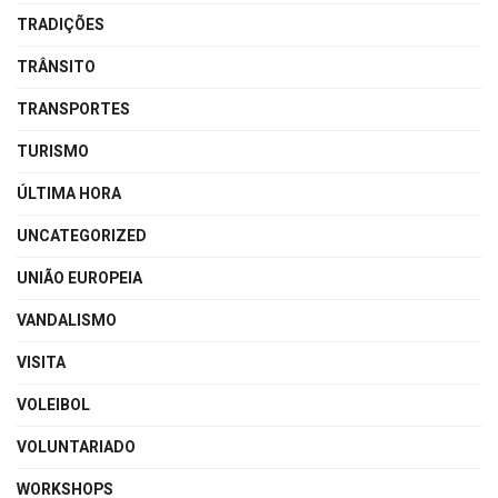
TRADIÇÕES
TRÂNSITO
TRANSPORTES
TURISMO
ÚLTIMA HORA
UNCATEGORIZED
UNIÃO EUROPEIA
VANDALISMO
VISITA
VOLEIBOL
VOLUNTARIADO
WORKSHOPS