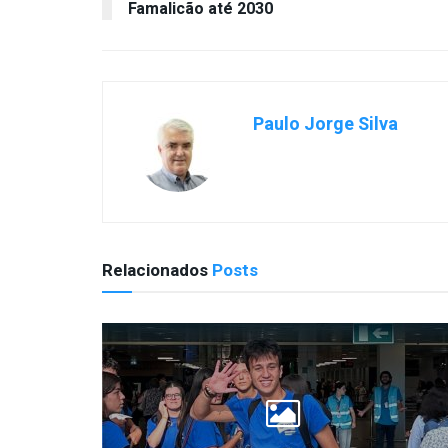
Famalicão até 2030
Paulo Jorge Silva
Relacionados
Posts