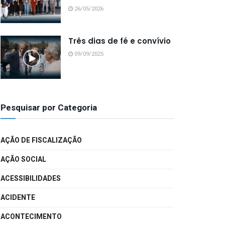
26/05/2026
Três dias de fé e convívio
09/09/2025
Pesquisar por Categoria
AÇÃO DE FISCALIZAÇÃO
AÇÃO SOCIAL
ACESSIBILIDADES
ACIDENTE
ACONTECIMENTO