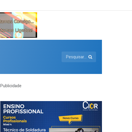
Publicidade