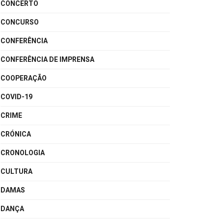
CONCERTO
CONCURSO
CONFERÊNCIA
CONFERÊNCIA DE IMPRENSA
COOPERAÇÃO
COVID-19
CRIME
CRÓNICA
CRONOLOGIA
CULTURA
DAMAS
DANÇA