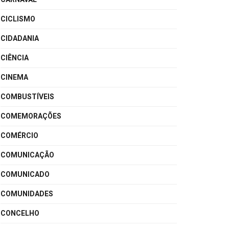
CICLISMO
CIDADANIA
CIÊNCIA
CINEMA
COMBUSTÍVEIS
COMEMORAÇÕES
COMÉRCIO
COMUNICAÇÃO
COMUNICADO
COMUNIDADES
CONCELHO