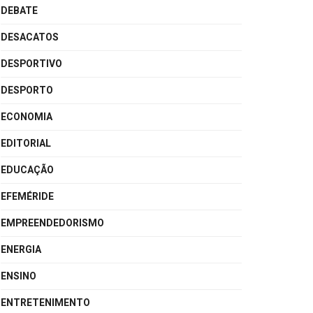
DEBATE
DESACATOS
DESPORTIVO
DESPORTO
ECONOMIA
EDITORIAL
EDUCAÇÃO
EFEMÉRIDE
EMPREENDEDORISMO
ENERGIA
ENSINO
ENTRETENIMENTO