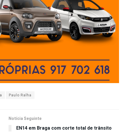
ga
Paulo Ralha
Notícia Seguinte
EN14 em Braga com corte total de trânsito