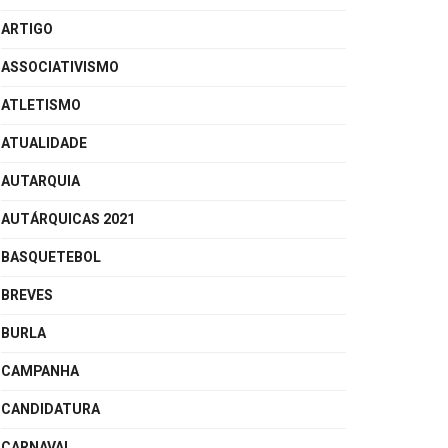
ARTIGO
ASSOCIATIVISMO
ATLETISMO
ATUALIDADE
AUTARQUIA
AUTÁRQUICAS 2021
BASQUETEBOL
BREVES
BURLA
CAMPANHA
CANDIDATURA
CARNAVAL