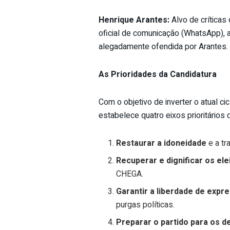
Henrique Arantes:
Alvo de críticas 
oficial de comunicação (WhatsApp),
alegadamente ofendida por Arantes.
As Prioridades da Candidatura
Com o objetivo de inverter o atual cic
estabelece quatro eixos prioritários 
Restaurar a idoneidade
e a tr
Recuperar e dignificar os ele
CHEGA.
Garantir a liberdade de expr
purgas políticas.
Preparar o partido para os de