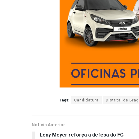
Tags:
Candidatura
Distrital de Bra
Notícia Anterior
Leny Meyer reforça a defesa do FC