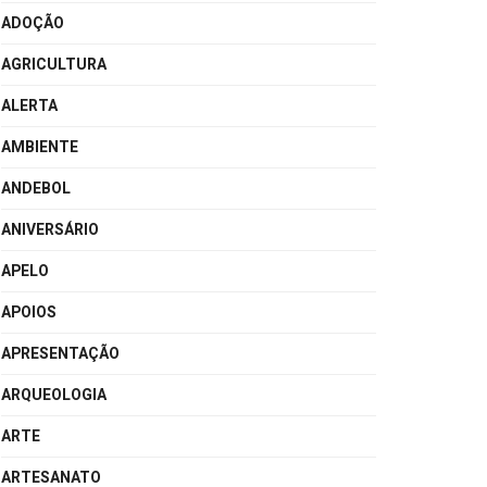
ADOÇÃO
AGRICULTURA
ALERTA
AMBIENTE
ANDEBOL
ANIVERSÁRIO
APELO
APOIOS
APRESENTAÇÃO
ARQUEOLOGIA
ARTE
ARTESANATO