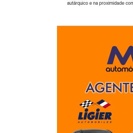
autárquico e na proximidade co