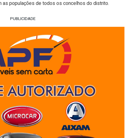
m as populações de todos os concelhos do distrito.
PUBLICIDADE