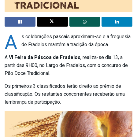
A
s celebrações pascais aproximam-se e a freguesia
de Fradelos mantém a tradição da época.
A
VI Feira da Páscoa de Fradelos
, realiza-se dia 13, a
partir das 9H00, no Largo de Fradelos, com o concurso de
Pão Doce Tradicional.
Os primeiros 3 classificados terão direito ao prémio de
classificação. Os restantes concorrentes receberão uma
lembrança de participação.