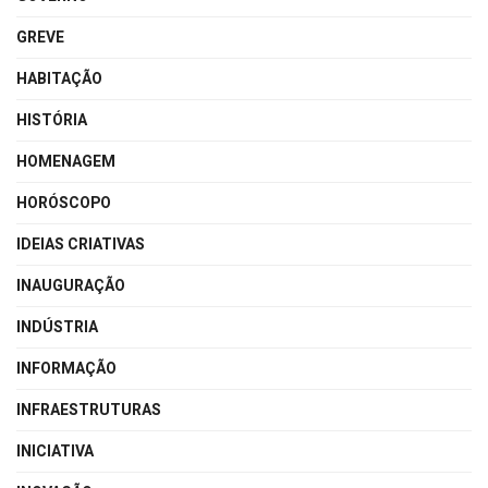
GREVE
HABITAÇÃO
HISTÓRIA
HOMENAGEM
HORÓSCOPO
IDEIAS CRIATIVAS
INAUGURAÇÃO
INDÚSTRIA
INFORMAÇÃO
INFRAESTRUTURAS
INICIATIVA