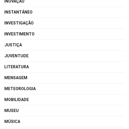
INOVAÇÃO
INSTANTÂNEO
INVESTIGAÇÃO
INVESTIMENTO
JUSTIÇA
JUVENTUDE
LITERATURA
MENSAGEM
METEOROLOGIA
MOBILIDADE
MUSEU
MÚSICA