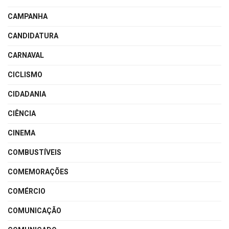
CAMPANHA
CANDIDATURA
CARNAVAL
CICLISMO
CIDADANIA
CIÊNCIA
CINEMA
COMBUSTÍVEIS
COMEMORAÇÕES
COMÉRCIO
COMUNICAÇÃO