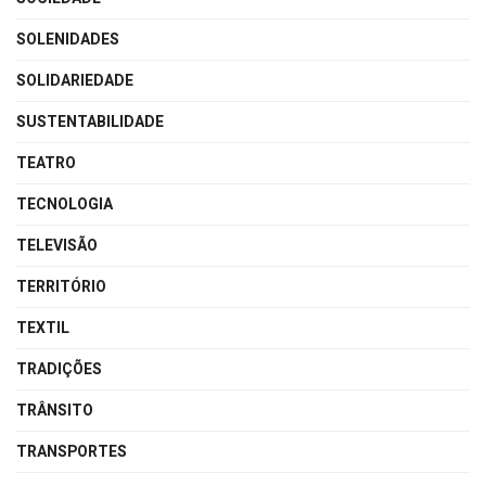
SOLENIDADES
SOLIDARIEDADE
SUSTENTABILIDADE
TEATRO
TECNOLOGIA
TELEVISÃO
TERRITÓRIO
TEXTIL
TRADIÇÕES
TRÂNSITO
TRANSPORTES