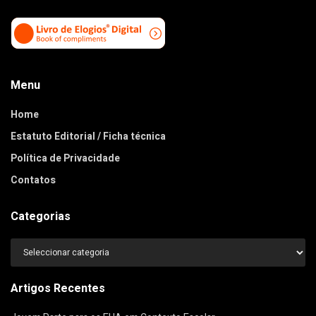
Menu
Home
Estatuto Editorial / Ficha técnica
Política de Privacidade
Contatos
Categorias
Categorias
Artigos Recentes