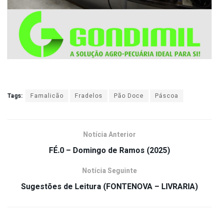
Tags:
Famalicão
Fradelos
Pão Doce
Páscoa
Notícia Anterior
FÉ.0 – Domingo de Ramos (2025)
Notícia Seguinte
Sugestões de Leitura (FONTENOVA – LIVRARIA)