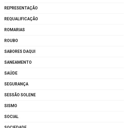
REPRESENTAÇÃO
REQUALIFICAÇÃO
ROMARIAS
ROUBO
SABORES DAQUI
SANEAMENTO
SAÚDE
SEGURANÇA
SESSÃO SOLENE
SISMO
SOCIAL
SOCIEDADE