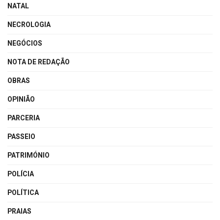
NATAL
NECROLOGIA
NEGÓCIOS
NOTA DE REDAÇÃO
OBRAS
OPINIÃO
PARCERIA
PASSEIO
PATRIMÓNIO
POLÍCIA
POLÍTICA
PRAIAS