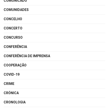
COMUNICADO
COMUNIDADES
CONCELHO
CONCERTO
CONCURSO
CONFERÊNCIA
CONFERÊNCIA DE IMPRENSA
COOPERAÇÃO
COVID-19
CRIME
CRÓNICA
CRONOLOGIA