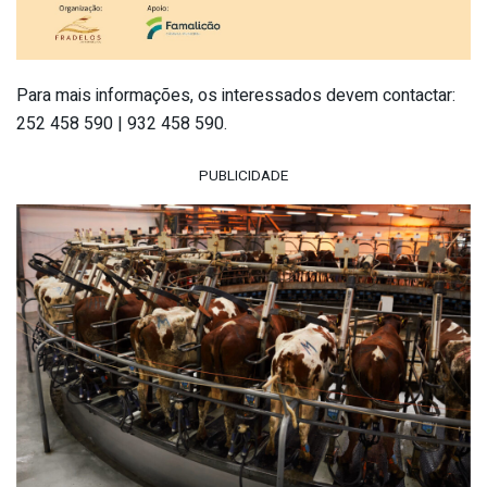
Para mais informações, os interessados devem contactar:
252 458 590 | 932 458 590.
PUBLICIDADE