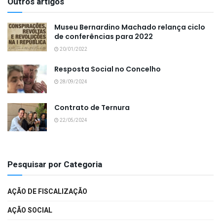
Outros artigos
Museu Bernardino Machado relança ciclo
de conferências para 2022
20/01/2022
Resposta Social no Concelho
28/09/2024
Contrato de Ternura
22/05/2024
Pesquisar por Categoria
AÇÃO DE FISCALIZAÇÃO
AÇÃO SOCIAL