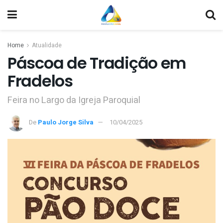
Home
Atualidade
Páscoa de Tradição em
Fradelos
Feira no Largo da Igreja Paroquial
De
Paulo Jorge Silva
10/04/2025