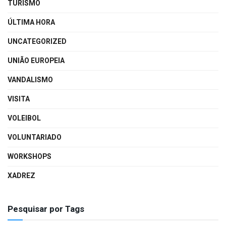
TURISMO
ÚLTIMA HORA
UNCATEGORIZED
UNIÃO EUROPEIA
VANDALISMO
VISITA
VOLEIBOL
VOLUNTARIADO
WORKSHOPS
XADREZ
Pesquisar por Tags