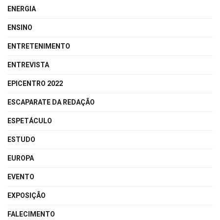
ENERGIA
ENSINO
ENTRETENIMENTO
ENTREVISTA
EPICENTRO 2022
ESCAPARATE DA REDAÇÃO
ESPETÁCULO
ESTUDO
EUROPA
EVENTO
EXPOSIÇÃO
FALECIMENTO