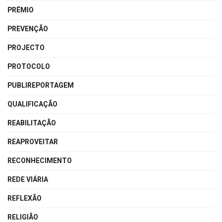
PRÉMIO
PREVENÇÃO
PROJECTO
PROTOCOLO
PUBLIREPORTAGEM
QUALIFICAÇÃO
REABILITAÇÃO
REAPROVEITAR
RECONHECIMENTO
REDE VIÁRIA
REFLEXÃO
RELIGIÃO