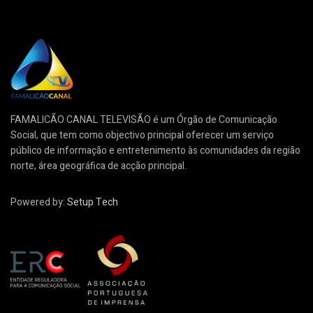
FAMALICÃO CANAL TELEVISÃO é um Órgão de Comunicação
Social, que tem como objectivo principal oferecer um serviço
público de informação e entretenimento às comunidades da região
norte, área geográfica de acção principal.
Powered by:
Setup Tech