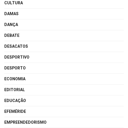
CULTURA
DAMAS
DANÇA
DEBATE
DESACATOS
DESPORTIVO
DESPORTO
ECONOMIA
EDITORIAL
EDUCAÇÃO
EFEMÉRIDE
EMPREENDEDORISMO