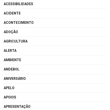
ACESSIBILIDADES
ACIDENTE
ACONTECIMENTO
ADOÇÃO
AGRICULTURA
ALERTA
AMBIENTE
ANDEBOL
ANIVERSÁRIO
APELO
APOIOS
APRESENTAÇÃO