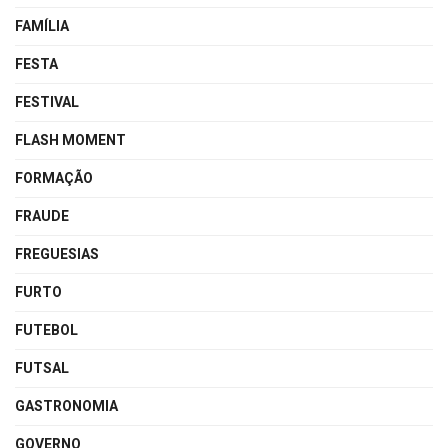
FAMÍLIA
FESTA
FESTIVAL
FLASH MOMENT
FORMAÇÃO
FRAUDE
FREGUESIAS
FURTO
FUTEBOL
FUTSAL
GASTRONOMIA
GOVERNO