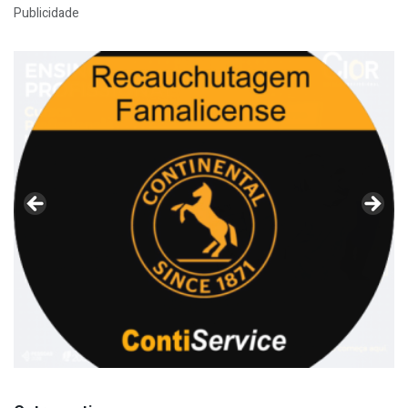
Publicidade