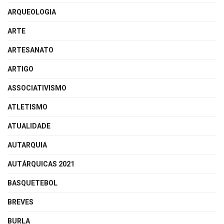
ARQUEOLOGIA
ARTE
ARTESANATO
ARTIGO
ASSOCIATIVISMO
ATLETISMO
ATUALIDADE
AUTARQUIA
AUTÁRQUICAS 2021
BASQUETEBOL
BREVES
BURLA