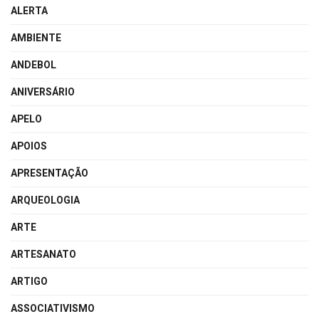
ALERTA
AMBIENTE
ANDEBOL
ANIVERSÁRIO
APELO
APOIOS
APRESENTAÇÃO
ARQUEOLOGIA
ARTE
ARTESANATO
ARTIGO
ASSOCIATIVISMO