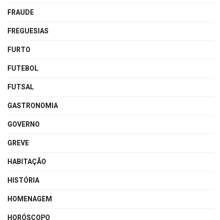
FRAUDE
FREGUESIAS
FURTO
FUTEBOL
FUTSAL
GASTRONOMIA
GOVERNO
GREVE
HABITAÇÃO
HISTÓRIA
HOMENAGEM
HORÓSCOPO