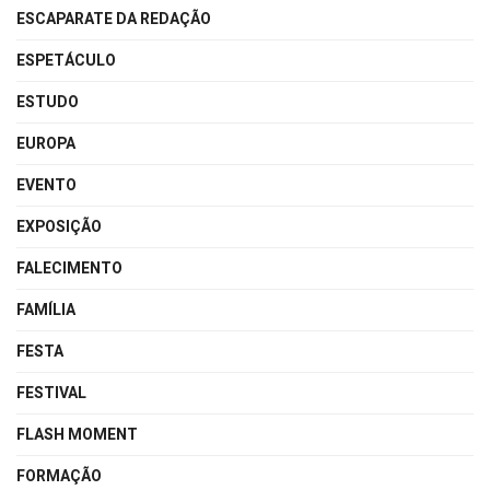
ESCAPARATE DA REDAÇÃO
ESPETÁCULO
ESTUDO
EUROPA
EVENTO
EXPOSIÇÃO
FALECIMENTO
FAMÍLIA
FESTA
FESTIVAL
FLASH MOMENT
FORMAÇÃO