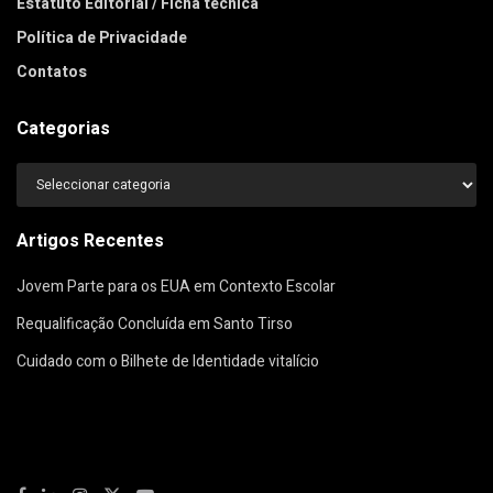
Estatuto Editorial / Ficha técnica
Política de Privacidade
Contatos
Categorias
Categorias
Artigos Recentes
Jovem Parte para os EUA em Contexto Escolar
Requalificação Concluída em Santo Tirso
Cuidado com o Bilhete de Identidade vitalício