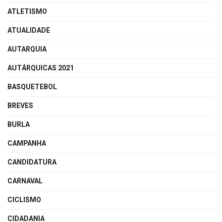
ATLETISMO
ATUALIDADE
AUTARQUIA
AUTÁRQUICAS 2021
BASQUETEBOL
BREVES
BURLA
CAMPANHA
CANDIDATURA
CARNAVAL
CICLISMO
CIDADANIA