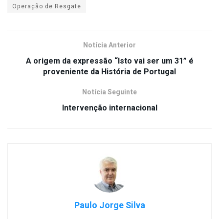
Operação de Resgate
Notícia Anterior
A origem da expressão “Isto vai ser um 31” é
proveniente da História de Portugal
Notícia Seguinte
Intervenção internacional
Paulo Jorge Silva