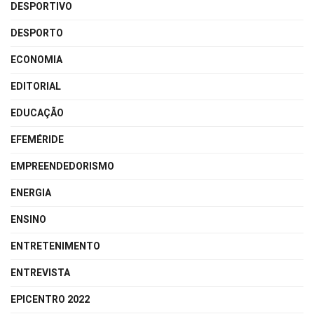
DESPORTIVO
DESPORTO
ECONOMIA
EDITORIAL
EDUCAÇÃO
EFEMÉRIDE
EMPREENDEDORISMO
ENERGIA
ENSINO
ENTRETENIMENTO
ENTREVISTA
EPICENTRO 2022