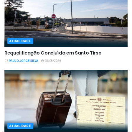
ATUALIDADE
Requalificação Concluída em Santo Tirso
DE
PAULO JORGE SILVA
05/08/2026
ATUALIDADE