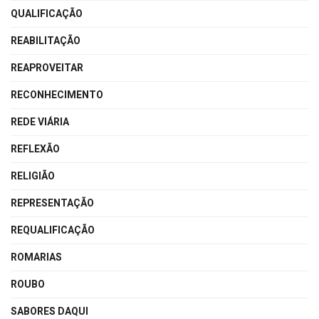
QUALIFICAÇÃO
REABILITAÇÃO
REAPROVEITAR
RECONHECIMENTO
REDE VIÁRIA
REFLEXÃO
RELIGIÃO
REPRESENTAÇÃO
REQUALIFICAÇÃO
ROMARIAS
ROUBO
SABORES DAQUI