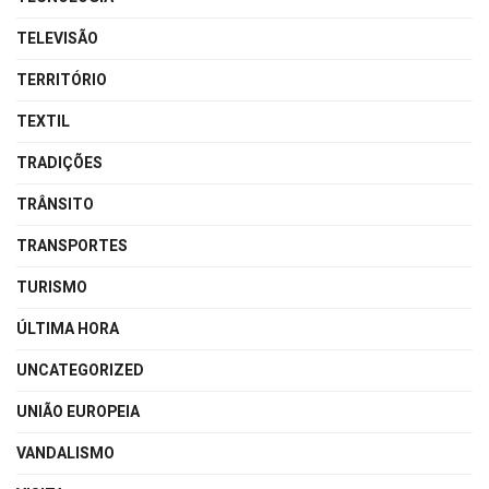
TELEVISÃO
TERRITÓRIO
TEXTIL
TRADIÇÕES
TRÂNSITO
TRANSPORTES
TURISMO
ÚLTIMA HORA
UNCATEGORIZED
UNIÃO EUROPEIA
VANDALISMO