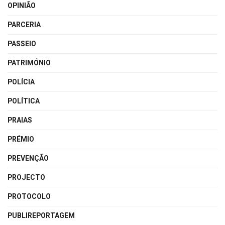
OPINIÃO
PARCERIA
PASSEIO
PATRIMÓNIO
POLÍCIA
POLÍTICA
PRAIAS
PRÉMIO
PREVENÇÃO
PROJECTO
PROTOCOLO
PUBLIREPORTAGEM