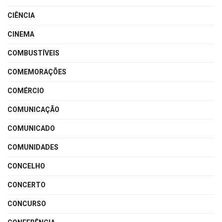
CIÊNCIA
CINEMA
COMBUSTÍVEIS
COMEMORAÇÕES
COMÉRCIO
COMUNICAÇÃO
COMUNICADO
COMUNIDADES
CONCELHO
CONCERTO
CONCURSO