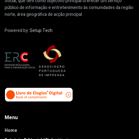
Social, que tem como objectivo principal oferecer um serviço
público de informação e entretenimento às comunidades da região
norte, área geográfica de acção principal.
Powered by:
Setup Tech
Menu
Home