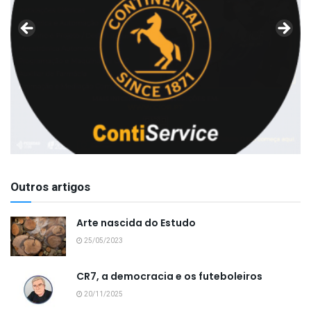
Outros artigos
Arte nascida do Estudo
25/05/2023
CR7, a democracia e os futeboleiros
20/11/2025