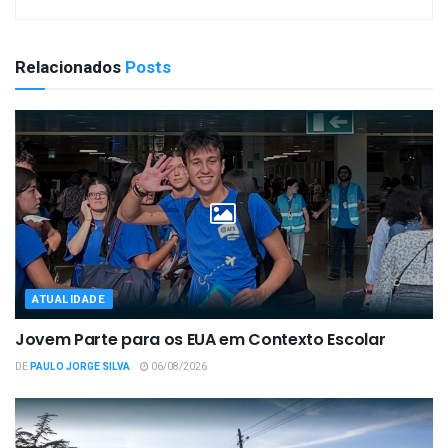
Relacionados
Posts
ATUALIDADE
Jovem Parte para os EUA em Contexto Escolar
DE
PAULO JORGE SILVA
06/08/2026