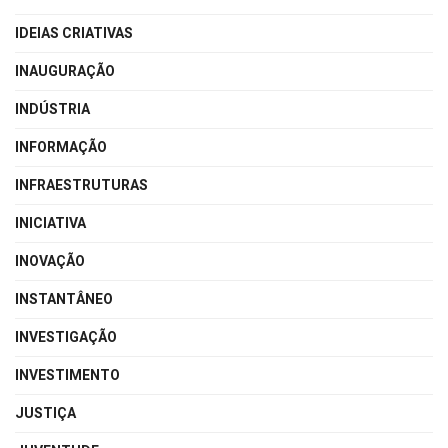
IDEIAS CRIATIVAS
INAUGURAÇÃO
INDÚSTRIA
INFORMAÇÃO
INFRAESTRUTURAS
INICIATIVA
INOVAÇÃO
INSTANTÂNEO
INVESTIGAÇÃO
INVESTIMENTO
JUSTIÇA