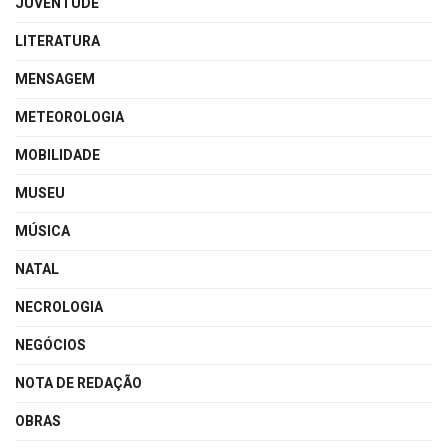
JUVENTUDE
LITERATURA
MENSAGEM
METEOROLOGIA
MOBILIDADE
MUSEU
MÚSICA
NATAL
NECROLOGIA
NEGÓCIOS
NOTA DE REDAÇÃO
OBRAS