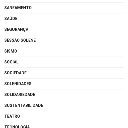
SANEAMENTO
SAÚDE
SEGURANÇA
SESSÃO SOLENE
SISMO
SOCIAL
SOCIEDADE
SOLENIDADES
SOLIDARIEDADE
SUSTENTABILIDADE
TEATRO
TECNOLOGIA