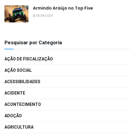
Armindo Araújo no Top Five
04/04/2024
Pesquisar por Categoria
AÇÃO DE FISCALIZAÇÃO
AÇÃO SOCIAL
ACESSIBILIDADES
ACIDENTE
ACONTECIMENTO
ADOÇÃO
AGRICULTURA