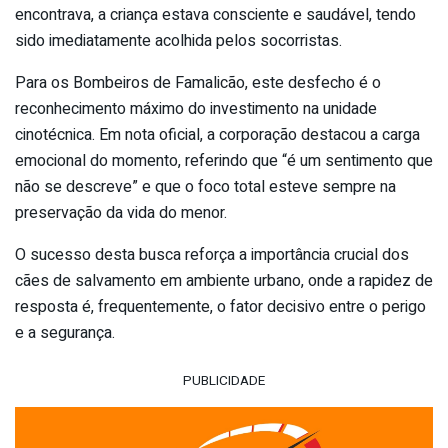
encontrava, a criança estava consciente e saudável, tendo
sido imediatamente acolhida pelos socorristas.
​Para os Bombeiros de Famalicão, este desfecho é o
reconhecimento máximo do investimento na unidade
cinotécnica. Em nota oficial, a corporação destacou a carga
emocional do momento, referindo que “é um sentimento que
não se descreve” e que o foco total esteve sempre na
preservação da vida do menor.
​O sucesso desta busca reforça a importância crucial dos
cães de salvamento em ambiente urbano, onde a rapidez de
resposta é, frequentemente, o fator decisivo entre o perigo
e a segurança.
PUBLICIDADE