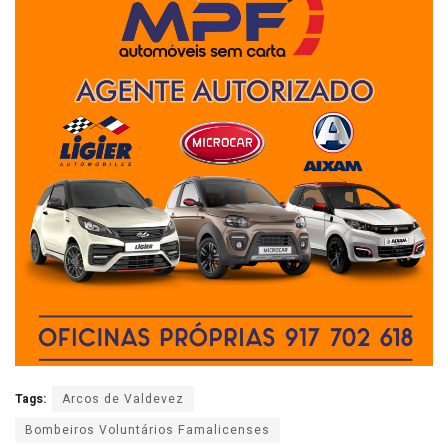
Tags:
Arcos de Valdevez
Bombeiros Voluntários Famalicenses