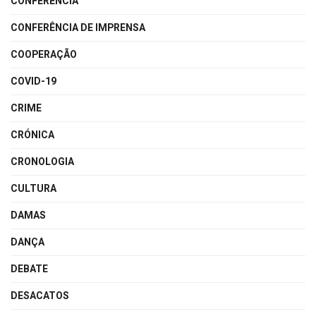
CONFERÊNCIA
CONFERÊNCIA DE IMPRENSA
COOPERAÇÃO
COVID-19
CRIME
CRÓNICA
CRONOLOGIA
CULTURA
DAMAS
DANÇA
DEBATE
DESACATOS