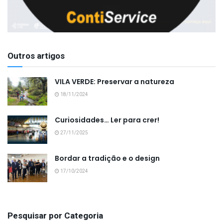
Outros artigos
VILA VERDE: Preservar a natureza
18/11/2024
Curiosidades… Ler para crer!
27/11/2025
Bordar a tradição e o design
17/10/2024
Pesquisar por Categoria