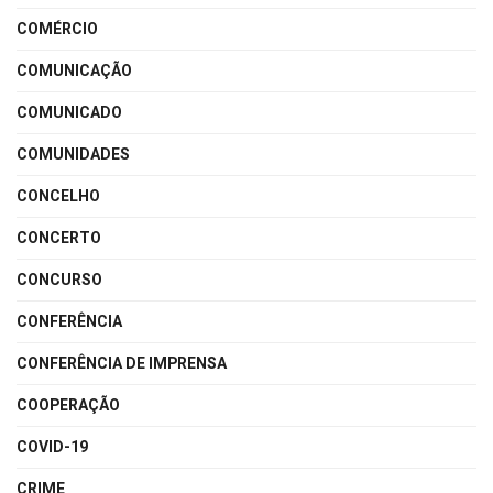
COMÉRCIO
COMUNICAÇÃO
COMUNICADO
COMUNIDADES
CONCELHO
CONCERTO
CONCURSO
CONFERÊNCIA
CONFERÊNCIA DE IMPRENSA
COOPERAÇÃO
COVID-19
CRIME