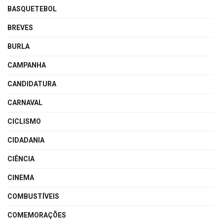
BASQUETEBOL
BREVES
BURLA
CAMPANHA
CANDIDATURA
CARNAVAL
CICLISMO
CIDADANIA
CIÊNCIA
CINEMA
COMBUSTÍVEIS
COMEMORAÇÕES