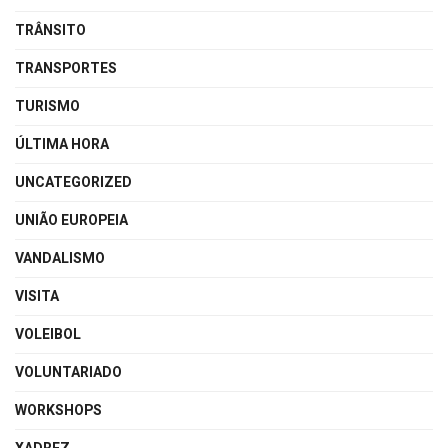
TRÂNSITO
TRANSPORTES
TURISMO
ÚLTIMA HORA
UNCATEGORIZED
UNIÃO EUROPEIA
VANDALISMO
VISITA
VOLEIBOL
VOLUNTARIADO
WORKSHOPS