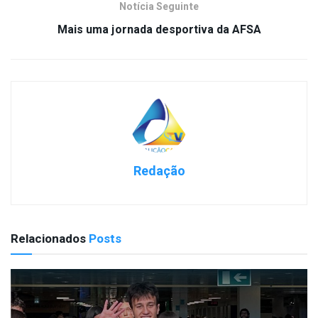
Notícia Seguinte
Mais uma jornada desportiva da AFSA
Redação
Relacionados
Posts