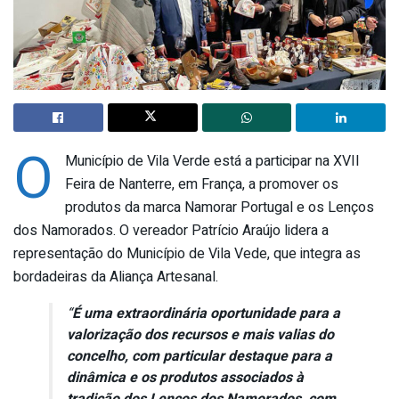
O
Município de Vila Verde está a participar na XVII
Feira de Nanterre, em França, a promover os
produtos da marca Namorar Portugal e os Lenços
dos Namorados. O vereador Patrício Araújo lidera a
representação do Município de Vila Vede, que integra as
bordadeiras da Aliança Artesanal.
“
É uma extraordinária oportunidade para a
valorização dos recursos e mais valias do
concelho, com particular destaque para a
dinâmica e os produtos associados à
tradição dos Lenços dos Namorados, com