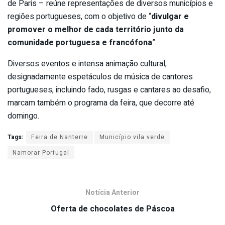
de Paris – reúne representações de diversos municípios e
regiões portugueses, com o objetivo de “
divulgar e
promover o melhor de cada território junto da
comunidade portuguesa e francófona
”.
Diversos eventos e intensa animação cultural,
designadamente espetáculos de música de cantores
portugueses, incluindo fado, rusgas e cantares ao desafio,
marcam também o programa da feira, que decorre até
domingo.
Tags:
Feira de Nanterre
Município vila verde
Namorar Portugal
Notícia Anterior
Oferta de chocolates de Páscoa