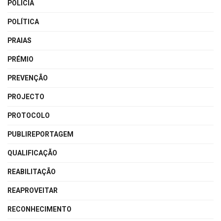
POLÍCIA
POLÍTICA
PRAIAS
PRÉMIO
PREVENÇÃO
PROJECTO
PROTOCOLO
PUBLIREPORTAGEM
QUALIFICAÇÃO
REABILITAÇÃO
REAPROVEITAR
RECONHECIMENTO