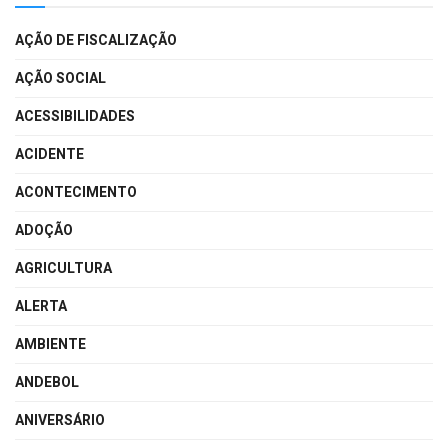
AÇÃO DE FISCALIZAÇÃO
AÇÃO SOCIAL
ACESSIBILIDADES
ACIDENTE
ACONTECIMENTO
ADOÇÃO
AGRICULTURA
ALERTA
AMBIENTE
ANDEBOL
ANIVERSÁRIO