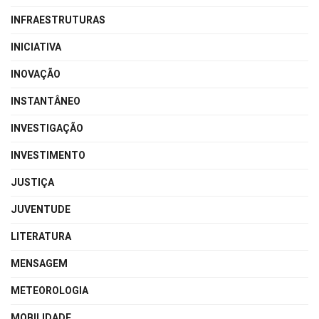
INFRAESTRUTURAS
INICIATIVA
INOVAÇÃO
INSTANTÂNEO
INVESTIGAÇÃO
INVESTIMENTO
JUSTIÇA
JUVENTUDE
LITERATURA
MENSAGEM
METEOROLOGIA
MOBILIDADE