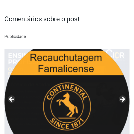
Comentários sobre o post
Publicidade