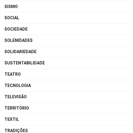
SISMO
SOCIAL
SOCIEDADE
SOLENIDADES
SOLIDARIEDADE
SUSTENTABILIDADE
TEATRO
TECNOLOGIA
TELEVISÃO
TERRITÓRIO
TEXTIL
TRADIÇÕES