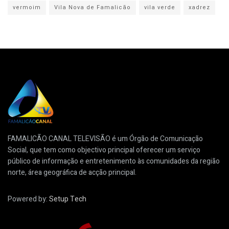
vermoim
Vila Nova de Famalicão
vila verde
xadrez
FAMALICÃO CANAL TELEVISÃO é um Órgão de Comunicação
Social, que tem como objectivo principal oferecer um serviço
público de informação e entretenimento às comunidades da região
norte, área geográfica de acção principal.
Powered by:
Setup Tech