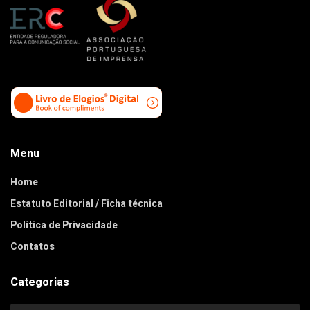
Menu
Home
Estatuto Editorial / Ficha técnica
Política de Privacidade
Contatos
Categorias