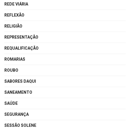
REDE VIÁRIA
REFLEXÃO
RELIGIÃO
REPRESENTAÇÃO
REQUALIFICAÇÃO
ROMARIAS
ROUBO
SABORES DAQUI
SANEAMENTO
SAÚDE
SEGURANÇA
SESSÃO SOLENE