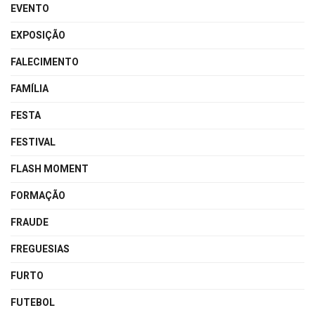
EVENTO
EXPOSIÇÃO
FALECIMENTO
FAMÍLIA
FESTA
FESTIVAL
FLASH MOMENT
FORMAÇÃO
FRAUDE
FREGUESIAS
FURTO
FUTEBOL