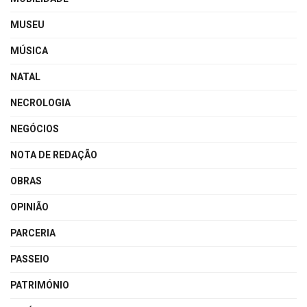
MUSEU
MÚSICA
NATAL
NECROLOGIA
NEGÓCIOS
NOTA DE REDAÇÃO
OBRAS
OPINIÃO
PARCERIA
PASSEIO
PATRIMÓNIO