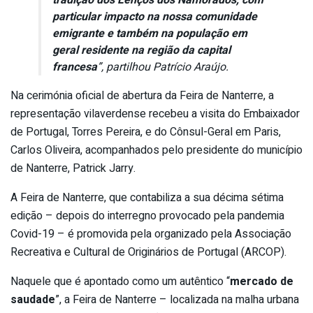
particular impacto na nossa comunidade
emigrante e também na população em
geral residente na região da capital
francesa
”, partilhou Patrício Araújo.
Na cerimónia oficial de abertura da Feira de Nanterre, a
representação vilaverdense recebeu a visita do Embaixador
de Portugal, Torres Pereira, e do Cônsul-Geral em Paris,
Carlos Oliveira, acompanhados pelo presidente do município
de Nanterre, Patrick Jarry.
A Feira de Nanterre, que contabiliza a sua décima sétima
edição – depois do interregno provocado pela pandemia
Covid-19 – é promovida pela organizado pela Associação
Recreativa e Cultural de Originários de Portugal (ARCOP).
Naquele que é apontado como um autêntico “
mercado de
saudade
”, a Feira de Nanterre – localizada na malha urbana