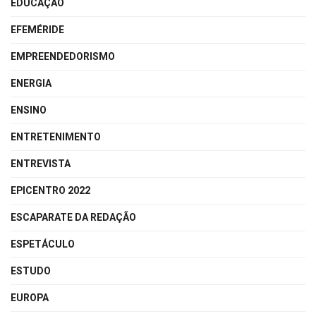
EDUCAÇÃO
EFEMÉRIDE
EMPREENDEDORISMO
ENERGIA
ENSINO
ENTRETENIMENTO
ENTREVISTA
EPICENTRO 2022
ESCAPARATE DA REDAÇÃO
ESPETÁCULO
ESTUDO
EUROPA