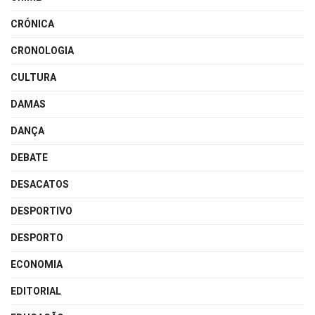
CRÓNICA
CRONOLOGIA
CULTURA
DAMAS
DANÇA
DEBATE
DESACATOS
DESPORTIVO
DESPORTO
ECONOMIA
EDITORIAL