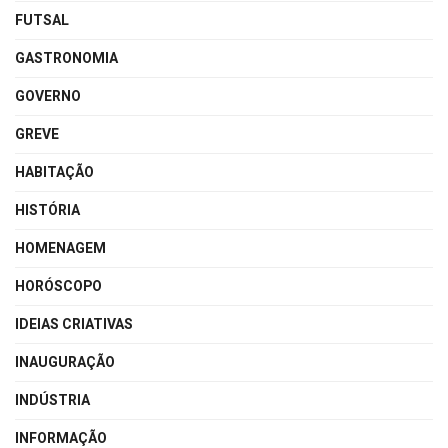
FUTSAL
GASTRONOMIA
GOVERNO
GREVE
HABITAÇÃO
HISTÓRIA
HOMENAGEM
HORÓSCOPO
IDEIAS CRIATIVAS
INAUGURAÇÃO
INDÚSTRIA
INFORMAÇÃO