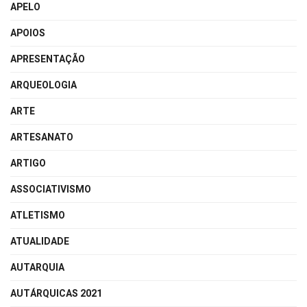
APELO
APOIOS
APRESENTAÇÃO
ARQUEOLOGIA
ARTE
ARTESANATO
ARTIGO
ASSOCIATIVISMO
ATLETISMO
ATUALIDADE
AUTARQUIA
AUTÁRQUICAS 2021