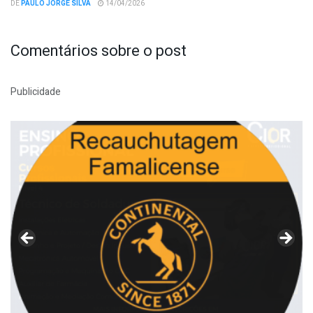
DE
PAULO JORGE SILVA
14/04/2026
Comentários sobre o post
Publicidade