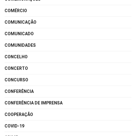
COMÉRCIO
COMUNICAÇÃO
COMUNICADO
COMUNIDADES
CONCELHO
CONCERTO
CONCURSO
CONFERÊNCIA
CONFERÊNCIA DE IMPRENSA
COOPERAÇÃO
COVID-19