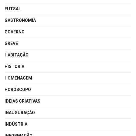
FUTSAL
GASTRONOMIA
GOVERNO
GREVE
HABITAÇÃO
HISTÓRIA
HOMENAGEM
HORÓSCOPO
IDEIAS CRIATIVAS
INAUGURAÇÃO
INDÚSTRIA
INFORMAÇÃO