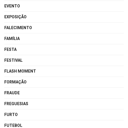
EVENTO
EXPOSIÇÃO
FALECIMENTO
FAMÍLIA
FESTA
FESTIVAL
FLASH MOMENT
FORMAÇÃO
FRAUDE
FREGUESIAS
FURTO
FUTEBOL