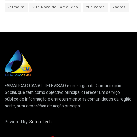
vermoim
Vila Nova de Famalicão
vila verde
xadrez
FAMALICÃO CANAL TELEVISÃO é um Órgão de Comunicação
Social, que tem como objectivo principal oferecer um serviço
público de informação e entretenimento às comunidades da região
norte, área geográfica de acção principal.
Powered by:
Setup Tech