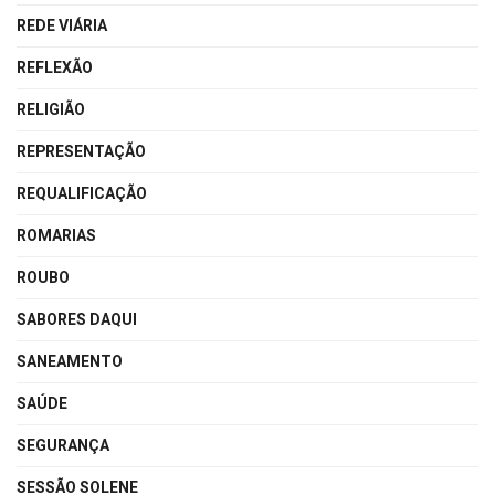
REDE VIÁRIA
REFLEXÃO
RELIGIÃO
REPRESENTAÇÃO
REQUALIFICAÇÃO
ROMARIAS
ROUBO
SABORES DAQUI
SANEAMENTO
SAÚDE
SEGURANÇA
SESSÃO SOLENE