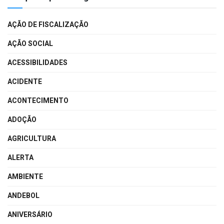
AÇÃO DE FISCALIZAÇÃO
AÇÃO SOCIAL
ACESSIBILIDADES
ACIDENTE
ACONTECIMENTO
ADOÇÃO
AGRICULTURA
ALERTA
AMBIENTE
ANDEBOL
ANIVERSÁRIO