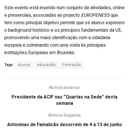
Este evento está inserido num conjunto de atividades, online
e presenciais, associadas ao projecto
EUROPENESS
que
tem como principal objetivo permitir que os alunos explorem
o background histórico e os princípios fundamentais da UE,
promovendo uma maior identificação com a cidadania
europeia e culminando com uma visita às principais
instituições Europeias em Bruxelas.
Tags:
alunos
educação
Formação
Notícia Anterior
Presidente da ACIF nas “Quartas na Sede” desta
semana
Notícia Seguinte
Antoninas de Famalicão decorrem de 4 a 13 de junho