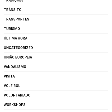
TRADIÇÕES
TRÂNSITO
TRANSPORTES
TURISMO
ÚLTIMA HORA
UNCATEGORIZED
UNIÃO EUROPEIA
VANDALISMO
VISITA
VOLEIBOL
VOLUNTARIADO
WORKSHOPS