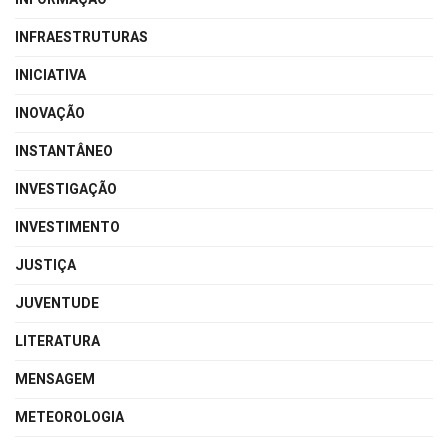
INFRAESTRUTURAS
INICIATIVA
INOVAÇÃO
INSTANTÂNEO
INVESTIGAÇÃO
INVESTIMENTO
JUSTIÇA
JUVENTUDE
LITERATURA
MENSAGEM
METEOROLOGIA