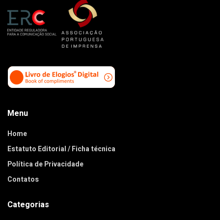
Menu
Home
Estatuto Editorial / Ficha técnica
Política de Privacidade
Contatos
Categorias