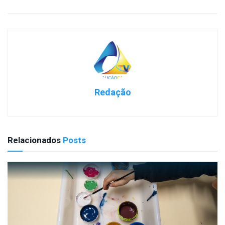
Redação
Relacionados
Posts