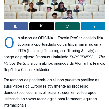
O
s alunos da OFICINA – Escola Profissional do INA
tiveram a oportunidade de participar em mais uma
LTTA (Learning, Teaching and Training Activity) ao
abrigo do projecto Erasmus+ intitulado
EUROPENESS – The
Values We Share
com alunos oriundos da Alemanha, França,
República Checa e Islândia.
Em tempos de pandemia, os alunos puderam partilhar as
suas visões da Europa relativamente ao processo
democrático, quer a nível nacional, quer a nível europeu
utilizando as novas tecnologias para formarem equipas
internacionais.