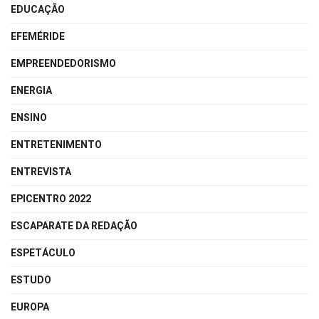
EDUCAÇÃO
EFEMÉRIDE
EMPREENDEDORISMO
ENERGIA
ENSINO
ENTRETENIMENTO
ENTREVISTA
EPICENTRO 2022
ESCAPARATE DA REDAÇÃO
ESPETÁCULO
ESTUDO
EUROPA