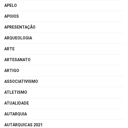
APELO
APOIOS
APRESENTAÇÃO
ARQUEOLOGIA
ARTE
ARTESANATO
ARTIGO
ASSOCIATIVISMO
ATLETISMO
ATUALIDADE
AUTARQUIA
AUTÁRQUICAS 2021