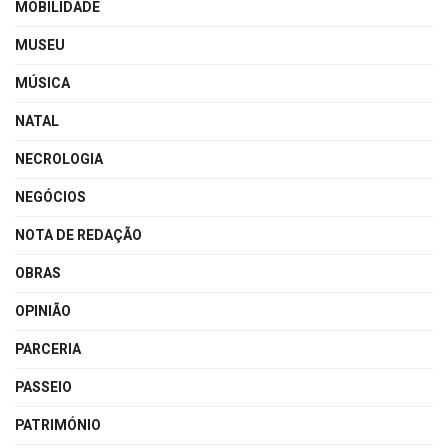
MOBILIDADE
MUSEU
MÚSICA
NATAL
NECROLOGIA
NEGÓCIOS
NOTA DE REDAÇÃO
OBRAS
OPINIÃO
PARCERIA
PASSEIO
PATRIMÓNIO