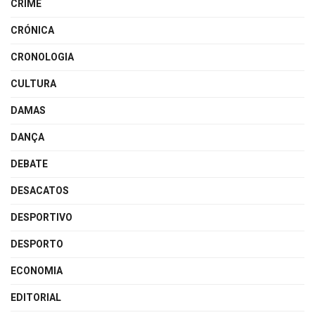
CRIME
CRÓNICA
CRONOLOGIA
CULTURA
DAMAS
DANÇA
DEBATE
DESACATOS
DESPORTIVO
DESPORTO
ECONOMIA
EDITORIAL