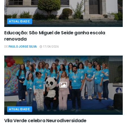
ATUALIDADE
Educação: São Miguel de Seide ganha escola
renovada
DE
PAULO JORGE SILVA
17/04/2026
ATUALIDADE
Vila Verde celebra Neurodiversidade