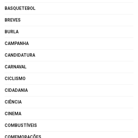
BASQUETEBOL
BREVES
BURLA
CAMPANHA
CANDIDATURA
CARNAVAL
CICLISMO
CIDADANIA
CIÊNCIA
CINEMA
COMBUSTÍVEIS
COMEMORAÇÕES