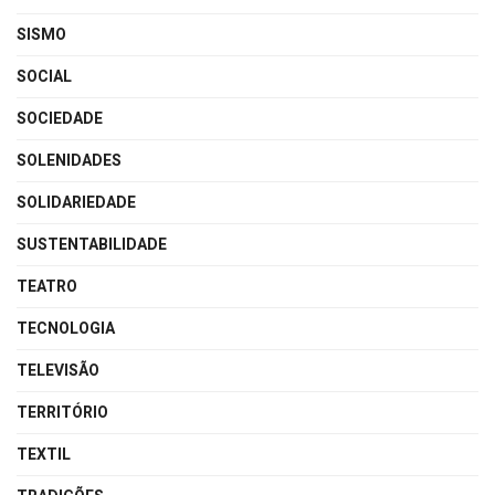
SISMO
SOCIAL
SOCIEDADE
SOLENIDADES
SOLIDARIEDADE
SUSTENTABILIDADE
TEATRO
TECNOLOGIA
TELEVISÃO
TERRITÓRIO
TEXTIL