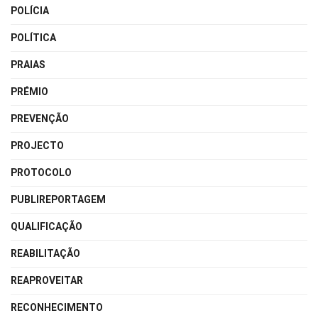
POLÍCIA
POLÍTICA
PRAIAS
PRÉMIO
PREVENÇÃO
PROJECTO
PROTOCOLO
PUBLIREPORTAGEM
QUALIFICAÇÃO
REABILITAÇÃO
REAPROVEITAR
RECONHECIMENTO