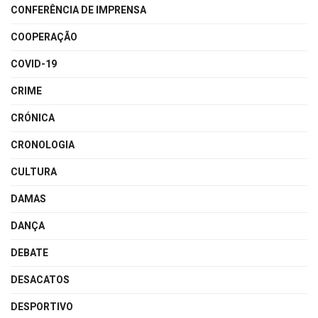
CONFERÊNCIA DE IMPRENSA
COOPERAÇÃO
COVID-19
CRIME
CRÓNICA
CRONOLOGIA
CULTURA
DAMAS
DANÇA
DEBATE
DESACATOS
DESPORTIVO