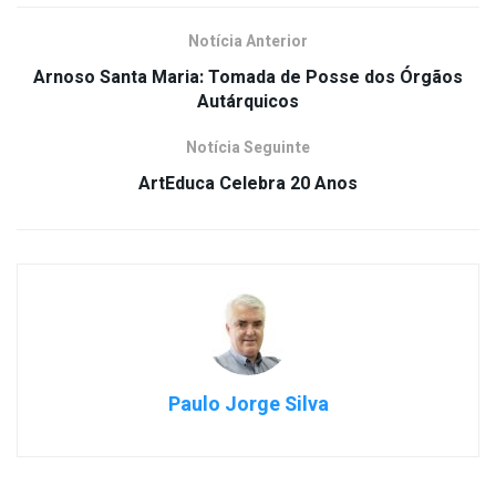
Notícia Anterior
Arnoso Santa Maria: Tomada de Posse dos Órgãos
Autárquicos
Notícia Seguinte
ArtEduca Celebra 20 Anos
Paulo Jorge Silva