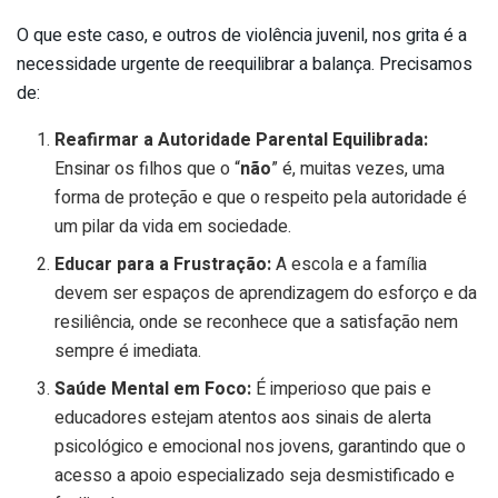
O que este caso, e outros de violência juvenil, nos grita é a
necessidade urgente de reequilibrar a balança. Precisamos
de:
Reafirmar a Autoridade Parental Equilibrada:
Ensinar os filhos que o “
não
” é, muitas vezes, uma
forma de proteção e que o respeito pela autoridade é
um pilar da vida em sociedade.
Educar para a Frustração:
A escola e a família
devem ser espaços de aprendizagem do esforço e da
resiliência, onde se reconhece que a satisfação nem
sempre é imediata.
Saúde Mental em Foco:
É imperioso que pais e
educadores estejam atentos aos sinais de alerta
psicológico e emocional nos jovens, garantindo que o
acesso a apoio especializado seja desmistificado e