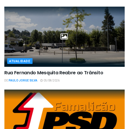
ATUALIDADE
Rua Fernando Mesquita Reabre ao Trânsito
DE
PAULO JORGE SILVA
05/08/2026