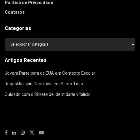
Política de Privacidade
Contatos
Categorias
Categorias
Artigos Recentes
Jovem Parte para os EUA em Contexto Escolar
Requalificação Concluída em Santo Tirso
Cuidado com o Bilhete de Identidade vitalício