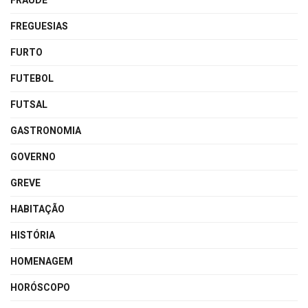
FRAUDE
FREGUESIAS
FURTO
FUTEBOL
FUTSAL
GASTRONOMIA
GOVERNO
GREVE
HABITAÇÃO
HISTÓRIA
HOMENAGEM
HORÓSCOPO