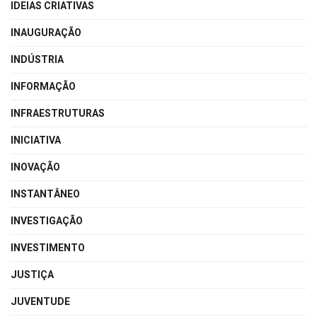
IDEIAS CRIATIVAS
INAUGURAÇÃO
INDÚSTRIA
INFORMAÇÃO
INFRAESTRUTURAS
INICIATIVA
INOVAÇÃO
INSTANTÂNEO
INVESTIGAÇÃO
INVESTIMENTO
JUSTIÇA
JUVENTUDE