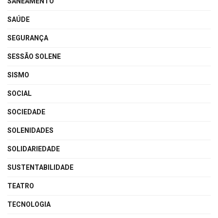
SANEAMENTO
SAÚDE
SEGURANÇA
SESSÃO SOLENE
SISMO
SOCIAL
SOCIEDADE
SOLENIDADES
SOLIDARIEDADE
SUSTENTABILIDADE
TEATRO
TECNOLOGIA