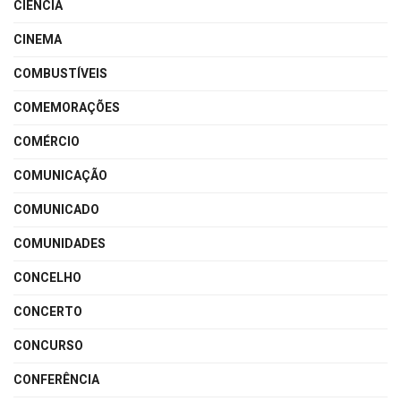
CIÊNCIA
CINEMA
COMBUSTÍVEIS
COMEMORAÇÕES
COMÉRCIO
COMUNICAÇÃO
COMUNICADO
COMUNIDADES
CONCELHO
CONCERTO
CONCURSO
CONFERÊNCIA