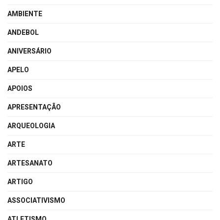
AMBIENTE
ANDEBOL
ANIVERSÁRIO
APELO
APOIOS
APRESENTAÇÃO
ARQUEOLOGIA
ARTE
ARTESANATO
ARTIGO
ASSOCIATIVISMO
ATLETISMO