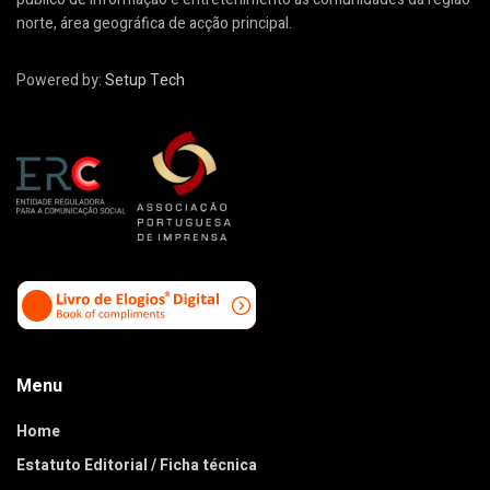
norte, área geográfica de acção principal.
Powered by:
Setup Tech
Menu
Home
Estatuto Editorial / Ficha técnica