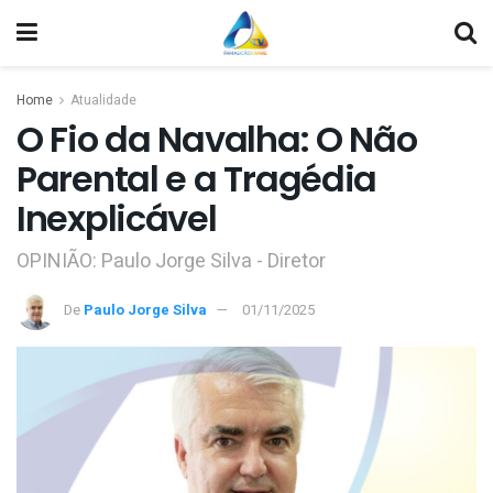
Home
Atualidade
O Fio da Navalha: O Não
Parental e a Tragédia
Inexplicável
OPINIÃO: Paulo Jorge Silva - Diretor
De
Paulo Jorge Silva
01/11/2025