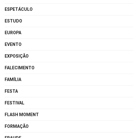
ESPETÁCULO
ESTUDO
EUROPA
EVENTO
EXPOSIÇÃO
FALECIMENTO
FAMÍLIA
FESTA
FESTIVAL
FLASH MOMENT
FORMAÇÃO