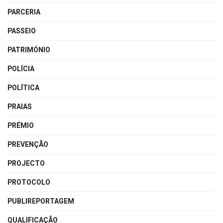
PARCERIA
PASSEIO
PATRIMÓNIO
POLÍCIA
POLÍTICA
PRAIAS
PRÉMIO
PREVENÇÃO
PROJECTO
PROTOCOLO
PUBLIREPORTAGEM
QUALIFICAÇÃO