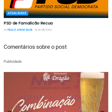
ATUALIDADE
PSD de Famalicão Recua
DE
PAULO JORGE SILVA
05/08/2026
Comentários sobre o post
Publicidade