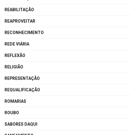
REABILITAÇÃO
REAPROVEITAR
RECONHECIMENTO
REDE VIÁRIA
REFLEXÃO
RELIGIÃO
REPRESENTAÇÃO
REQUALIFICAÇÃO
ROMARIAS
ROUBO
SABORES DAQUI