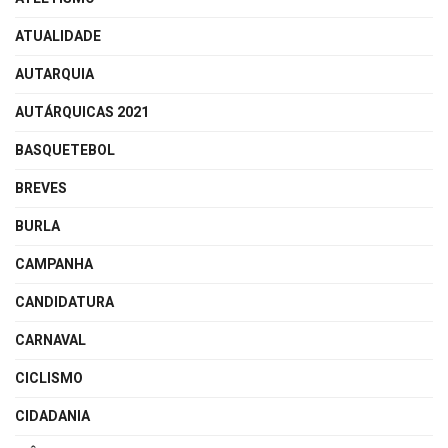
ATUALIDADE
AUTARQUIA
AUTÁRQUICAS 2021
BASQUETEBOL
BREVES
BURLA
CAMPANHA
CANDIDATURA
CARNAVAL
CICLISMO
CIDADANIA