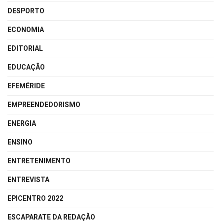
DESPORTO
ECONOMIA
EDITORIAL
EDUCAÇÃO
EFEMÉRIDE
EMPREENDEDORISMO
ENERGIA
ENSINO
ENTRETENIMENTO
ENTREVISTA
EPICENTRO 2022
ESCAPARATE DA REDAÇÃO