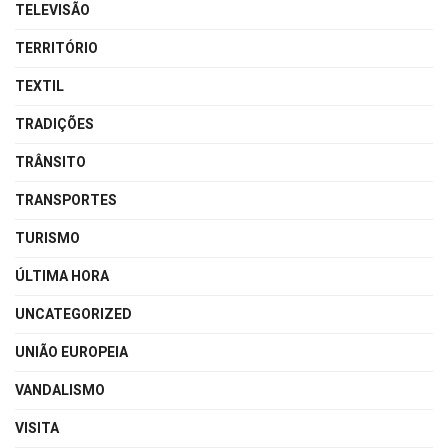
TELEVISÃO
TERRITÓRIO
TEXTIL
TRADIÇÕES
TRÂNSITO
TRANSPORTES
TURISMO
ÚLTIMA HORA
UNCATEGORIZED
UNIÃO EUROPEIA
VANDALISMO
VISITA