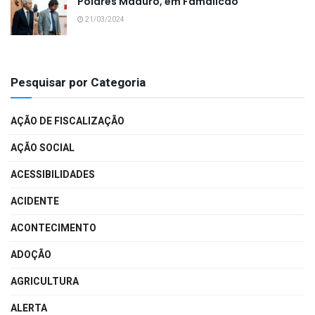
Poiares Maduro, em Famalicão
21/03/2024
Pesquisar por Categoria
AÇÃO DE FISCALIZAÇÃO
AÇÃO SOCIAL
ACESSIBILIDADES
ACIDENTE
ACONTECIMENTO
ADOÇÃO
AGRICULTURA
ALERTA