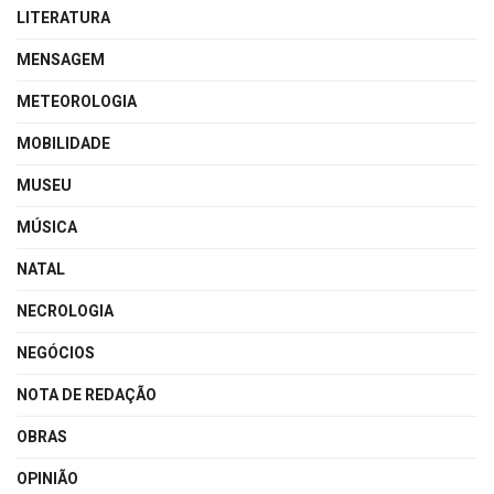
LITERATURA
MENSAGEM
METEOROLOGIA
MOBILIDADE
MUSEU
MÚSICA
NATAL
NECROLOGIA
NEGÓCIOS
NOTA DE REDAÇÃO
OBRAS
OPINIÃO