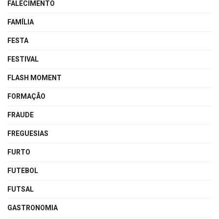
FALECIMENTO
FAMÍLIA
FESTA
FESTIVAL
FLASH MOMENT
FORMAÇÃO
FRAUDE
FREGUESIAS
FURTO
FUTEBOL
FUTSAL
GASTRONOMIA