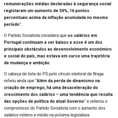
remunerações médias declaradas à segurança social
registaram um aumento de 34%, 16 pontos
percentuais acima da inflação acumulada no mesmo
período
”.
O Partido Socialista considera que
os salários em
Portugal continuam a ser baixos e esse é um dos
principais obstáculos ao desenvolvimento económico
e social do país, mas estava em curso uma trajetória
de mudança e ambição
.
O cabeça de lista do PS pelo círculo eleitoral de Braga
referiu ainda que “
Além da perda de dinamismo na
criação de emprego, há uma desaceleração do
crescimento dos salários – uma tendência que resulta
das opções de política do atual Governo
”
e reiterou o
compromisso do Partido Socialista com o aumento dos
salários mínimo e médio na próxima legislatura