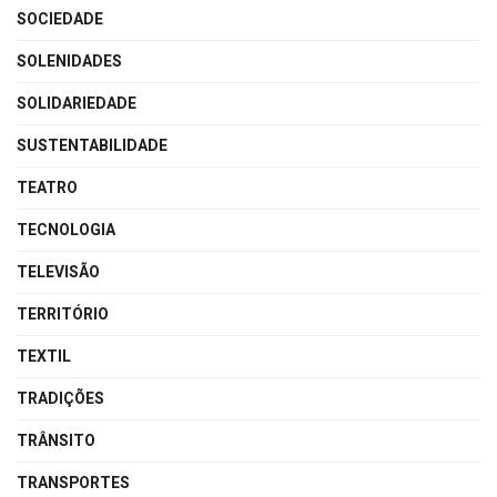
SOCIEDADE
SOLENIDADES
SOLIDARIEDADE
SUSTENTABILIDADE
TEATRO
TECNOLOGIA
TELEVISÃO
TERRITÓRIO
TEXTIL
TRADIÇÕES
TRÂNSITO
TRANSPORTES