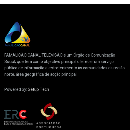
FAMALICÃO CANAL TELEVISÃO é um Órgão de Comunicação
Social, que tem como objectivo principal oferecer um serviço
público de informação e entretenimento às comunidades da região
norte, área geográfica de acção principal.
Powered by:
Setup Tech