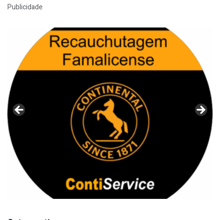
Publicidade