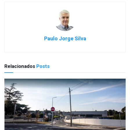
Paulo Jorge Silva
Relacionados
Posts