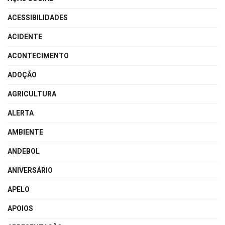
ACESSIBILIDADES
ACIDENTE
ACONTECIMENTO
ADOÇÃO
AGRICULTURA
ALERTA
AMBIENTE
ANDEBOL
ANIVERSÁRIO
APELO
APOIOS