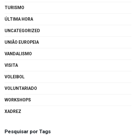
TURISMO
ÚLTIMA HORA
UNCATEGORIZED
UNIÃO EUROPEIA
VANDALISMO
VISITA
VOLEIBOL
VOLUNTARIADO
WORKSHOPS
XADREZ
Pesquisar por Tags