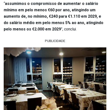
“
assumimos o compromisso de aumentar o salário
mínimo em pelo menos €60 por ano, atingindo um
aumento de, no mínimo, €240 para €1.110 em 2029, e
do salário médio em pelo menos 5% ao ano, atingindo
pelo menos os €2.000 em 2029
”, conclui.
PUBLICIDADE