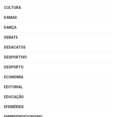
CULTURA
DAMAS
DANÇA
DEBATE
DESACATOS
DESPORTIVO
DESPORTO
ECONOMIA
EDITORIAL
EDUCAÇÃO
EFEMÉRIDE
EMPREENDEDORISMO