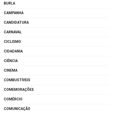
BURLA
CAMPANHA
CANDIDATURA
CARNAVAL
CICLISMO
CIDADANIA
CIÊNCIA
CINEMA
COMBUSTÍVEIS
COMEMORAÇÕES
COMÉRCIO
COMUNICAÇÃO