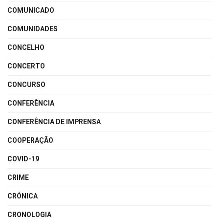
COMUNICADO
COMUNIDADES
CONCELHO
CONCERTO
CONCURSO
CONFERÊNCIA
CONFERÊNCIA DE IMPRENSA
COOPERAÇÃO
COVID-19
CRIME
CRÓNICA
CRONOLOGIA