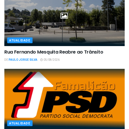
ATUALIDADE
Rua Fernando Mesquita Reabre ao Trânsito
DE
PAULO JORGE SILVA
05/08/2026
ATUALIDADE