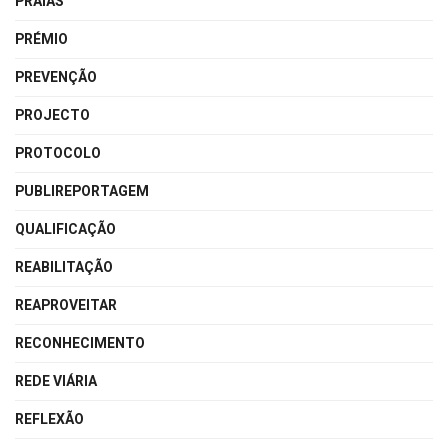
PRAIAS
PRÉMIO
PREVENÇÃO
PROJECTO
PROTOCOLO
PUBLIREPORTAGEM
QUALIFICAÇÃO
REABILITAÇÃO
REAPROVEITAR
RECONHECIMENTO
REDE VIÁRIA
REFLEXÃO