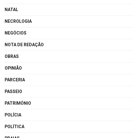
NATAL
NECROLOGIA
NEGÓCIOS
NOTA DE REDAÇÃO
OBRAS
OPINIÃO
PARCERIA
PASSEIO
PATRIMÓNIO
POLÍCIA
POLÍTICA