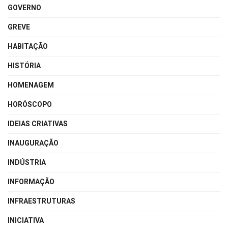
GOVERNO
GREVE
HABITAÇÃO
HISTÓRIA
HOMENAGEM
HORÓSCOPO
IDEIAS CRIATIVAS
INAUGURAÇÃO
INDÚSTRIA
INFORMAÇÃO
INFRAESTRUTURAS
INICIATIVA