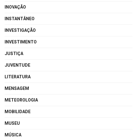
INOVAÇÃO
INSTANTÂNEO
INVESTIGAÇÃO
INVESTIMENTO
JUSTIÇA
JUVENTUDE
LITERATURA
MENSAGEM
METEOROLOGIA
MOBILIDADE
MUSEU
MÚSICA