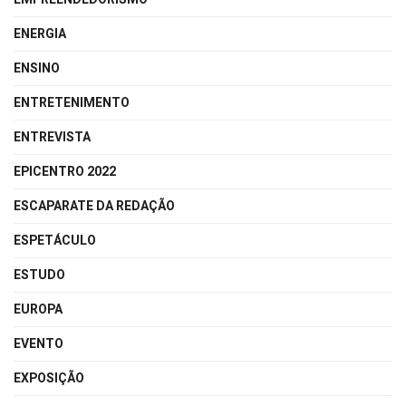
ENERGIA
ENSINO
ENTRETENIMENTO
ENTREVISTA
EPICENTRO 2022
ESCAPARATE DA REDAÇÃO
ESPETÁCULO
ESTUDO
EUROPA
EVENTO
EXPOSIÇÃO