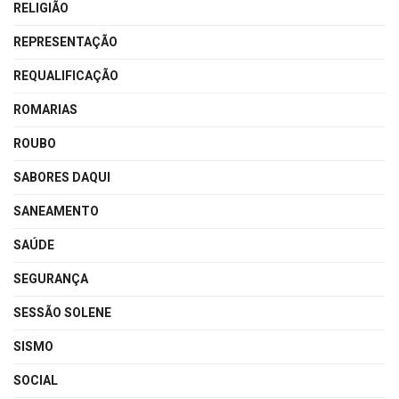
RELIGIÃO
REPRESENTAÇÃO
REQUALIFICAÇÃO
ROMARIAS
ROUBO
SABORES DAQUI
SANEAMENTO
SAÚDE
SEGURANÇA
SESSÃO SOLENE
SISMO
SOCIAL