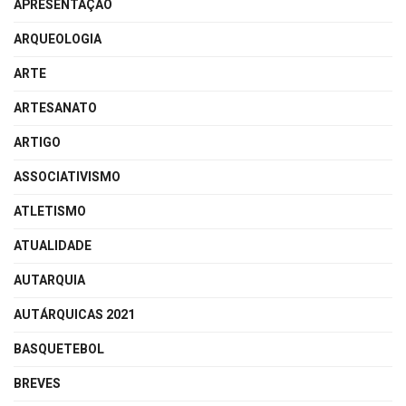
APRESENTAÇÃO
ARQUEOLOGIA
ARTE
ARTESANATO
ARTIGO
ASSOCIATIVISMO
ATLETISMO
ATUALIDADE
AUTARQUIA
AUTÁRQUICAS 2021
BASQUETEBOL
BREVES