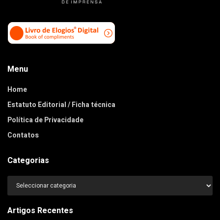
Menu
Home
Estatuto Editorial / Ficha técnica
Política de Privacidade
Contatos
Categorias
Categorias
Artigos Recentes