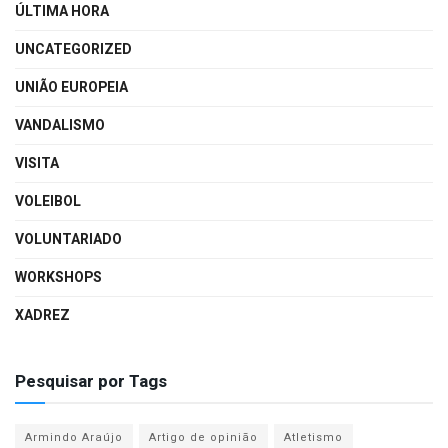
ÚLTIMA HORA
UNCATEGORIZED
UNIÃO EUROPEIA
VANDALISMO
VISITA
VOLEIBOL
VOLUNTARIADO
WORKSHOPS
XADREZ
Pesquisar por Tags
Armindo Araújo
Artigo de opinião
Atletismo