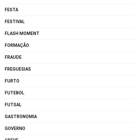
FESTA
FESTIVAL
FLASH MOMENT
FORMAÇÃO
FRAUDE
FREGUESIAS
FURTO
FUTEBOL
FUTSAL
GASTRONOMIA
GOVERNO