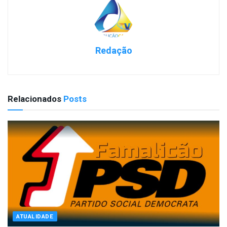
Redação
Relacionados
Posts
ATUALIDADE