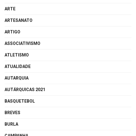
ARTE
ARTESANATO
ARTIGO
ASSOCIATIVISMO
ATLETISMO
ATUALIDADE
AUTARQUIA
AUTÁRQUICAS 2021
BASQUETEBOL
BREVES
BURLA
CAMPANHA