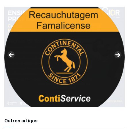
Outros artigos