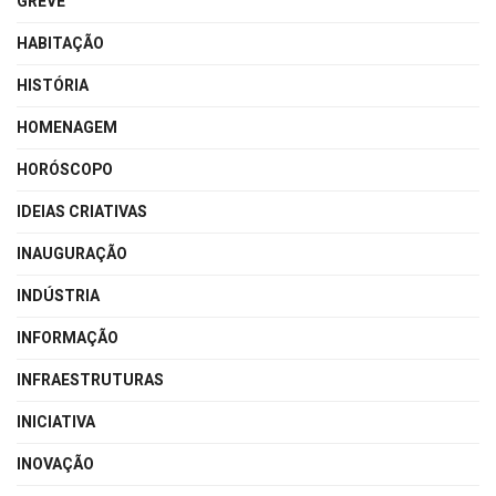
GREVE
HABITAÇÃO
HISTÓRIA
HOMENAGEM
HORÓSCOPO
IDEIAS CRIATIVAS
INAUGURAÇÃO
INDÚSTRIA
INFORMAÇÃO
INFRAESTRUTURAS
INICIATIVA
INOVAÇÃO