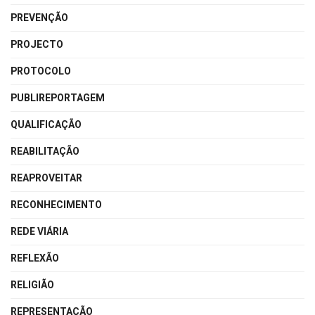
PREVENÇÃO
PROJECTO
PROTOCOLO
PUBLIREPORTAGEM
QUALIFICAÇÃO
REABILITAÇÃO
REAPROVEITAR
RECONHECIMENTO
REDE VIÁRIA
REFLEXÃO
RELIGIÃO
REPRESENTAÇÃO