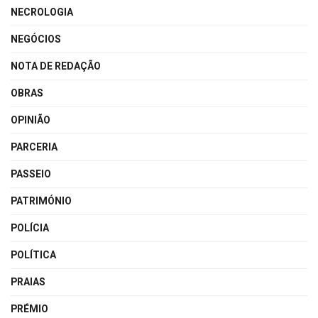
NECROLOGIA
NEGÓCIOS
NOTA DE REDAÇÃO
OBRAS
OPINIÃO
PARCERIA
PASSEIO
PATRIMÓNIO
POLÍCIA
POLÍTICA
PRAIAS
PRÉMIO