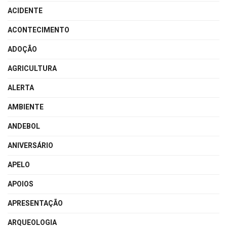
ACIDENTE
ACONTECIMENTO
ADOÇÃO
AGRICULTURA
ALERTA
AMBIENTE
ANDEBOL
ANIVERSÁRIO
APELO
APOIOS
APRESENTAÇÃO
ARQUEOLOGIA