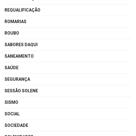
REQUALIFICAÇÃO
ROMARIAS
ROUBO
SABORES DAQUI
SANEAMENTO
SAÚDE
SEGURANÇA
SESSÃO SOLENE
SISMO
SOCIAL
SOCIEDADE