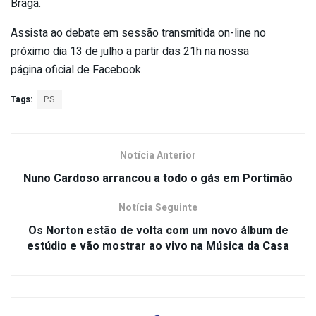
Braga.
Assista ao debate em sessão transmitida on-line no
próximo dia 13 de julho a partir das 21h na nossa
página oficial de Facebook.
Tags:
PS
Notícia Anterior
Nuno Cardoso arrancou a todo o gás em Portimão
Notícia Seguinte
Os Norton estão de volta com um novo álbum de
estúdio e vão mostrar ao vivo na Música da Casa