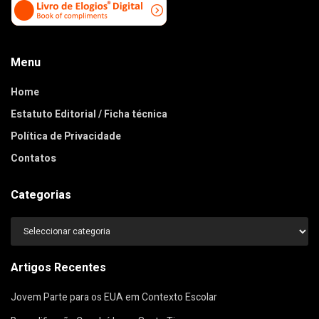
Menu
Home
Estatuto Editorial / Ficha técnica
Política de Privacidade
Contatos
Categorias
Categorias
Artigos Recentes
Jovem Parte para os EUA em Contexto Escolar