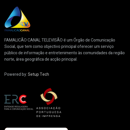
FAMALICÃO CANAL TELEVISÃO é um Órgão de Comunicação
Social, que tem como objectivo principal oferecer um serviço
público de informação e entretenimento às comunidades da região
norte, área geográfica de acção principal.
Powered by:
Setup Tech