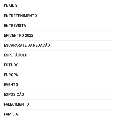
ENSINO
ENTRETENIMENTO
ENTREVISTA
EPICENTRO 2022
ESCAPARATE DA REDAÇÃO
ESPETÁCULO
ESTUDO
EUROPA
EVENTO
EXPOSIÇÃO
FALECIMENTO
FAMÍLIA