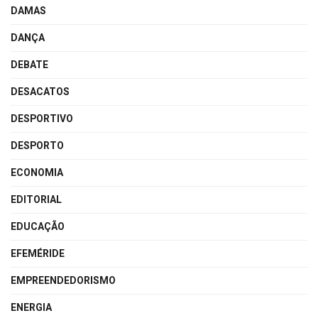
DAMAS
DANÇA
DEBATE
DESACATOS
DESPORTIVO
DESPORTO
ECONOMIA
EDITORIAL
EDUCAÇÃO
EFEMÉRIDE
EMPREENDEDORISMO
ENERGIA