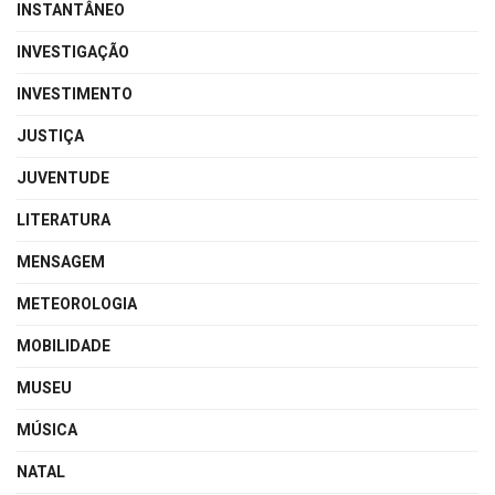
INSTANTÂNEO
INVESTIGAÇÃO
INVESTIMENTO
JUSTIÇA
JUVENTUDE
LITERATURA
MENSAGEM
METEOROLOGIA
MOBILIDADE
MUSEU
MÚSICA
NATAL