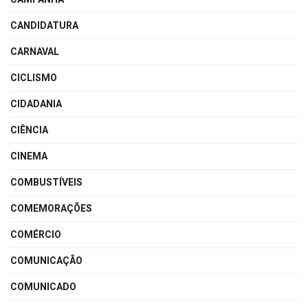
CANDIDATURA
CARNAVAL
CICLISMO
CIDADANIA
CIÊNCIA
CINEMA
COMBUSTÍVEIS
COMEMORAÇÕES
COMÉRCIO
COMUNICAÇÃO
COMUNICADO