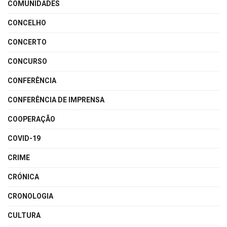
COMUNIDADES
CONCELHO
CONCERTO
CONCURSO
CONFERÊNCIA
CONFERÊNCIA DE IMPRENSA
COOPERAÇÃO
COVID-19
CRIME
CRÓNICA
CRONOLOGIA
CULTURA