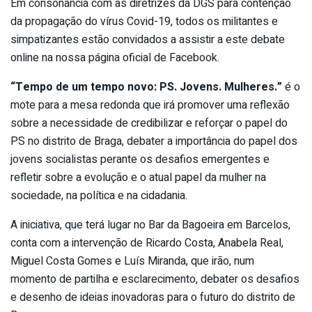
Em consonância com as diretrizes da DGS para contenção
da propagação do vírus Covid-19, todos os militantes e
simpatizantes estão convidados a assistir a este debate
online na nossa página oficial de Facebook.
“Tempo de um tempo novo: PS. Jovens. Mulheres.”
é o
mote para a mesa redonda que irá promover uma reflexão
sobre a necessidade de credibilizar e reforçar o papel do
PS no distrito de Braga, debater a importância do papel dos
jovens socialistas perante os desafios emergentes e
refletir sobre a evolução e o atual papel da mulher na
sociedade, na política e na cidadania.
A iniciativa, que terá lugar no Bar da Bagoeira em Barcelos,
conta com a intervenção de Ricardo Costa, Anabela Real,
Miguel Costa Gomes e Luís Miranda, que irão, num
momento de partilha e esclarecimento, debater os desafios
e desenho de ideias inovadoras para o futuro do distrito de