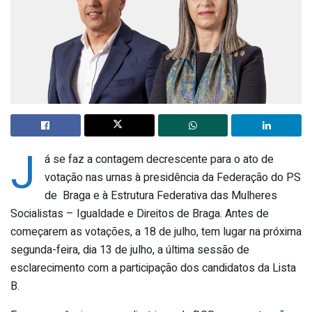
J
á se faz a contagem decrescente para o ato de
votação nas urnas à presidência da Federação do PS
de Braga e à Estrutura Federativa das Mulheres
Socialistas – Igualdade e Direitos de Braga. Antes de
começarem as votações, a 18 de julho, tem lugar na próxima
segunda-feira, dia 13 de julho, a última sessão de
esclarecimento com a participação dos candidatos da Lista
B.