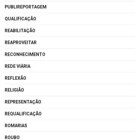
PUBLIREPORTAGEM
QUALIFICAÇÃO
REABILITAÇÃO
REAPROVEITAR
RECONHECIMENTO
REDE VIÁRIA
REFLEXÃO
RELIGIÃO
REPRESENTAÇÃO
REQUALIFICAÇÃO
ROMARIAS
ROUBO