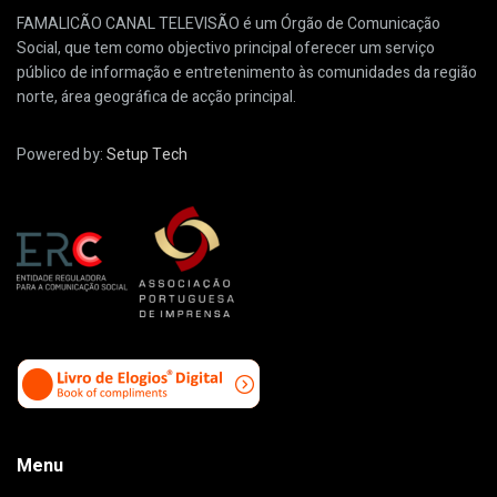
FAMALICÃO CANAL TELEVISÃO é um Órgão de Comunicação
Social, que tem como objectivo principal oferecer um serviço
público de informação e entretenimento às comunidades da região
norte, área geográfica de acção principal.
Powered by:
Setup Tech
Menu