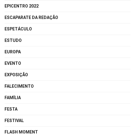
EPICENTRO 2022
ESCAPARATE DA REDAÇÃO
ESPETÁCULO
ESTUDO
EUROPA
EVENTO
EXPOSIÇÃO
FALECIMENTO
FAMÍLIA
FESTA
FESTIVAL
FLASH MOMENT