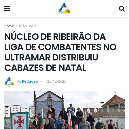
Home
Ação Social
NÚCLEO DE RIBEIRÃO DA
LIGA DE COMBATENTES NO
ULTRAMAR DISTRIBUIU
CABAZES DE NATAL
De
Redação
20/12/2020