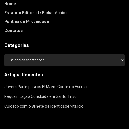
Home
Estatuto Editorial / Ficha técnica
Política de Privacidade
Contatos
Categorias
Categorias
Artigos Recentes
Jovem Parte para os EUA em Contexto Escolar
Requalificação Concluída em Santo Tirso
Cuidado com o Bilhete de Identidade vitalício