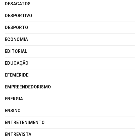
DESACATOS
DESPORTIVO
DESPORTO
ECONOMIA
EDITORIAL
EDUCAÇÃO
EFEMÉRIDE
EMPREENDEDORISMO
ENERGIA
ENSINO
ENTRETENIMENTO
ENTREVISTA