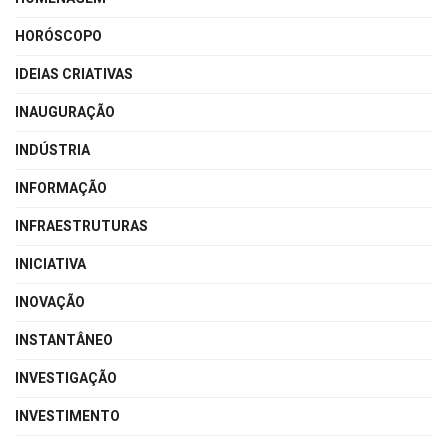
HORÓSCOPO
IDEIAS CRIATIVAS
INAUGURAÇÃO
INDÚSTRIA
INFORMAÇÃO
INFRAESTRUTURAS
INICIATIVA
INOVAÇÃO
INSTANTÂNEO
INVESTIGAÇÃO
INVESTIMENTO