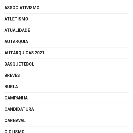
ASSOCIATIVISMO
ATLETISMO
ATUALIDADE
AUTARQUIA
AUTÁRQUICAS 2021
BASQUETEBOL
BREVES
BURLA
CAMPANHA
CANDIDATURA
CARNAVAL
CICLISMO