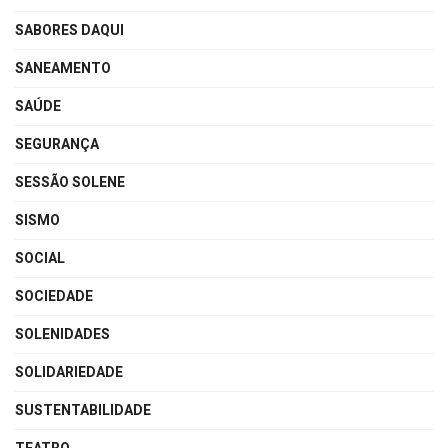
SABORES DAQUI
SANEAMENTO
SAÚDE
SEGURANÇA
SESSÃO SOLENE
SISMO
SOCIAL
SOCIEDADE
SOLENIDADES
SOLIDARIEDADE
SUSTENTABILIDADE