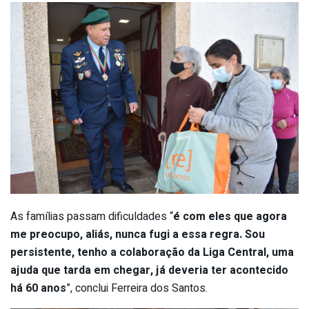
As famílias passam dificuldades “
é com eles que agora
me preocupo, aliás, nunca fugi a essa regra. Sou
persistente, tenho a colaboração da Liga Central, uma
ajuda que tarda em chegar, já deveria ter acontecido
há 60 anos
”, conclui Ferreira dos Santos.