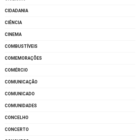
CIDADANIA
CIÊNCIA
CINEMA
COMBUSTÍVEIS
COMEMORAÇÕES
COMÉRCIO
COMUNICAÇÃO
COMUNICADO
COMUNIDADES
CONCELHO
CONCERTO