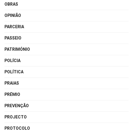
OBRAS
OPINIÃO
PARCERIA
PASSEIO
PATRIMÓNIO
POLÍCIA
POLÍTICA
PRAIAS
PRÉMIO
PREVENÇÃO
PROJECTO
PROTOCOLO