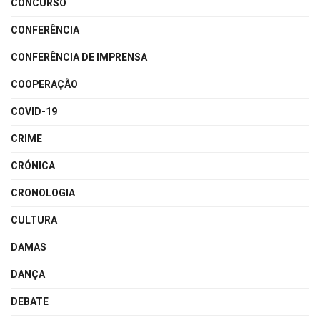
CONCURSO
CONFERÊNCIA
CONFERÊNCIA DE IMPRENSA
COOPERAÇÃO
COVID-19
CRIME
CRÓNICA
CRONOLOGIA
CULTURA
DAMAS
DANÇA
DEBATE