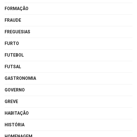
FORMAÇÃO
FRAUDE
FREGUESIAS
FURTO
FUTEBOL
FUTSAL
GASTRONOMIA
GOVERNO
GREVE
HABITAÇÃO
HISTÓRIA
HOMENAGEM