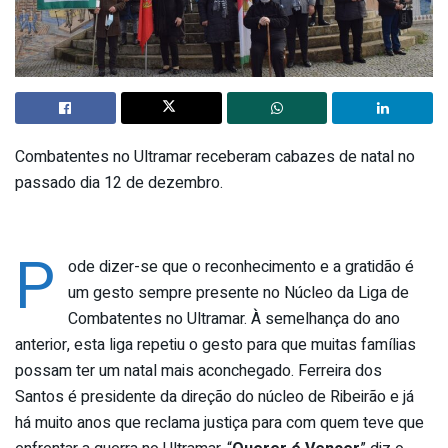
Combatentes no Ultramar receberam cabazes de natal no
passado dia 12 de dezembro.
P
ode dizer-se que o reconhecimento e a gratidão é
um gesto sempre presente no Núcleo da Liga de
Combatentes no Ultramar. À semelhança do ano
anterior, esta liga repetiu o gesto para que muitas famílias
possam ter um natal mais aconchegado. Ferreira dos
Santos é presidente da direção do núcleo de Ribeirão e já
há muito anos que reclama justiça para com quem teve que