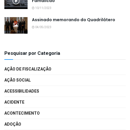
Famalicão
10/11/2023
Assinado memorando do Quadrilátero
04/05/2023
Pesquisar por Categoria
AÇÃO DE FISCALIZAÇÃO
AÇÃO SOCIAL
ACESSIBILIDADES
ACIDENTE
ACONTECIMENTO
ADOÇÃO