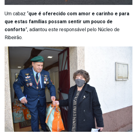
Um cabaz “
que é oferecido com amor e carinho e para
que estas famílias possam sentir um pouco de
conforto
”, adiantou este responsável pelo Núcleo de
Ribeirão.