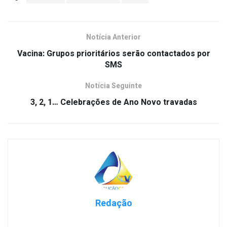
Notícia Anterior
Vacina: Grupos prioritários serão contactados por
SMS
Notícia Seguinte
3, 2, 1… Celebrações de Ano Novo travadas
Redação