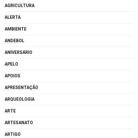
AGRICULTURA
ALERTA
AMBIENTE
ANDEBOL
ANIVERSÁRIO
APELO
APOIOS
APRESENTAÇÃO
ARQUEOLOGIA
ARTE
ARTESANATO
ARTIGO