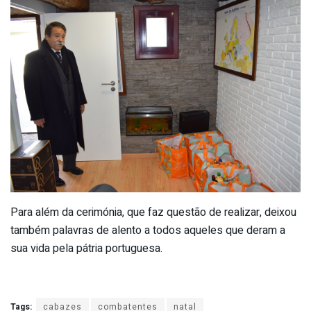
Para além da cerimónia, que faz questão de realizar, deixou
também palavras de alento a todos aqueles que deram a
sua vida pela pátria portuguesa.
Tags:
cabazes
combatentes
natal