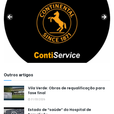
Outros artigos
Vila Verde: Obras de requalificação para
fase final
31/03/2026
Estado de “saúde” do Hospital de