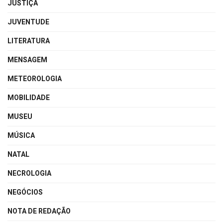
JUSTIÇA
JUVENTUDE
LITERATURA
MENSAGEM
METEOROLOGIA
MOBILIDADE
MUSEU
MÚSICA
NATAL
NECROLOGIA
NEGÓCIOS
NOTA DE REDAÇÃO