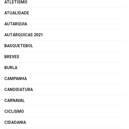
ATLETISMO
ATUALIDADE
AUTARQUIA
AUTÁRQUICAS 2021
BASQUETEBOL
BREVES
BURLA
CAMPANHA
CANDIDATURA
CARNAVAL
CICLISMO
CIDADANIA