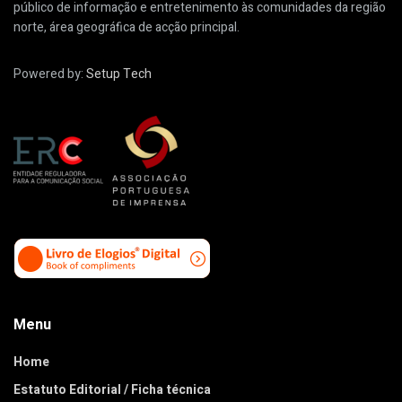
público de informação e entretenimento às comunidades da região
norte, área geográfica de acção principal.
Powered by:
Setup Tech
Menu
Home
Estatuto Editorial / Ficha técnica