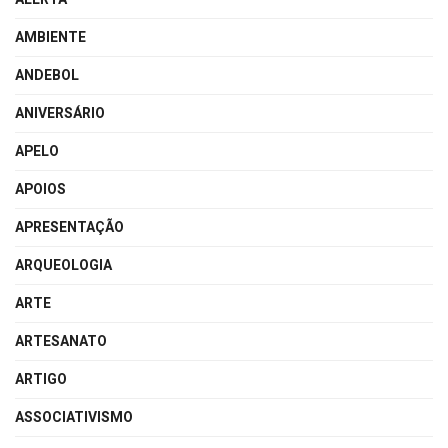
AMBIENTE
ANDEBOL
ANIVERSÁRIO
APELO
APOIOS
APRESENTAÇÃO
ARQUEOLOGIA
ARTE
ARTESANATO
ARTIGO
ASSOCIATIVISMO