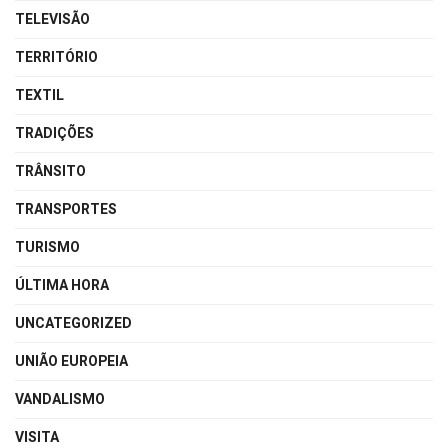
TELEVISÃO
TERRITÓRIO
TEXTIL
TRADIÇÕES
TRÂNSITO
TRANSPORTES
TURISMO
ÚLTIMA HORA
UNCATEGORIZED
UNIÃO EUROPEIA
VANDALISMO
VISITA