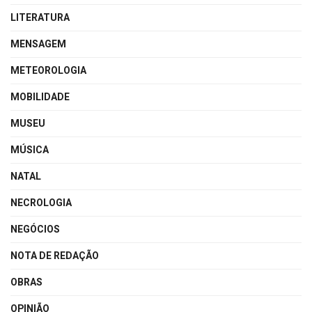
LITERATURA
MENSAGEM
METEOROLOGIA
MOBILIDADE
MUSEU
MÚSICA
NATAL
NECROLOGIA
NEGÓCIOS
NOTA DE REDAÇÃO
OBRAS
OPINIÃO