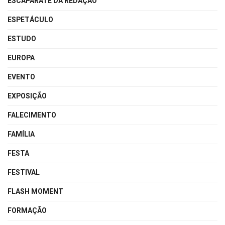
ESCAPARATE DA REDAÇÃO
ESPETÁCULO
ESTUDO
EUROPA
EVENTO
EXPOSIÇÃO
FALECIMENTO
FAMÍLIA
FESTA
FESTIVAL
FLASH MOMENT
FORMAÇÃO