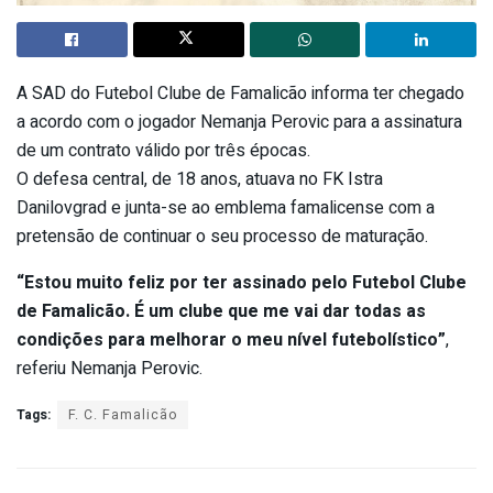
A SAD do Futebol Clube de Famalicão informa ter chegado
a acordo com o jogador Nemanja Perovic para a assinatura
de um contrato válido por três épocas.
O defesa central, de 18 anos, atuava no FK Istra
Danilovgrad e junta-se ao emblema famalicense com a
pretensão de continuar o seu processo de maturação.
“Estou muito feliz por ter assinado pelo Futebol Clube
de Famalicão. É um clube que me vai dar todas as
condições para melhorar o meu nível futebolístico”
,
referiu Nemanja Perovic.
Tags:
F. C. Famalicão