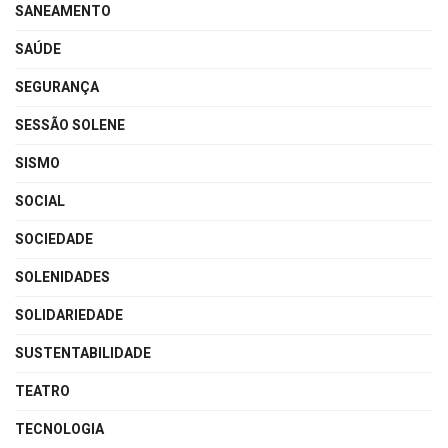
SANEAMENTO
SAÚDE
SEGURANÇA
SESSÃO SOLENE
SISMO
SOCIAL
SOCIEDADE
SOLENIDADES
SOLIDARIEDADE
SUSTENTABILIDADE
TEATRO
TECNOLOGIA