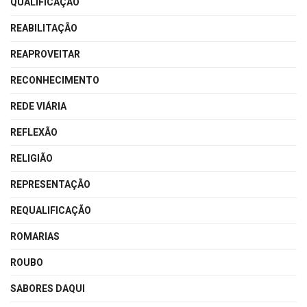
QUALIFICAÇÃO
REABILITAÇÃO
REAPROVEITAR
RECONHECIMENTO
REDE VIÁRIA
REFLEXÃO
RELIGIÃO
REPRESENTAÇÃO
REQUALIFICAÇÃO
ROMARIAS
ROUBO
SABORES DAQUI