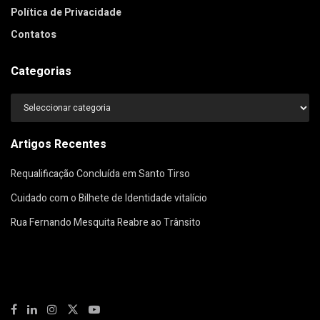
Política de Privacidade
Contatos
Categorias
Categorias
Artigos Recentes
Requalificação Concluída em Santo Tirso
Cuidado com o Bilhete de Identidade vitalício
Rua Fernando Mesquita Reabre ao Trânsito