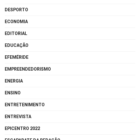
DESPORTO
ECONOMIA
EDITORIAL
EDUCAÇÃO
EFEMÉRIDE
EMPREENDEDORISMO
ENERGIA
ENSINO
ENTRETENIMENTO
ENTREVISTA
EPICENTRO 2022