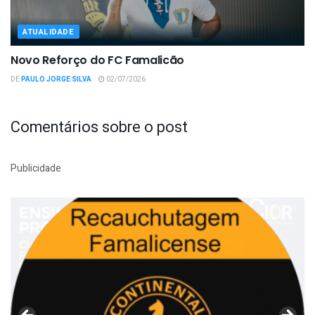
ATUALIDADE
Novo Reforço do FC Famalicão
DE
PAULO JORGE SILVA
02/07/2026
Comentários sobre o post
Publicidade