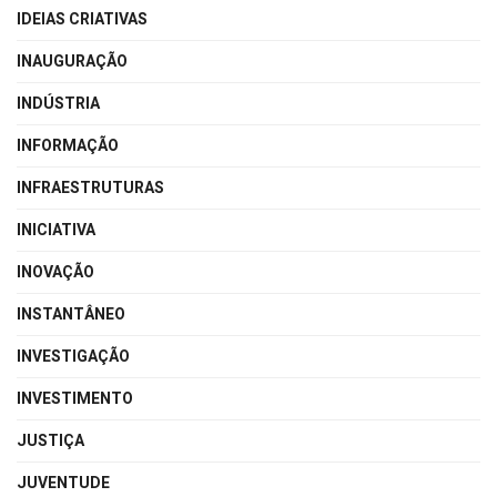
IDEIAS CRIATIVAS
INAUGURAÇÃO
INDÚSTRIA
INFORMAÇÃO
INFRAESTRUTURAS
INICIATIVA
INOVAÇÃO
INSTANTÂNEO
INVESTIGAÇÃO
INVESTIMENTO
JUSTIÇA
JUVENTUDE