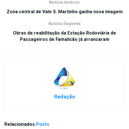
Notícia Anterior
Zona central de Vale S. Martinho ganha nova imagem
Notícia Seguinte
Obras de reabilitação da Estação Rodoviária de
Passageiros de Famalicão já arrancaram
Redação
Relacionados
Posts