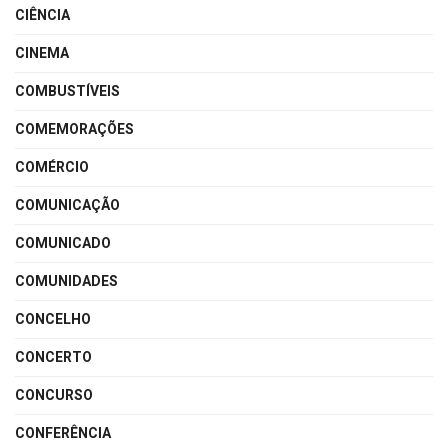
CIÊNCIA
CINEMA
COMBUSTÍVEIS
COMEMORAÇÕES
COMÉRCIO
COMUNICAÇÃO
COMUNICADO
COMUNIDADES
CONCELHO
CONCERTO
CONCURSO
CONFERÊNCIA