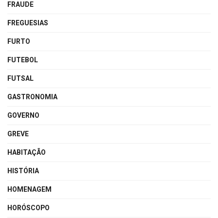
FRAUDE
FREGUESIAS
FURTO
FUTEBOL
FUTSAL
GASTRONOMIA
GOVERNO
GREVE
HABITAÇÃO
HISTÓRIA
HOMENAGEM
HORÓSCOPO