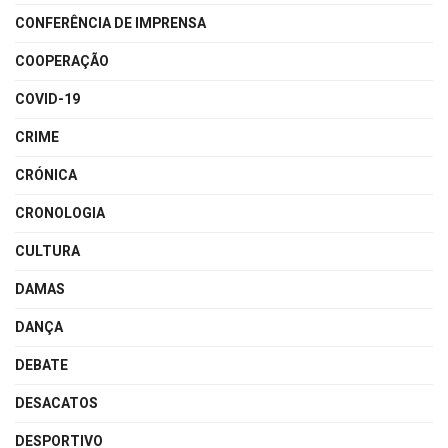
CONFERÊNCIA DE IMPRENSA
COOPERAÇÃO
COVID-19
CRIME
CRÓNICA
CRONOLOGIA
CULTURA
DAMAS
DANÇA
DEBATE
DESACATOS
DESPORTIVO