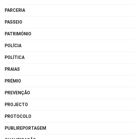
PARCERIA
PASSEIO
PATRIMÓNIO
POLÍCIA
POLÍTICA
PRAIAS
PRÉMIO
PREVENÇÃO
PROJECTO
PROTOCOLO
PUBLIREPORTAGEM