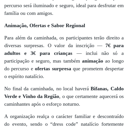
percurso será iluminado e seguro, ideal para desfrutar em
família ou com amigos.
Animação, Ofertas e Sabor Regional
Para além da caminhada, os participantes terão direito a
diversas surpresas. O valor da inscrição —
7€ para
adultos e 3€ para crianças
— inclui não só a
participação e seguro, mas também
animação
ao longo
do percurso e
ofertas surpresa
que prometem despertar
o espírito natalício.
No final da caminhada, no local haverá
Bifanas, Caldo
Verde e Vinho da Região
, o que certamente aquecerá os
caminhantes após o esforço noturno.
A organização realça o carácter familiar e descontraído
do evento, sendo o “dress code” natalício fortemente