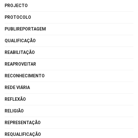
PROJECTO
PROTOCOLO
PUBLIREPORTAGEM
QUALIFICAÇÃO
REABILITAÇÃO
REAPROVEITAR
RECONHECIMENTO
REDE VIÁRIA
REFLEXÃO
RELIGIÃO
REPRESENTAÇÃO
REQUALIFICAÇÃO