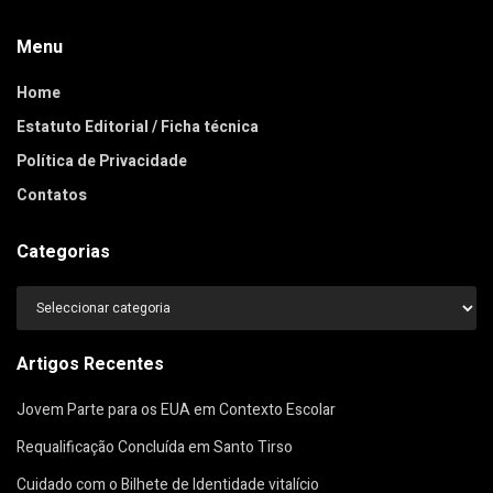
Menu
Home
Estatuto Editorial / Ficha técnica
Política de Privacidade
Contatos
Categorias
Categorias
Artigos Recentes
Jovem Parte para os EUA em Contexto Escolar
Requalificação Concluída em Santo Tirso
Cuidado com o Bilhete de Identidade vitalício