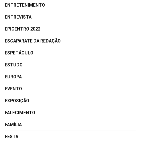
ENTRETENIMENTO
ENTREVISTA
EPICENTRO 2022
ESCAPARATE DA REDAÇÃO
ESPETÁCULO
ESTUDO
EUROPA
EVENTO
EXPOSIÇÃO
FALECIMENTO
FAMÍLIA
FESTA