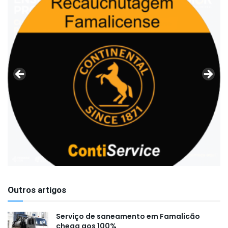
Outros artigos
Serviço de saneamento em Famalicão
chega aos 100%