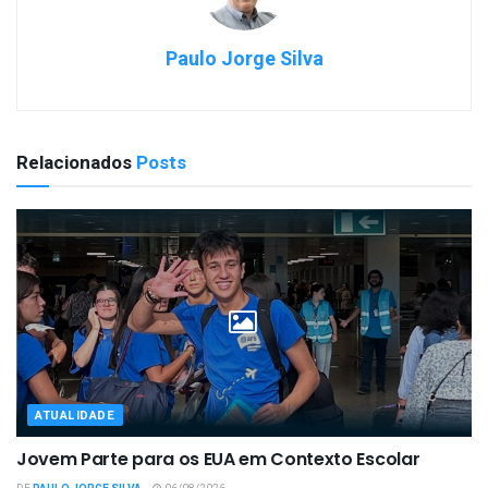
Paulo Jorge Silva
Relacionados
Posts
ATUALIDADE
Jovem Parte para os EUA em Contexto Escolar