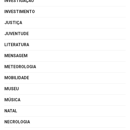
INVESTIGAÇÃO
INVESTIMENTO
JUSTIÇA
JUVENTUDE
LITERATURA
MENSAGEM
METEOROLOGIA
MOBILIDADE
MUSEU
MÚSICA
NATAL
NECROLOGIA