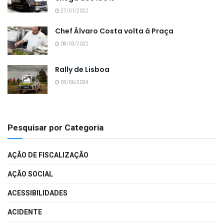
27/01/2022
Chef Álvaro Costa volta à Praça
08/03/2022
Rally de Lisboa
03/06/2024
Pesquisar por Categoria
AÇÃO DE FISCALIZAÇÃO
AÇÃO SOCIAL
ACESSIBILIDADES
ACIDENTE