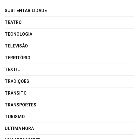
SUSTENTABILIDADE
TEATRO
TECNOLOGIA
TELEVISÃO
TERRITÓRIO
TEXTIL
TRADIÇÕES
TRÂNSITO
TRANSPORTES
TURISMO
ÚLTIMA HORA