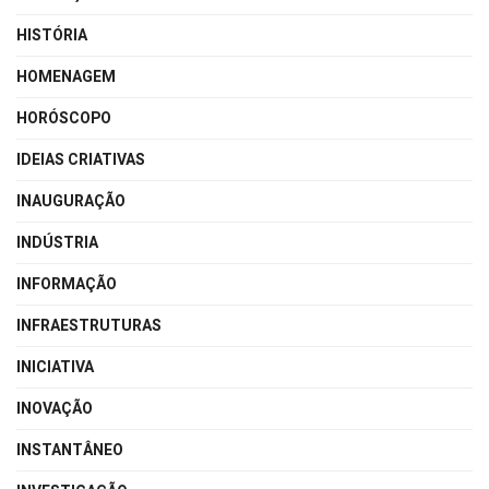
HISTÓRIA
HOMENAGEM
HORÓSCOPO
IDEIAS CRIATIVAS
INAUGURAÇÃO
INDÚSTRIA
INFORMAÇÃO
INFRAESTRUTURAS
INICIATIVA
INOVAÇÃO
INSTANTÂNEO