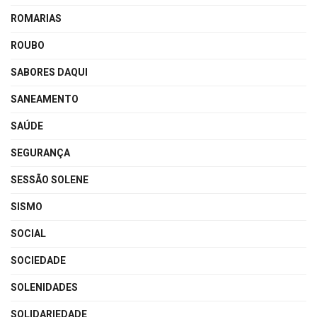
ROMARIAS
ROUBO
SABORES DAQUI
SANEAMENTO
SAÚDE
SEGURANÇA
SESSÃO SOLENE
SISMO
SOCIAL
SOCIEDADE
SOLENIDADES
SOLIDARIEDADE