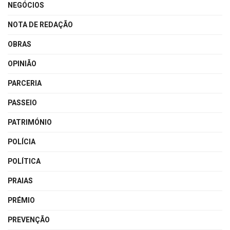
NEGÓCIOS
NOTA DE REDAÇÃO
OBRAS
OPINIÃO
PARCERIA
PASSEIO
PATRIMÓNIO
POLÍCIA
POLÍTICA
PRAIAS
PRÉMIO
PREVENÇÃO