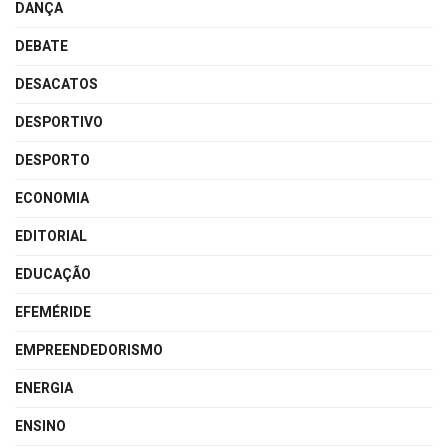
DANÇA
DEBATE
DESACATOS
DESPORTIVO
DESPORTO
ECONOMIA
EDITORIAL
EDUCAÇÃO
EFEMÉRIDE
EMPREENDEDORISMO
ENERGIA
ENSINO