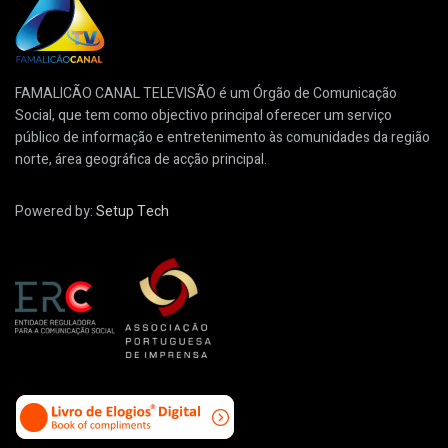
FAMALICÃO CANAL TELEVISÃO é um Órgão de Comunicação
Social, que tem como objectivo principal oferecer um serviço
público de informação e entretenimento às comunidades da região
norte, área geográfica de acção principal.
Powered by:
Setup Tech