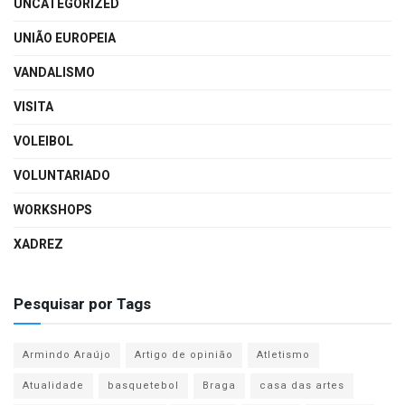
UNCATEGORIZED
UNIÃO EUROPEIA
VANDALISMO
VISITA
VOLEIBOL
VOLUNTARIADO
WORKSHOPS
XADREZ
Pesquisar por Tags
Armindo Araújo
Artigo de opinião
Atletismo
Atualidade
basquetebol
Braga
casa das artes