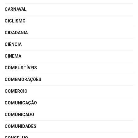
CARNAVAL
CICLISMO
CIDADANIA
CIÊNCIA
CINEMA
COMBUSTÍVEIS
COMEMORAÇÕES
COMÉRCIO
COMUNICAÇÃO
COMUNICADO
COMUNIDADES