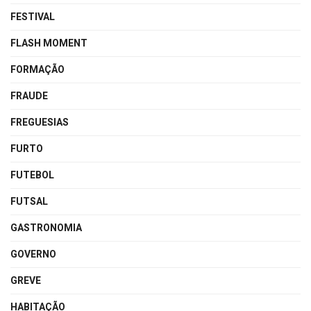
FESTIVAL
FLASH MOMENT
FORMAÇÃO
FRAUDE
FREGUESIAS
FURTO
FUTEBOL
FUTSAL
GASTRONOMIA
GOVERNO
GREVE
HABITAÇÃO