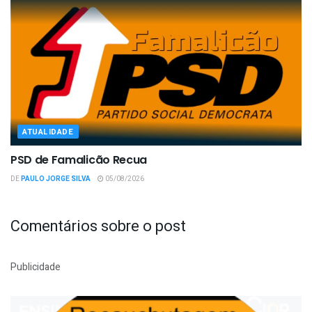
ATUALIDADE
PSD de Famalicão Recua
DE
PAULO JORGE SILVA
05/08/2026
Comentários sobre o post
Publicidade