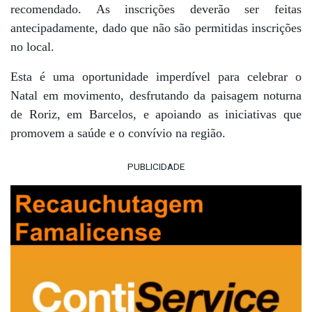
recomendado. As inscrições deverão ser feitas
antecipadamente, dado que não são permitidas inscrições
no local.
Esta é uma oportunidade imperdível para celebrar o
Natal em movimento, desfrutando da paisagem noturna
de Roriz, em Barcelos, e apoiando as iniciativas que
promovem a saúde e o convívio na região.
PUBLICIDADE