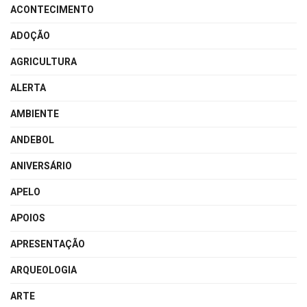
ACONTECIMENTO
ADOÇÃO
AGRICULTURA
ALERTA
AMBIENTE
ANDEBOL
ANIVERSÁRIO
APELO
APOIOS
APRESENTAÇÃO
ARQUEOLOGIA
ARTE