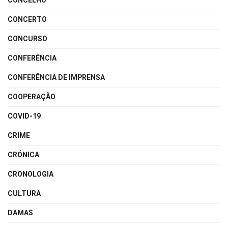
CONCELHO
CONCERTO
CONCURSO
CONFERÊNCIA
CONFERÊNCIA DE IMPRENSA
COOPERAÇÃO
COVID-19
CRIME
CRÓNICA
CRONOLOGIA
CULTURA
DAMAS