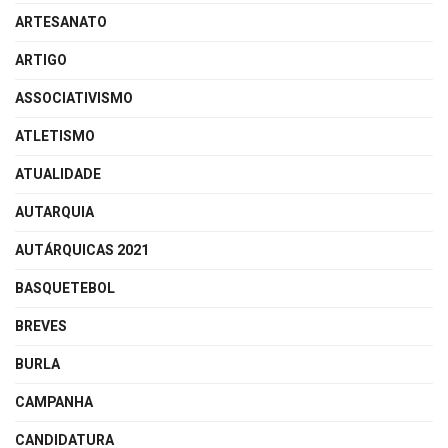
ARTESANATO
ARTIGO
ASSOCIATIVISMO
ATLETISMO
ATUALIDADE
AUTARQUIA
AUTÁRQUICAS 2021
BASQUETEBOL
BREVES
BURLA
CAMPANHA
CANDIDATURA