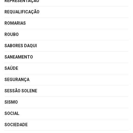
REPRESENTAÇÃO
REQUALIFICAÇÃO
ROMARIAS
ROUBO
SABORES DAQUI
SANEAMENTO
SAÚDE
SEGURANÇA
SESSÃO SOLENE
SISMO
SOCIAL
SOCIEDADE