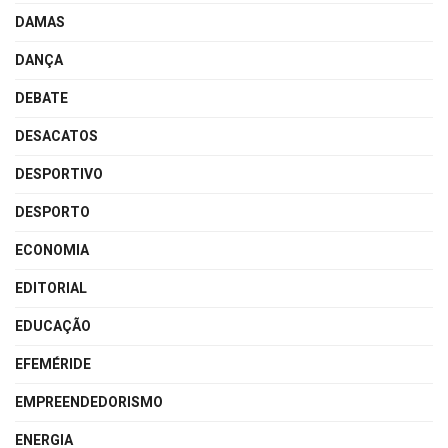
DAMAS
DANÇA
DEBATE
DESACATOS
DESPORTIVO
DESPORTO
ECONOMIA
EDITORIAL
EDUCAÇÃO
EFEMÉRIDE
EMPREENDEDORISMO
ENERGIA