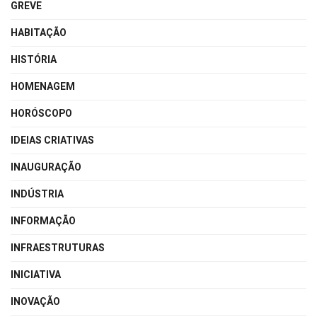
GREVE
HABITAÇÃO
HISTÓRIA
HOMENAGEM
HORÓSCOPO
IDEIAS CRIATIVAS
INAUGURAÇÃO
INDÚSTRIA
INFORMAÇÃO
INFRAESTRUTURAS
INICIATIVA
INOVAÇÃO