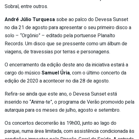
Sobral, entre outros.
André Júlio Turquesa
sobe ao palco do Devesa Sunset
no dia 21 de agosto para apresentar o seu primeiro disco a
solo – “Orgônio” – editado pela portuense Planalto
Records. Um disco que se pressente como um álbum de
viagens, de travessias por terras e personagens.
O encerramento da edição deste ano da iniciativa estará a
cargo do músico
Samuel Úria
, com o último concerto da
edição de 2020 a acontecer no dia 28 de agosto.
Refira-se ainda que este ano, o Devesa Sunset está
inserido no “Anima-te”, o programa de Verão promovido pela
autarquia para os meses de julho, agosto e setembro.
Os concertos decorrerão às 19h00, junto ao lago do
parque, numa área limitada, com assistência condicionada às