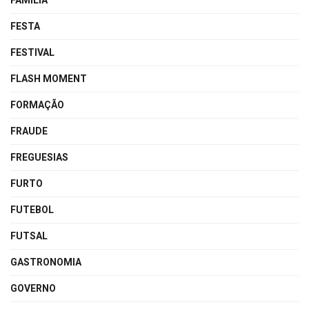
FAMÍLIA
FESTA
FESTIVAL
FLASH MOMENT
FORMAÇÃO
FRAUDE
FREGUESIAS
FURTO
FUTEBOL
FUTSAL
GASTRONOMIA
GOVERNO