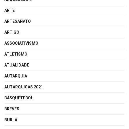
ARTE
ARTESANATO
ARTIGO
ASSOCIATIVISMO
ATLETISMO
ATUALIDADE
AUTARQUIA
AUTÁRQUICAS 2021
BASQUETEBOL
BREVES
BURLA