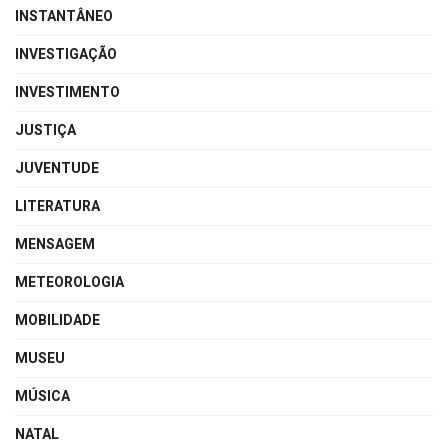
INSTANTÂNEO
INVESTIGAÇÃO
INVESTIMENTO
JUSTIÇA
JUVENTUDE
LITERATURA
MENSAGEM
METEOROLOGIA
MOBILIDADE
MUSEU
MÚSICA
NATAL