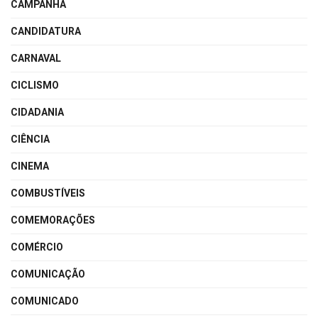
CAMPANHA
CANDIDATURA
CARNAVAL
CICLISMO
CIDADANIA
CIÊNCIA
CINEMA
COMBUSTÍVEIS
COMEMORAÇÕES
COMÉRCIO
COMUNICAÇÃO
COMUNICADO