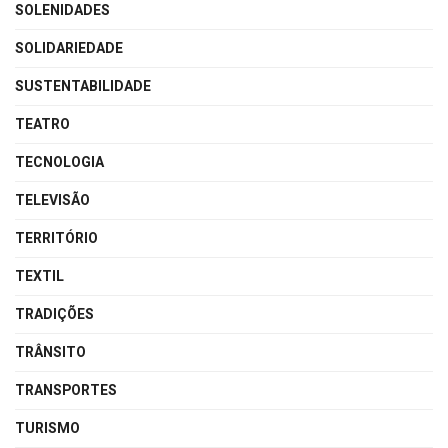
SOLENIDADES
SOLIDARIEDADE
SUSTENTABILIDADE
TEATRO
TECNOLOGIA
TELEVISÃO
TERRITÓRIO
TEXTIL
TRADIÇÕES
TRÂNSITO
TRANSPORTES
TURISMO