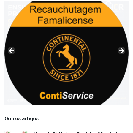
Outros artigos