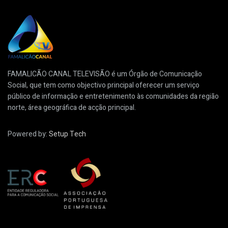
FAMALICÃO CANAL TELEVISÃO é um Órgão de Comunicação
Social, que tem como objectivo principal oferecer um serviço
público de informação e entretenimento às comunidades da região
norte, área geográfica de acção principal.
Powered by:
Setup Tech