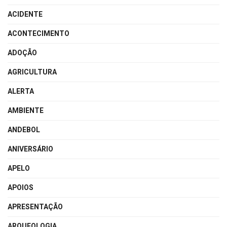
ACIDENTE
ACONTECIMENTO
ADOÇÃO
AGRICULTURA
ALERTA
AMBIENTE
ANDEBOL
ANIVERSÁRIO
APELO
APOIOS
APRESENTAÇÃO
ARQUEOLOGIA