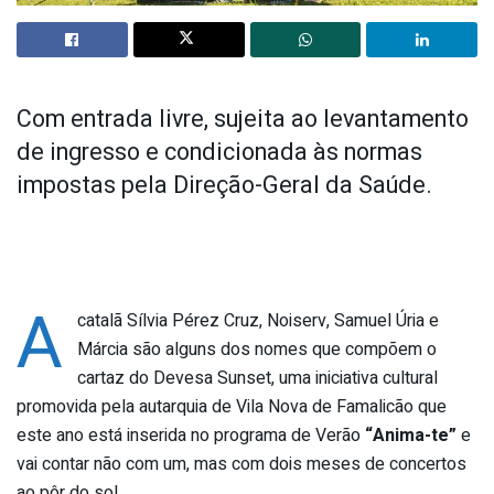
Com entrada livre, sujeita ao levantamento
de ingresso e condicionada às normas
impostas pela Direção-Geral da Saúde.
A
catalã Sílvia Pérez Cruz, Noiserv, Samuel Úria e
Márcia são alguns dos nomes que compõem o
cartaz do Devesa Sunset, uma iniciativa cultural
promovida pela autarquia de Vila Nova de Famalicão que
este ano está inserida no programa de Verão
“Anima-te”
e
vai contar não com um, mas com dois meses de concertos
ao pôr do sol.