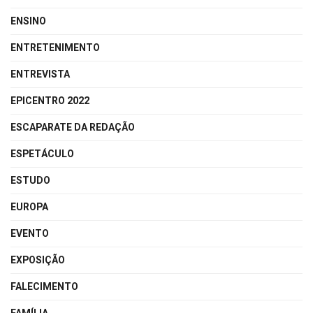
ENSINO
ENTRETENIMENTO
ENTREVISTA
EPICENTRO 2022
ESCAPARATE DA REDAÇÃO
ESPETÁCULO
ESTUDO
EUROPA
EVENTO
EXPOSIÇÃO
FALECIMENTO