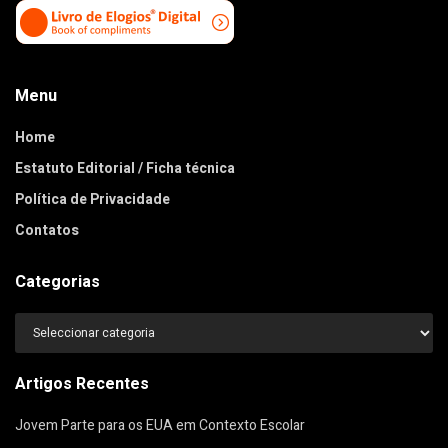
Menu
Home
Estatuto Editorial / Ficha técnica
Política de Privacidade
Contatos
Categorias
Categorias
Artigos Recentes
Jovem Parte para os EUA em Contexto Escolar