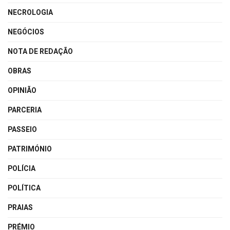
NECROLOGIA
NEGÓCIOS
NOTA DE REDAÇÃO
OBRAS
OPINIÃO
PARCERIA
PASSEIO
PATRIMÓNIO
POLÍCIA
POLÍTICA
PRAIAS
PRÉMIO