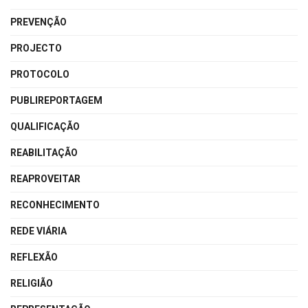
PREVENÇÃO
PROJECTO
PROTOCOLO
PUBLIREPORTAGEM
QUALIFICAÇÃO
REABILITAÇÃO
REAPROVEITAR
RECONHECIMENTO
REDE VIÁRIA
REFLEXÃO
RELIGIÃO