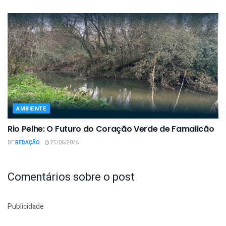
AMBIENTE
Rio Pelhe: O Futuro do Coração Verde de Famalicão
DE
REDAÇÃO
25/06/2026
Comentários sobre o post
Publicidade