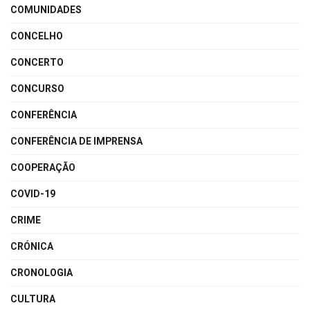
COMUNIDADES
CONCELHO
CONCERTO
CONCURSO
CONFERÊNCIA
CONFERÊNCIA DE IMPRENSA
COOPERAÇÃO
COVID-19
CRIME
CRÓNICA
CRONOLOGIA
CULTURA