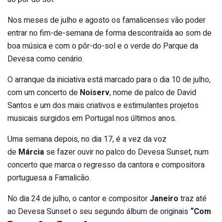
Nos meses de julho e agosto os famalicenses vão poder
entrar no fim-de-semana de forma descontraída ao som de
boa música e com o pôr-do-sol e o verde do Parque da
Devesa como cenário.
O arranque da iniciativa está marcado para o dia 10 de julho,
com um concerto de
Noiserv
, nome de palco de David
Santos e um dos mais criativos e estimulantes projetos
musicais surgidos em Portugal nos últimos anos.
Uma semana depois, no dia 17, é a vez da voz
de
Márcia
se fazer ouvir no palco do Devesa Sunset, num
concerto que marca o regresso da cantora e compositora
portuguesa a Famalicão.
No dia 24 de julho, o cantor e compositor
Janeiro
traz até
ao Devesa Sunset o seu segundo álbum de originais
“Com