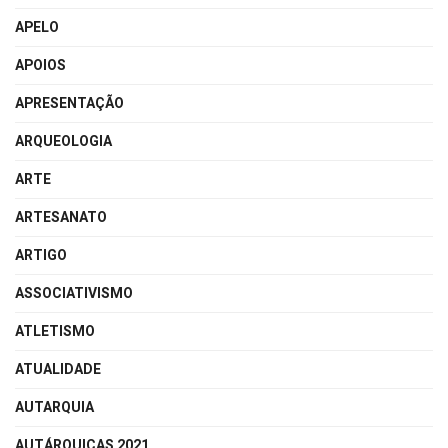
APELO
APOIOS
APRESENTAÇÃO
ARQUEOLOGIA
ARTE
ARTESANATO
ARTIGO
ASSOCIATIVISMO
ATLETISMO
ATUALIDADE
AUTARQUIA
AUTÁRQUICAS 2021