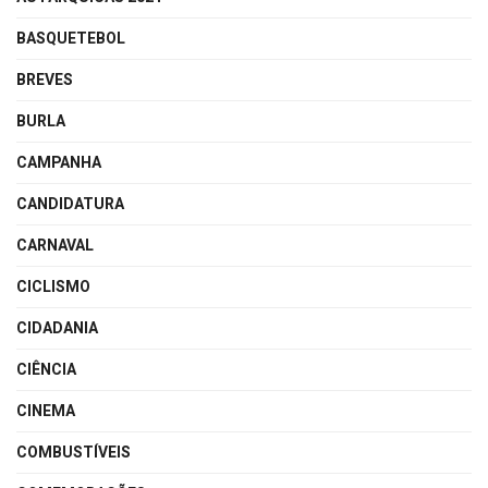
BASQUETEBOL
BREVES
BURLA
CAMPANHA
CANDIDATURA
CARNAVAL
CICLISMO
CIDADANIA
CIÊNCIA
CINEMA
COMBUSTÍVEIS