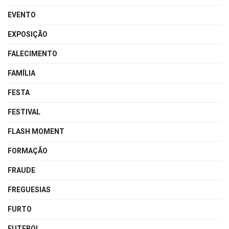
EVENTO
EXPOSIÇÃO
FALECIMENTO
FAMÍLIA
FESTA
FESTIVAL
FLASH MOMENT
FORMAÇÃO
FRAUDE
FREGUESIAS
FURTO
FUTEBOL