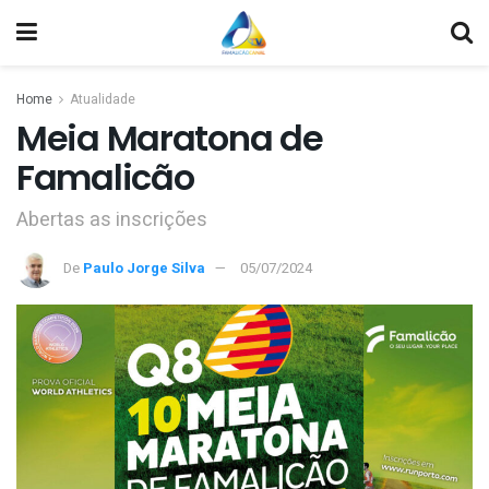
Home
Atualidade
Meia Maratona de
Famalicão
Abertas as inscrições
De
Paulo Jorge Silva
05/07/2024