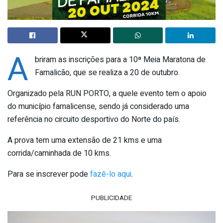
A
briram as inscrições para a 10ª Meia Maratona de
Famalicão, que se realiza a 20 de outubro.
Organizado pela RUN PORTO, a quele evento tem o apoio
do município famalicense, sendo já considerado uma
referência no circuito desportivo do Norte do país.
A prova tem uma extensão de 21 kms e uma
corrida/caminhada de 10 kms.
Para se inscrever pode
fazê-lo aqui
.
PUBLICIDADE