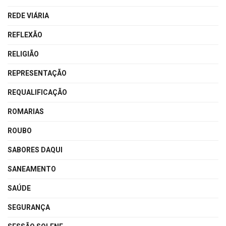
REDE VIÁRIA
REFLEXÃO
RELIGIÃO
REPRESENTAÇÃO
REQUALIFICAÇÃO
ROMARIAS
ROUBO
SABORES DAQUI
SANEAMENTO
SAÚDE
SEGURANÇA