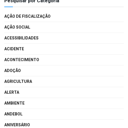
Pesquisar por Categoria
AÇÃO DE FISCALIZAÇÃO
AÇÃO SOCIAL
ACESSIBILIDADES
ACIDENTE
ACONTECIMENTO
ADOÇÃO
AGRICULTURA
ALERTA
AMBIENTE
ANDEBOL
ANIVERSÁRIO