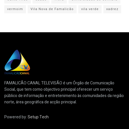
vermoim
Vila Nova de Famalicão
vila verde
xadrez
FAMALICÃO CANAL TELEVISÃO é um Órgão de Comunicação
Social, que tem como objectivo principal oferecer um serviço
público de informação e entretenimento às comunidades da região
norte, área geográfica de acção principal.
Powered by:
Setup Tech