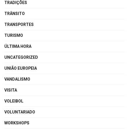
TRADIÇÕES
TRÂNSITO
TRANSPORTES
TURISMO
ÚLTIMA HORA
UNCATEGORIZED
UNIÃO EUROPEIA
VANDALISMO
VISITA
VOLEIBOL
VOLUNTARIADO
WORKSHOPS