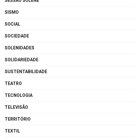
SESSÃO SOLENE
SISMO
SOCIAL
SOCIEDADE
SOLENIDADES
SOLIDARIEDADE
SUSTENTABILIDADE
TEATRO
TECNOLOGIA
TELEVISÃO
TERRITÓRIO
TEXTIL