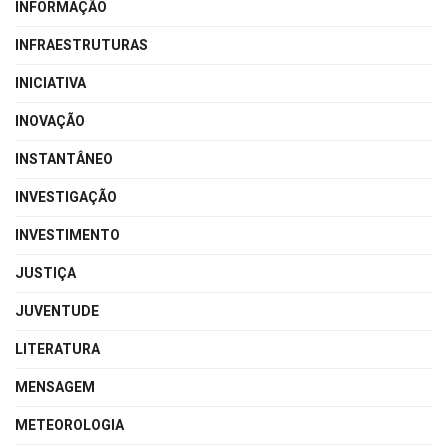
INFORMAÇÃO
INFRAESTRUTURAS
INICIATIVA
INOVAÇÃO
INSTANTÂNEO
INVESTIGAÇÃO
INVESTIMENTO
JUSTIÇA
JUVENTUDE
LITERATURA
MENSAGEM
METEOROLOGIA