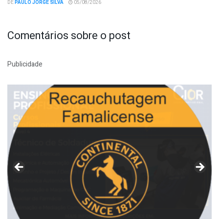
DE
PAULO JORGE SILVA
05/08/2026
Comentários sobre o post
Publicidade