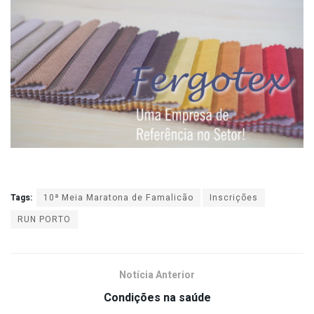
Tags:
10ª Meia Maratona de Famalicão
Inscrições
RUN PORTO
Notícia Anterior
Condições na saúde