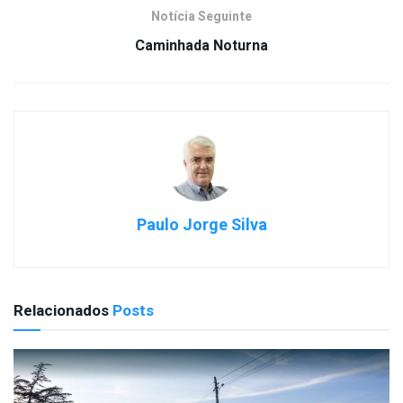
Notícia Seguinte
Caminhada Noturna
Paulo Jorge Silva
Relacionados
Posts