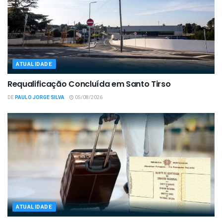
ATUALIDADE
Requalificação Concluída em Santo Tirso
DE
PAULO JORGE SILVA
05/08/2026
ATUALIDADE