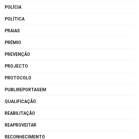
POLÍCIA
POLÍTICA
PRAIAS
PRÉMIO
PREVENÇÃO
PROJECTO
PROTOCOLO
PUBLIREPORTAGEM
QUALIFICAÇÃO
REABILITAÇÃO
REAPROVEITAR
RECONHECIMENTO