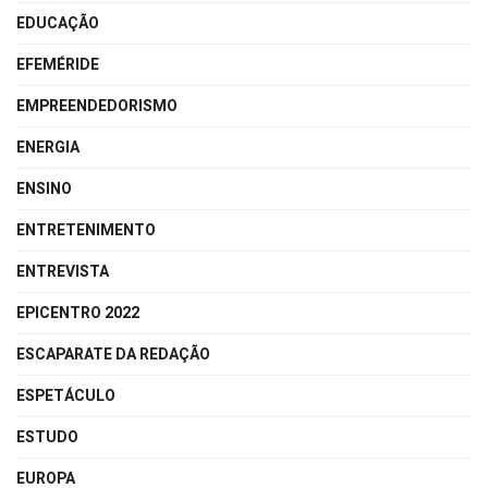
EDUCAÇÃO
EFEMÉRIDE
EMPREENDEDORISMO
ENERGIA
ENSINO
ENTRETENIMENTO
ENTREVISTA
EPICENTRO 2022
ESCAPARATE DA REDAÇÃO
ESPETÁCULO
ESTUDO
EUROPA