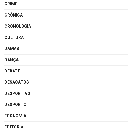
CRIME
CRÓNICA
CRONOLOGIA
CULTURA
DAMAS
DANÇA
DEBATE
DESACATOS
DESPORTIVO
DESPORTO
ECONOMIA
EDITORIAL