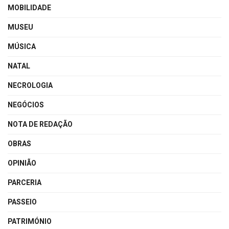
MOBILIDADE
MUSEU
MÚSICA
NATAL
NECROLOGIA
NEGÓCIOS
NOTA DE REDAÇÃO
OBRAS
OPINIÃO
PARCERIA
PASSEIO
PATRIMÓNIO