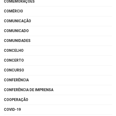
COMEMORAÇÕES
COMÉRCIO
COMUNICAÇÃO
COMUNICADO
COMUNIDADES
CONCELHO
CONCERTO
CONCURSO
CONFERÊNCIA
CONFERÊNCIA DE IMPRENSA
COOPERAÇÃO
COVID-19