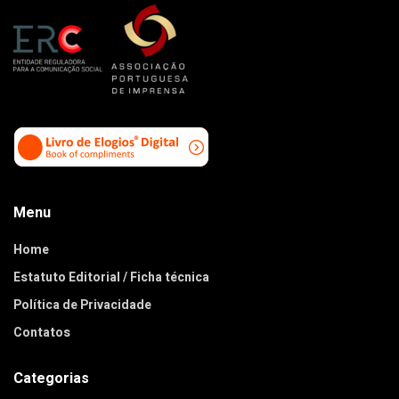
Menu
Home
Estatuto Editorial / Ficha técnica
Política de Privacidade
Contatos
Categorias