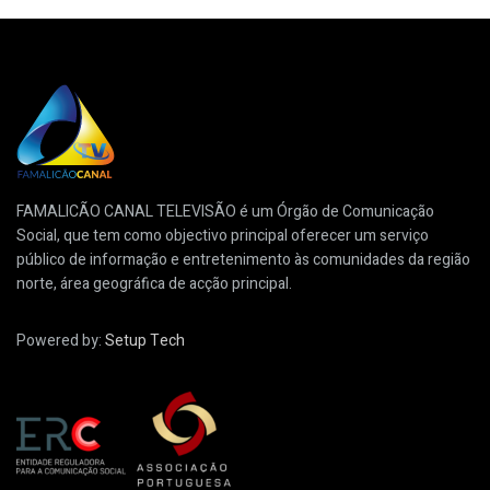
FAMALICÃO CANAL TELEVISÃO é um Órgão de Comunicação
Social, que tem como objectivo principal oferecer um serviço
público de informação e entretenimento às comunidades da região
norte, área geográfica de acção principal.
Powered by:
Setup Tech