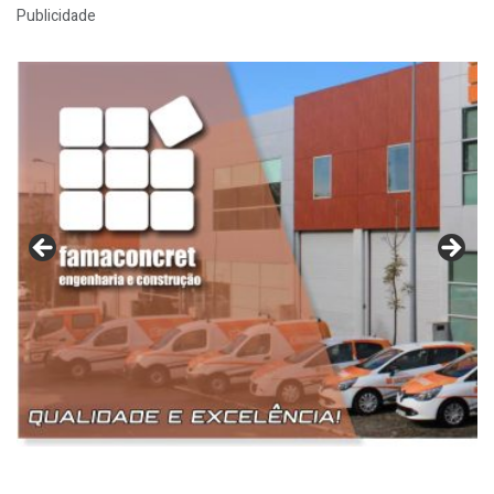
Publicidade