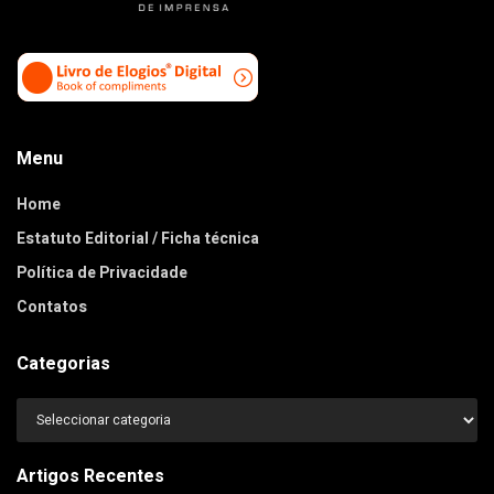
Menu
Home
Estatuto Editorial / Ficha técnica
Política de Privacidade
Contatos
Categorias
Categorias
Artigos Recentes