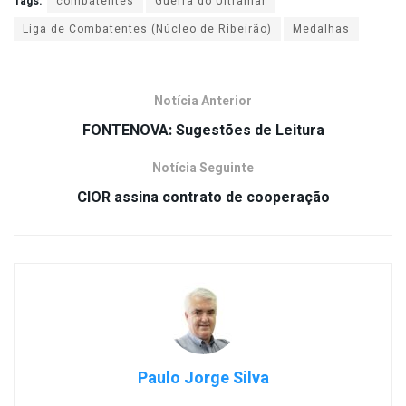
Tags:
combatentes
Guerra do Ultramar
Liga de Combatentes (Núcleo de Ribeirão)
Medalhas
Notícia Anterior
FONTENOVA: Sugestões de Leitura
Notícia Seguinte
CIOR assina contrato de cooperação
Paulo Jorge Silva