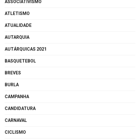
ASSOCIATIVISMO
ATLETISMO
ATUALIDADE
AUTARQUIA
AUTÁRQUICAS 2021
BASQUETEBOL
BREVES
BURLA
CAMPANHA
CANDIDATURA
CARNAVAL
CICLISMO