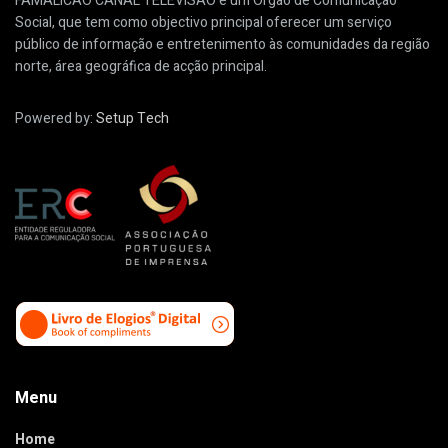
FAMALICÃO CANAL TELEVISÃO é um Órgão de Comunicação
Social, que tem como objectivo principal oferecer um serviço
público de informação e entretenimento às comunidades da região
norte, área geográfica de acção principal.
Powered by:
Setup Tech
Menu
Home