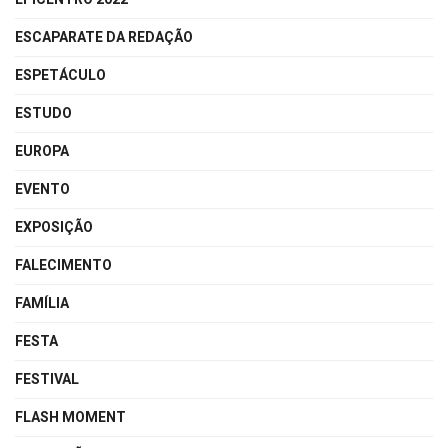
ESCAPARATE DA REDAÇÃO
ESPETÁCULO
ESTUDO
EUROPA
EVENTO
EXPOSIÇÃO
FALECIMENTO
FAMÍLIA
FESTA
FESTIVAL
FLASH MOMENT