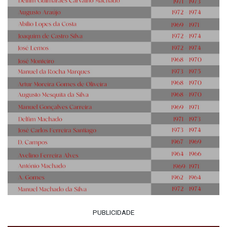
PUBLICIDADE