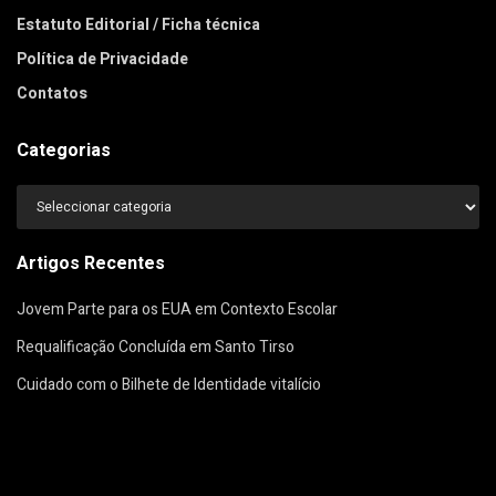
Estatuto Editorial / Ficha técnica
Política de Privacidade
Contatos
Categorias
Categorias
Artigos Recentes
Jovem Parte para os EUA em Contexto Escolar
Requalificação Concluída em Santo Tirso
Cuidado com o Bilhete de Identidade vitalício