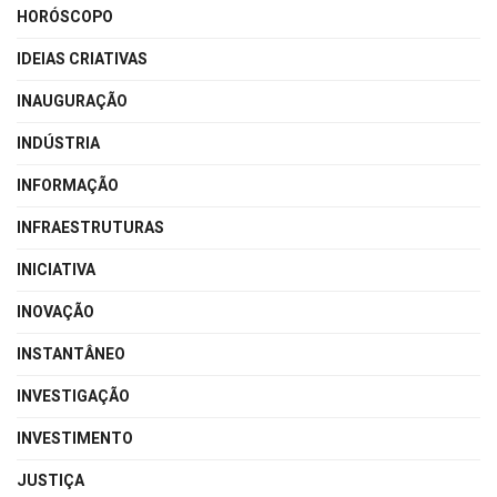
HORÓSCOPO
IDEIAS CRIATIVAS
INAUGURAÇÃO
INDÚSTRIA
INFORMAÇÃO
INFRAESTRUTURAS
INICIATIVA
INOVAÇÃO
INSTANTÂNEO
INVESTIGAÇÃO
INVESTIMENTO
JUSTIÇA