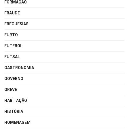
FORMAÇÃO
FRAUDE
FREGUESIAS
FURTO
FUTEBOL
FUTSAL
GASTRONOMIA
GOVERNO
GREVE
HABITAÇÃO
HISTÓRIA
HOMENAGEM