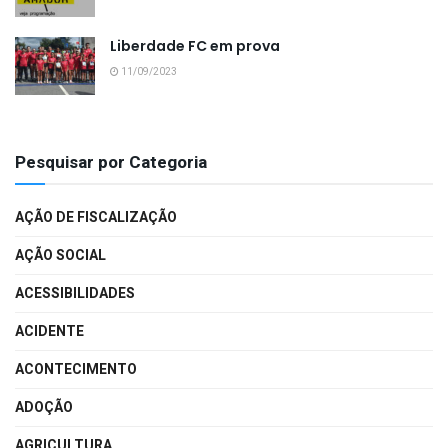
Liberdade FC em prova
11/09/2023
Pesquisar por Categoria
AÇÃO DE FISCALIZAÇÃO
AÇÃO SOCIAL
ACESSIBILIDADES
ACIDENTE
ACONTECIMENTO
ADOÇÃO
AGRICULTURA