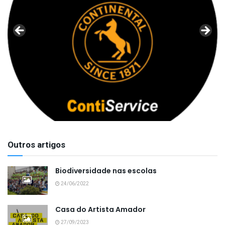
Outros artigos
Biodiversidade nas escolas
24/06/2022
Casa do Artista Amador
27/09/2023