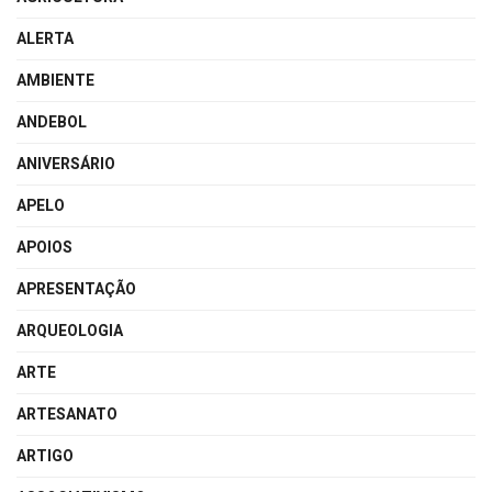
ALERTA
AMBIENTE
ANDEBOL
ANIVERSÁRIO
APELO
APOIOS
APRESENTAÇÃO
ARQUEOLOGIA
ARTE
ARTESANATO
ARTIGO