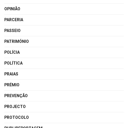
OPINIÃO
PARCERIA
PASSEIO
PATRIMÓNIO
POLÍCIA
POLÍTICA
PRAIAS
PRÉMIO
PREVENÇÃO
PROJECTO
PROTOCOLO