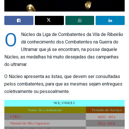
O
Núcleo da Liga de Combatentes da Vila de Ribeirão
dá conhecimento dos Combatentes na Guerra do
Ultramar que já se encontram, na posse daquele
Núcleo, as medalhas há muito desejadas das campanhas
do ultramar.
O Núcleo apresenta as listas, que devem ser consultadas
pelos combatentes, para que as mesmas sejam entregues
coletivamente ou pessoalmente.