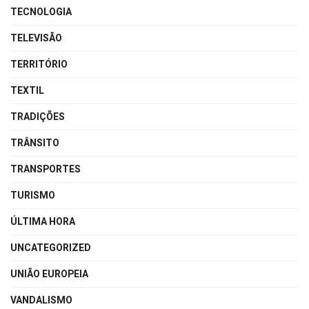
TECNOLOGIA
TELEVISÃO
TERRITÓRIO
TEXTIL
TRADIÇÕES
TRÂNSITO
TRANSPORTES
TURISMO
ÚLTIMA HORA
UNCATEGORIZED
UNIÃO EUROPEIA
VANDALISMO