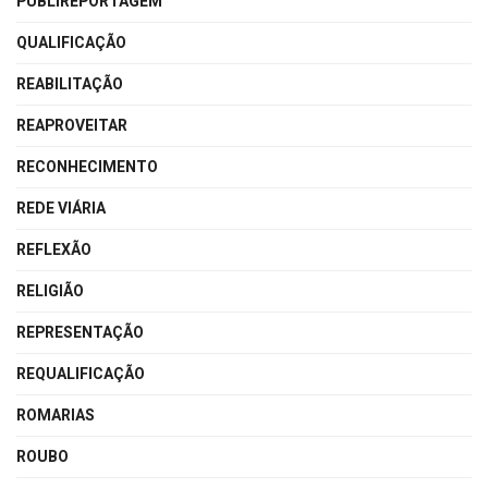
PUBLIREPORTAGEM
QUALIFICAÇÃO
REABILITAÇÃO
REAPROVEITAR
RECONHECIMENTO
REDE VIÁRIA
REFLEXÃO
RELIGIÃO
REPRESENTAÇÃO
REQUALIFICAÇÃO
ROMARIAS
ROUBO