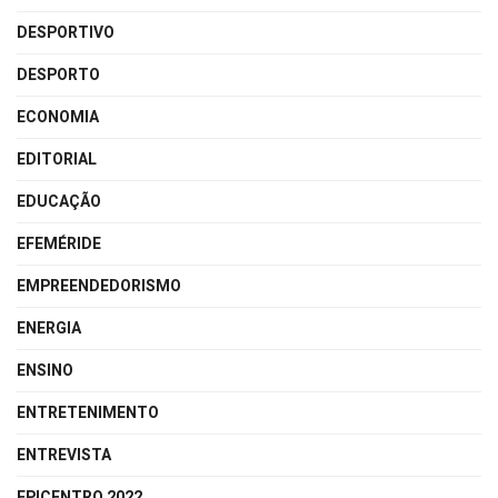
DESPORTIVO
DESPORTO
ECONOMIA
EDITORIAL
EDUCAÇÃO
EFEMÉRIDE
EMPREENDEDORISMO
ENERGIA
ENSINO
ENTRETENIMENTO
ENTREVISTA
EPICENTRO 2022