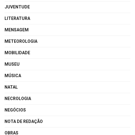
JUVENTUDE
LITERATURA
MENSAGEM
METEOROLOGIA
MOBILIDADE
MUSEU
MÚSICA
NATAL
NECROLOGIA
NEGÓCIOS
NOTA DE REDAÇÃO
OBRAS