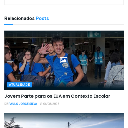
Relacionados
Posts
ATUALIDADE
Jovem Parte para os EUA em Contexto Escolar
DE
PAULO JORGE SILVA
06/08/2026