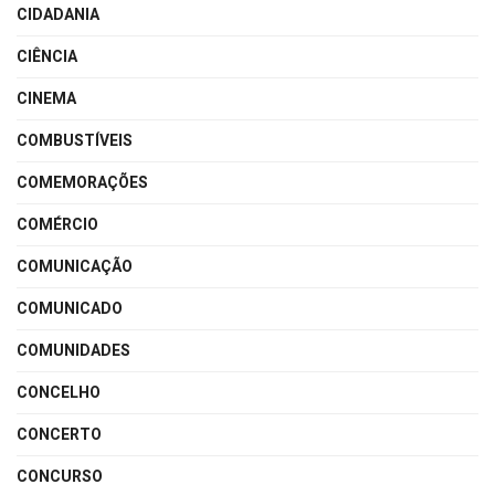
CIDADANIA
CIÊNCIA
CINEMA
COMBUSTÍVEIS
COMEMORAÇÕES
COMÉRCIO
COMUNICAÇÃO
COMUNICADO
COMUNIDADES
CONCELHO
CONCERTO
CONCURSO