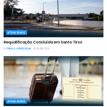
ATUALIDADE
Requalificação Concluída em Santo Tirso
DE
PAULO JORGE SILVA
05/08/2026
ATUALIDADE