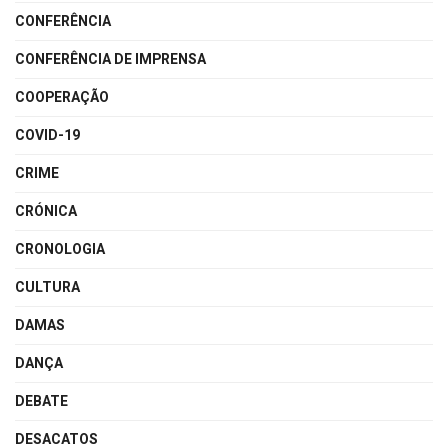
CONFERÊNCIA
CONFERÊNCIA DE IMPRENSA
COOPERAÇÃO
COVID-19
CRIME
CRÓNICA
CRONOLOGIA
CULTURA
DAMAS
DANÇA
DEBATE
DESACATOS