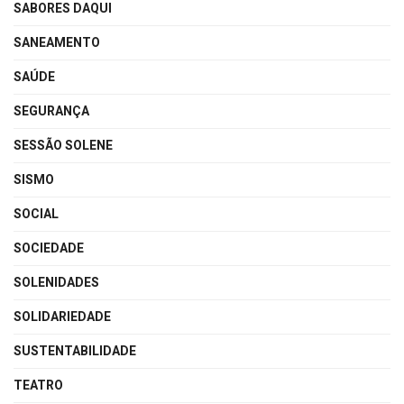
SABORES DAQUI
SANEAMENTO
SAÚDE
SEGURANÇA
SESSÃO SOLENE
SISMO
SOCIAL
SOCIEDADE
SOLENIDADES
SOLIDARIEDADE
SUSTENTABILIDADE
TEATRO