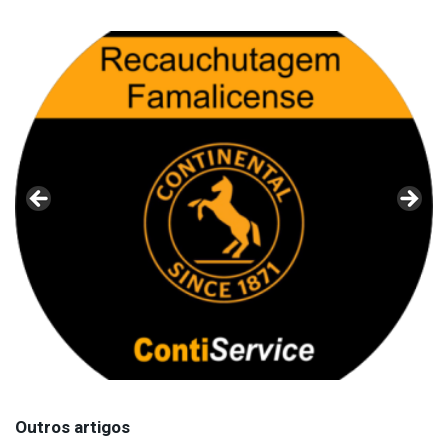
Outros artigos