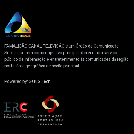
FAMALICÃO CANAL TELEVISÃO é um Órgão de Comunicação
Social, que tem como objectivo principal oferecer um serviço
público de informação e entretenimento às comunidades da região
norte, área geográfica de acção principal.
Powered by:
Setup Tech