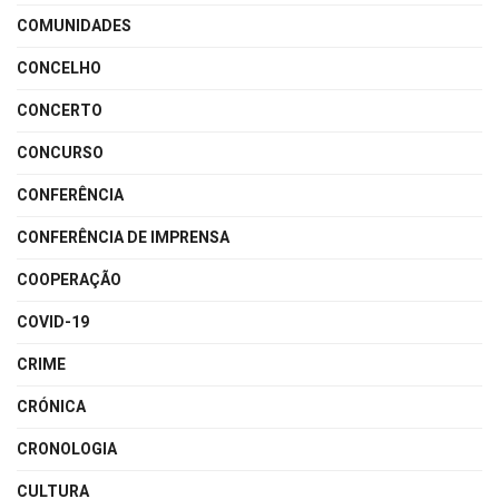
COMUNIDADES
CONCELHO
CONCERTO
CONCURSO
CONFERÊNCIA
CONFERÊNCIA DE IMPRENSA
COOPERAÇÃO
COVID-19
CRIME
CRÓNICA
CRONOLOGIA
CULTURA