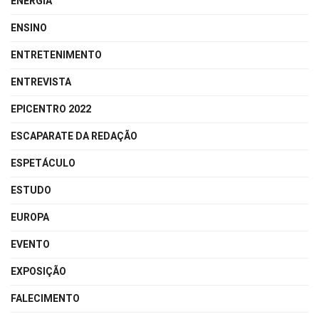
ENERGIA
ENSINO
ENTRETENIMENTO
ENTREVISTA
EPICENTRO 2022
ESCAPARATE DA REDAÇÃO
ESPETÁCULO
ESTUDO
EUROPA
EVENTO
EXPOSIÇÃO
FALECIMENTO