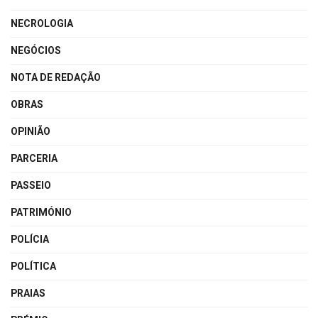
NECROLOGIA
NEGÓCIOS
NOTA DE REDAÇÃO
OBRAS
OPINIÃO
PARCERIA
PASSEIO
PATRIMÓNIO
POLÍCIA
POLÍTICA
PRAIAS