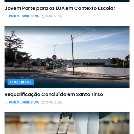
Jovem Parte para os EUA em Contexto Escolar
DE
PAULO JORGE SILVA
06/08/2026
ATUALIDADE
Requalificação Concluída em Santo Tirso
DE
PAULO JORGE SILVA
05/08/2026