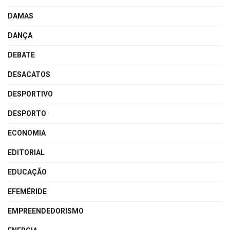
DAMAS
DANÇA
DEBATE
DESACATOS
DESPORTIVO
DESPORTO
ECONOMIA
EDITORIAL
EDUCAÇÃO
EFEMÉRIDE
EMPREENDEDORISMO