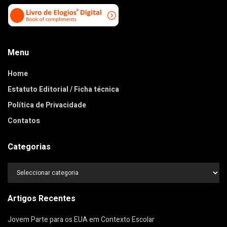
Menu
Home
Estatuto Editorial / Ficha técnica
Política de Privacidade
Contatos
Categorias
Categorias
Artigos Recentes
Jovem Parte para os EUA em Contexto Escolar