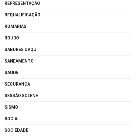
REPRESENTAÇÃO
REQUALIFICAÇÃO
ROMARIAS
ROUBO
SABORES DAQUI
SANEAMENTO
SAÚDE
SEGURANÇA
SESSÃO SOLENE
SISMO
SOCIAL
SOCIEDADE