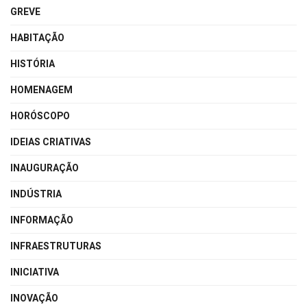
GREVE
HABITAÇÃO
HISTÓRIA
HOMENAGEM
HORÓSCOPO
IDEIAS CRIATIVAS
INAUGURAÇÃO
INDÚSTRIA
INFORMAÇÃO
INFRAESTRUTURAS
INICIATIVA
INOVAÇÃO