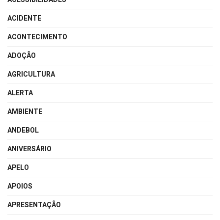
ACIDENTE
ACONTECIMENTO
ADOÇÃO
AGRICULTURA
ALERTA
AMBIENTE
ANDEBOL
ANIVERSÁRIO
APELO
APOIOS
APRESENTAÇÃO