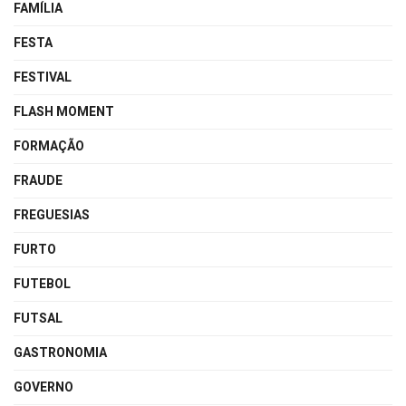
FAMÍLIA
FESTA
FESTIVAL
FLASH MOMENT
FORMAÇÃO
FRAUDE
FREGUESIAS
FURTO
FUTEBOL
FUTSAL
GASTRONOMIA
GOVERNO