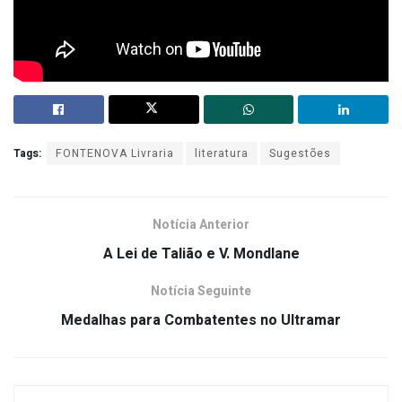
Tags:
FONTENOVA Livraria
literatura
Sugestões
Notícia Anterior
A Lei de Talião e V. Mondlane
Notícia Seguinte
Medalhas para Combatentes no Ultramar