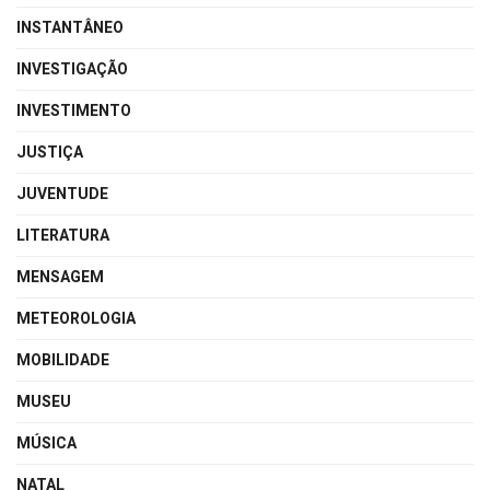
INSTANTÂNEO
INVESTIGAÇÃO
INVESTIMENTO
JUSTIÇA
JUVENTUDE
LITERATURA
MENSAGEM
METEOROLOGIA
MOBILIDADE
MUSEU
MÚSICA
NATAL