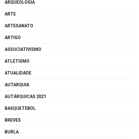
ARQUEOLOGIA
ARTE
ARTESANATO
ARTIGO
ASSOCIATIVISMO
ATLETISMO
ATUALIDADE
AUTARQUIA
AUTÁRQUICAS 2021
BASQUETEBOL
BREVES
BURLA