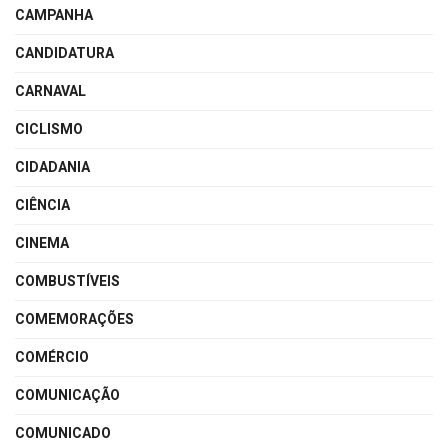
CAMPANHA
CANDIDATURA
CARNAVAL
CICLISMO
CIDADANIA
CIÊNCIA
CINEMA
COMBUSTÍVEIS
COMEMORAÇÕES
COMÉRCIO
COMUNICAÇÃO
COMUNICADO