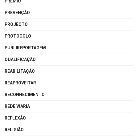
PRÉMIO
PREVENÇÃO
PROJECTO
PROTOCOLO
PUBLIREPORTAGEM
QUALIFICAÇÃO
REABILITAÇÃO
REAPROVEITAR
RECONHECIMENTO
REDE VIÁRIA
REFLEXÃO
RELIGIÃO