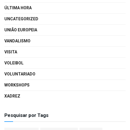
ÚLTIMA HORA
UNCATEGORIZED
UNIÃO EUROPEIA
VANDALISMO
VISITA
VOLEIBOL
VOLUNTARIADO
WORKSHOPS
XADREZ
Pesquisar por Tags