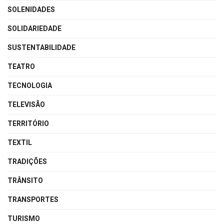
SOLENIDADES
SOLIDARIEDADE
SUSTENTABILIDADE
TEATRO
TECNOLOGIA
TELEVISÃO
TERRITÓRIO
TEXTIL
TRADIÇÕES
TRÂNSITO
TRANSPORTES
TURISMO