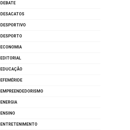
DEBATE
DESACATOS
DESPORTIVO
DESPORTO
ECONOMIA
EDITORIAL
EDUCAÇÃO
EFEMÉRIDE
EMPREENDEDORISMO
ENERGIA
ENSINO
ENTRETENIMENTO