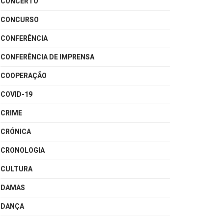
CONCERTO
CONCURSO
CONFERÊNCIA
CONFERÊNCIA DE IMPRENSA
COOPERAÇÃO
COVID-19
CRIME
CRÓNICA
CRONOLOGIA
CULTURA
DAMAS
DANÇA