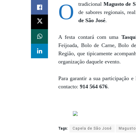
O
tradicional
Magusto de S
de sabores regionais, rea
de São José
.
A festa contará com uma
Tasqu
Feijoada, Bolo de Carne, Bolo de
Região, que tipicamente acompanha
organização daquele evento.
Para garantir a sua participação e
contacto:
914 564 676
.
Tags:
Capela de São José
Magusto