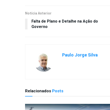
Notícia Anterior
Falta de Plano e Detalhe na Ação do
Governo
Paulo Jorge Silva
Relacionados
Posts