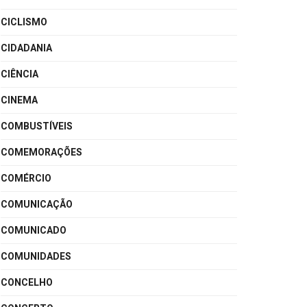
CICLISMO
CIDADANIA
CIÊNCIA
CINEMA
COMBUSTÍVEIS
COMEMORAÇÕES
COMÉRCIO
COMUNICAÇÃO
COMUNICADO
COMUNIDADES
CONCELHO