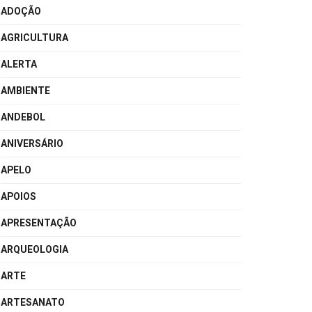
ADOÇÃO
AGRICULTURA
ALERTA
AMBIENTE
ANDEBOL
ANIVERSÁRIO
APELO
APOIOS
APRESENTAÇÃO
ARQUEOLOGIA
ARTE
ARTESANATO