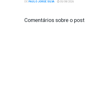
DE
PAULO JORGE SILVA
05/08/2026
Comentários sobre o post