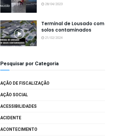
28/04/2023
Terminal de Lousado com
solos contaminados
21/02/2024
Pesquisar por Categoria
AÇÃO DE FISCALIZAÇÃO
AÇÃO SOCIAL
ACESSIBILIDADES
ACIDENTE
ACONTECIMENTO