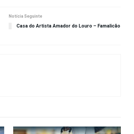
Notícia Seguinte
Casa do Artista Amador do Louro – Famalicão