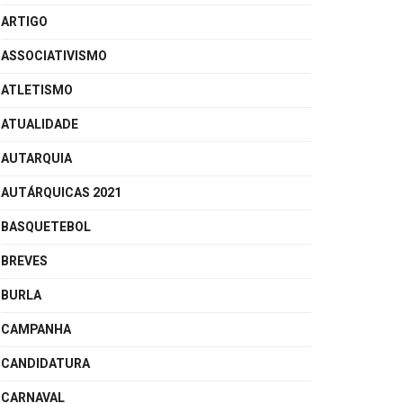
ARTIGO
ASSOCIATIVISMO
ATLETISMO
ATUALIDADE
AUTARQUIA
AUTÁRQUICAS 2021
BASQUETEBOL
BREVES
BURLA
CAMPANHA
CANDIDATURA
CARNAVAL