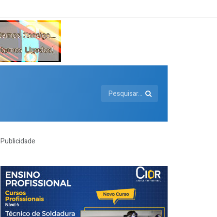
Publicidade