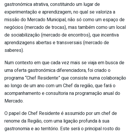
gastronómica atrativa, constituindo um lugar de
experimentação e aprendizagem, no qual se valoriza a
missão do Mercado Municipal, não só como um espaço de
negócios (mercado de trocas), mas também como um local
de sociabilização (mercado de encontros), que incentiva
aprendizagens abertas e transversais (mercado de
saberes).
Num contexto em que cada vez mais se viaja em busca de
uma oferta gastronómica diferenciadora, foi criado o
programa “Chef Residente” que consiste numa colaboração
ao longo de um ano com um Chef da região, que fará o
acompanhamento e consultoria na programação anual do
Mercado.
O papel de Chef Residente é assumido por um chef de
renome da Região, com uma ligação profunda à sua
gastronomia e ao território. Este será o principal rosto do