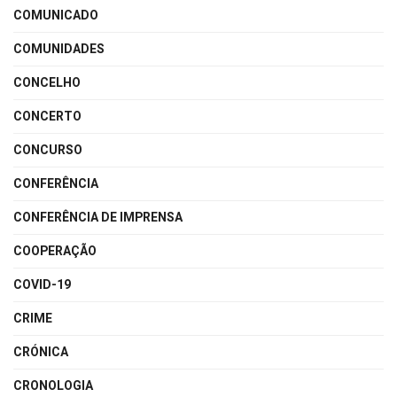
COMUNICADO
COMUNIDADES
CONCELHO
CONCERTO
CONCURSO
CONFERÊNCIA
CONFERÊNCIA DE IMPRENSA
COOPERAÇÃO
COVID-19
CRIME
CRÓNICA
CRONOLOGIA