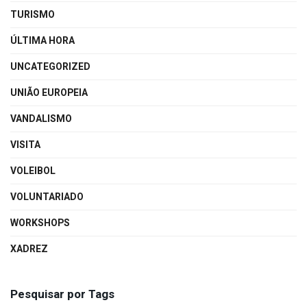
TURISMO
ÚLTIMA HORA
UNCATEGORIZED
UNIÃO EUROPEIA
VANDALISMO
VISITA
VOLEIBOL
VOLUNTARIADO
WORKSHOPS
XADREZ
Pesquisar por Tags