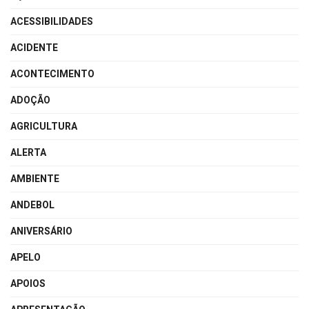
ACESSIBILIDADES
ACIDENTE
ACONTECIMENTO
ADOÇÃO
AGRICULTURA
ALERTA
AMBIENTE
ANDEBOL
ANIVERSÁRIO
APELO
APOIOS