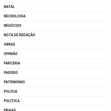
NATAL
NECROLOGIA
NEGÓCIOS
NOTA DE REDAÇÃO
OBRAS
OPINIÃO
PARCERIA
PASSEIO
PATRIMÓNIO
POLÍCIA
POLÍTICA
PRAIAS