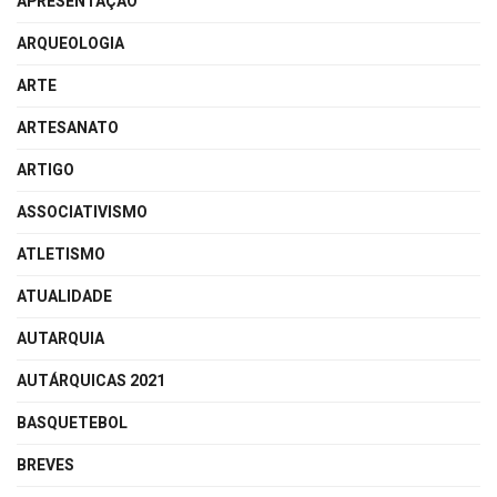
APRESENTAÇÃO
ARQUEOLOGIA
ARTE
ARTESANATO
ARTIGO
ASSOCIATIVISMO
ATLETISMO
ATUALIDADE
AUTARQUIA
AUTÁRQUICAS 2021
BASQUETEBOL
BREVES