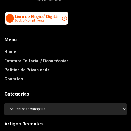
Menu
Home
Estatuto Editorial / Ficha técnica
Política de Privacidade
Contatos
Categorias
Categorias
Artigos Recentes