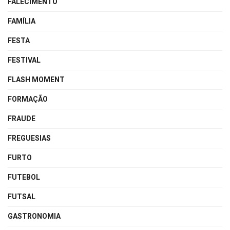
FALECIMENTO
FAMÍLIA
FESTA
FESTIVAL
FLASH MOMENT
FORMAÇÃO
FRAUDE
FREGUESIAS
FURTO
FUTEBOL
FUTSAL
GASTRONOMIA