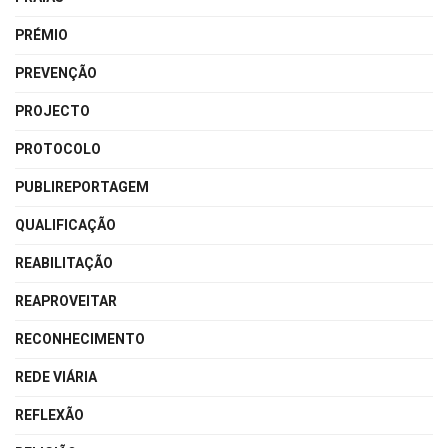
PRÉMIO
PREVENÇÃO
PROJECTO
PROTOCOLO
PUBLIREPORTAGEM
QUALIFICAÇÃO
REABILITAÇÃO
REAPROVEITAR
RECONHECIMENTO
REDE VIÁRIA
REFLEXÃO