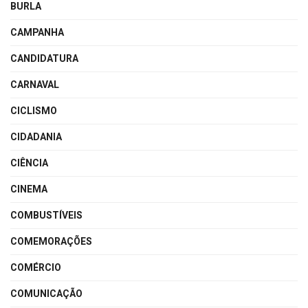
BURLA
CAMPANHA
CANDIDATURA
CARNAVAL
CICLISMO
CIDADANIA
CIÊNCIA
CINEMA
COMBUSTÍVEIS
COMEMORAÇÕES
COMÉRCIO
COMUNICAÇÃO