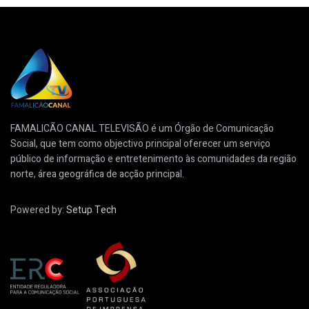
FAMALICÃO CANAL TELEVISÃO é um Órgão de Comunicação
Social, que tem como objectivo principal oferecer um serviço
público de informação e entretenimento às comunidades da região
norte, área geográfica de acção principal.
Powered by:
Setup Tech