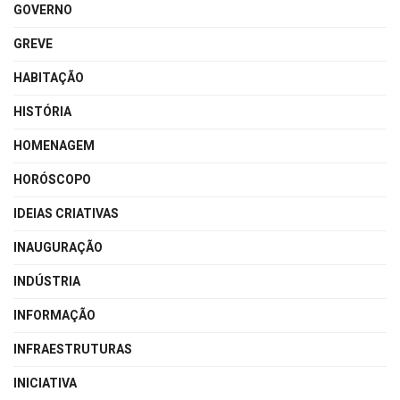
GOVERNO
GREVE
HABITAÇÃO
HISTÓRIA
HOMENAGEM
HORÓSCOPO
IDEIAS CRIATIVAS
INAUGURAÇÃO
INDÚSTRIA
INFORMAÇÃO
INFRAESTRUTURAS
INICIATIVA