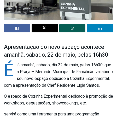
Apresentação do novo espaço acontece
amanhã, sábado, 22 de maio, pelas 16h30
É
já amanhã, sábado, dia 22 de maio, pelas 16h30, que
a Praça – Mercado Municipal de Famalicão vai abrir o
seu novo espaço dedicado à Cozinha Experimental,
com a apresentação da Chef Residente Lígia Santos.
O espaço de Cozinha Experimental dedicado à promoção de
workshops, degustações, showcookings, etc.,
servirá como uma ferramenta para uma programação