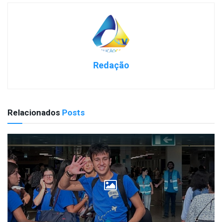
Redação
Relacionados
Posts