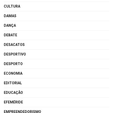
CULTURA
DAMAS
DANÇA
DEBATE
DESACATOS
DESPORTIVO
DESPORTO
ECONOMIA
EDITORIAL
EDUCAÇÃO
EFEMÉRIDE
EMPREENDEDORISMO