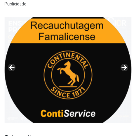
Publicidade