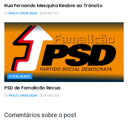
Rua Fernando Mesquita Reabre ao Trânsito
DE
PAULO JORGE SILVA
05/08/2026
ATUALIDADE
PSD de Famalicão Recua
DE
PAULO JORGE SILVA
05/08/2026
Comentários sobre o post