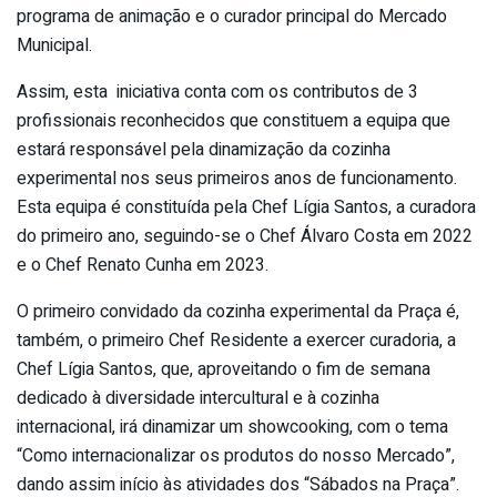
programa de animação e o curador principal do Mercado
Municipal.
Assim, esta iniciativa conta com os contributos de 3
profissionais reconhecidos que constituem a equipa que
estará responsável pela dinamização da cozinha
experimental nos seus primeiros anos de funcionamento.
Esta equipa é constituída pela Chef Lígia Santos, a curadora
do primeiro ano, seguindo-se o Chef Álvaro Costa em 2022
e o Chef Renato Cunha em 2023.
O primeiro convidado da cozinha experimental da Praça é,
também, o primeiro Chef Residente a exercer curadoria, a
Chef Lígia Santos, que, aproveitando o fim de semana
dedicado à diversidade intercultural e à cozinha
internacional, irá dinamizar um showcooking, com o tema
“Como internacionalizar os produtos do nosso Mercado”,
dando assim início às atividades dos “Sábados na Praça”.