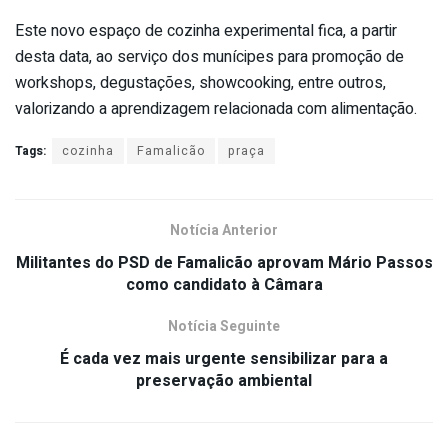
Este novo espaço de cozinha experimental fica, a partir
desta data, ao serviço dos munícipes para promoção de
workshops, degustações, showcooking, entre outros,
valorizando a aprendizagem relacionada com alimentação.
Tags:
cozinha
Famalicão
praça
Notícia Anterior
Militantes do PSD de Famalicão aprovam Mário Passos
como candidato à Câmara
Notícia Seguinte
É cada vez mais urgente sensibilizar para a
preservação ambiental