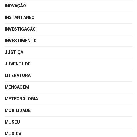
INOVAÇÃO
INSTANTÂNEO
INVESTIGAÇÃO
INVESTIMENTO
JUSTIÇA
JUVENTUDE
LITERATURA
MENSAGEM
METEOROLOGIA
MOBILIDADE
MUSEU
MÚSICA