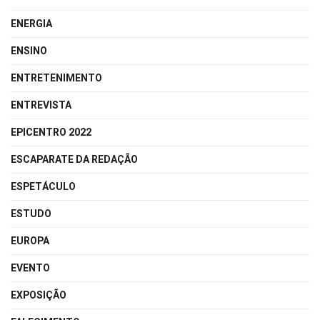
ENERGIA
ENSINO
ENTRETENIMENTO
ENTREVISTA
EPICENTRO 2022
ESCAPARATE DA REDAÇÃO
ESPETÁCULO
ESTUDO
EUROPA
EVENTO
EXPOSIÇÃO