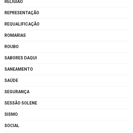
RELIGIÃO
REPRESENTAÇÃO
REQUALIFICAÇÃO
ROMARIAS
ROUBO
SABORES DAQUI
SANEAMENTO
SAÚDE
SEGURANÇA
SESSÃO SOLENE
SISMO
SOCIAL