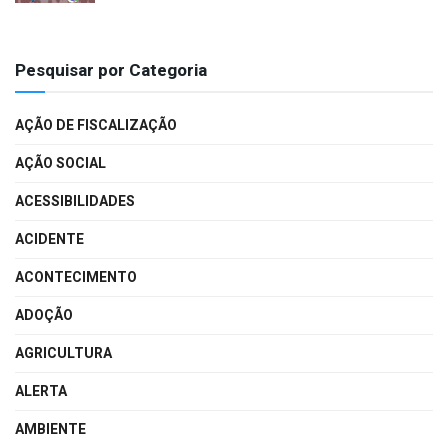
Pesquisar por Categoria
AÇÃO DE FISCALIZAÇÃO
AÇÃO SOCIAL
ACESSIBILIDADES
ACIDENTE
ACONTECIMENTO
ADOÇÃO
AGRICULTURA
ALERTA
AMBIENTE