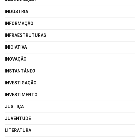
INDÚSTRIA
INFORMAÇÃO
INFRAESTRUTURAS
INICIATIVA
INOVAÇÃO
INSTANTÂNEO
INVESTIGAÇÃO
INVESTIMENTO
JUSTIÇA
JUVENTUDE
LITERATURA