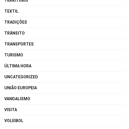
TERRITÓRIO
TEXTIL
TRADIÇÕES
TRÂNSITO
TRANSPORTES
TURISMO
ÚLTIMA HORA
UNCATEGORIZED
UNIÃO EUROPEIA
VANDALISMO
VISITA
VOLEIBOL