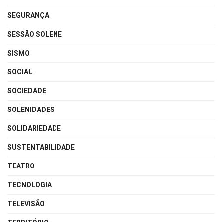
SEGURANÇA
SESSÃO SOLENE
SISMO
SOCIAL
SOCIEDADE
SOLENIDADES
SOLIDARIEDADE
SUSTENTABILIDADE
TEATRO
TECNOLOGIA
TELEVISÃO