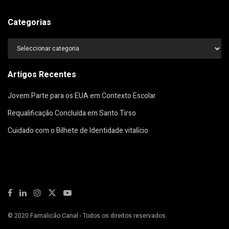
Categorias
Categorias
Artigos Recentes
Jovem Parte para os EUA em Contexto Escolar
Requalificação Concluída em Santo Tirso
Cuidado com o Bilhete de Identidade vitalício
© 2020
Famalicão Canal
- Todos os direitos reservados.