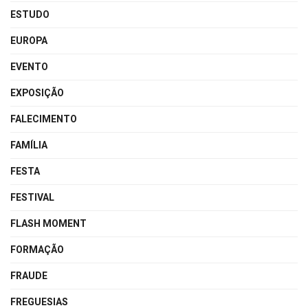
ESTUDO
EUROPA
EVENTO
EXPOSIÇÃO
FALECIMENTO
FAMÍLIA
FESTA
FESTIVAL
FLASH MOMENT
FORMAÇÃO
FRAUDE
FREGUESIAS