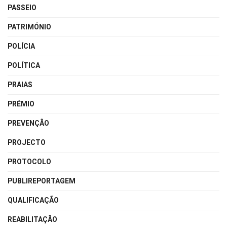
PASSEIO
PATRIMÓNIO
POLÍCIA
POLÍTICA
PRAIAS
PRÉMIO
PREVENÇÃO
PROJECTO
PROTOCOLO
PUBLIREPORTAGEM
QUALIFICAÇÃO
REABILITAÇÃO