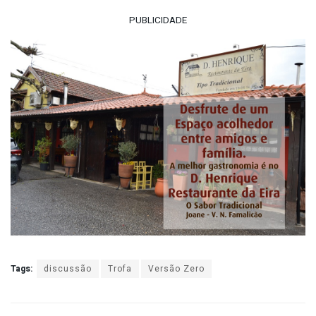
PUBLICIDADE
Tags:
discussão
Trofa
Versão Zero