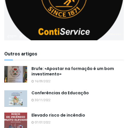
Outros artigos
Brufe: «Apostar na formação é um bom
investimento»
16/09/2022
Conferências da Educação
30/11/2022
Elevado risco de incêndio
07/07/2022