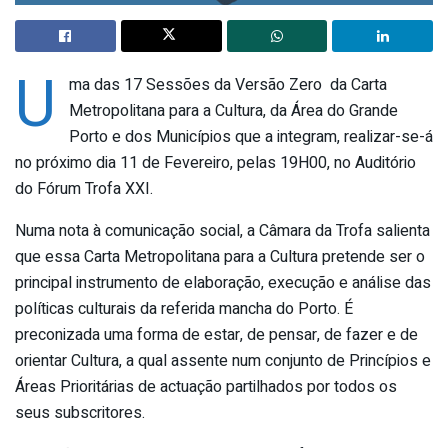
U
ma das 17 Sessões da Versão Zero da Carta
Metropolitana para a Cultura, da Área do Grande
Porto e dos Municípios que a integram, realizar-se-á
no próximo dia 11 de Fevereiro, pelas 19H00, no Auditório
do Fórum Trofa XXI.
Numa nota à comunicação social, a Câmara da Trofa salienta
que essa Carta Metropolitana para a Cultura pretende ser o
principal instrumento de elaboração, execução e análise das
políticas culturais da referida mancha do Porto. É
preconizada uma forma de estar, de pensar, de fazer e de
orientar Cultura, a qual assente num conjunto de Princípios e
Áreas Prioritárias de actuação partilhados por todos os
seus subscritores.