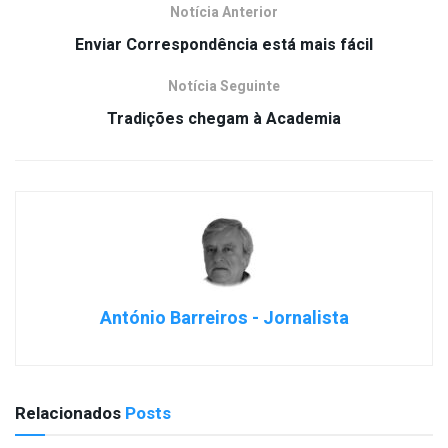
Notícia Anterior
Enviar Correspondência está mais fácil
Notícia Seguinte
Tradições chegam à Academia
António Barreiros - Jornalista
Relacionados
Posts