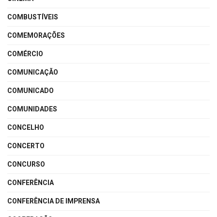
COMBUSTÍVEIS
COMEMORAÇÕES
COMÉRCIO
COMUNICAÇÃO
COMUNICADO
COMUNIDADES
CONCELHO
CONCERTO
CONCURSO
CONFERÊNCIA
CONFERÊNCIA DE IMPRENSA