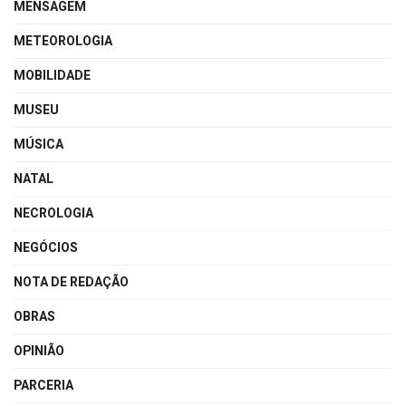
MENSAGEM
METEOROLOGIA
MOBILIDADE
MUSEU
MÚSICA
NATAL
NECROLOGIA
NEGÓCIOS
NOTA DE REDAÇÃO
OBRAS
OPINIÃO
PARCERIA