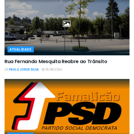
ATUALIDADE
Rua Fernando Mesquita Reabre ao Trânsito
DE
PAULO JORGE SILVA
05/08/2026