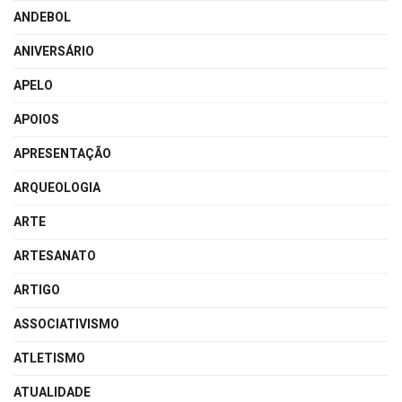
ANDEBOL
ANIVERSÁRIO
APELO
APOIOS
APRESENTAÇÃO
ARQUEOLOGIA
ARTE
ARTESANATO
ARTIGO
ASSOCIATIVISMO
ATLETISMO
ATUALIDADE