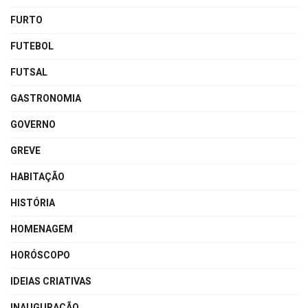
FURTO
FUTEBOL
FUTSAL
GASTRONOMIA
GOVERNO
GREVE
HABITAÇÃO
HISTÓRIA
HOMENAGEM
HORÓSCOPO
IDEIAS CRIATIVAS
INAUGURAÇÃO