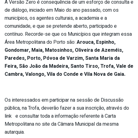
A Versão Zero é consequência de um esforço de consulta e
de diálogo, iniciado em Maio do ano passado, com os
municípios, os agentes culturais, a academia e a
comunidade, e que se pretende aberto, participado e
contínuo. Recorde-se que os Municípios que integram essa
Área Metropolitana do Porto são:
Arouca, Espinho,
Gondomar, Maia, Matosinhos, Oliveira de Azeméis,
Paredes, Porto, Póvoa de Varzim, Santa Maria da
Feira, São João da Madeira, Santo Tirso, Trofa, Vale de
Cambra, Valongo, Vila do Conde e Vila Nova de Gaia.
Os interessados em participar na sessão de Discussão
pública, na Trofa, deverão fazer a sua inscrição, através do
link e consultar toda a informação referente à Carta
Metropolitana no site da Câmara Municipal da mesma
autarquia.