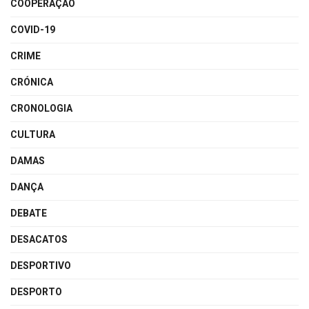
COOPERAÇÃO
COVID-19
CRIME
CRÓNICA
CRONOLOGIA
CULTURA
DAMAS
DANÇA
DEBATE
DESACATOS
DESPORTIVO
DESPORTO