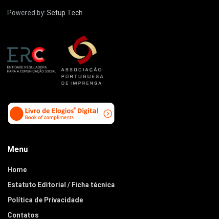
Powered by:
Setup Tech
Menu
Home
Estatuto Editorial / Ficha técnica
Política de Privacidade
Contatos