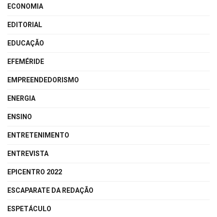
ECONOMIA
EDITORIAL
EDUCAÇÃO
EFEMÉRIDE
EMPREENDEDORISMO
ENERGIA
ENSINO
ENTRETENIMENTO
ENTREVISTA
EPICENTRO 2022
ESCAPARATE DA REDAÇÃO
ESPETÁCULO