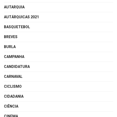
AUTARQUIA
AUTÁRQUICAS 2021
BASQUETEBOL
BREVES
BURLA
CAMPANHA
CANDIDATURA
CARNAVAL
CICLISMO
CIDADANIA
CIÊNCIA
CINEMA