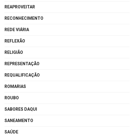
REAPROVEITAR
RECONHECIMENTO
REDE VIÁRIA
REFLEXÃO
RELIGIÃO
REPRESENTAÇÃO
REQUALIFICAÇÃO
ROMARIAS
ROUBO
SABORES DAQUI
SANEAMENTO
SAÚDE