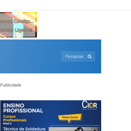
Publicidade