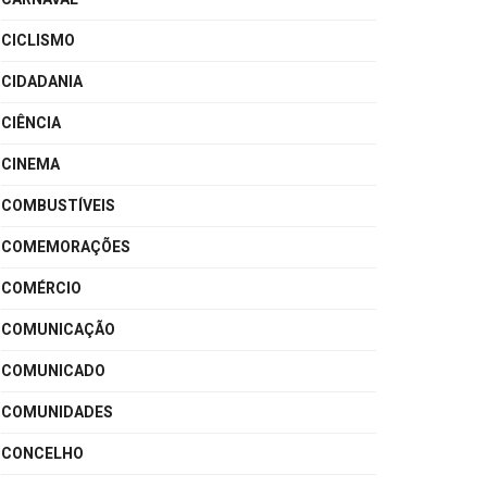
CICLISMO
CIDADANIA
CIÊNCIA
CINEMA
COMBUSTÍVEIS
COMEMORAÇÕES
COMÉRCIO
COMUNICAÇÃO
COMUNICADO
COMUNIDADES
CONCELHO