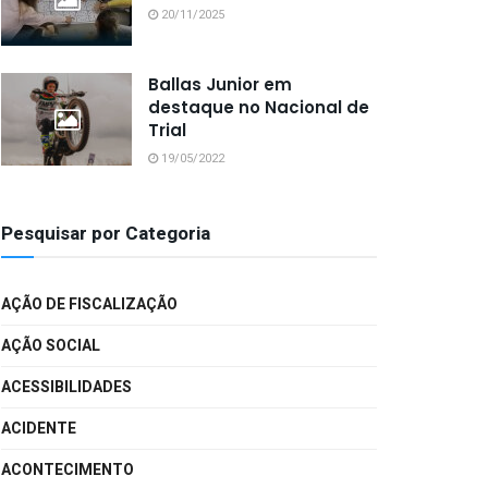
20/11/2025
Ballas Junior em
destaque no Nacional de
Trial
19/05/2022
Pesquisar por Categoria
AÇÃO DE FISCALIZAÇÃO
AÇÃO SOCIAL
ACESSIBILIDADES
ACIDENTE
ACONTECIMENTO