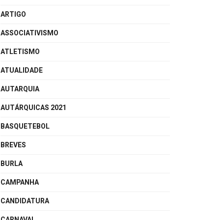
ARTIGO
ASSOCIATIVISMO
ATLETISMO
ATUALIDADE
AUTARQUIA
AUTÁRQUICAS 2021
BASQUETEBOL
BREVES
BURLA
CAMPANHA
CANDIDATURA
CARNAVAL