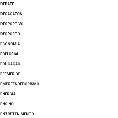
DEBATE
DESACATOS
DESPORTIVO
DESPORTO
ECONOMIA
EDITORIAL
EDUCAÇÃO
EFEMÉRIDE
EMPREENDEDORISMO
ENERGIA
ENSINO
ENTRETENIMENTO