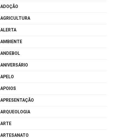
ADOÇÃO
AGRICULTURA
ALERTA
AMBIENTE
ANDEBOL
ANIVERSÁRIO
APELO
APOIOS
APRESENTAÇÃO
ARQUEOLOGIA
ARTE
ARTESANATO