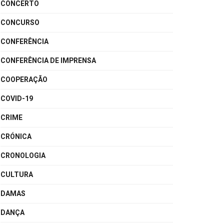
CONCERTO
CONCURSO
CONFERÊNCIA
CONFERÊNCIA DE IMPRENSA
COOPERAÇÃO
COVID-19
CRIME
CRÓNICA
CRONOLOGIA
CULTURA
DAMAS
DANÇA