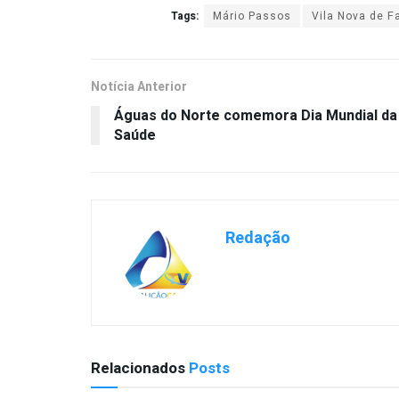
Tags:
Mário Passos
Vila Nova de F
Notícia Anterior
Águas do Norte comemora Dia Mundial da
Saúde
Redação
Relacionados
Posts