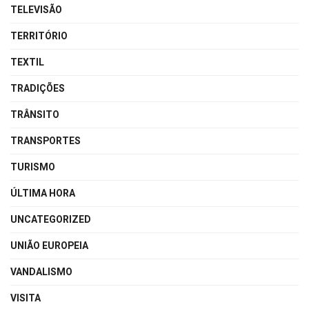
TELEVISÃO
TERRITÓRIO
TEXTIL
TRADIÇÕES
TRÂNSITO
TRANSPORTES
TURISMO
ÚLTIMA HORA
UNCATEGORIZED
UNIÃO EUROPEIA
VANDALISMO
VISITA