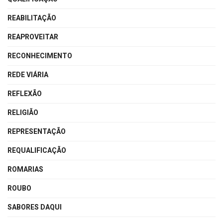
REABILITAÇÃO
REAPROVEITAR
RECONHECIMENTO
REDE VIÁRIA
REFLEXÃO
RELIGIÃO
REPRESENTAÇÃO
REQUALIFICAÇÃO
ROMARIAS
ROUBO
SABORES DAQUI