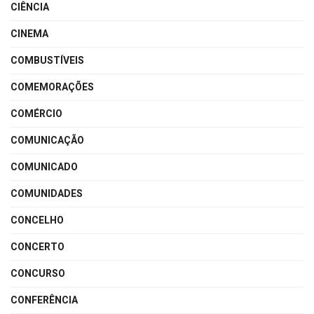
CIÊNCIA
CINEMA
COMBUSTÍVEIS
COMEMORAÇÕES
COMÉRCIO
COMUNICAÇÃO
COMUNICADO
COMUNIDADES
CONCELHO
CONCERTO
CONCURSO
CONFERÊNCIA