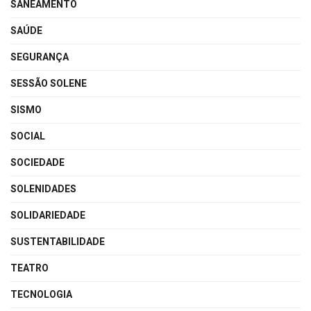
SANEAMENTO
SAÚDE
SEGURANÇA
SESSÃO SOLENE
SISMO
SOCIAL
SOCIEDADE
SOLENIDADES
SOLIDARIEDADE
SUSTENTABILIDADE
TEATRO
TECNOLOGIA