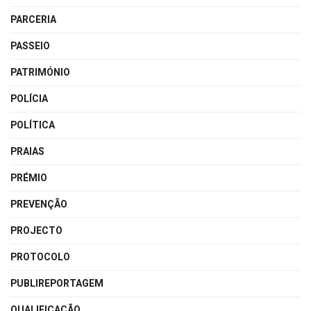
PARCERIA
PASSEIO
PATRIMÓNIO
POLÍCIA
POLÍTICA
PRAIAS
PRÉMIO
PREVENÇÃO
PROJECTO
PROTOCOLO
PUBLIREPORTAGEM
QUALIFICAÇÃO