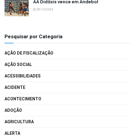
AA Didáxis vence em Andebol
09/10/2024
Pesquisar por Categoria
AÇÃO DE FISCALIZAÇÃO
AÇÃO SOCIAL
ACESSIBILIDADES
ACIDENTE
ACONTECIMENTO
ADOÇÃO
AGRICULTURA
ALERTA