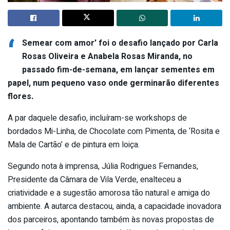
‘
Semear com amor’ foi o desafio lançado por Carla
Rosas Oliveira e Anabela Rosas Miranda, no
passado fim-de-semana, em lançar sementes em
papel, num pequeno vaso onde germinarão diferentes
flores.
A par daquele desafio, incluíram-se workshops de
bordados Mi-Linha, de Chocolate com Pimenta, de ‘Rosita e
Mala de Cartão’ e de pintura em loiça.
Segundo nota à imprensa, Júlia Rodrigues Fernandes,
Presidente da Câmara de Vila Verde, enalteceu a
criatividade e a sugestão amorosa tão natural e amiga do
ambiente. A autarca destacou, ainda, a capacidade inovadora
dos parceiros, apontando também às novas propostas de