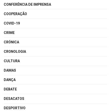
CONFERÊNCIA DE IMPRENSA
COOPERAÇÃO
COVID-19
CRIME
CRÓNICA
CRONOLOGIA
CULTURA
DAMAS
DANÇA
DEBATE
DESACATOS
DESPORTIVO