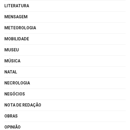
LITERATURA
MENSAGEM
METEOROLOGIA
MOBILIDADE
MUSEU
MÚSICA
NATAL
NECROLOGIA
NEGÓCIOS
NOTA DE REDAÇÃO
OBRAS
OPINIÃO