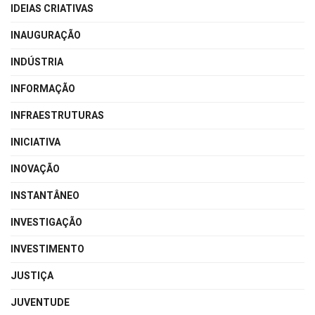
IDEIAS CRIATIVAS
INAUGURAÇÃO
INDÚSTRIA
INFORMAÇÃO
INFRAESTRUTURAS
INICIATIVA
INOVAÇÃO
INSTANTÂNEO
INVESTIGAÇÃO
INVESTIMENTO
JUSTIÇA
JUVENTUDE