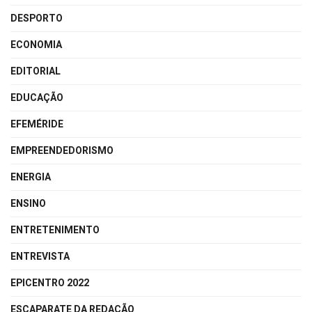
DESPORTO
ECONOMIA
EDITORIAL
EDUCAÇÃO
EFEMÉRIDE
EMPREENDEDORISMO
ENERGIA
ENSINO
ENTRETENIMENTO
ENTREVISTA
EPICENTRO 2022
ESCAPARATE DA REDAÇÃO