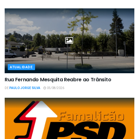
ATUALIDADE
Rua Fernando Mesquita Reabre ao Trânsito
DE
PAULO JORGE SILVA
05/08/2026