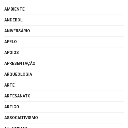
AMBIENTE
ANDEBOL
ANIVERSÁRIO
APELO
APOIOS
APRESENTAÇÃO
ARQUEOLOGIA
ARTE
ARTESANATO
ARTIGO
ASSOCIATIVISMO