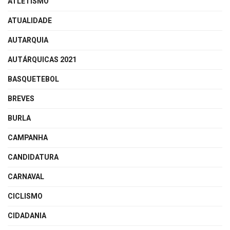
ATLETISMO
ATUALIDADE
AUTARQUIA
AUTÁRQUICAS 2021
BASQUETEBOL
BREVES
BURLA
CAMPANHA
CANDIDATURA
CARNAVAL
CICLISMO
CIDADANIA