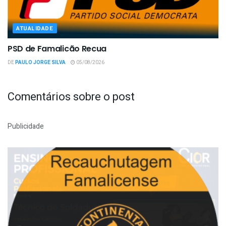
ATUALIDADE
PSD de Famalicão Recua
DE
PAULO JORGE SILVA
05/08/2026
Comentários sobre o post
Publicidade