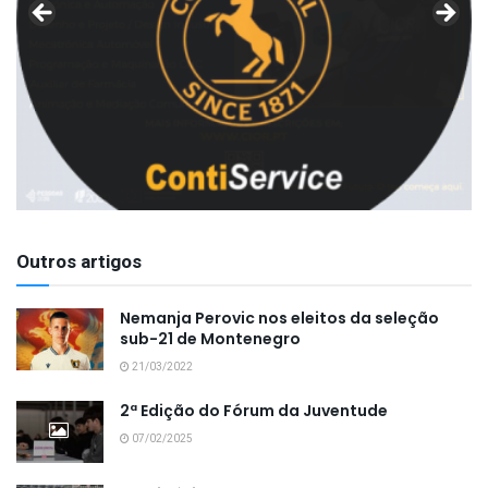
Outros artigos
Nemanja Perovic nos eleitos da seleção
sub-21 de Montenegro
21/03/2022
2ª Edição do Fórum da Juventude
07/02/2025