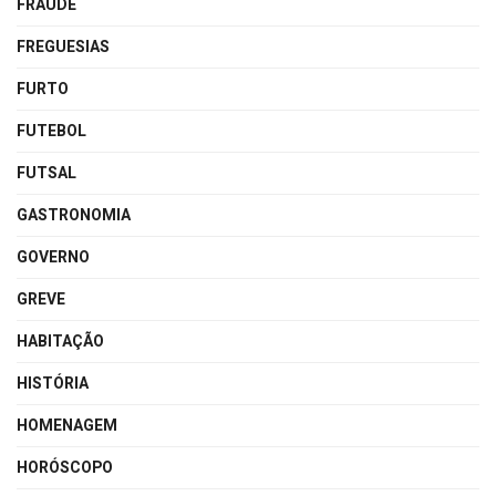
FRAUDE
FREGUESIAS
FURTO
FUTEBOL
FUTSAL
GASTRONOMIA
GOVERNO
GREVE
HABITAÇÃO
HISTÓRIA
HOMENAGEM
HORÓSCOPO