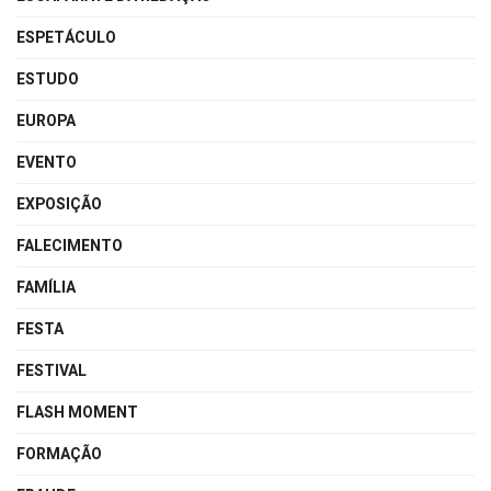
ESPETÁCULO
ESTUDO
EUROPA
EVENTO
EXPOSIÇÃO
FALECIMENTO
FAMÍLIA
FESTA
FESTIVAL
FLASH MOMENT
FORMAÇÃO