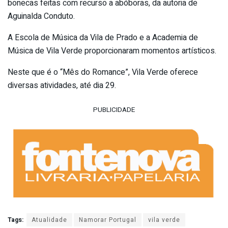
bonecas feitas com recurso a abóboras, da autoria de
Aguinalda Conduto.
A Escola de Música da Vila de Prado e a Academia de
Música de Vila Verde proporcionaram momentos artísticos.
Neste que é o “Mês do Romance”, Vila Verde oferece
diversas atividades, até dia 29.
PUBLICIDADE
Tags:
Atualidade
Namorar Portugal
vila verde