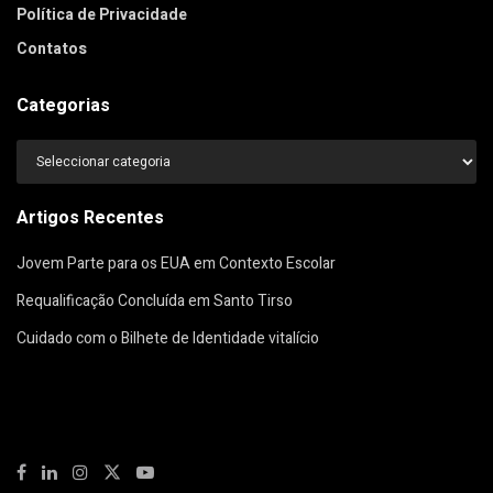
Política de Privacidade
Contatos
Categorias
Categorias
Artigos Recentes
Jovem Parte para os EUA em Contexto Escolar
Requalificação Concluída em Santo Tirso
Cuidado com o Bilhete de Identidade vitalício