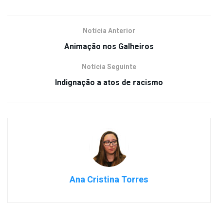
Notícia Anterior
Animação nos Galheiros
Notícia Seguinte
Indignação a atos de racismo
Ana Cristina Torres