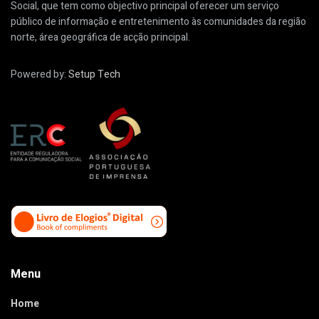
Social, que tem como objectivo principal oferecer um serviço
público de informação e entretenimento às comunidades da região
norte, área geográfica de acção principal.
Powered by:
Setup Tech
Menu
Home