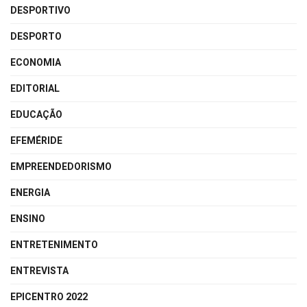
DESPORTIVO
DESPORTO
ECONOMIA
EDITORIAL
EDUCAÇÃO
EFEMÉRIDE
EMPREENDEDORISMO
ENERGIA
ENSINO
ENTRETENIMENTO
ENTREVISTA
EPICENTRO 2022