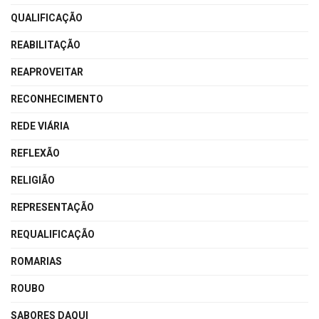
QUALIFICAÇÃO
REABILITAÇÃO
REAPROVEITAR
RECONHECIMENTO
REDE VIÁRIA
REFLEXÃO
RELIGIÃO
REPRESENTAÇÃO
REQUALIFICAÇÃO
ROMARIAS
ROUBO
SABORES DAQUI