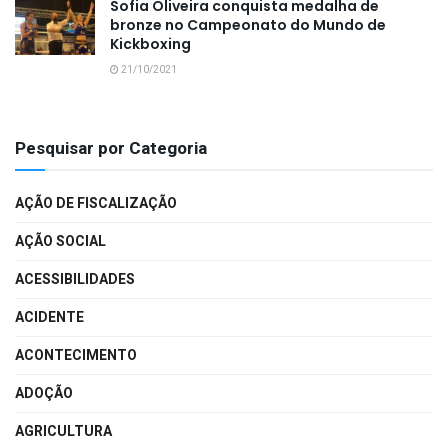
Sofia Oliveira conquista medalha de
bronze no Campeonato do Mundo de
Kickboxing
21/10/2021
Pesquisar por Categoria
AÇÃO DE FISCALIZAÇÃO
AÇÃO SOCIAL
ACESSIBILIDADES
ACIDENTE
ACONTECIMENTO
ADOÇÃO
AGRICULTURA