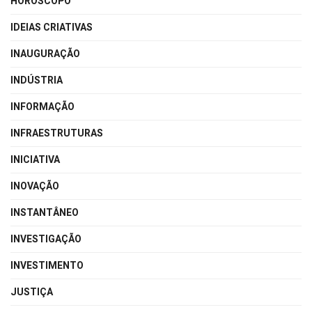
HORÓSCOPO
IDEIAS CRIATIVAS
INAUGURAÇÃO
INDÚSTRIA
INFORMAÇÃO
INFRAESTRUTURAS
INICIATIVA
INOVAÇÃO
INSTANTÂNEO
INVESTIGAÇÃO
INVESTIMENTO
JUSTIÇA