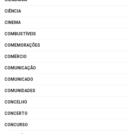
CIÊNCIA
CINEMA
COMBUSTÍVEIS
COMEMORAÇÕES
COMÉRCIO
COMUNICAÇÃO
COMUNICADO
COMUNIDADES
CONCELHO
CONCERTO
CONCURSO