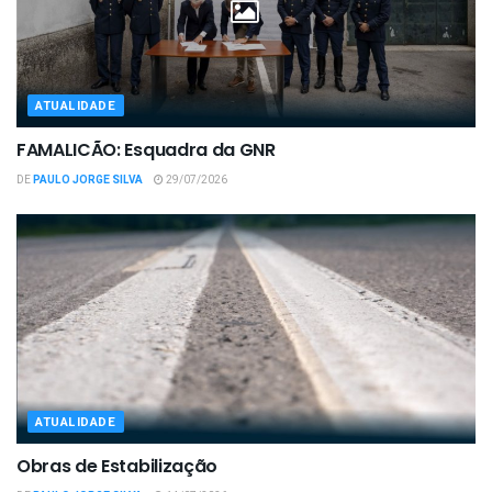
ATUALIDADE
FAMALICÃO: Esquadra da GNR
DE
PAULO JORGE SILVA
29/07/2026
ATUALIDADE
Obras de Estabilização