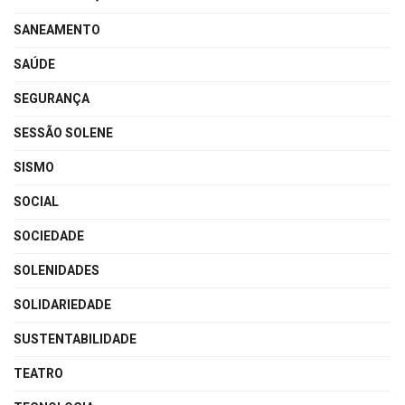
SANEAMENTO
SAÚDE
SEGURANÇA
SESSÃO SOLENE
SISMO
SOCIAL
SOCIEDADE
SOLENIDADES
SOLIDARIEDADE
SUSTENTABILIDADE
TEATRO