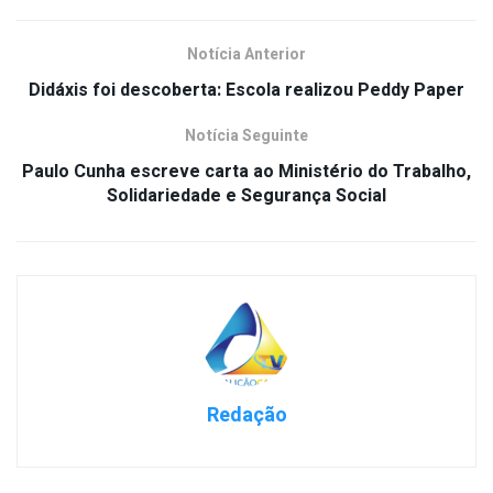
Notícia Anterior
Didáxis foi descoberta: Escola realizou Peddy Paper
Notícia Seguinte
Paulo Cunha escreve carta ao Ministério do Trabalho,
Solidariedade e Segurança Social
Redação