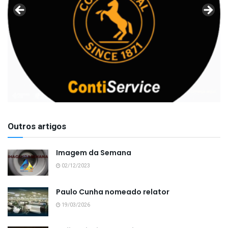
Outros artigos
Imagem da Semana
02/12/2023
Paulo Cunha nomeado relator
19/03/2026