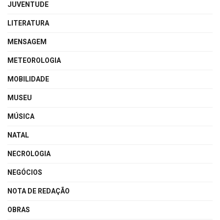
JUVENTUDE
LITERATURA
MENSAGEM
METEOROLOGIA
MOBILIDADE
MUSEU
MÚSICA
NATAL
NECROLOGIA
NEGÓCIOS
NOTA DE REDAÇÃO
OBRAS