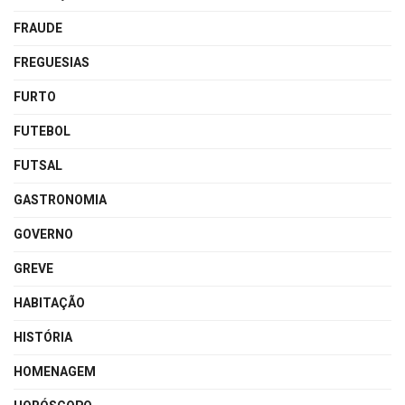
FRAUDE
FREGUESIAS
FURTO
FUTEBOL
FUTSAL
GASTRONOMIA
GOVERNO
GREVE
HABITAÇÃO
HISTÓRIA
HOMENAGEM