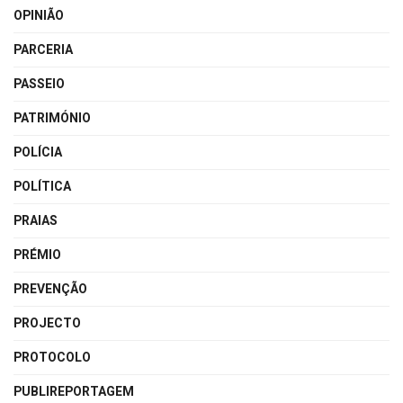
OPINIÃO
PARCERIA
PASSEIO
PATRIMÓNIO
POLÍCIA
POLÍTICA
PRAIAS
PRÉMIO
PREVENÇÃO
PROJECTO
PROTOCOLO
PUBLIREPORTAGEM