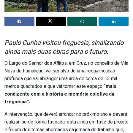
Paulo Cunha visitou freguesia, sinalizando
ainda mais duas obras para o futuro.
O Largo do Senhor dos Aflitos, em Cruz, no concelho de Vila
Nova de Famalicão, vai ser alvo de uma requalificação
profunda que vai abranger uma área de cerca de 13 mil
metros quadrados e que vai tornar este espaço
“mais
condizente com a história e memória coletiva da
freguesia”.
A intervenção, que deverá arrancar no próximo ano e deverá
realizar-se de forma faseada, está ainda em fase de projeto
e foi um dos temas abordados na jornada de trabalho que,