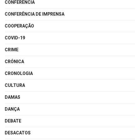
CONFERÊNCIA
CONFERÊNCIA DE IMPRENSA
COOPERAÇÃO
COVID-19
CRIME
CRÓNICA
CRONOLOGIA
CULTURA
DAMAS
DANÇA
DEBATE
DESACATOS