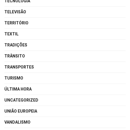
TECNOLOGIA
TELEVISÃO
TERRITÓRIO
TEXTIL
TRADIÇÕES
TRÂNSITO
TRANSPORTES
TURISMO
ÚLTIMA HORA
UNCATEGORIZED
UNIÃO EUROPEIA
VANDALISMO