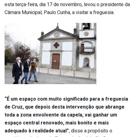
esta terça-feira, dia 17 de novembro, levou o presidente da
Câmara Municipal, Paulo Cunha, a visitar a freguesia.
“É um espaço com muito significado para a freguesia
de Cruz, que depois desta intervenção que abrange
toda a zona envolvente da capela, vai ganhar um
espaço central renovado, mais bonito e mais
adequado à realidade atual”
, disse a propósito o