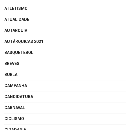
ATLETISMO
ATUALIDADE
AUTARQUIA
AUTÁRQUICAS 2021
BASQUETEBOL
BREVES
BURLA
CAMPANHA
CANDIDATURA
CARNAVAL
CICLISMO
CIDADANIA