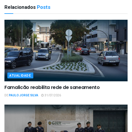
Relacionados
Posts
ATUALIDADE
Famalicão reabilita rede de saneamento
DE
PAULO JORGE SILVA
31/07/2026