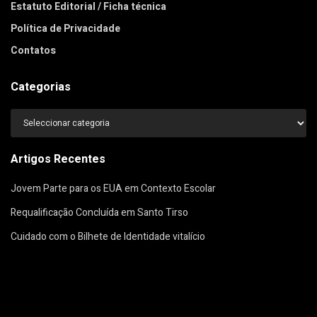
Estatuto Editorial / Ficha técnica
Política de Privacidade
Contatos
Categorias
Categorias
Artigos Recentes
Jovem Parte para os EUA em Contexto Escolar
Requalificação Concluída em Santo Tirso
Cuidado com o Bilhete de Identidade vitalício