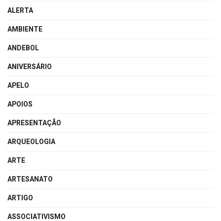
ALERTA
AMBIENTE
ANDEBOL
ANIVERSÁRIO
APELO
APOIOS
APRESENTAÇÃO
ARQUEOLOGIA
ARTE
ARTESANATO
ARTIGO
ASSOCIATIVISMO