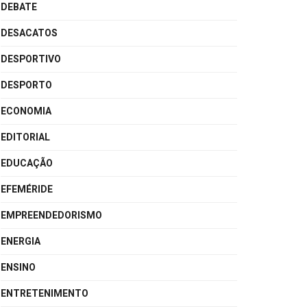
DEBATE
DESACATOS
DESPORTIVO
DESPORTO
ECONOMIA
EDITORIAL
EDUCAÇÃO
EFEMÉRIDE
EMPREENDEDORISMO
ENERGIA
ENSINO
ENTRETENIMENTO