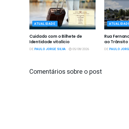
ATUALIDADE
ATUALIDAD
Cuidado com o Bilhete de
Rua Fernan
Identidade vitalício
ao Trânsito
DE
PAULO JORGE SILVA
05/08/2026
DE
PAULO JORG
Comentários sobre o post