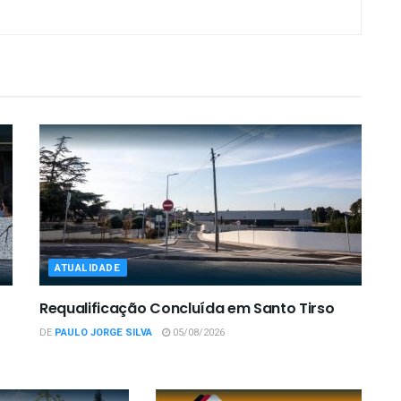
ATUALIDADE
Requalificação Concluída em Santo Tirso
DE
PAULO JORGE SILVA
05/08/2026