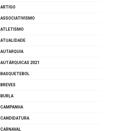
ARTIGO
ASSOCIATIVISMO
ATLETISMO
ATUALIDADE
AUTARQUIA
AUTÁRQUICAS 2021
BASQUETEBOL
BREVES
BURLA
CAMPANHA
CANDIDATURA
CARNAVAL