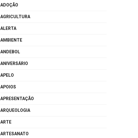
ADOÇÃO
AGRICULTURA
ALERTA
AMBIENTE
ANDEBOL
ANIVERSÁRIO
APELO
APOIOS
APRESENTAÇÃO
ARQUEOLOGIA
ARTE
ARTESANATO