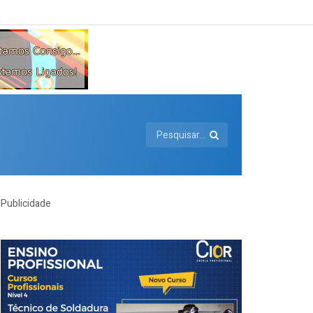
Publicidade