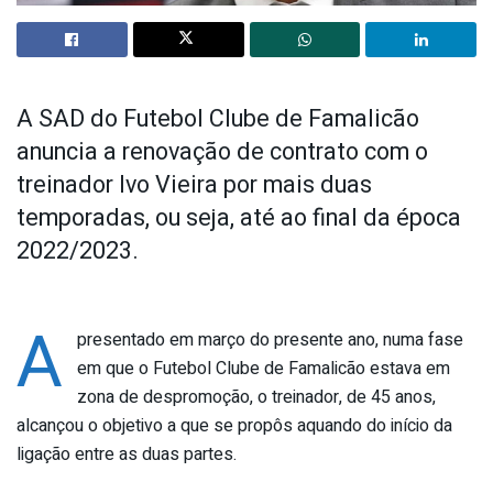
A SAD do Futebol Clube de Famalicão
anuncia a renovação de contrato com o
treinador Ivo Vieira por mais duas
temporadas, ou seja, até ao final da época
2022/2023.
A
presentado em março do presente ano, numa fase
em que o Futebol Clube de Famalicão estava em
zona de despromoção, o treinador, de 45 anos,
alcançou o objetivo a que se propôs aquando do início da
ligação entre as duas partes.