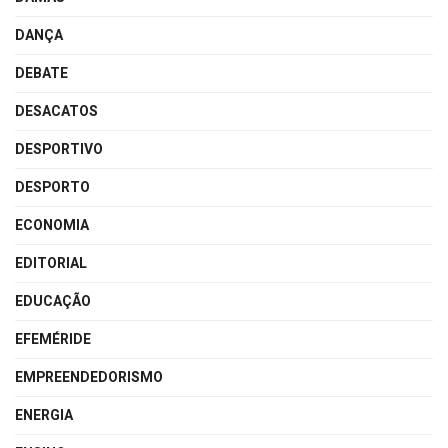
DANÇA
DEBATE
DESACATOS
DESPORTIVO
DESPORTO
ECONOMIA
EDITORIAL
EDUCAÇÃO
EFEMÉRIDE
EMPREENDEDORISMO
ENERGIA