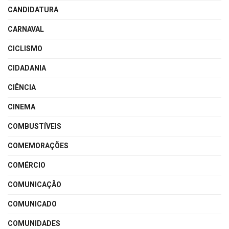
CANDIDATURA
CARNAVAL
CICLISMO
CIDADANIA
CIÊNCIA
CINEMA
COMBUSTÍVEIS
COMEMORAÇÕES
COMÉRCIO
COMUNICAÇÃO
COMUNICADO
COMUNIDADES