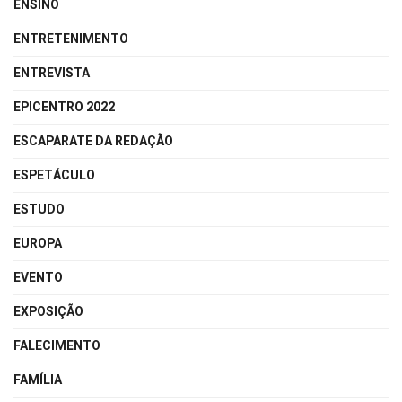
ENSINO
ENTRETENIMENTO
ENTREVISTA
EPICENTRO 2022
ESCAPARATE DA REDAÇÃO
ESPETÁCULO
ESTUDO
EUROPA
EVENTO
EXPOSIÇÃO
FALECIMENTO
FAMÍLIA