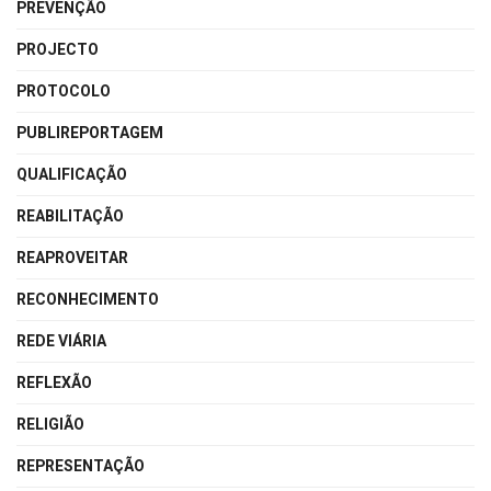
PREVENÇÃO
PROJECTO
PROTOCOLO
PUBLIREPORTAGEM
QUALIFICAÇÃO
REABILITAÇÃO
REAPROVEITAR
RECONHECIMENTO
REDE VIÁRIA
REFLEXÃO
RELIGIÃO
REPRESENTAÇÃO