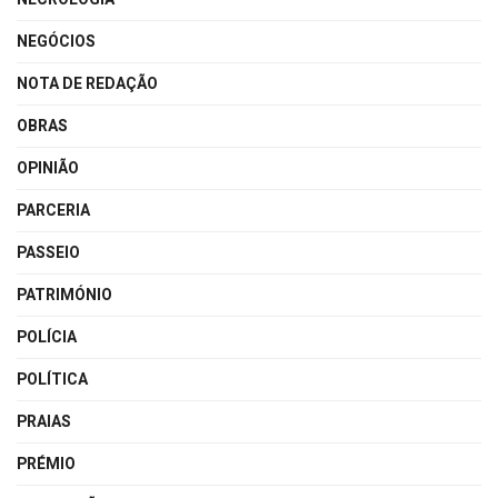
NEGÓCIOS
NOTA DE REDAÇÃO
OBRAS
OPINIÃO
PARCERIA
PASSEIO
PATRIMÓNIO
POLÍCIA
POLÍTICA
PRAIAS
PRÉMIO