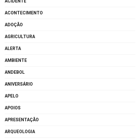
ACIDENTE
ACONTECIMENTO
ADOÇÃO
AGRICULTURA
ALERTA
AMBIENTE
ANDEBOL
ANIVERSÁRIO
APELO
APOIOS
APRESENTAÇÃO
ARQUEOLOGIA