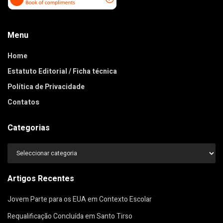
Menu
Home
Estatuto Editorial / Ficha técnica
Política de Privacidade
Contatos
Categorias
Categorias
Artigos Recentes
Jovem Parte para os EUA em Contexto Escolar
Requalificação Concluída em Santo Tirso