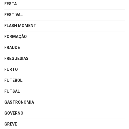
FESTA
FESTIVAL
FLASH MOMENT
FORMAÇÃO
FRAUDE
FREGUESIAS
FURTO
FUTEBOL
FUTSAL
GASTRONOMIA
GOVERNO
GREVE