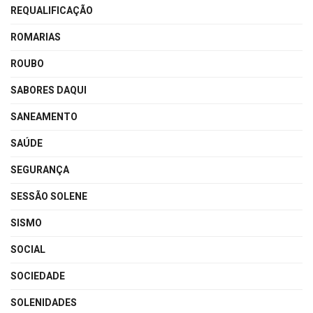
REQUALIFICAÇÃO
ROMARIAS
ROUBO
SABORES DAQUI
SANEAMENTO
SAÚDE
SEGURANÇA
SESSÃO SOLENE
SISMO
SOCIAL
SOCIEDADE
SOLENIDADES