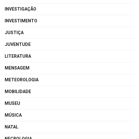
INVESTIGAÇÃO
INVESTIMENTO
JUSTIÇA
JUVENTUDE
LITERATURA
MENSAGEM
METEOROLOGIA
MOBILIDADE
MUSEU
MÚSICA
NATAL
NECROLOGIA