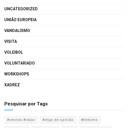
UNCATEGORIZED
UNIÃO EUROPEIA
VANDALISMO
VISITA
VOLEIBOL
VOLUNTARIADO
WORKSHOPS
XADREZ
Pesquisar por Tags
Armindo Araújo
Artigo de opinião
Atletismo