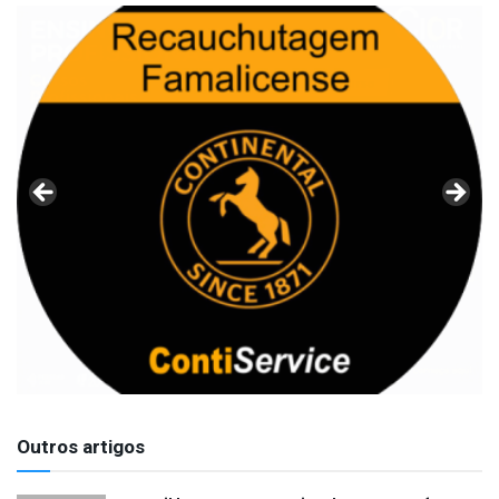
Outros artigos