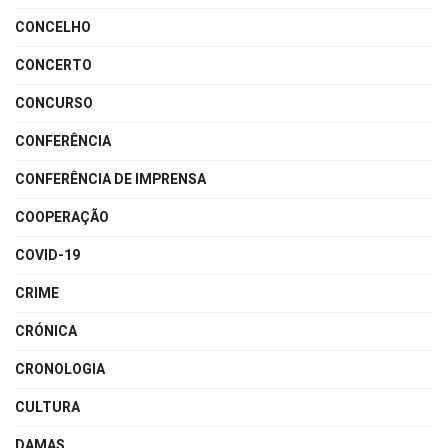
CONCELHO
CONCERTO
CONCURSO
CONFERÊNCIA
CONFERÊNCIA DE IMPRENSA
COOPERAÇÃO
COVID-19
CRIME
CRÓNICA
CRONOLOGIA
CULTURA
DAMAS