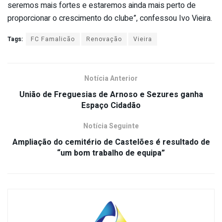
seremos mais fortes e estaremos ainda mais perto de
proporcionar o crescimento do clube”, confessou Ivo Vieira.
Tags:
FC Famalicão
Renovação
Vieira
Notícia Anterior
União de Freguesias de Arnoso e Sezures ganha
Espaço Cidadão
Notícia Seguinte
Ampliação do cemitério de Castelões é resultado de
“um bom trabalho de equipa”