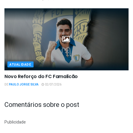
ATUALIDADE
Novo Reforço do FC Famalicão
DE
PAULO JORGE SILVA
02/07/2026
Comentários sobre o post
Publicidade