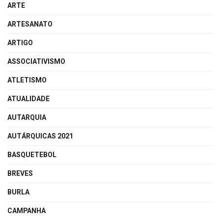
ARTE
ARTESANATO
ARTIGO
ASSOCIATIVISMO
ATLETISMO
ATUALIDADE
AUTARQUIA
AUTÁRQUICAS 2021
BASQUETEBOL
BREVES
BURLA
CAMPANHA