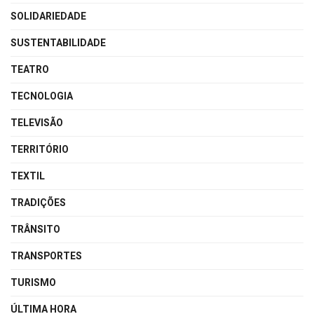
SOLIDARIEDADE
SUSTENTABILIDADE
TEATRO
TECNOLOGIA
TELEVISÃO
TERRITÓRIO
TEXTIL
TRADIÇÕES
TRÂNSITO
TRANSPORTES
TURISMO
ÚLTIMA HORA