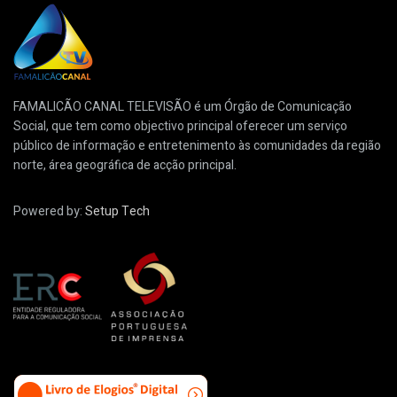
FAMALICÃO CANAL TELEVISÃO é um Órgão de Comunicação
Social, que tem como objectivo principal oferecer um serviço
público de informação e entretenimento às comunidades da região
norte, área geográfica de acção principal.
Powered by:
Setup Tech