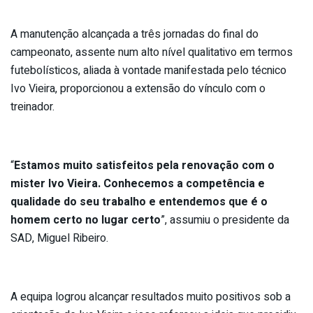
A manutenção alcançada a três jornadas do final do
campeonato, assente num alto nível qualitativo em termos
futebolísticos, aliada à vontade manifestada pelo técnico
Ivo Vieira, proporcionou a extensão do vínculo com o
treinador.
“
Estamos muito satisfeitos pela renovação com o
mister Ivo Vieira. Conhecemos a competência e
qualidade do seu trabalho e entendemos que é o
homem certo no lugar certo
”, assumiu o presidente da
SAD, Miguel Ribeiro.
A equipa logrou alcançar resultados muito positivos sob a