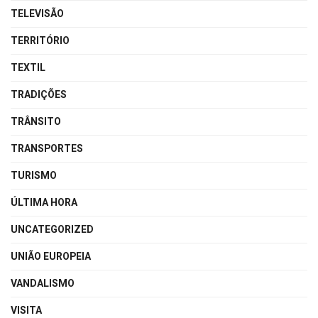
TELEVISÃO
TERRITÓRIO
TEXTIL
TRADIÇÕES
TRÂNSITO
TRANSPORTES
TURISMO
ÚLTIMA HORA
UNCATEGORIZED
UNIÃO EUROPEIA
VANDALISMO
VISITA