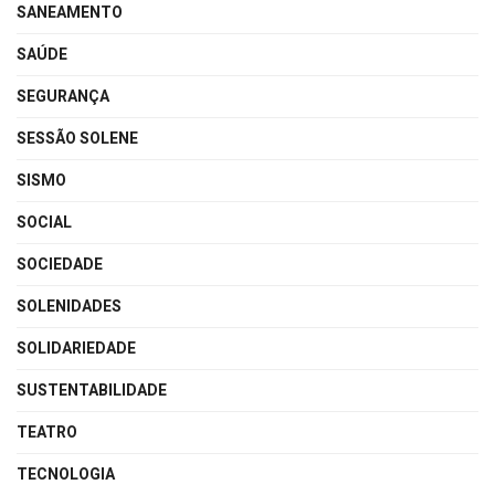
SANEAMENTO
SAÚDE
SEGURANÇA
SESSÃO SOLENE
SISMO
SOCIAL
SOCIEDADE
SOLENIDADES
SOLIDARIEDADE
SUSTENTABILIDADE
TEATRO
TECNOLOGIA