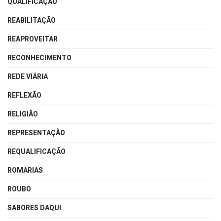
QUALIFICAÇÃO
REABILITAÇÃO
REAPROVEITAR
RECONHECIMENTO
REDE VIÁRIA
REFLEXÃO
RELIGIÃO
REPRESENTAÇÃO
REQUALIFICAÇÃO
ROMARIAS
ROUBO
SABORES DAQUI