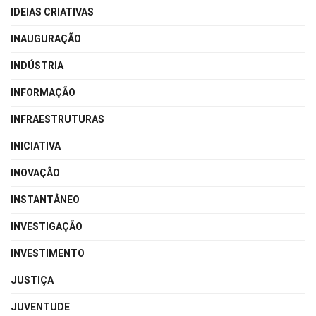
IDEIAS CRIATIVAS
INAUGURAÇÃO
INDÚSTRIA
INFORMAÇÃO
INFRAESTRUTURAS
INICIATIVA
INOVAÇÃO
INSTANTÂNEO
INVESTIGAÇÃO
INVESTIMENTO
JUSTIÇA
JUVENTUDE