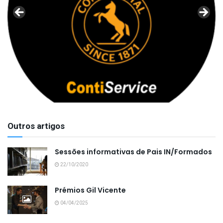
Outros artigos
Sessões informativas de Pais IN/Formados
22/10/2020
Prémios Gil Vicente
04/04/2025