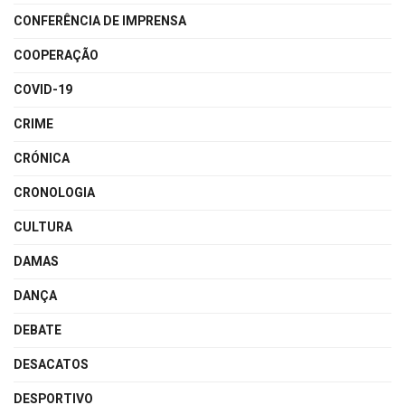
CONFERÊNCIA DE IMPRENSA
COOPERAÇÃO
COVID-19
CRIME
CRÓNICA
CRONOLOGIA
CULTURA
DAMAS
DANÇA
DEBATE
DESACATOS
DESPORTIVO