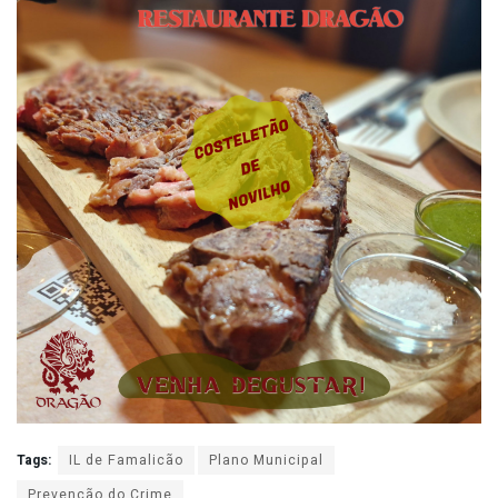
Tags:
IL de Famalicão
Plano Municipal
Prevenção do Crime