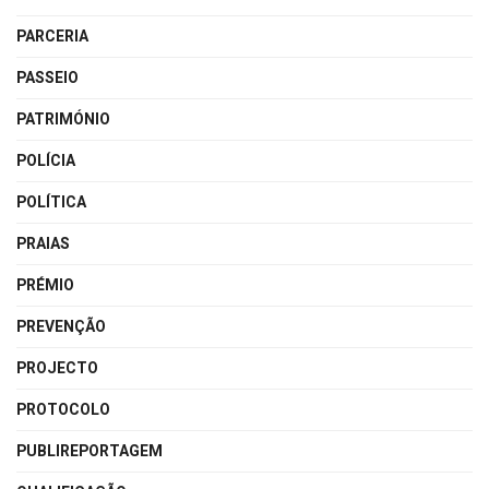
PARCERIA
PASSEIO
PATRIMÓNIO
POLÍCIA
POLÍTICA
PRAIAS
PRÉMIO
PREVENÇÃO
PROJECTO
PROTOCOLO
PUBLIREPORTAGEM