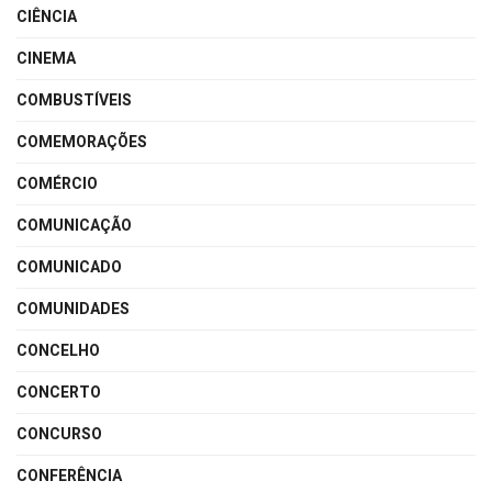
CIÊNCIA
CINEMA
COMBUSTÍVEIS
COMEMORAÇÕES
COMÉRCIO
COMUNICAÇÃO
COMUNICADO
COMUNIDADES
CONCELHO
CONCERTO
CONCURSO
CONFERÊNCIA