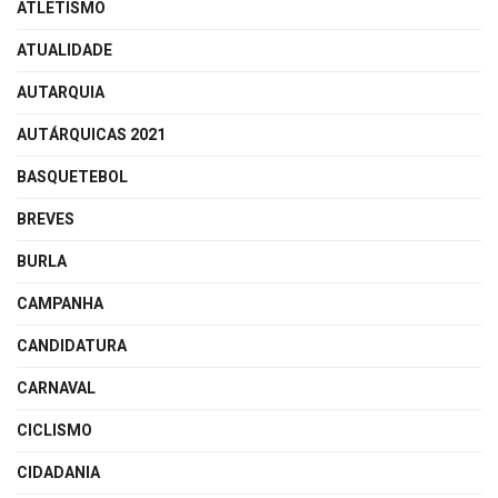
ATLETISMO
ATUALIDADE
AUTARQUIA
AUTÁRQUICAS 2021
BASQUETEBOL
BREVES
BURLA
CAMPANHA
CANDIDATURA
CARNAVAL
CICLISMO
CIDADANIA