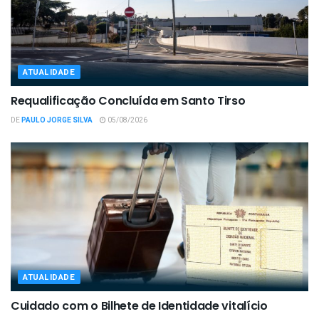
ATUALIDADE
Requalificação Concluída em Santo Tirso
DE
PAULO JORGE SILVA
05/08/2026
ATUALIDADE
Cuidado com o Bilhete de Identidade vitalício