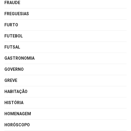
FRAUDE
FREGUESIAS
FURTO
FUTEBOL
FUTSAL
GASTRONOMIA
GOVERNO
GREVE
HABITAÇÃO
HISTÓRIA
HOMENAGEM
HORÓSCOPO