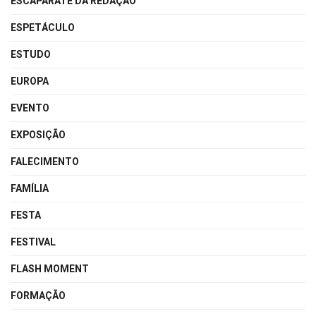
ESCAPARATE DA REDAÇÃO
ESPETÁCULO
ESTUDO
EUROPA
EVENTO
EXPOSIÇÃO
FALECIMENTO
FAMÍLIA
FESTA
FESTIVAL
FLASH MOMENT
FORMAÇÃO