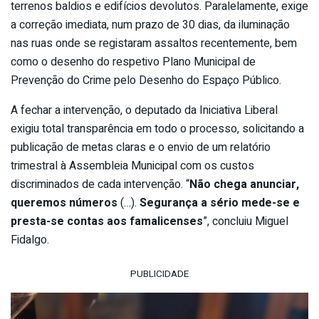
terrenos baldios e edifícios devolutos. Paralelamente, exige
a correção imediata, num prazo de 30 dias, da iluminação
nas ruas onde se registaram assaltos recentemente, bem
como o desenho do respetivo Plano Municipal de
Prevenção do Crime pelo Desenho do Espaço Público.
A fechar a intervenção, o deputado da Iniciativa Liberal
exigiu total transparência em todo o processo, solicitando a
publicação de metas claras e o envio de um relatório
trimestral à Assembleia Municipal com os custos
discriminados de cada intervenção. “
Não chega anunciar,
queremos números
(…).
Segurança a sério mede-se e
presta-se contas aos famalicenses
”, concluiu Miguel
Fidalgo.
PUBLICIDADE