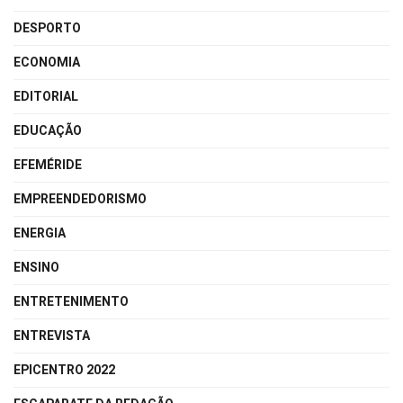
DESPORTO
ECONOMIA
EDITORIAL
EDUCAÇÃO
EFEMÉRIDE
EMPREENDEDORISMO
ENERGIA
ENSINO
ENTRETENIMENTO
ENTREVISTA
EPICENTRO 2022