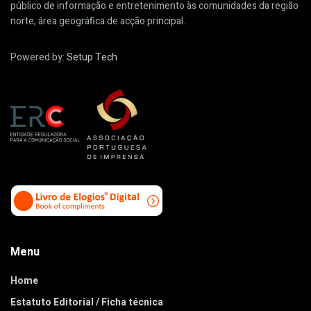
público de informação e entretenimento às comunidades da região
norte, área geográfica de acção principal.
Powered by:
Setup Tech
Menu
Home
Estatuto Editorial / Ficha técnica