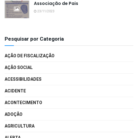
Associação de Pais
23/11/2023
Pesquisar por Categoria
AÇÃO DE FISCALIZAÇÃO
AÇÃO SOCIAL
ACESSIBILIDADES
ACIDENTE
ACONTECIMENTO
ADOÇÃO
AGRICULTURA
ALERTA