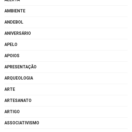
AMBIENTE
ANDEBOL
ANIVERSÁRIO
APELO
APOIOS
APRESENTAÇÃO
ARQUEOLOGIA
ARTE
ARTESANATO
ARTIGO
ASSOCIATIVISMO