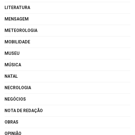
LITERATURA
MENSAGEM
METEOROLOGIA
MOBILIDADE
MUSEU
MÚSICA
NATAL
NECROLOGIA
NEGÓCIOS
NOTA DE REDAÇÃO
OBRAS
OPINIÃO