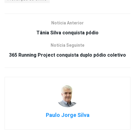
Notícia Anterior
Tânia Silva conquista pódio
Notícia Seguinte
365 Running Project conquista duplo pódio coletivo
Paulo Jorge Silva