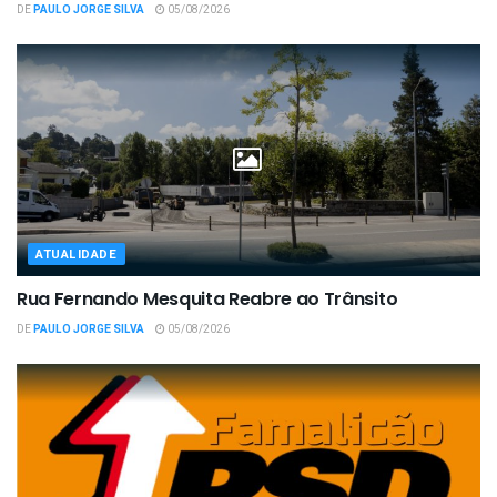
DE
PAULO JORGE SILVA
05/08/2026
ATUALIDADE
Rua Fernando Mesquita Reabre ao Trânsito
DE
PAULO JORGE SILVA
05/08/2026