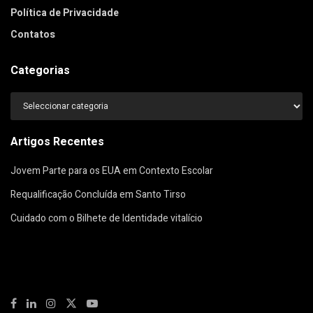
Política de Privacidade
Contatos
Categorias
Categorias
Artigos Recentes
Jovem Parte para os EUA em Contexto Escolar
Requalificação Concluída em Santo Tirso
Cuidado com o Bilhete de Identidade vitalício