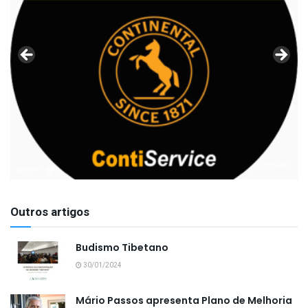
Outros artigos
Budismo Tibetano
30/01/2024
Mário Passos apresenta Plano de Melhoria