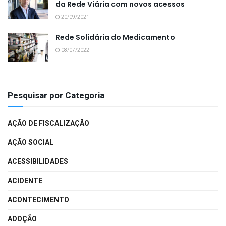
da Rede Viária com novos acessos
20/09/2021
Rede Solidária do Medicamento
08/07/2022
Pesquisar por Categoria
AÇÃO DE FISCALIZAÇÃO
AÇÃO SOCIAL
ACESSIBILIDADES
ACIDENTE
ACONTECIMENTO
ADOÇÃO