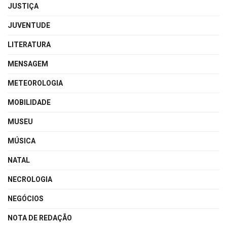
JUSTIÇA
JUVENTUDE
LITERATURA
MENSAGEM
METEOROLOGIA
MOBILIDADE
MUSEU
MÚSICA
NATAL
NECROLOGIA
NEGÓCIOS
NOTA DE REDAÇÃO