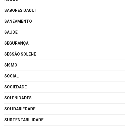
SABORES DAQUI
SANEAMENTO
SAÚDE
SEGURANÇA
SESSÃO SOLENE
SISMO
SOCIAL
SOCIEDADE
SOLENIDADES
SOLIDARIEDADE
SUSTENTABILIDADE