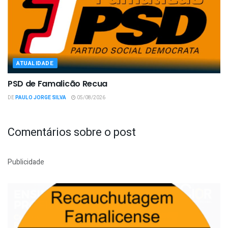
ATUALIDADE
PSD de Famalicão Recua
DE
PAULO JORGE SILVA
05/08/2026
Comentários sobre o post
Publicidade