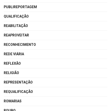
PUBLIREPORTAGEM
QUALIFICAÇÃO
REABILITAÇÃO
REAPROVEITAR
RECONHECIMENTO
REDE VIÁRIA
REFLEXÃO
RELIGIÃO
REPRESENTAÇÃO
REQUALIFICAÇÃO
ROMARIAS
ROUBO