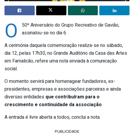
O
50º Aniversário do Grupo Recreativo de Gavião,
assinalou-se no dia 6.
A cerimónia daquela comemoração realiza-se no sábado,
dia 12, pelas 17h30, no Grande Auditório da Casa das Artes
em Famalicão, refere uma nota enviada à comunicação
social.
O momento servirá para homenagear fundadores, ex-
presidentes, empresas e associações parceiras e ainda
diversas entidades
que contribuíram
para o
crescimento e continuidade da associação
.
A entrada é livre aberta a todos, conclui a nota.
PUBLICIDADE