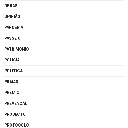
OBRAS
OPINIÃO
PARCERIA
PASSEIO
PATRIMÓNIO
POLÍCIA
POLÍTICA
PRAIAS
PRÉMIO
PREVENÇÃO
PROJECTO
PROTOCOLO