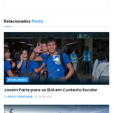
Relacionados
Posts
ATUALIDADE
Jovem Parte para os EUA em Contexto Escolar
DE
PAULO JORGE SILVA
06/08/2026