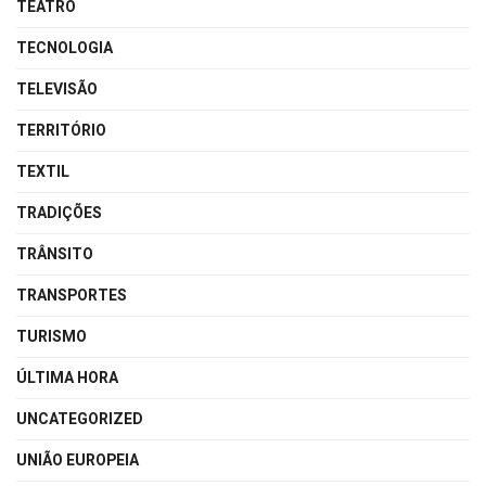
TEATRO
TECNOLOGIA
TELEVISÃO
TERRITÓRIO
TEXTIL
TRADIÇÕES
TRÂNSITO
TRANSPORTES
TURISMO
ÚLTIMA HORA
UNCATEGORIZED
UNIÃO EUROPEIA