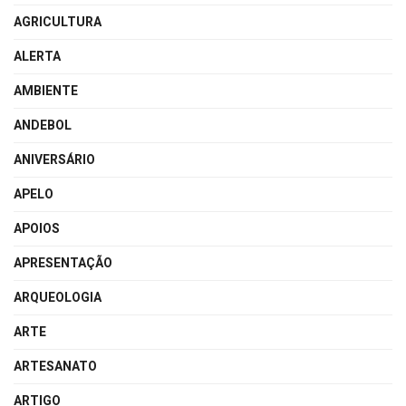
AGRICULTURA
ALERTA
AMBIENTE
ANDEBOL
ANIVERSÁRIO
APELO
APOIOS
APRESENTAÇÃO
ARQUEOLOGIA
ARTE
ARTESANATO
ARTIGO