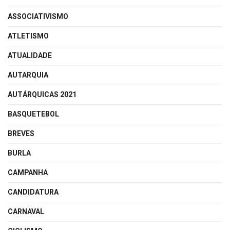
ASSOCIATIVISMO
ATLETISMO
ATUALIDADE
AUTARQUIA
AUTÁRQUICAS 2021
BASQUETEBOL
BREVES
BURLA
CAMPANHA
CANDIDATURA
CARNAVAL