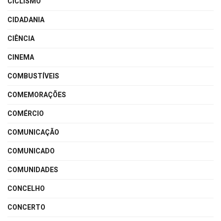
CICLISMO
CIDADANIA
CIÊNCIA
CINEMA
COMBUSTÍVEIS
COMEMORAÇÕES
COMÉRCIO
COMUNICAÇÃO
COMUNICADO
COMUNIDADES
CONCELHO
CONCERTO