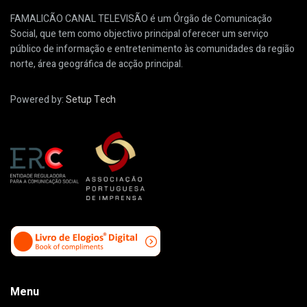
FAMALICÃO CANAL TELEVISÃO é um Órgão de Comunicação
Social, que tem como objectivo principal oferecer um serviço
público de informação e entretenimento às comunidades da região
norte, área geográfica de acção principal.
Powered by:
Setup Tech
Menu