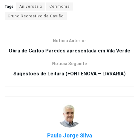
Tags:
Aniversário
Cerimonia
Grupo Recreativo de Gavião
Notícia Anterior
Obra de Carlos Paredes apresentada em Vila Verde
Notícia Seguinte
Sugestões de Leitura (FONTENOVA – LIVRARIA)
Paulo Jorge Silva