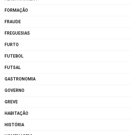
FORMAÇÃO
FRAUDE
FREGUESIAS
FURTO
FUTEBOL
FUTSAL
GASTRONOMIA
GOVERNO
GREVE
HABITAÇÃO
HISTÓRIA