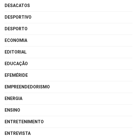
DESACATOS
DESPORTIVO
DESPORTO
ECONOMIA
EDITORIAL
EDUCAÇÃO
EFEMÉRIDE
EMPREENDEDORISMO
ENERGIA
ENSINO
ENTRETENIMENTO
ENTREVISTA