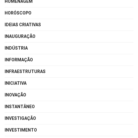
HOMENAGEM
HORÓSCOPO
IDEIAS CRIATIVAS
INAUGURAÇÃO
INDÚSTRIA
INFORMAÇÃO
INFRAESTRUTURAS
INICIATIVA
INOVAÇÃO
INSTANTÂNEO
INVESTIGAÇÃO
INVESTIMENTO