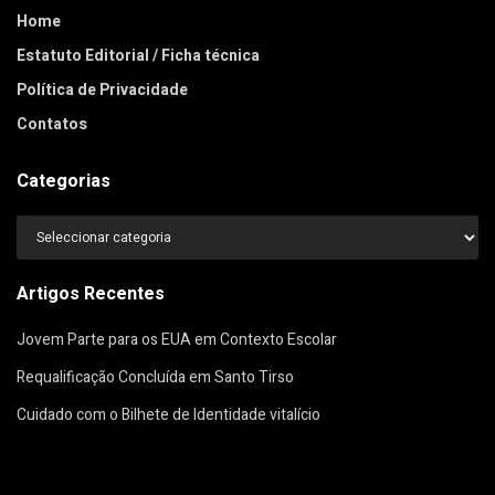
Home
Estatuto Editorial / Ficha técnica
Política de Privacidade
Contatos
Categorias
Categorias
Artigos Recentes
Jovem Parte para os EUA em Contexto Escolar
Requalificação Concluída em Santo Tirso
Cuidado com o Bilhete de Identidade vitalício