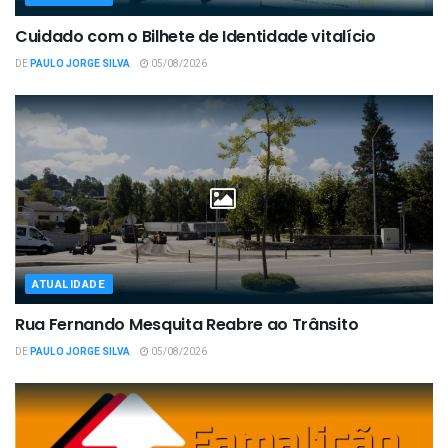
Cuidado com o Bilhete de Identidade vitalício
DE
PAULO JORGE SILVA
05/08/2026
ATUALIDADE
Rua Fernando Mesquita Reabre ao Trânsito
DE
PAULO JORGE SILVA
05/08/2026