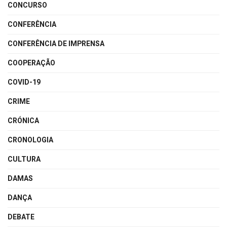
CONCURSO
CONFERÊNCIA
CONFERÊNCIA DE IMPRENSA
COOPERAÇÃO
COVID-19
CRIME
CRÓNICA
CRONOLOGIA
CULTURA
DAMAS
DANÇA
DEBATE