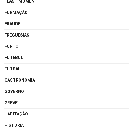
FLASH MOMENT
FORMAÇÃO
FRAUDE
FREGUESIAS
FURTO
FUTEBOL
FUTSAL
GASTRONOMIA
GOVERNO
GREVE
HABITAÇÃO
HISTÓRIA