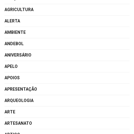
AGRICULTURA
ALERTA
AMBIENTE
ANDEBOL
ANIVERSÁRIO
APELO
APOIOS
APRESENTAÇÃO
ARQUEOLOGIA
ARTE
ARTESANATO