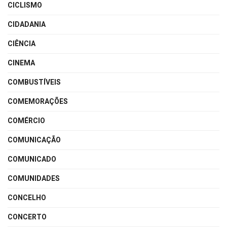
CICLISMO
CIDADANIA
CIÊNCIA
CINEMA
COMBUSTÍVEIS
COMEMORAÇÕES
COMÉRCIO
COMUNICAÇÃO
COMUNICADO
COMUNIDADES
CONCELHO
CONCERTO