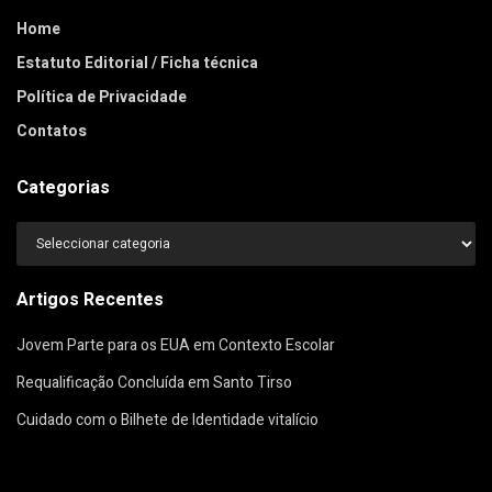
Home
Estatuto Editorial / Ficha técnica
Política de Privacidade
Contatos
Categorias
Categorias
Artigos Recentes
Jovem Parte para os EUA em Contexto Escolar
Requalificação Concluída em Santo Tirso
Cuidado com o Bilhete de Identidade vitalício