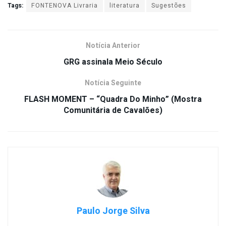
Tags:
FONTENOVA Livraria
literatura
Sugestões
Notícia Anterior
GRG assinala Meio Século
Notícia Seguinte
FLASH MOMENT – “Quadra Do Minho” (Mostra
Comunitária de Cavalões)
Paulo Jorge Silva