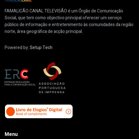
FAMALICÃO CANAL TELEVISÃO é um Órgão de Comunicação
Social, que tem como objectivo principal oferecer um serviço
público de informação e entretenimento às comunidades da região
norte, área geográfica de acção principal.
Powered by:
Setup Tech
Menu