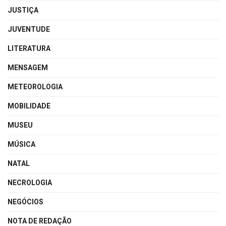
JUSTIÇA
JUVENTUDE
LITERATURA
MENSAGEM
METEOROLOGIA
MOBILIDADE
MUSEU
MÚSICA
NATAL
NECROLOGIA
NEGÓCIOS
NOTA DE REDAÇÃO