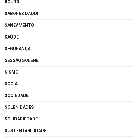
ROUBO
SABORES DAQUI
SANEAMENTO
SAÚDE
SEGURANÇA
SESSÃO SOLENE
SISMO
SOCIAL
SOCIEDADE
SOLENIDADES
SOLIDARIEDADE
SUSTENTABILIDADE