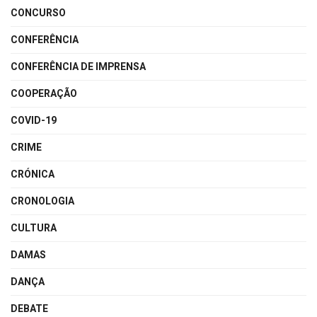
CONCURSO
CONFERÊNCIA
CONFERÊNCIA DE IMPRENSA
COOPERAÇÃO
COVID-19
CRIME
CRÓNICA
CRONOLOGIA
CULTURA
DAMAS
DANÇA
DEBATE