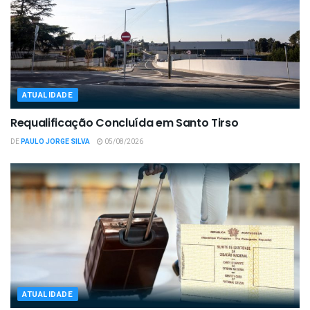
ATUALIDADE
Requalificação Concluída em Santo Tirso
DE
PAULO JORGE SILVA
05/08/2026
ATUALIDADE