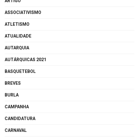
ARTIGO
ASSOCIATIVISMO
ATLETISMO
ATUALIDADE
AUTARQUIA
AUTÁRQUICAS 2021
BASQUETEBOL
BREVES
BURLA
CAMPANHA
CANDIDATURA
CARNAVAL