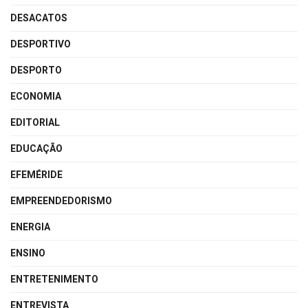
DESACATOS
DESPORTIVO
DESPORTO
ECONOMIA
EDITORIAL
EDUCAÇÃO
EFEMÉRIDE
EMPREENDEDORISMO
ENERGIA
ENSINO
ENTRETENIMENTO
ENTREVISTA