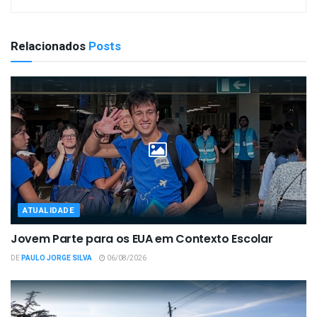
Relacionados
Posts
ATUALIDADE
Jovem Parte para os EUA em Contexto Escolar
DE
PAULO JORGE SILVA
06/08/2026