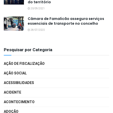
do território
20/09/2021
Câmara de Famalicão assegura serviços
essenciais de transporte no concelho
28/07/2020
Pesquisar por Categoria
AÇÃO DE FISCALIZAÇÃO
AÇÃO SOCIAL
ACESSIBILIDADES
ACIDENTE
ACONTECIMENTO
ADOÇÃO