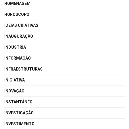
HOMENAGEM
HORÓSCOPO
IDEIAS CRIATIVAS
INAUGURAÇÃO
INDÚSTRIA
INFORMAÇÃO
INFRAESTRUTURAS
INICIATIVA
INOVAÇÃO
INSTANTÂNEO
INVESTIGAÇÃO
INVESTIMENTO