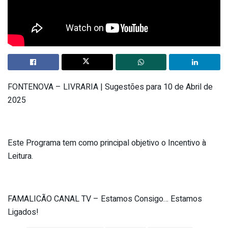
FONTENOVA – LIVRARIA | Sugestões para 10 de Abril de
2025
Este Programa tem como principal objetivo o Incentivo à
Leitura.
FAMALICÃO CANAL TV – Estamos Consigo… Estamos
Ligados!