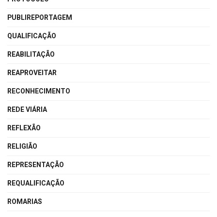
PUBLIREPORTAGEM
QUALIFICAÇÃO
REABILITAÇÃO
REAPROVEITAR
RECONHECIMENTO
REDE VIÁRIA
REFLEXÃO
RELIGIÃO
REPRESENTAÇÃO
REQUALIFICAÇÃO
ROMARIAS