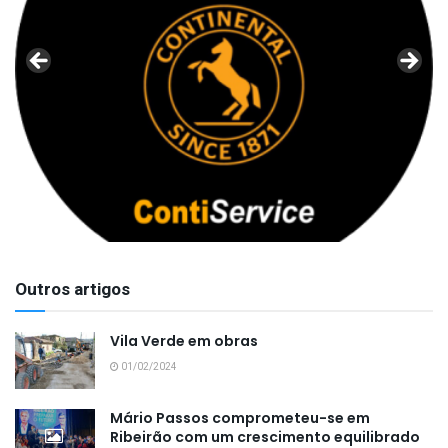
Outros artigos
Vila Verde em obras
01/02/2024
Mário Passos comprometeu-se em
Ribeirão com um crescimento equilibrado