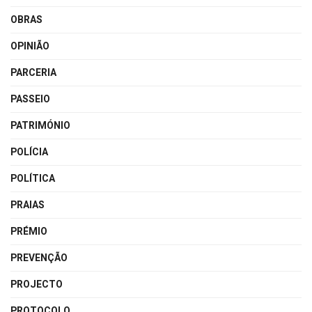
OBRAS
OPINIÃO
PARCERIA
PASSEIO
PATRIMÓNIO
POLÍCIA
POLÍTICA
PRAIAS
PRÉMIO
PREVENÇÃO
PROJECTO
PROTOCOLO