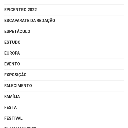
EPICENTRO 2022
ESCAPARATE DA REDAÇÃO
ESPETÁCULO
ESTUDO
EUROPA
EVENTO
EXPOSIÇÃO
FALECIMENTO
FAMÍLIA
FESTA
FESTIVAL