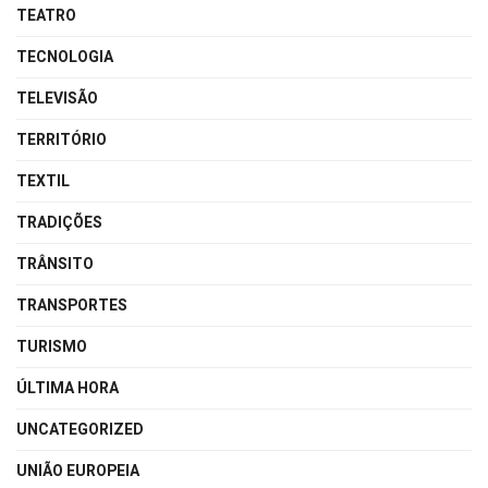
TEATRO
TECNOLOGIA
TELEVISÃO
TERRITÓRIO
TEXTIL
TRADIÇÕES
TRÂNSITO
TRANSPORTES
TURISMO
ÚLTIMA HORA
UNCATEGORIZED
UNIÃO EUROPEIA