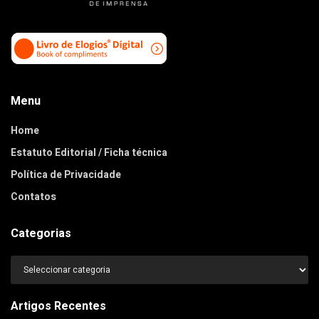
Menu
Home
Estatuto Editorial / Ficha técnica
Política de Privacidade
Contatos
Categorias
Categorias
Artigos Recentes