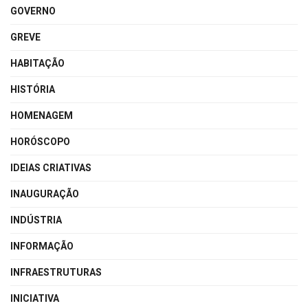
GOVERNO
GREVE
HABITAÇÃO
HISTÓRIA
HOMENAGEM
HORÓSCOPO
IDEIAS CRIATIVAS
INAUGURAÇÃO
INDÚSTRIA
INFORMAÇÃO
INFRAESTRUTURAS
INICIATIVA