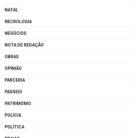
NATAL
NECROLOGIA
NEGÓCIOS
NOTA DE REDAÇÃO
OBRAS
OPINIÃO
PARCERIA
PASSEIO
PATRIMÓNIO
POLÍCIA
POLÍTICA