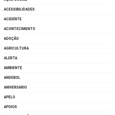
ACESSIBILIDADES
ACIDENTE
ACONTECIMENTO
ADOÇÃO
AGRICULTURA
ALERTA
AMBIENTE
ANDEBOL
ANIVERSÁRIO
APELO
APOIOS