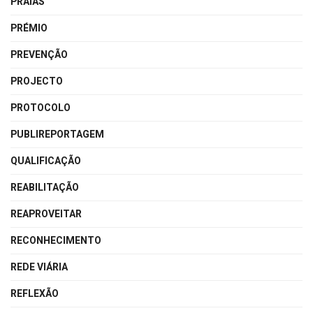
PRAIAS
PRÉMIO
PREVENÇÃO
PROJECTO
PROTOCOLO
PUBLIREPORTAGEM
QUALIFICAÇÃO
REABILITAÇÃO
REAPROVEITAR
RECONHECIMENTO
REDE VIÁRIA
REFLEXÃO