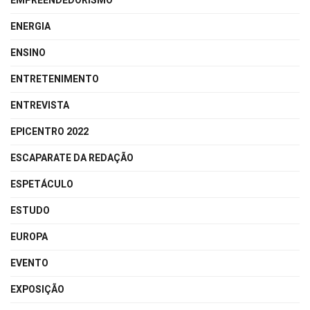
EMPREENDEDORISMO
ENERGIA
ENSINO
ENTRETENIMENTO
ENTREVISTA
EPICENTRO 2022
ESCAPARATE DA REDAÇÃO
ESPETÁCULO
ESTUDO
EUROPA
EVENTO
EXPOSIÇÃO