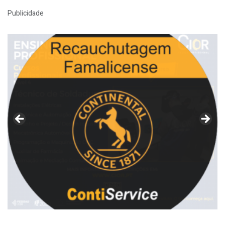
Publicidade