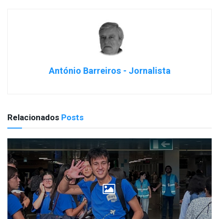
António Barreiros - Jornalista
Relacionados
Posts