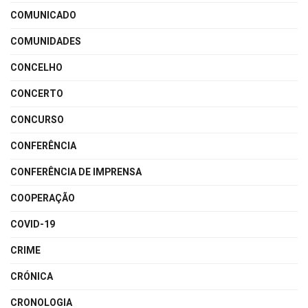
COMUNICADO
COMUNIDADES
CONCELHO
CONCERTO
CONCURSO
CONFERÊNCIA
CONFERÊNCIA DE IMPRENSA
COOPERAÇÃO
COVID-19
CRIME
CRÓNICA
CRONOLOGIA