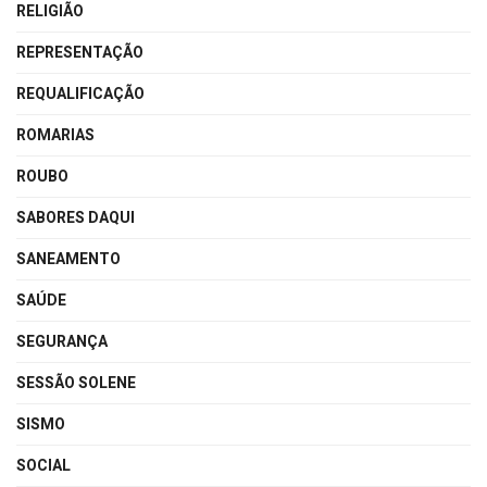
RELIGIÃO
REPRESENTAÇÃO
REQUALIFICAÇÃO
ROMARIAS
ROUBO
SABORES DAQUI
SANEAMENTO
SAÚDE
SEGURANÇA
SESSÃO SOLENE
SISMO
SOCIAL