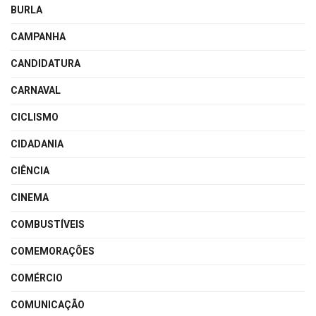
BURLA
CAMPANHA
CANDIDATURA
CARNAVAL
CICLISMO
CIDADANIA
CIÊNCIA
CINEMA
COMBUSTÍVEIS
COMEMORAÇÕES
COMÉRCIO
COMUNICAÇÃO