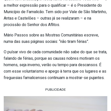
a melhor expressão para o qualificar – é o Presidente do
Município de Famalicão. Tem sido por Vale de São Martinho,
Antas e Castelões – outras já se realizaram – e na
procissão do Senhor dos Aflitos.
Mário Passos sobre as Mostras Comunitárias escreve,
numa das suas páginas sociais: “não tiram férias”.
O pulsar vivo de cada comunidade não sabe do que se trata,
falando de férias, porque as causas nobres motivam os
homens, seja inverno, verão ou tempo para descansos. É
com esse voluntarismo e apego à terra que os lugares e as
freguesias famalicenses continuam a mostrar-se pujantes.
PUBLICIDADE