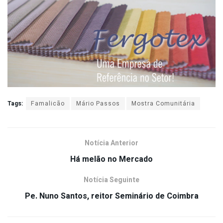
Tags:
Famalicão
Mário Passos
Mostra Comunitária
Notícia Anterior
Há melão no Mercado
Notícia Seguinte
Pe. Nuno Santos, reitor Seminário de Coimbra