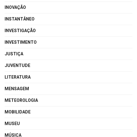
INOVAÇÃO
INSTANTÂNEO
INVESTIGAÇÃO
INVESTIMENTO
JUSTIÇA
JUVENTUDE
LITERATURA
MENSAGEM
METEOROLOGIA
MOBILIDADE
MUSEU
MÚSICA