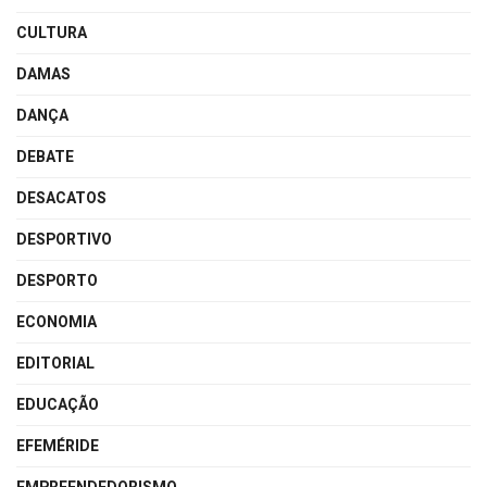
CULTURA
DAMAS
DANÇA
DEBATE
DESACATOS
DESPORTIVO
DESPORTO
ECONOMIA
EDITORIAL
EDUCAÇÃO
EFEMÉRIDE