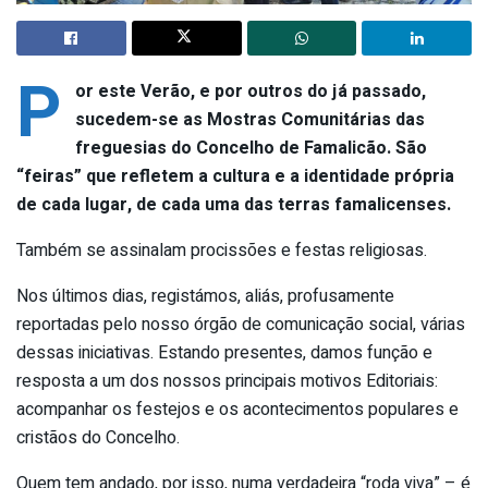
P
or este Verão, e por outros do já passado,
sucedem-se as Mostras Comunitárias das
freguesias do Concelho de Famalicão. São
“feiras” que refletem a cultura e a identidade própria
de cada lugar, de cada uma das terras famalicenses.
Também se assinalam procissões e festas religiosas.
Nos últimos dias, registámos, aliás, profusamente
reportadas pelo nosso órgão de comunicação social, várias
dessas iniciativas. Estando presentes, damos função e
resposta a um dos nossos principais motivos Editoriais:
acompanhar os festejos e os acontecimentos populares e
cristãos do Concelho.
Quem tem andado, por isso, numa verdadeira “roda viva” – é