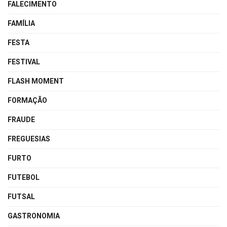
FALECIMENTO
FAMÍLIA
FESTA
FESTIVAL
FLASH MOMENT
FORMAÇÃO
FRAUDE
FREGUESIAS
FURTO
FUTEBOL
FUTSAL
GASTRONOMIA