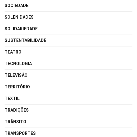
SOCIEDADE
SOLENIDADES
SOLIDARIEDADE
SUSTENTABILIDADE
TEATRO
TECNOLOGIA
TELEVISÃO
TERRITÓRIO
TEXTIL
TRADIÇÕES
TRÂNSITO
TRANSPORTES