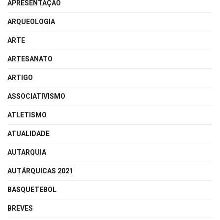
APRESENTAÇÃO
ARQUEOLOGIA
ARTE
ARTESANATO
ARTIGO
ASSOCIATIVISMO
ATLETISMO
ATUALIDADE
AUTARQUIA
AUTÁRQUICAS 2021
BASQUETEBOL
BREVES