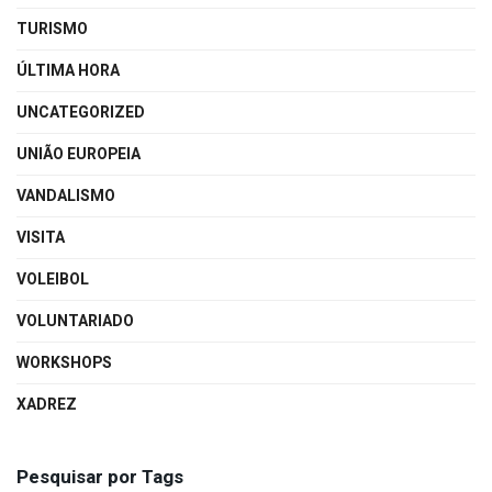
TURISMO
ÚLTIMA HORA
UNCATEGORIZED
UNIÃO EUROPEIA
VANDALISMO
VISITA
VOLEIBOL
VOLUNTARIADO
WORKSHOPS
XADREZ
Pesquisar por Tags