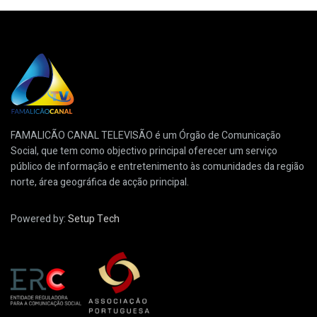
FAMALICÃO CANAL TELEVISÃO é um Órgão de Comunicação
Social, que tem como objectivo principal oferecer um serviço
público de informação e entretenimento às comunidades da região
norte, área geográfica de acção principal.
Powered by:
Setup Tech