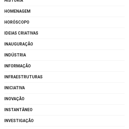
HISTÓRIA
HOMENAGEM
HORÓSCOPO
IDEIAS CRIATIVAS
INAUGURAÇÃO
INDÚSTRIA
INFORMAÇÃO
INFRAESTRUTURAS
INICIATIVA
INOVAÇÃO
INSTANTÂNEO
INVESTIGAÇÃO