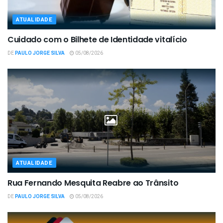
ATUALIDADE
Cuidado com o Bilhete de Identidade vitalício
DE
PAULO JORGE SILVA
05/08/2026
ATUALIDADE
Rua Fernando Mesquita Reabre ao Trânsito
DE
PAULO JORGE SILVA
05/08/2026