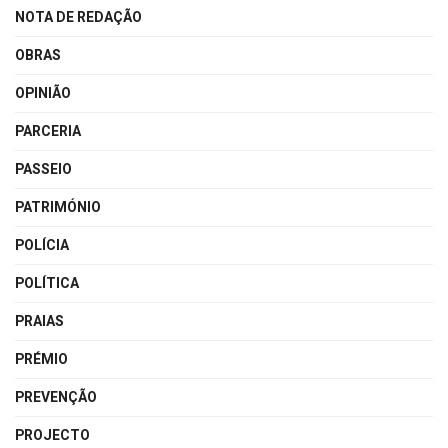
NOTA DE REDAÇÃO
OBRAS
OPINIÃO
PARCERIA
PASSEIO
PATRIMÓNIO
POLÍCIA
POLÍTICA
PRAIAS
PRÉMIO
PREVENÇÃO
PROJECTO