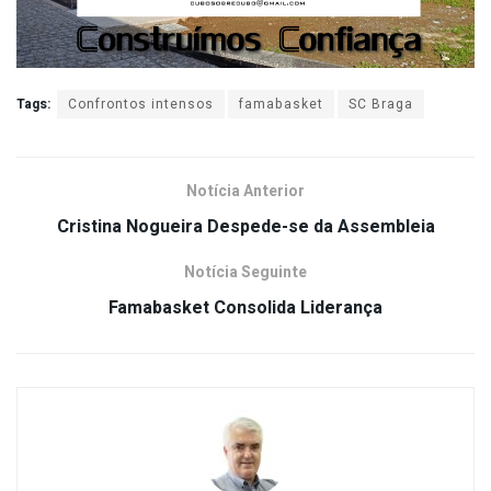
Tags:
Confrontos intensos
famabasket
SC Braga
Notícia Anterior
Cristina Nogueira Despede-se da Assembleia
Notícia Seguinte
Famabasket Consolida Liderança