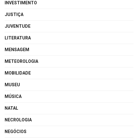
INVESTIMENTO
JUSTIÇA
JUVENTUDE
LITERATURA
MENSAGEM
METEOROLOGIA
MOBILIDADE
MUSEU
MÚSICA
NATAL
NECROLOGIA
NEGÓCIOS