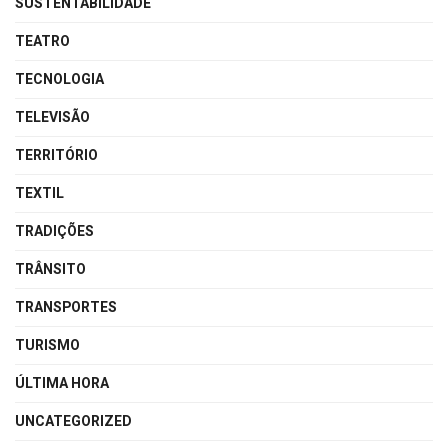
SUSTENTABILIDADE
TEATRO
TECNOLOGIA
TELEVISÃO
TERRITÓRIO
TEXTIL
TRADIÇÕES
TRÂNSITO
TRANSPORTES
TURISMO
ÚLTIMA HORA
UNCATEGORIZED