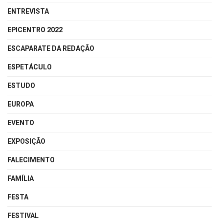
ENTREVISTA
EPICENTRO 2022
ESCAPARATE DA REDAÇÃO
ESPETÁCULO
ESTUDO
EUROPA
EVENTO
EXPOSIÇÃO
FALECIMENTO
FAMÍLIA
FESTA
FESTIVAL