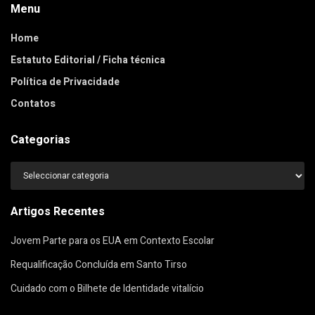
Menu
Home
Estatuto Editorial / Ficha técnica
Política de Privacidade
Contatos
Categorias
Categorias
Artigos Recentes
Jovem Parte para os EUA em Contexto Escolar
Requalificação Concluída em Santo Tirso
Cuidado com o Bilhete de Identidade vitalício