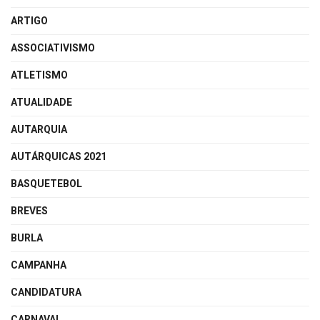
ARTIGO
ASSOCIATIVISMO
ATLETISMO
ATUALIDADE
AUTARQUIA
AUTÁRQUICAS 2021
BASQUETEBOL
BREVES
BURLA
CAMPANHA
CANDIDATURA
CARNAVAL