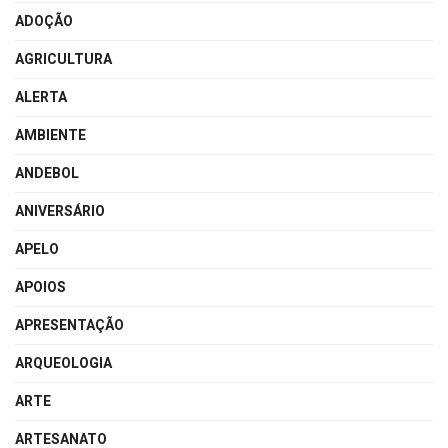
ADOÇÃO
AGRICULTURA
ALERTA
AMBIENTE
ANDEBOL
ANIVERSÁRIO
APELO
APOIOS
APRESENTAÇÃO
ARQUEOLOGIA
ARTE
ARTESANATO