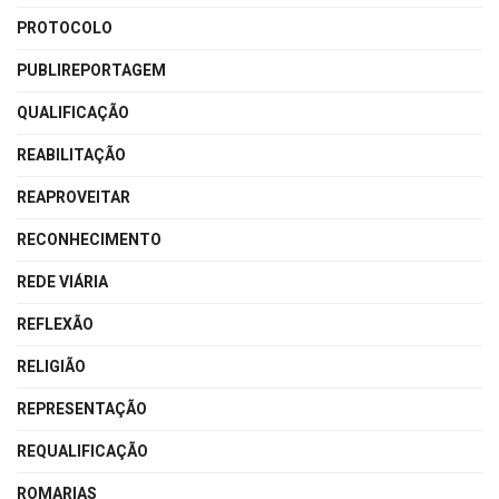
PROTOCOLO
PUBLIREPORTAGEM
QUALIFICAÇÃO
REABILITAÇÃO
REAPROVEITAR
RECONHECIMENTO
REDE VIÁRIA
REFLEXÃO
RELIGIÃO
REPRESENTAÇÃO
REQUALIFICAÇÃO
ROMARIAS