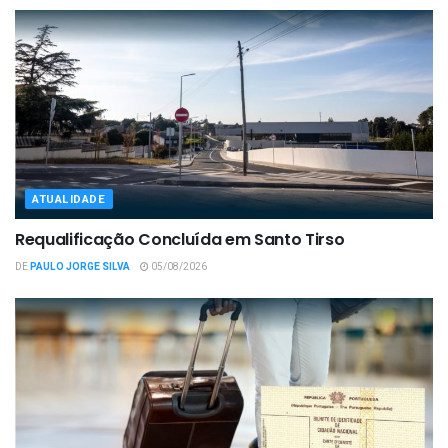
ATUALIDADE
Requalificação Concluída em Santo Tirso
DE
PAULO JORGE SILVA
05/08/2026