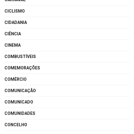
CICLISMO
CIDADANIA
CIÊNCIA
CINEMA
COMBUSTÍVEIS
COMEMORAÇÕES
COMÉRCIO
COMUNICAÇÃO
COMUNICADO
COMUNIDADES
CONCELHO