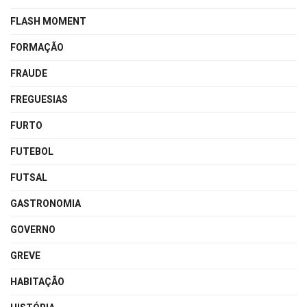
FLASH MOMENT
FORMAÇÃO
FRAUDE
FREGUESIAS
FURTO
FUTEBOL
FUTSAL
GASTRONOMIA
GOVERNO
GREVE
HABITAÇÃO