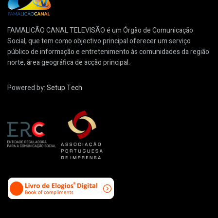
FAMALICÃO CANAL TELEVISÃO é um Órgão de Comunicação
Social, que tem como objectivo principal oferecer um serviço
público de informação e entretenimento às comunidades da região
norte, área geográfica de acção principal.
Powered by:
Setup Tech