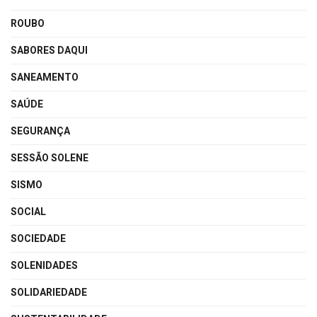
ROUBO
SABORES DAQUI
SANEAMENTO
SAÚDE
SEGURANÇA
SESSÃO SOLENE
SISMO
SOCIAL
SOCIEDADE
SOLENIDADES
SOLIDARIEDADE