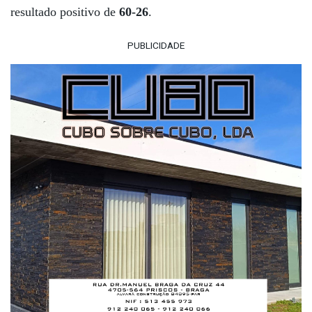
resultado positivo de
60-26
.
PUBLICIDADE