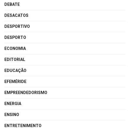
DEBATE
DESACATOS
DESPORTIVO
DESPORTO
ECONOMIA
EDITORIAL
EDUCAÇÃO
EFEMÉRIDE
EMPREENDEDORISMO
ENERGIA
ENSINO
ENTRETENIMENTO