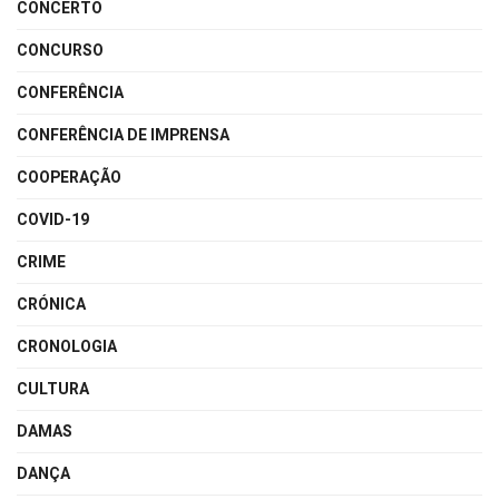
CONCERTO
CONCURSO
CONFERÊNCIA
CONFERÊNCIA DE IMPRENSA
COOPERAÇÃO
COVID-19
CRIME
CRÓNICA
CRONOLOGIA
CULTURA
DAMAS
DANÇA