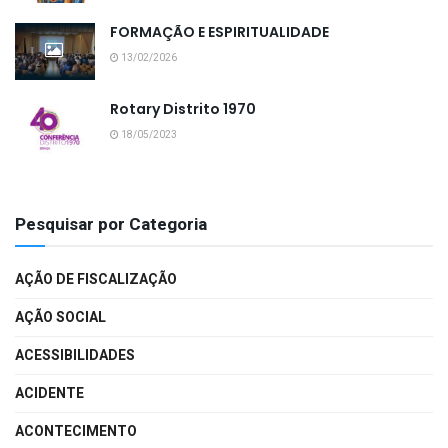
FORMAÇÃO E ESPIRITUALIDADE
13/02/2026
Rotary Distrito 1970
18/05/2023
Pesquisar por Categoria
AÇÃO DE FISCALIZAÇÃO
AÇÃO SOCIAL
ACESSIBILIDADES
ACIDENTE
ACONTECIMENTO