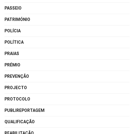
PASSEIO
PATRIMÓNIO
POLÍCIA
POLÍTICA
PRAIAS
PRÉMIO
PREVENÇÃO
PROJECTO
PROTOCOLO
PUBLIREPORTAGEM
QUALIFICAÇÃO
REABILITAÇÃO