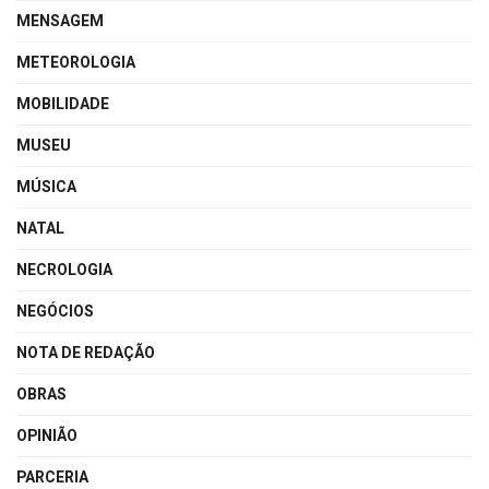
MENSAGEM
METEOROLOGIA
MOBILIDADE
MUSEU
MÚSICA
NATAL
NECROLOGIA
NEGÓCIOS
NOTA DE REDAÇÃO
OBRAS
OPINIÃO
PARCERIA