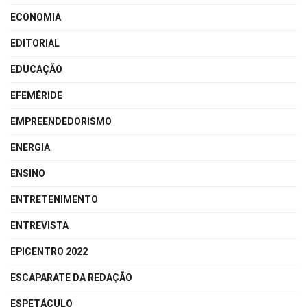
ECONOMIA
EDITORIAL
EDUCAÇÃO
EFEMÉRIDE
EMPREENDEDORISMO
ENERGIA
ENSINO
ENTRETENIMENTO
ENTREVISTA
EPICENTRO 2022
ESCAPARATE DA REDAÇÃO
ESPETÁCULO