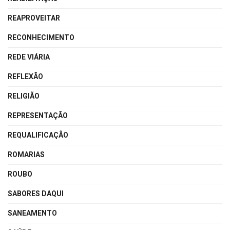
REAPROVEITAR
RECONHECIMENTO
REDE VIÁRIA
REFLEXÃO
RELIGIÃO
REPRESENTAÇÃO
REQUALIFICAÇÃO
ROMARIAS
ROUBO
SABORES DAQUI
SANEAMENTO