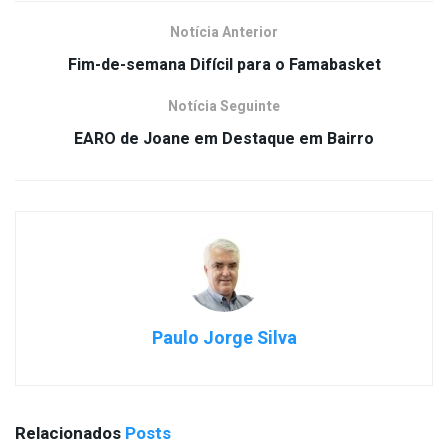
Notícia Anterior
Fim-de-semana Difícil para o Famabasket
Notícia Seguinte
EARO de Joane em Destaque em Bairro
Paulo Jorge Silva
Relacionados
Posts