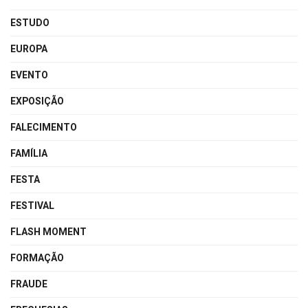
ESTUDO
EUROPA
EVENTO
EXPOSIÇÃO
FALECIMENTO
FAMÍLIA
FESTA
FESTIVAL
FLASH MOMENT
FORMAÇÃO
FRAUDE