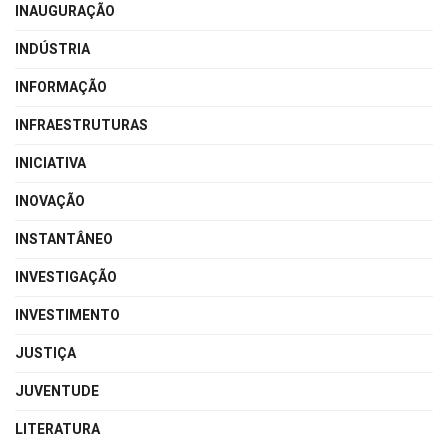
INAUGURAÇÃO
INDÚSTRIA
INFORMAÇÃO
INFRAESTRUTURAS
INICIATIVA
INOVAÇÃO
INSTANTÂNEO
INVESTIGAÇÃO
INVESTIMENTO
JUSTIÇA
JUVENTUDE
LITERATURA