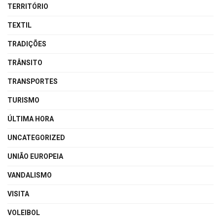
TERRITÓRIO
TEXTIL
TRADIÇÕES
TRÂNSITO
TRANSPORTES
TURISMO
ÚLTIMA HORA
UNCATEGORIZED
UNIÃO EUROPEIA
VANDALISMO
VISITA
VOLEIBOL