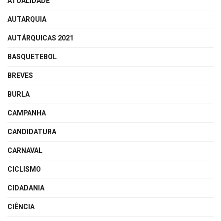
ATUALIDADE
AUTARQUIA
AUTÁRQUICAS 2021
BASQUETEBOL
BREVES
BURLA
CAMPANHA
CANDIDATURA
CARNAVAL
CICLISMO
CIDADANIA
CIÊNCIA