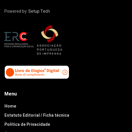
Powered by:
Setup Tech
Menu
Home
Estatuto Editorial / Ficha técnica
Política de Privacidade