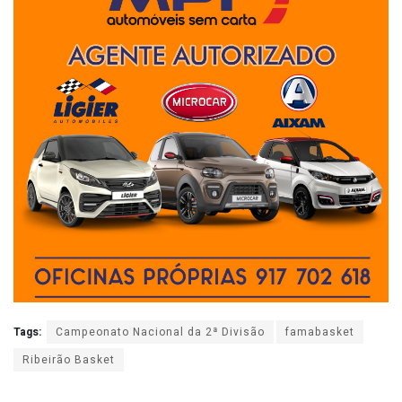
Tags:
Campeonato Nacional da 2ª Divisão
famabasket
Ribeirão Basket