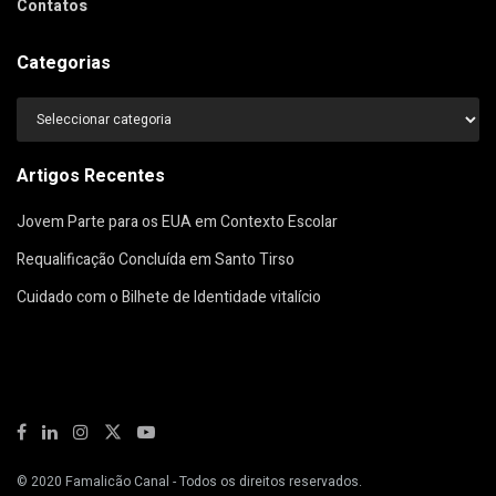
Contatos
Categorias
Categorias
Artigos Recentes
Jovem Parte para os EUA em Contexto Escolar
Requalificação Concluída em Santo Tirso
Cuidado com o Bilhete de Identidade vitalício
© 2020
Famalicão Canal
- Todos os direitos reservados.