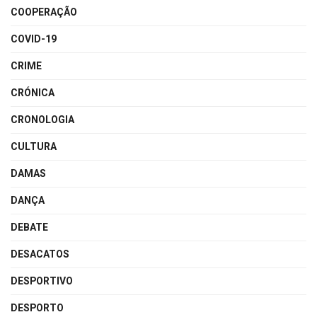
COOPERAÇÃO
COVID-19
CRIME
CRÓNICA
CRONOLOGIA
CULTURA
DAMAS
DANÇA
DEBATE
DESACATOS
DESPORTIVO
DESPORTO