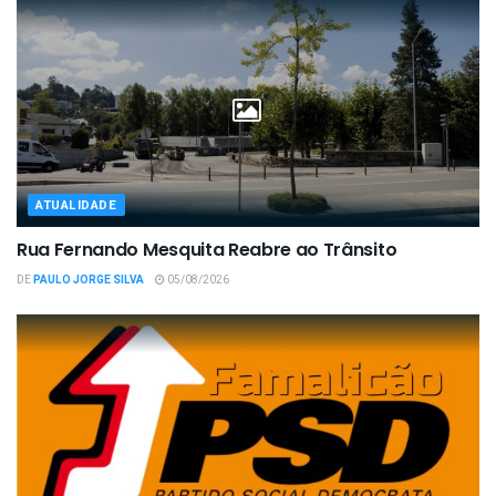
ATUALIDADE
Rua Fernando Mesquita Reabre ao Trânsito
DE
PAULO JORGE SILVA
05/08/2026