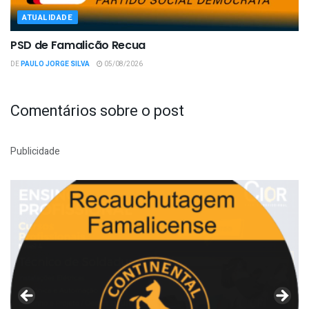
ATUALIDADE
PSD de Famalicão Recua
DE
PAULO JORGE SILVA
05/08/2026
Comentários sobre o post
Publicidade