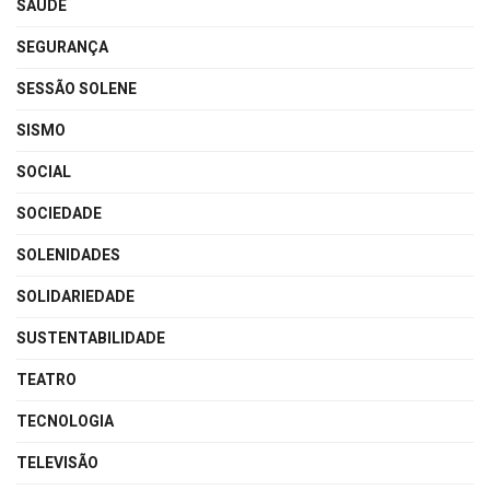
SAÚDE
SEGURANÇA
SESSÃO SOLENE
SISMO
SOCIAL
SOCIEDADE
SOLENIDADES
SOLIDARIEDADE
SUSTENTABILIDADE
TEATRO
TECNOLOGIA
TELEVISÃO