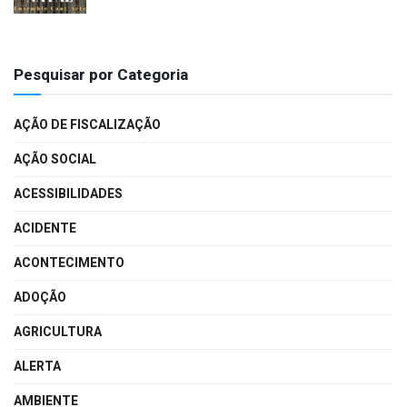
Pesquisar por Categoria
AÇÃO DE FISCALIZAÇÃO
AÇÃO SOCIAL
ACESSIBILIDADES
ACIDENTE
ACONTECIMENTO
ADOÇÃO
AGRICULTURA
ALERTA
AMBIENTE