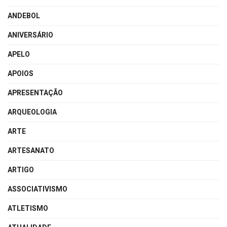
ANDEBOL
ANIVERSÁRIO
APELO
APOIOS
APRESENTAÇÃO
ARQUEOLOGIA
ARTE
ARTESANATO
ARTIGO
ASSOCIATIVISMO
ATLETISMO