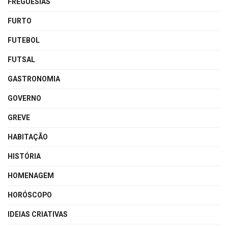
FREGUESIAS
FURTO
FUTEBOL
FUTSAL
GASTRONOMIA
GOVERNO
GREVE
HABITAÇÃO
HISTÓRIA
HOMENAGEM
HORÓSCOPO
IDEIAS CRIATIVAS