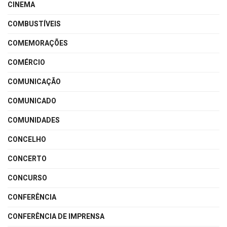
CINEMA
COMBUSTÍVEIS
COMEMORAÇÕES
COMÉRCIO
COMUNICAÇÃO
COMUNICADO
COMUNIDADES
CONCELHO
CONCERTO
CONCURSO
CONFERÊNCIA
CONFERÊNCIA DE IMPRENSA